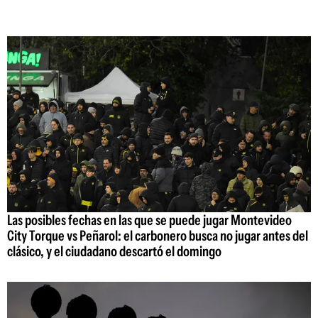
Las posibles fechas en las que se puede jugar Montevideo
City Torque vs Peñarol: el carbonero busca no jugar antes del
clásico, y el ciudadano descartó el domingo