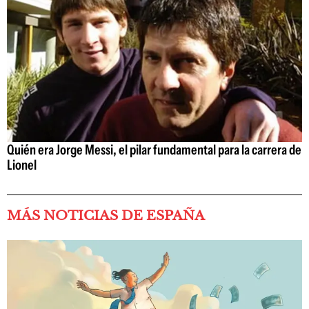
Quién era Jorge Messi, el pilar fundamental para la carrera de
Lionel
MÁS NOTICIAS DE ESPAÑA