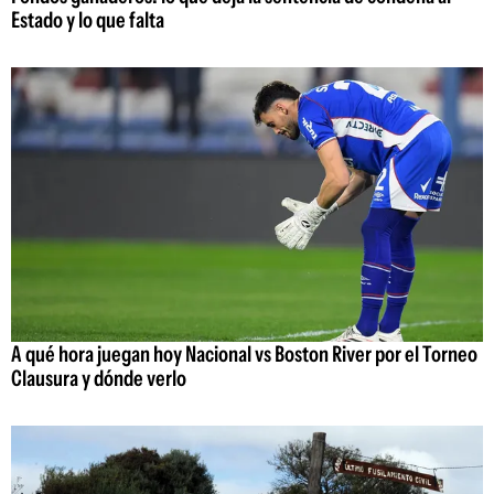
Estado y lo que falta
A qué hora juegan hoy Nacional vs Boston River por el Torneo
Clausura y dónde verlo