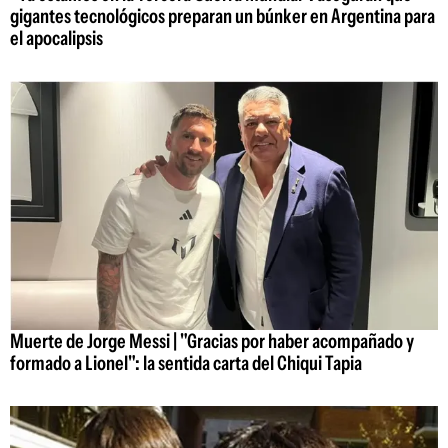
gigantes tecnológicos preparan un búnker en Argentina para
el apocalipsis
Muerte de Jorge Messi | "Gracias por haber acompañado y
formado a Lionel": la sentida carta del Chiqui Tapia