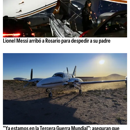
Lionel Messi arribó a Rosario para despedir a su padre
"Ya estamos en la Tercera Guerra Mundial": aseguran que