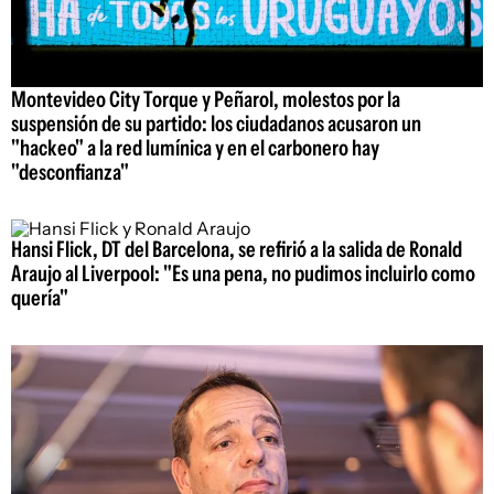
Montevideo City Torque y Peñarol, molestos por la
suspensión de su partido: los ciudadanos acusaron un
"hackeo" a la red lumínica y en el carbonero hay
"desconfianza"
Hansi Flick, DT del Barcelona, se refirió a la salida de Ronald
Araujo al Liverpool: "Es una pena, no pudimos incluirlo como
quería"