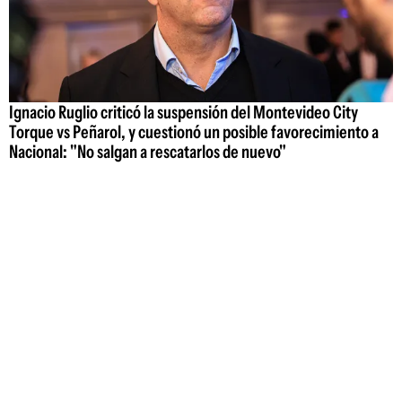
Ignacio Ruglio criticó la suspensión del Montevideo City
Torque vs Peñarol, y cuestionó un posible favorecimiento a
Nacional: "No salgan a rescatarlos de nuevo"