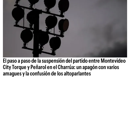
El paso a paso de la suspensión del partido entre Montevideo
City Torque y Peñarol en el Charrúa: un apagón con varios
amagues y la confusión de los altoparlantes