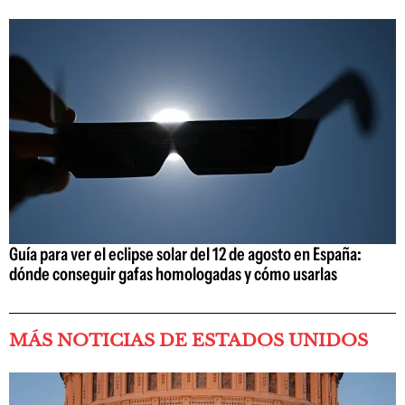
Guía para ver el eclipse solar del 12 de agosto en España:
dónde conseguir gafas homologadas y cómo usarlas
MÁS NOTICIAS DE ESTADOS UNIDOS