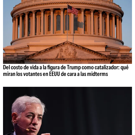
Del costo de vida a la figura de Trump como catalizador: qué
miran los votantes en EEUU de cara a las midterms