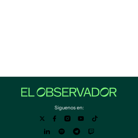
Siguenos en: