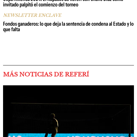
invitado palpitó el comienzo del torneo
NEWSLETTER ENCLAVE
Fondos ganaderos: lo que deja la sentencia de condena al Estado y lo
que falta
MÁS NOTICIAS DE REFERÍ