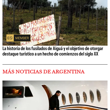
La historia de los fusilados de Aiguá y el objetivo de otorgar
destaque turístico a un hecho de comienzos del siglo XX
MÁS NOTICIAS DE ARGENTINA