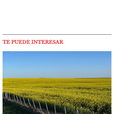
TE PUEDE INTERESAR