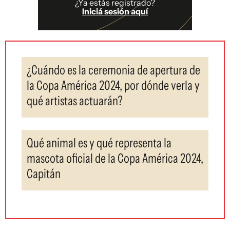
¿Ya estás registrado?
Iniciá sesión aquí
¿Cuándo es la ceremonia de apertura de
la Copa América 2024, por dónde verla y
qué artistas actuarán?
Qué animal es y qué representa la
mascota oficial de la Copa América 2024,
Capitán