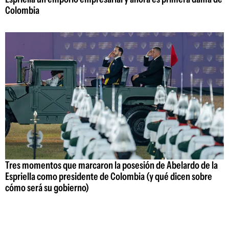
Colombia
Tres momentos que marcaron la posesión de Abelardo de la
Espriella como presidente de Colombia (y qué dicen sobre
cómo será su gobierno)