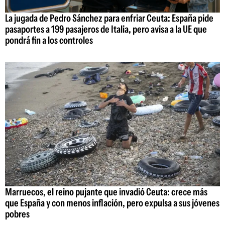
La jugada de Pedro Sánchez para enfriar Ceuta: España pide
pasaportes a 199 pasajeros de Italia, pero avisa a la UE que
pondrá fin a los controles
Marruecos, el reino pujante que invadió Ceuta: crece más
que España y con menos inflación, pero expulsa a sus jóvenes
pobres