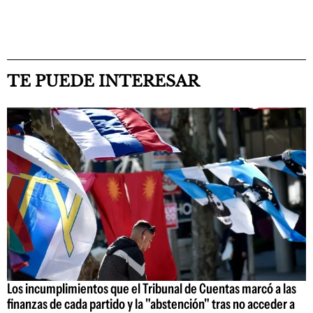
TE PUEDE INTERESAR
Los incumplimientos que el Tribunal de Cuentas marcó a las
finanzas de cada partido y la "abstención" tras no acceder a