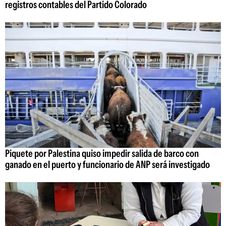
registros contables del Partido Colorado
Piquete por Palestina quiso impedir salida de barco con
ganado en el puerto y funcionario de ANP será investigado