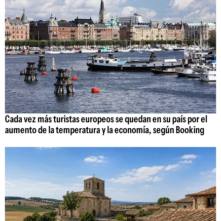
Cada vez más turistas europeos se quedan en su país por el
aumento de la temperatura y la economía, según Booking