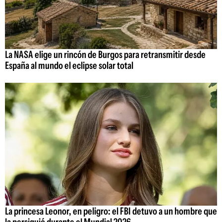
La NASA elige un rincón de Burgos para retransmitir desde
España al mundo el eclipse solar total
La princesa Leonor, en peligro: el FBI detuvo a un hombre que