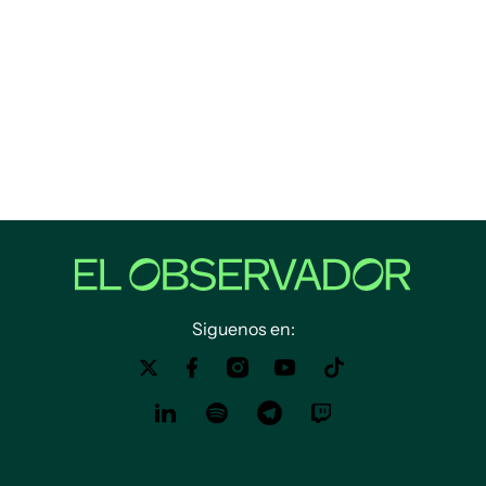
Siguenos en: