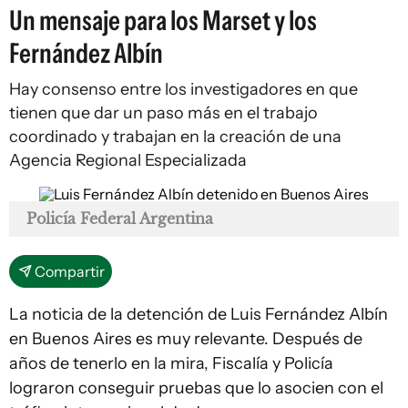
Un mensaje para los Marset y los
Fernández Albín
Hay consenso entre los investigadores en que
tienen que dar un paso más en el trabajo
coordinado y trabajan en la creación de una
Agencia Regional Especializada
Policía Federal Argentina
Compartir
La noticia de la detención de Luis Fernández Albín
en Buenos Aires es muy relevante. Después de
años de tenerlo en la mira, Fiscalía y Policía
lograron conseguir pruebas que lo asocien con el