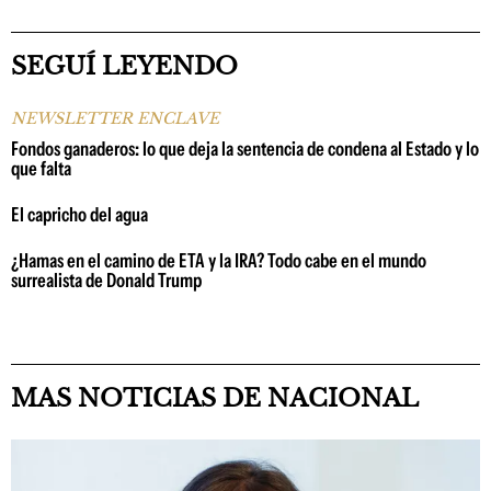
SEGUÍ LEYENDO
NEWSLETTER ENCLAVE
Fondos ganaderos: lo que deja la sentencia de condena al Estado y lo
que falta
El capricho del agua
¿Hamas en el camino de ETA y la IRA? Todo cabe en el mundo
surrealista de Donald Trump
MAS NOTICIAS DE NACIONAL