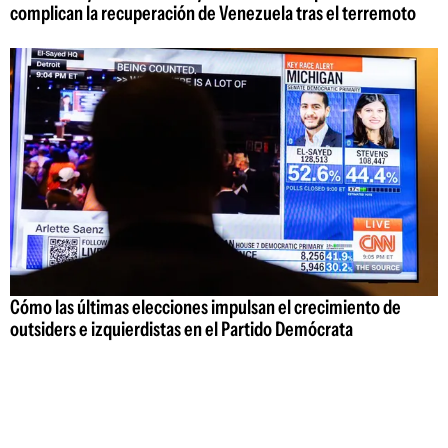
complican la recuperación de Venezuela tras el terremoto
Cómo las últimas elecciones impulsan el crecimiento de
outsiders e izquierdistas en el Partido Demócrata