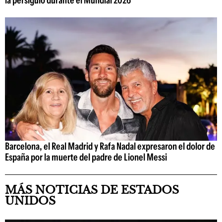
la persiguió durante el Mundial 2026
Barcelona, el Real Madrid y Rafa Nadal expresaron el dolor de
España por la muerte del padre de Lionel Messi
MÁS NOTICIAS DE ESTADOS
UNIDOS