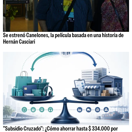
Se estrenó Canelones, la película basada en una historia de
Hernán Casciari
"Subsidio Cruzado": ¿Cómo ahorrar hasta $ 334.000 por