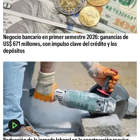
Negocio bancario en primer semestre 2026: ganancias de
US$ 671 millones, con impulso clave del crédito y los
depósitos
Reducción de la jornada laboral en la construcción reaviva