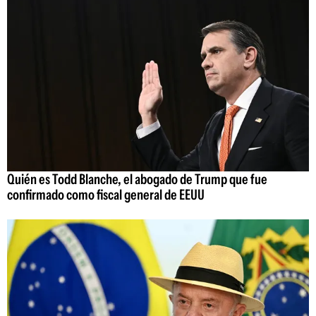
Quién es Todd Blanche, el abogado de Trump que fue
confirmado como fiscal general de EEUU