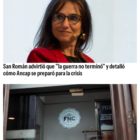
San Román advirtió que "la guerra no terminó" y detalló
cómo Ancap se preparó para la crisis