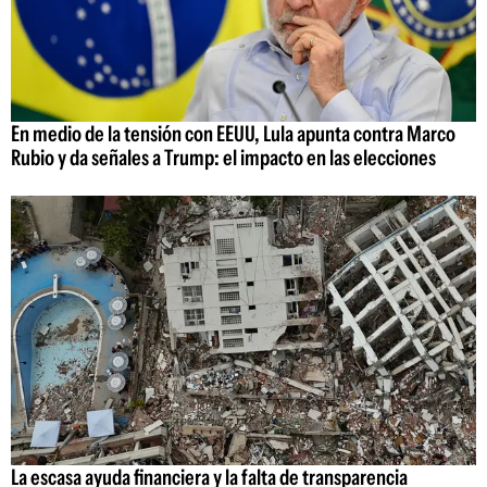
En medio de la tensión con EEUU, Lula apunta contra Marco
Rubio y da señales a Trump: el impacto en las elecciones
La escasa ayuda financiera y la falta de transparencia