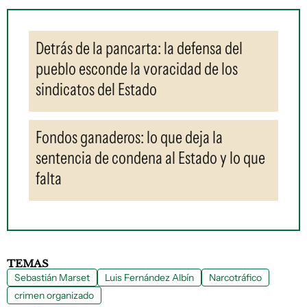
Detrás de la pancarta: la defensa del
pueblo esconde la voracidad de los
sindicatos del Estado
Fondos ganaderos: lo que deja la
sentencia de condena al Estado y lo que
falta
TEMAS
Sebastián Marset
Luis Fernández Albín
Narcotráfico
crimen organizado