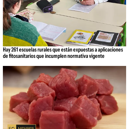
Hay 261 escuelas rurales que están expuestas a aplicaciones
de fitosanitarios que incumplen normativa vigente