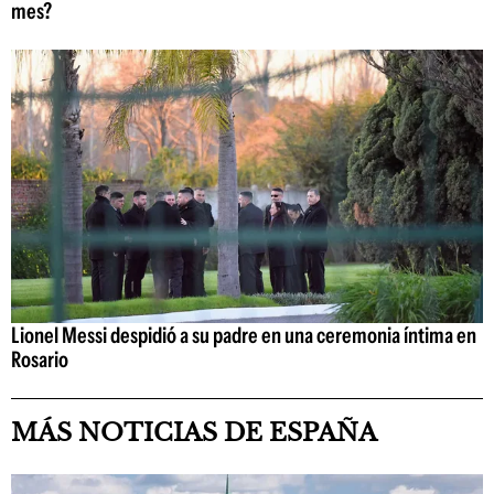
mes?
Lionel Messi despidió a su padre en una ceremonia íntima en
Rosario
MÁS NOTICIAS DE ESPAÑA