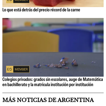
Lo que está detrás del precio récord de la carne
Colegios privados: grados sin escolares, auge de Matemática
en bachillerato y la matrícula institución por institución
MÁS NOTICIAS DE ARGENTINA