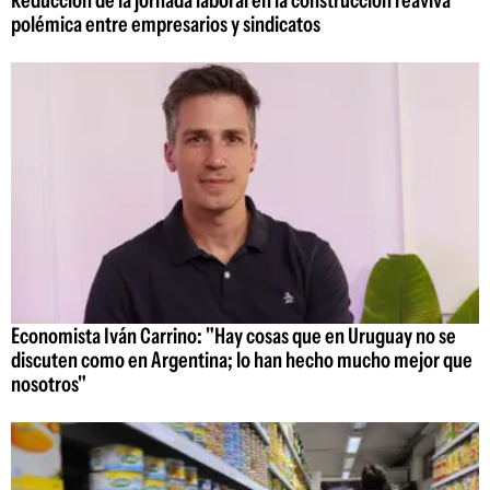
polémica entre empresarios y sindicatos
Economista Iván Carrino: "Hay cosas que en Uruguay no se
discuten como en Argentina; lo han hecho mucho mejor que
nosotros"