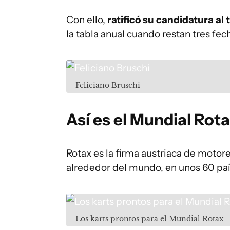
Con ello,
ratificó su candidatura al 
la tabla anual cuando restan tres fec
Feliciano Bruschi
Así es el Mundial Rot
Rotax es la firma austriaca de motore
alrededor del mundo, en unos 60 país
Los karts prontos para el Mundial Rotax