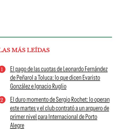
LAS MÁS LEÍDAS
El pago de las cuotas de Leonardo Fernández
de Peñarol a Toluca: lo que dicen Evaristo
González e Ignacio Ruglio
El duro momento de Sergio Rochet: lo operan
este martes y el club contrató a un arquero de
primer nivel para Internacional de Porto
Alegre