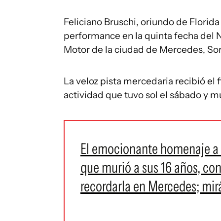
Feliciano Bruschi, oriundo de Florida
performance en la quinta fecha del N
Motor de la ciudad de Mercedes, Sor
La veloz pista mercedaria recibió el
actividad que tuvo sol el sábado y m
El emocionante homenaje a M
que murió a sus 16 años, con 
recordarla en Mercedes; mirá