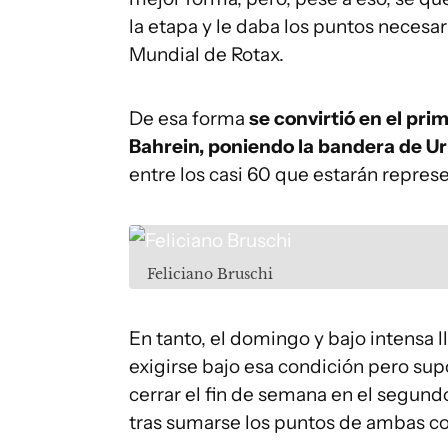
la etapa y le daba los puntos necesari
Mundial de Rotax.
De esa forma
se convirtió en el prim
Bahrein, poniendo la bandera de Ur
entre los casi 60 que estarán repres
Feliciano Bruschi
En tanto, el domingo y bajo intensa 
exigirse bajo esa condición pero sup
cerrar el fin de semana en el segundo
tras sumarse los puntos de ambas c