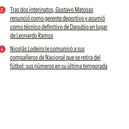
Tras dos interinatos, Gustavo Matosas
renunció como gerente deportivo y asumió
como técnico definitivo de Danubio en lugar
de Leonardo Ramos
Nicolás Lodeiro le comunicó a sus
compañeros de Nacional que se retira del
fútbol: sus números en su última temporada