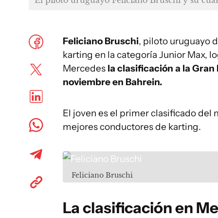
Feliciano Bruschi
, piloto uruguayo 
karting en la categoría Junior Max, 
Mercedes
la clasificación a la Gra
noviembre en Bahrein.
El joven es el primer clasificado de
mejores conductores de karting.
Feliciano Bruschi
La clasificación en M