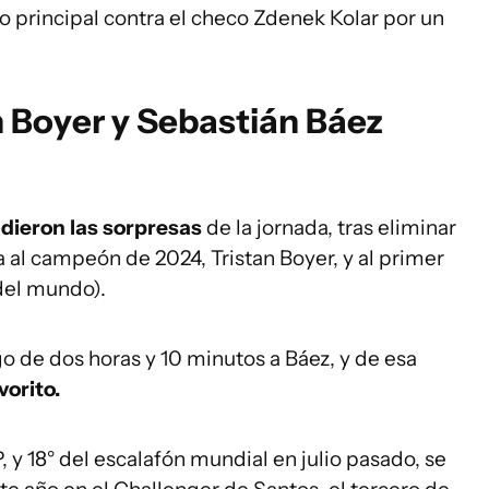
o principal contra el checo Zdenek Kolar por un
n Boyer y Sebastián Báez
 dieron las sorpresas
de la jornada, tras eliminar
al campeón de 2024, Tristan Boyer, y al primer
del mundo).
go de dos horas y 10 minutos a Báez, y de esa
vorito.
, y 18° del escalafón mundial en julio pasado, se