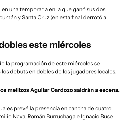
 en una temporada en la que ganó sus dos
cumán y Santa Cruz (en esta final derrotó a
dobles este miércoles
 de la programación de este miércoles se
 los debuts en dobles de los jugadores locales.
 los mellizos Aguilar Cardozo saldrán a escena.
ales prevé la presencia en cancha de cuatro
milio Nava, Román Burruchaga e Ignacio Buse.