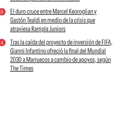
El duro cruce entre Marcel Keoroglian y
Gastón Tealdi en medio de la crisis que
atraviesa Rampla Juniors
Tras la caída del proyecto de inversión de FIFA,
Gianni Infantino ofreció la final del Mundial
2030 a Marruecos a cambio de apoyos, según
The Times