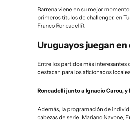
Barrena viene en su mejor momento,
primeros títulos de challenger, en Tu
Franco Roncadelli).
Uruguayos juegan en 
Entre los partidos más interesantes
destacan para los aficionados locales
Roncadelli junto a Ignacio Carou, y
Además, la programación de individu
cabezas de serie: Mariano Navone, E