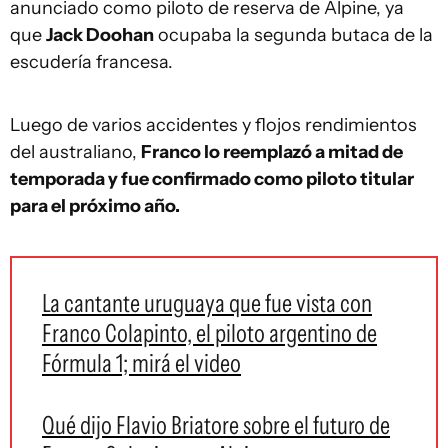
anunciado como piloto de reserva de Alpine, ya
que
Jack Doohan
ocupaba la segunda butaca de la
escudería francesa.
Luego de varios accidentes y flojos rendimientos
del australiano,
Franco lo reemplazó a mitad de
temporada y fue confirmado como piloto titular
para el próximo año.
La cantante uruguaya que fue vista con
Franco Colapinto, el piloto argentino de
Fórmula 1; mirá el video
Qué dijo Flavio Briatore sobre el futuro de