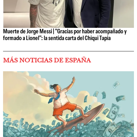
Muerte de Jorge Messi | "Gracias por haber acompañado y
formado a Lionel": la sentida carta del Chiqui Tapia
MÁS NOTICIAS DE ESPAÑA