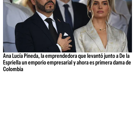
Ana Lucía Pineda, la emprendedora que levantó junto a De la
Espriella un emporio empresarial y ahora es primera dama de
Colombia