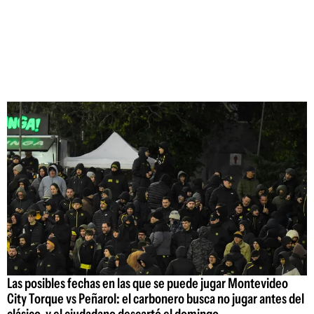
Las posibles fechas en las que se puede jugar Montevideo
City Torque vs Peñarol: el carbonero busca no jugar antes del