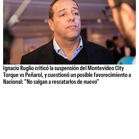
Ignacio Ruglio criticó la suspensión del Montevideo City
Torque vs Peñarol, y cuestionó un posible favorecimiento a
Nacional: "No salgan a rescatarlos de nuevo"