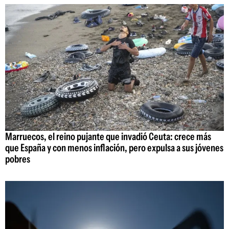
Marruecos, el reino pujante que invadió Ceuta: crece más
que España y con menos inflación, pero expulsa a sus jóvenes
pobres