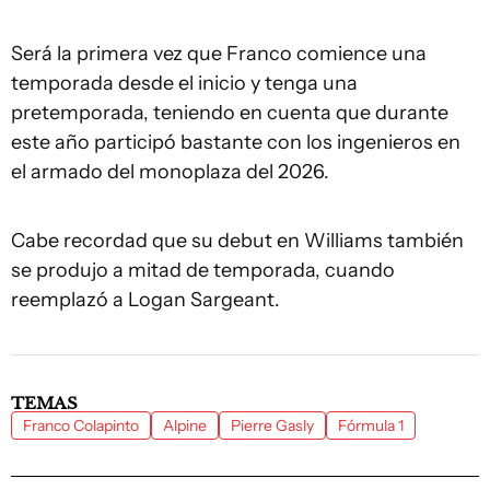
Será la primera vez que Franco comience una
temporada desde el inicio y tenga una
pretemporada, teniendo en cuenta que durante
este año participó bastante con los ingenieros en
el armado del monoplaza del 2026.
Cabe recordad que su debut en Williams también
se produjo a mitad de temporada, cuando
reemplazó a Logan Sargeant.
TEMAS
Franco Colapinto
Alpine
Pierre Gasly
Fórmula 1