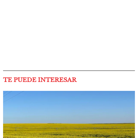
TE PUEDE INTERESAR