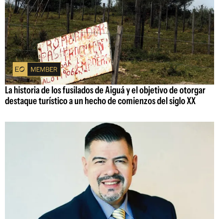
La historia de los fusilados de Aiguá y el objetivo de otorgar
destaque turístico a un hecho de comienzos del siglo XX