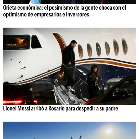
Grieta económica: el pesimismo de la gente choca con el
optimismo de empresarios e inversores
Lionel Messi arribó a Rosario para despedir a su padre