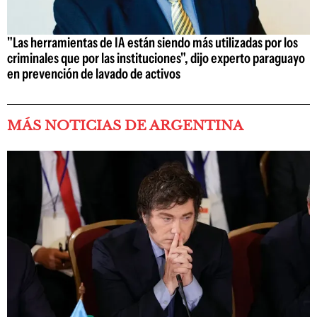
"Las herramientas de IA están siendo más utilizadas por los
criminales que por las instituciones", dijo experto paraguayo
en prevención de lavado de activos
MÁS NOTICIAS DE ARGENTINA