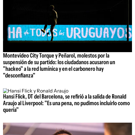
Montevideo City Torque y Peñarol, molestos por la
suspensión de su partido: los ciudadanos acusaron un
"hackeo" a la red lumínica y en el carbonero hay
"desconfianza"
Hansi Flick, DT del Barcelona, se refirió a la salida de Ronald
Araujo al Liverpool: "Es una pena, no pudimos incluirlo como
quería"