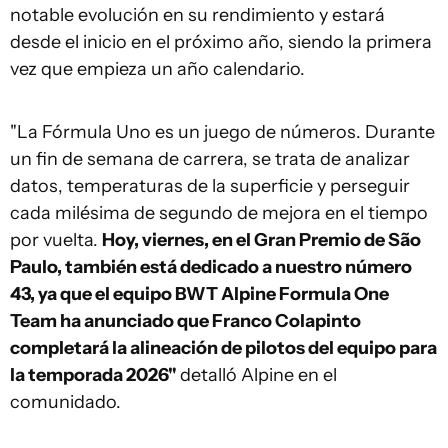
notable evolución en su rendimiento y estará
desde el inicio en el próximo año, siendo la primera
vez que empieza un año calendario.
"La Fórmula Uno es un juego de números. Durante
un fin de semana de carrera, se trata de analizar
datos, temperaturas de la superficie y perseguir
cada milésima de segundo de mejora en el tiempo
por vuelta.
Hoy, viernes, en el Gran Premio de São
Paulo, también está dedicado a nuestro número
43, ya que el equipo BWT Alpine Formula One
Team ha anunciado que Franco Colapinto
completará la alineación de pilotos del equipo para
la temporada 2026"
detalló Alpine en el
comunidado.