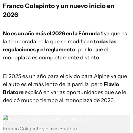
Franco Colapinto y un nuevo inicio en
2026
No es un año más el 2026 en la Fórmula 1
ya que es
la temporada en la que se modifican
todas las
regulaciones y el reglamento
, por lo que el
monoplaza es completamente distinto.
El 2025 es un año para el olvido para Alpine ya que
el auto es el más lento de la parrilla, pero
Flavio
Briatore
explicó en varias oportunidades que se le
dedicó mucho tiempo al monoplaza de 2026.
Franco Colapinto y Flavio Briatore