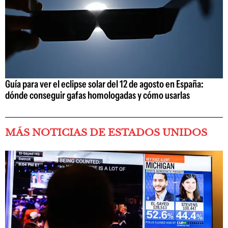
Guía para ver el eclipse solar del 12 de agosto en España:
dónde conseguir gafas homologadas y cómo usarlas
MÁS NOTICIAS DE ESTADOS UNIDOS