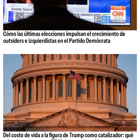
Cómo las últimas elecciones impulsan el crecimiento de
outsiders e izquierdistas en el Partido Demócrata
Del costo de vida a la figura de Trump como catalizador: qué