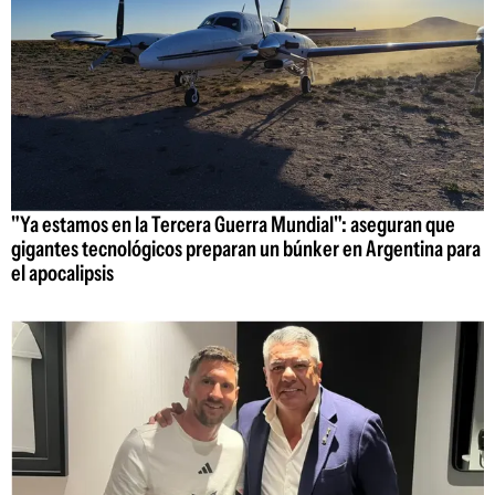
"Ya estamos en la Tercera Guerra Mundial": aseguran que
gigantes tecnológicos preparan un búnker en Argentina para
el apocalipsis