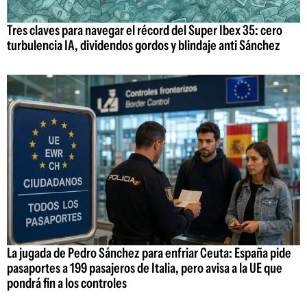
Tres claves para navegar el récord del Super Ibex 35: cero
turbulencia IA, dividendos gordos y blindaje anti Sánchez
La jugada de Pedro Sánchez para enfriar Ceuta: España pide
pasaportes a 199 pasajeros de Italia, pero avisa a la UE que
pondrá fin a los controles