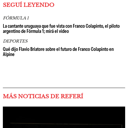
SEGUÍ LEYENDO
FÓRMULA 1
La cantante uruguaya que fue vista con Franco Colapinto, el piloto
argentino de Fórmula 1; mirá el video
DEPORTES
Qué dijo Flavio Briatore sobre el futuro de Franco Colapinto en
Alpine
MÁS NOTICIAS DE REFERÍ