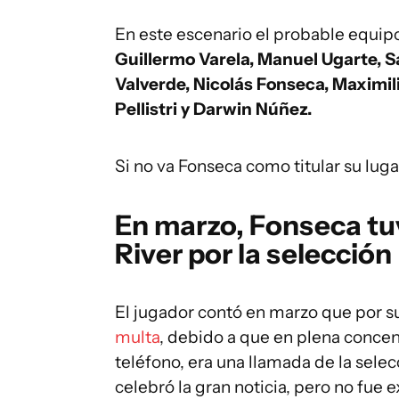
En este escenario el probable equipo
Guillermo Varela, Manuel Ugarte,
S
Valverde, Nicolás Fonseca, Maximi
Pellistri y Darwin Núñez.
Si no va Fonseca como titular su lug
En marzo, Fonseca tu
River por la selección
El jugador contó en marzo que por su
multa
, debido a que en plena concen
teléfono, era una llamada de la selec
celebró la gran noticia, pero no fue