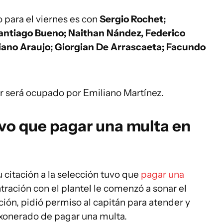
 para el viernes es con
Sergio Rochet;
antiago Bueno; Naithan Nández, Federico
liano Araujo; Giorgian De Arrascaeta; Facundo
ar será ocupado por Emiliano Martínez.
vo que pagar una multa en
 citación a la selección tuvo que
pagar una
tración con el plantel le comenzó a sonar el
ción, pidió permiso al capitán para atender y
 exonerado de pagar una multa.