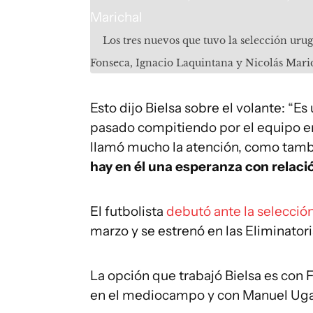
Los tres nuevos que tuvo la selección uru
Fonseca, Ignacio Laquintana y Nicolás Mari
Esto dijo Bielsa sobre el volante: “Es 
pasado compitiendo por el equipo e
llamó mucho la atención, como tambi
hay en él una esperanza con relaci
El futbolista
debutó ante la selecció
marzo y se estrenó en las Eliminatori
La opción que trabajó Bielsa es con 
en el mediocampo y con Manuel Ugart