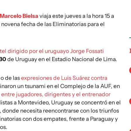
Marcelo Bielsa
viaja este jueves a la hora 15 a
a novena fecha de las Eliminatorias para el
ntel dirigido por el uruguayo Jorge Fossati
.30
de Uruguay en el Estadio Nacional de Lima.
go de las
expresiones de Luis Suárez contra
inaron un tsunami en el Complejo de la AUF, en
 entre jugadores, dirigentes y el entrenador
listas a Montevideo, Uruguay se concentró en el
s, donde necesita reencontrarse con los triunfos
natorias con dos empates, frente a Paraguay y
os.