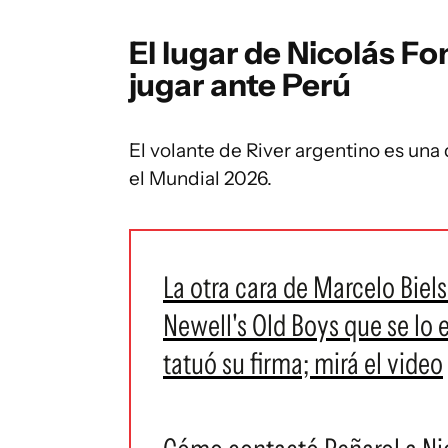
El lugar de Nicolás Fo
jugar ante Perú
El volante de River argentino es una 
el Mundial 2026.
La otra cara de Marcelo Biels
Newell's Old Boys que se lo 
tatuó su firma; mirá el video