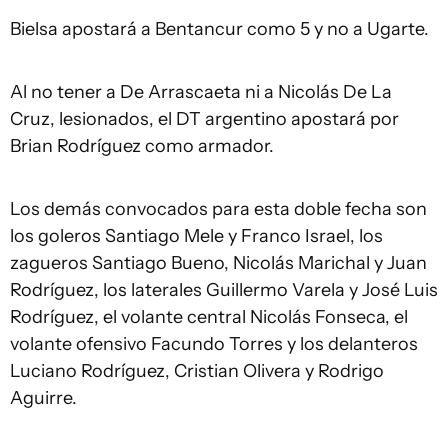
Bielsa apostará a Bentancur como 5 y no a Ugarte.
Al no tener a De Arrascaeta ni a Nicolás De La
Cruz, lesionados, el DT argentino apostará por
Brian Rodríguez como armador.
Los demás convocados para esta doble fecha son
los goleros Santiago Mele y Franco Israel, los
zagueros Santiago Bueno, Nicolás Marichal y Juan
Rodríguez, los laterales Guillermo Varela y José Luis
Rodríguez, el volante central Nicolás Fonseca, el
volante ofensivo Facundo Torres y los delanteros
Luciano Rodríguez, Cristian Olivera y Rodrigo
Aguirre.