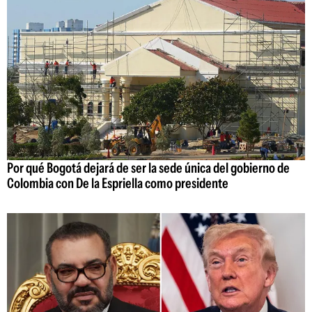
Por qué Bogotá dejará de ser la sede única del gobierno de
Colombia con De la Espriella como presidente