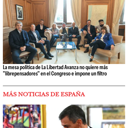
La mesa política de La Libertad Avanza no quiere más
"librepensadores" en el Congreso e impone un filtro
MÁS NOTICIAS DE ESPAÑA