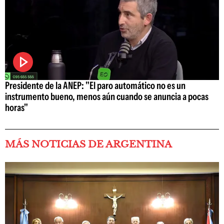
Presidente de la ANEP: "El paro automático no es un
instrumento bueno, menos aún cuando se anuncia a pocas
horas"
MÁS NOTICIAS DE ARGENTINA