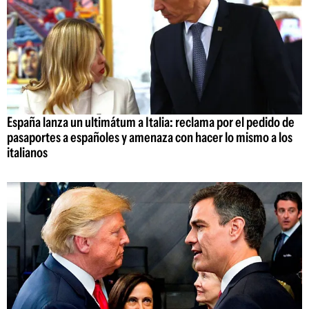
España lanza un ultimátum a Italia: reclama por el pedido de
pasaportes a españoles y amenaza con hacer lo mismo a los
italianos