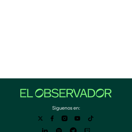
Siguenos en: