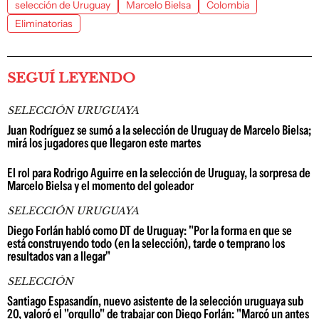
selección de Uruguay
Marcelo Bielsa
Colombia
Eliminatorias
SEGUÍ LEYENDO
SELECCIÓN URUGUAYA
Juan Rodríguez se sumó a la selección de Uruguay de Marcelo Bielsa;
mirá los jugadores que llegaron este martes
El rol para Rodrigo Aguirre en la selección de Uruguay, la sorpresa de
Marcelo Bielsa y el momento del goleador
SELECCIÓN URUGUAYA
Diego Forlán habló como DT de Uruguay: "Por la forma en que se
está construyendo todo (en la selección), tarde o temprano los
resultados van a llegar"
SELECCIÓN
Santiago Espasandín, nuevo asistente de la selección uruguaya sub
20, valoró el "orgullo" de trabajar con Diego Forlán: "Marcó un antes