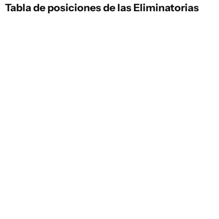
Tabla de posiciones de las Eliminatorias