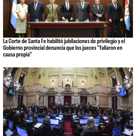
La Corte de Santa Fe habilitó jubilaciones de privilegio y el
Gobierno provincial denuncia que los jueces "fallaron en
causa propia"