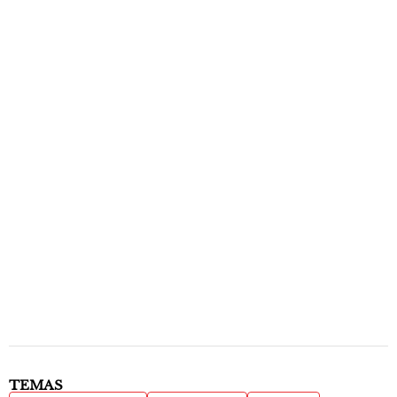
TEMAS