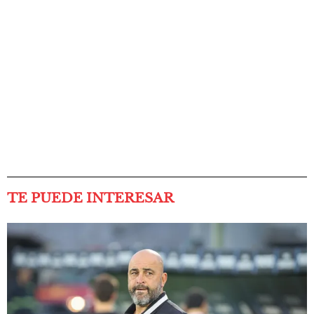
TE PUEDE INTERESAR