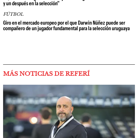
y un después en la selección"
FÚTBOL
Giro en el mercado europeo por el que Darwin Núñez puede ser
compañero de un jugador fundamental para la selección uruguaya
MÁS NOTICIAS DE REFERÍ