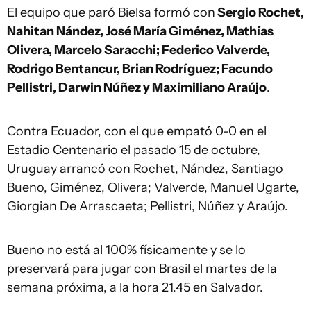
El equipo que paró Bielsa formó con
Sergio Rochet,
Nahitan Nández, José María Giménez, Mathías
Olivera, Marcelo Saracchi; Federico Valverde,
Rodrigo Bentancur, Brian Rodríguez; Facundo
Pellistri, Darwin Núñez y Maximiliano Araújo
.
Contra Ecuador, con el que empató 0-0 en el
Estadio Centenario el pasado 15 de octubre,
Uruguay arrancó con Rochet, Nández, Santiago
Bueno, Giménez, Olivera; Valverde, Manuel Ugarte,
Giorgian De Arrascaeta; Pellistri, Núñez y Araújo.
Bueno no está al 100% físicamente y se lo
preservará para jugar con Brasil el martes de la
semana próxima, a la hora 21.45 en Salvador.