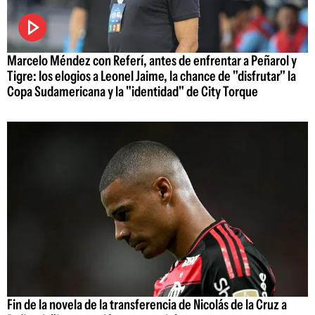
Marcelo Méndez con Referí, antes de enfrentar a Peñarol y
Tigre: los elogios a Leonel Jaime, la chance de "disfrutar" la
Copa Sudamericana y la "identidad" de City Torque
Fin de la novela de la transferencia de Nicolás de la Cruz a