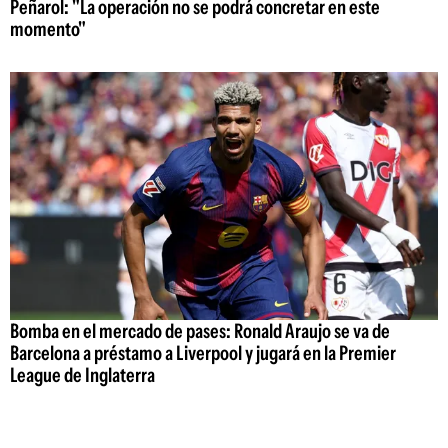
Peñarol: "La operación no se podrá concretar en este
momento"
Bomba en el mercado de pases: Ronald Araujo se va de
Barcelona a préstamo a Liverpool y jugará en la Premier
League de Inglaterra