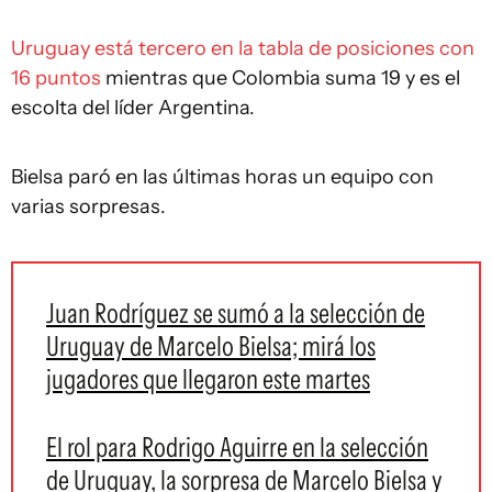
Uruguay está tercero en la tabla de posiciones con
16 puntos
mientras que Colombia suma 19 y es el
escolta del líder Argentina.
Bielsa paró en las últimas horas un equipo con
varias sorpresas.
Juan Rodríguez se sumó a la selección de
Uruguay de Marcelo Bielsa; mirá los
jugadores que llegaron este martes
El rol para Rodrigo Aguirre en la selección
de Uruguay, la sorpresa de Marcelo Bielsa y