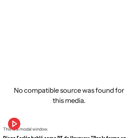
No compatible source was found for
this media.
This is a modal window.