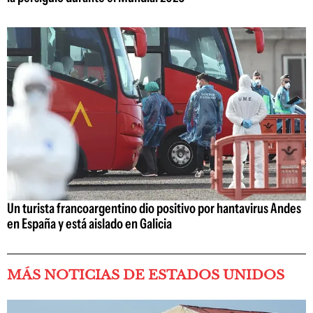
Un turista francoargentino dio positivo por hantavirus Andes
en España y está aislado en Galicia
MÁS NOTICIAS DE ESTADOS UNIDOS