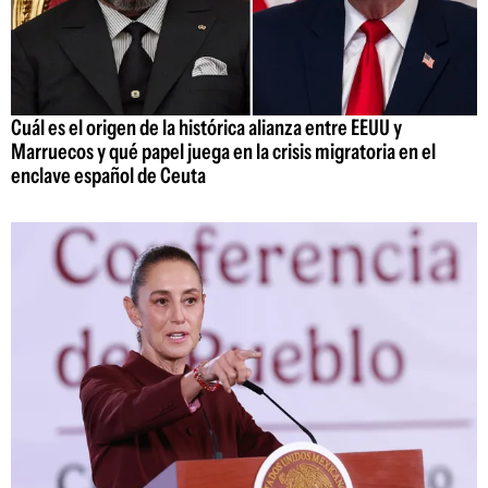
Cuál es el origen de la histórica alianza entre EEUU y
Marruecos y qué papel juega en la crisis migratoria en el
enclave español de Ceuta