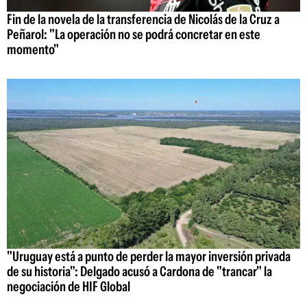
Fin de la novela de la transferencia de Nicolás de la Cruz a
Peñarol: "La operación no se podrá concretar en este
momento"
"Uruguay está a punto de perder la mayor inversión privada
de su historia": Delgado acusó a Cardona de "trancar" la
negociación de HIF Global