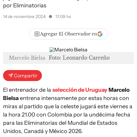
por Eliminatorias
14 de noviembre 2024
17:09 hs
Agregar El Observador en
Marcelo Bielsa
Foto: Leonardo Carreño
Compartir
El entrenador de la
selección de Uruguay
Marcelo
Bielsa
entrena intensamente por estas horas con
miras al partido que la celeste jugará este viernes a
la hora 21.00 con Colombia por la undécima fecha
para las Eliminatorias del Mundial de Estados
Unidos, Canadá y México 2026.