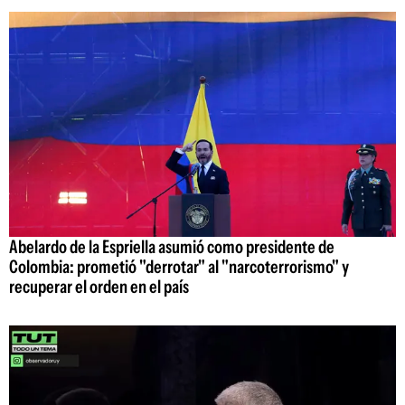
Abelardo de la Espriella asumió como presidente de
Colombia: prometió "derrotar" al "narcoterrorismo" y
recuperar el orden en el país