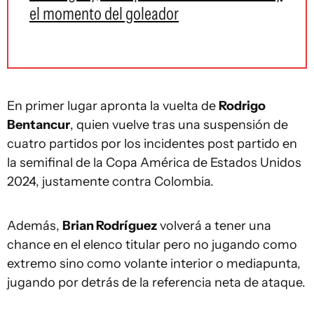
el momento del goleador
En primer lugar apronta la vuelta de
Rodrigo
Bentancur
, quien vuelve tras una suspensión de
cuatro partidos por los incidentes post partido en
la semifinal de la Copa América de Estados Unidos
2024, justamente contra Colombia.
Además,
Brian Rodríguez
volverá a tener una
chance en el elenco titular pero no jugando como
extremo sino como volante interior o mediapunta,
jugando por detrás de la referencia neta de ataque.