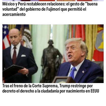
México y Perú restablecen relaciones: el gesto de "buena
voluntad" del gobierno de Fujimori que permitió el
acercamiento
Tras el freno de la Corte Suprema, Trump restringe por
decreto el derecho a la ciudadanía por nacimiento en EEUU