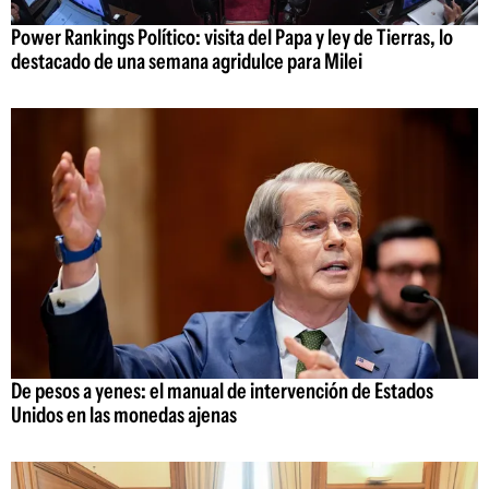
Power Rankings Político: visita del Papa y ley de Tierras, lo
destacado de una semana agridulce para Milei
De pesos a yenes: el manual de intervención de Estados
Unidos en las monedas ajenas