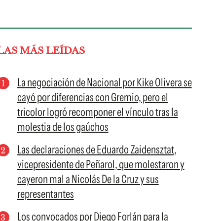
LAS MÁS LEÍDAS
La negociación de Nacional por Kike Olivera se
cayó por diferencias con Gremio, pero el
tricolor logró recomponer el vínculo tras la
molestia de los gaúchos
Las declaraciones de Eduardo Zaidensztat,
vicepresidente de Peñarol, que molestaron y
cayeron mal a Nicolás De la Cruz y sus
representantes
Los convocados por Diego Forlán para la