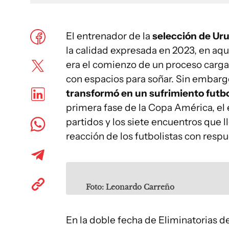
El entrenador de la
selección de Ur
la calidad expresada en 2023, en aque
era el comienzo de un proceso carg
con espacios para soñar. Sin embarg
transformó en un sufrimiento futbo
primera fase de la Copa América, el 
partidos y los siete encuentros que l
reacción de los futbolistas con resp
Foto: Leonardo Carreño
En la doble fecha de Eliminatorias 