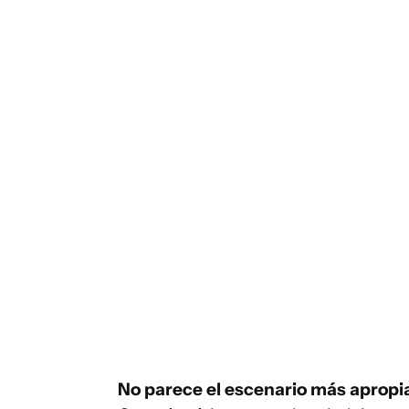
No parece el escenario más apropi