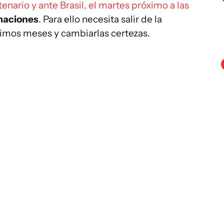
tenario y ante Brasil, el martes próximo a las
rmaciones
. Para ello necesita salir de la
timos meses y cambiarlas certezas.