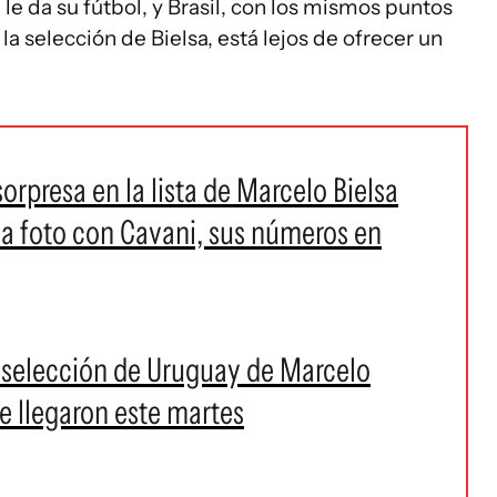
e da su fútbol, y Brasil, con los mismos puntos
a selección de Bielsa, está lejos de ofrecer un
orpresa en la lista de Marcelo Bielsa
la foto con Cavani, sus números en
 selección de Uruguay de Marcelo
ue llegaron este martes