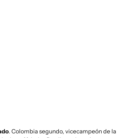
ado
. Colombia segundo, vicecampeón de la