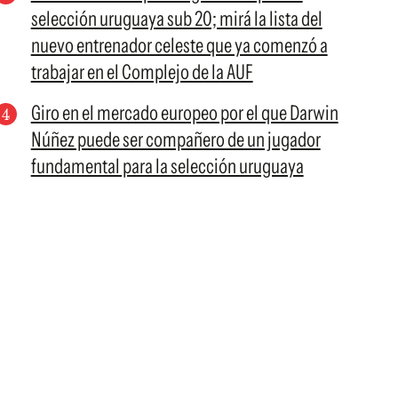
selección uruguaya sub 20; mirá la lista del
nuevo entrenador celeste que ya comenzó a
trabajar en el Complejo de la AUF
Giro en el mercado europeo por el que Darwin
Núñez puede ser compañero de un jugador
fundamental para la selección uruguaya