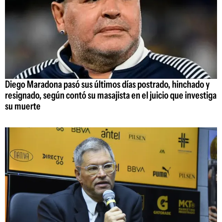
Diego Maradona pasó sus últimos días postrado, hinchado y
resignado, según contó su masajista en el juicio que investiga
su muerte