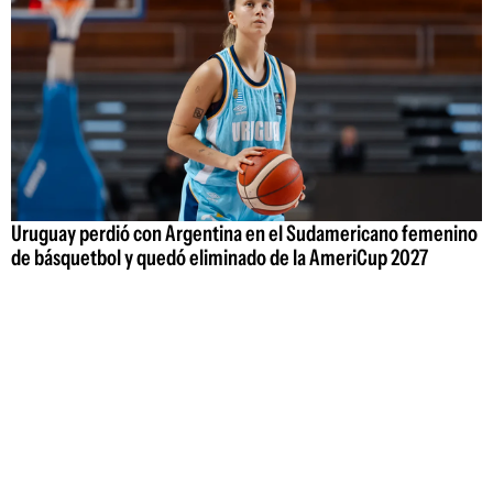
Uruguay perdió con Argentina en el Sudamericano femenino
de básquetbol y quedó eliminado de la AmeriCup 2027