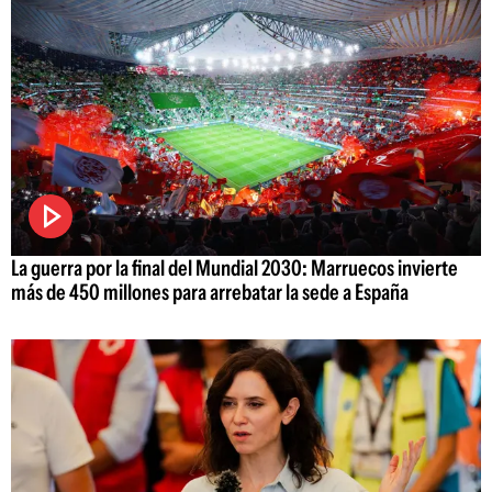
La guerra por la final del Mundial 2030: Marruecos invierte
más de 450 millones para arrebatar la sede a España