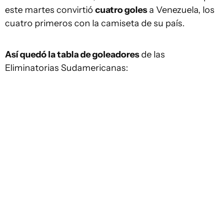
este martes convirtió
cuatro goles
a Venezuela, los
cuatro primeros con la camiseta de su país.
Así quedó la tabla de goleadores
de las
Eliminatorias Sudamericanas: