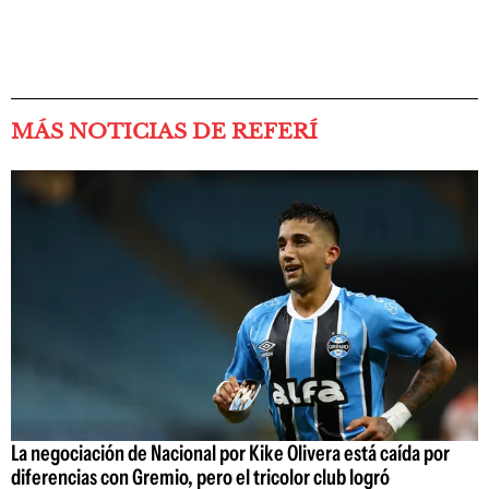
MÁS NOTICIAS DE REFERÍ
La negociación de Nacional por Kike Olivera está caída por
diferencias con Gremio, pero el tricolor club logró