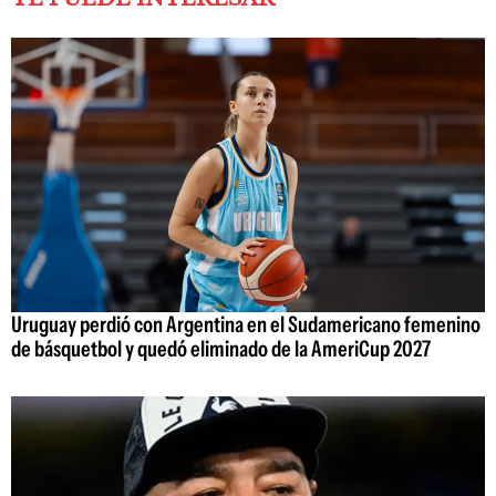
Uruguay perdió con Argentina en el Sudamericano femenino
de básquetbol y quedó eliminado de la AmeriCup 2027