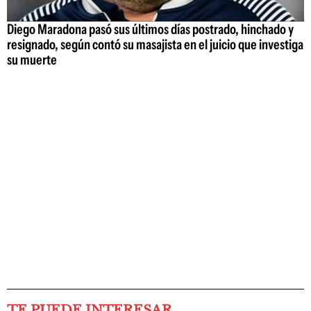
Diego Maradona pasó sus últimos días postrado, hinchado y
resignado, según contó su masajista en el juicio que investiga
su muerte
TE PUEDE INTERESAR