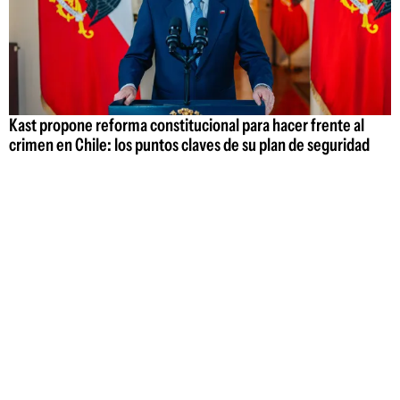
Kast propone reforma constitucional para hacer frente al
crimen en Chile: los puntos claves de su plan de seguridad