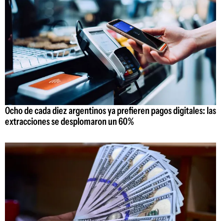
Ocho de cada diez argentinos ya prefieren pagos digitales: las
extracciones se desplomaron un 60%