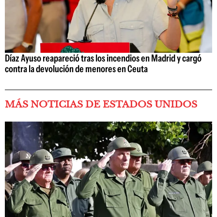
Díaz Ayuso reapareció tras los incendios en Madrid y cargó
contra la devolución de menores en Ceuta
MÁS NOTICIAS DE ESTADOS UNIDOS