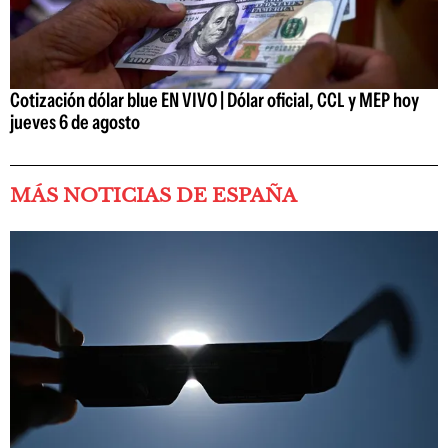
Cotización dólar blue EN VIVO | Dólar oficial, CCL y MEP hoy
jueves 6 de agosto
MÁS NOTICIAS DE ESPAÑA