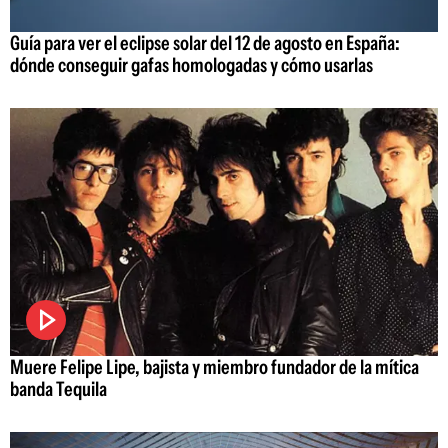
Guía para ver el eclipse solar del 12 de agosto en España:
dónde conseguir gafas homologadas y cómo usarlas
Muere Felipe Lipe, bajista y miembro fundador de la mítica
banda Tequila