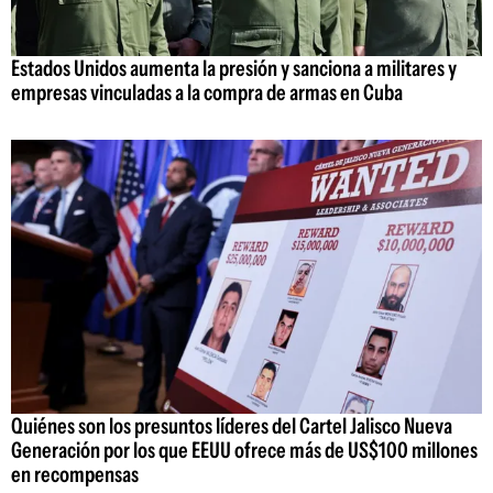
Estados Unidos aumenta la presión y sanciona a militares y
empresas vinculadas a la compra de armas en Cuba
Quiénes son los presuntos líderes del Cartel Jalisco Nueva
Generación por los que EEUU ofrece más de US$100 millones
en recompensas