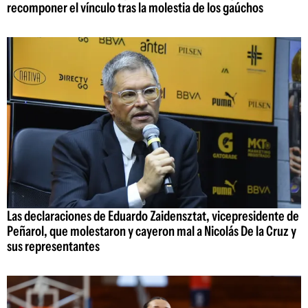
recomponer el vínculo tras la molestia de los gaúchos
Las declaraciones de Eduardo Zaidensztat, vicepresidente de
Peñarol, que molestaron y cayeron mal a Nicolás De la Cruz y
sus representantes