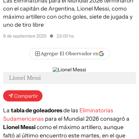
Las Eliminatorias para el Mundial 2026 terminaron
con el capitán de Argentina, Lionel Messi, como
máximo artillero con ocho goles, siete de jugada y
uno de tiro libre
9 de septiembre 2025
23:00 hs
Agregar El Observador en
Lionel Messi
Compartir
La
tabla de goleadores
de las
Eliminatorias
Sudamericanas
para el Mundial 2026 consagró a
Lionel Messi
como el máximo artillero, aunque
faltó al último encuentro este martes, en el que