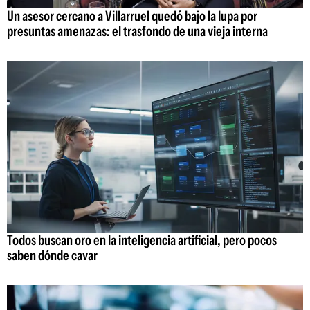
Un asesor cercano a Villarruel quedó bajo la lupa por
presuntas amenazas: el trasfondo de una vieja interna
Todos buscan oro en la inteligencia artificial, pero pocos
saben dónde cavar