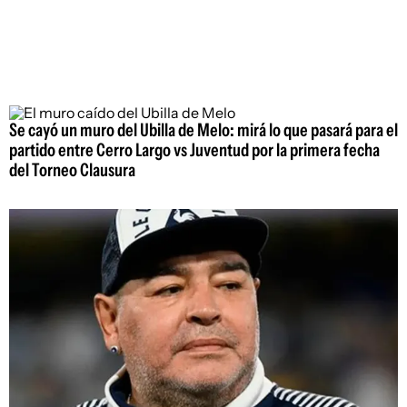
Se cayó un muro del Ubilla de Melo: mirá lo que pasará para el
partido entre Cerro Largo vs Juventud por la primera fecha
del Torneo Clausura