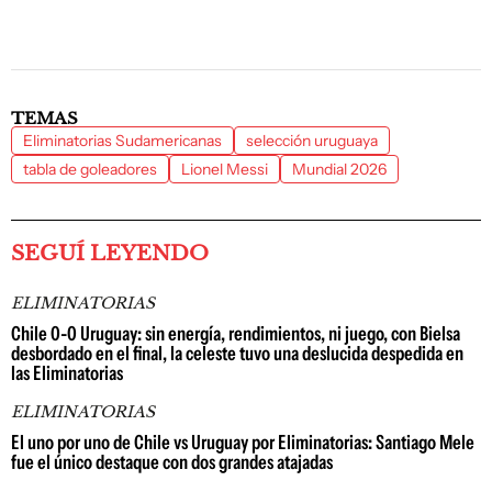
TEMAS
Eliminatorias Sudamericanas
selección uruguaya
tabla de goleadores
Lionel Messi
Mundial 2026
SEGUÍ LEYENDO
ELIMINATORIAS
Chile 0-0 Uruguay: sin energía, rendimientos, ni juego, con Bielsa
desbordado en el final, la celeste tuvo una deslucida despedida en
las Eliminatorias
ELIMINATORIAS
El uno por uno de Chile vs Uruguay por Eliminatorias: Santiago Mele
fue el único destaque con dos grandes atajadas