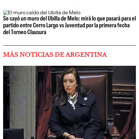
Se cayó un muro del Ubilla de Melo: mirá lo que pasará para el
partido entre Cerro Largo vs Juventud por la primera fecha
del Torneo Clausura
MÁS NOTICIAS DE ARGENTINA