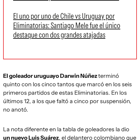
El uno por uno de Chile vs Uruguay por
Eliminatorias: Santiago Mele fue el único
destaque con dos grandes atajadas
El goleador uruguayo Darwin Núñez
terminó
quinto con los cinco tantos que marcó en los seis
primeros partidos de estas Eliminatorias. En los
últimos 12, a los que faltó a cinco por suspensión,
no anotó.
La nota diferente en la tabla de goleadores la dio
un nuevo Luis Suárez
, el delantero colombiano que