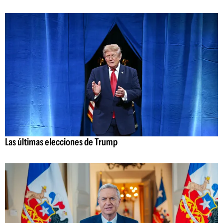
Las últimas elecciones de Trump