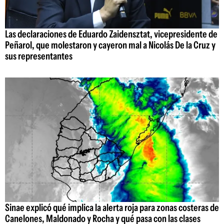
Las declaraciones de Eduardo Zaidensztat, vicepresidente de
Peñarol, que molestaron y cayeron mal a Nicolás De la Cruz y
sus representantes
Sinae explicó qué implica la alerta roja para zonas costeras de
Canelones, Maldonado y Rocha y qué pasa con las clases