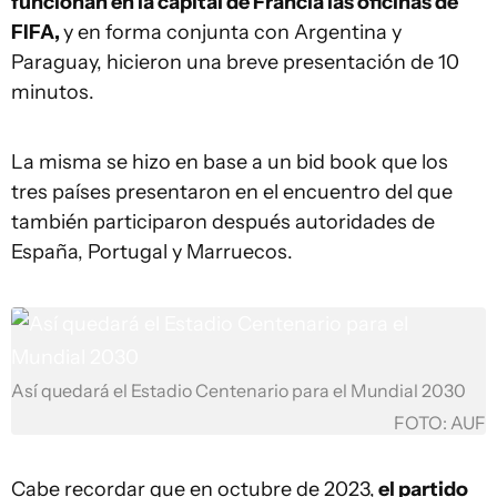
funcionan en la capital de Francia las oficinas de
FIFA,
y en forma conjunta con Argentina y
Paraguay, hicieron una breve presentación de 10
minutos.
La misma se hizo en base a un bid book que los
tres países presentaron en el encuentro del que
también participaron después autoridades de
España, Portugal y Marruecos.
Así quedará el Estadio Centenario para el Mundial 2030
FOTO: AUF
Cabe recordar que en octubre de 2023,
el partido