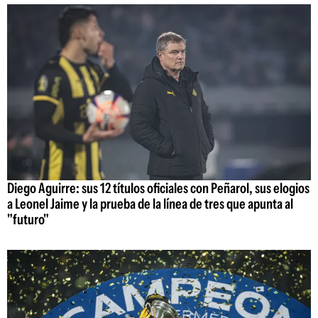
Diego Aguirre: sus 12 títulos oficiales con Peñarol, sus elogios
a Leonel Jaime y la prueba de la línea de tres que apunta al
"futuro"