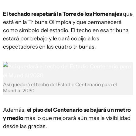
El techado respetará la Torre de los Homenajes
que
está en la Tribuna Olímpica y que permanecerá
como símbolo del estadio. El techo en esa tribuna
estará por debajo y le dará cobijo a los
espectadores en las cuatro tribunas.
Así quedará el techo del Estadio Centenario para el
Mundial 2030
Además,
el piso del Centenario se bajará un metro
y medio
más lo que mejorará aún más la visibilidad
desde las gradas.