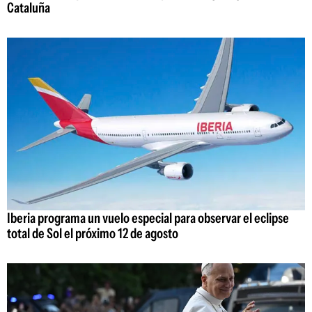
Cataluña
Iberia programa un vuelo especial para observar el eclipse
total de Sol el próximo 12 de agosto