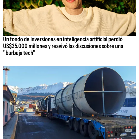
Un fondo de inversiones en inteligencia artificial perdió
US$35.000 millones y reavivó las discusiones sobre una
"burbuja tech"