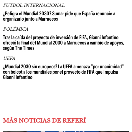
FUTBOL INTERNACIONAL
¿Peligra el Mundial 2030? Sumar pide que España renuncie a
organizarlo junto a Marruecos
POLÉMICA
Tras la caída del proyecto de inversión de FIFA, Gianni Infantino
ofreció la final del Mundial 2030 a Marruecos a cambio de apoyos,
según The Times
UEFA
¿Mundial 2030 sin europeos? La UEFA amenaza "por unanimidad"
con boicot a los mundiales por el proyecto de FIFA que impulsa
Gianni Infantino
MÁS NOTICIAS DE REFERÍ