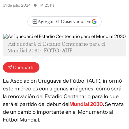
31 de julio 2024
14:25 hs
Agregar El Observador en
Así quedará el Estadio Centenario para el
Mundial 2030
FOTO: AUF
Compartir
La Asociación Uruguaya de Fútbol (AUF), informó
este miércoles con algunas imágenes, cómo será
la renovación del Estadio Centenario para lo que
será el partido del debut del
Mundial 2030
.
Se trata
de un cambio importante en el Monumento al
Fútbol Mundial.