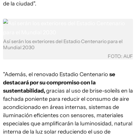
de la ciudad".
Así serán los exteriores del Estadio Centenario para el
Mundial 2030
FOTO: AUF
"Además, el renovado Estadio Centenario
se
destacará por su compromiso con la
sustentabilidad,
gracias al uso de brise-soleils en la
fachada poniente para reducir el consumo de aire
acondicionado en áreas internas, sistemas de
iluminación eficientes con sensores, materiales
especiales que amplificarán la luminosidad, natural
interna de la luz solar reduciendo el uso de