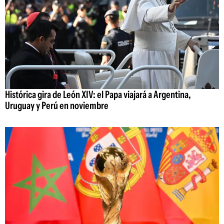
Histórica gira de León XIV: el Papa viajará a Argentina,
Uruguay y Perú en noviembre