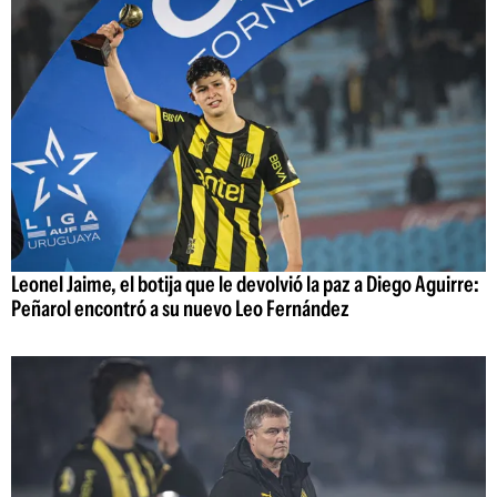
Leonel Jaime, el botija que le devolvió la paz a Diego Aguirre:
Peñarol encontró a su nuevo Leo Fernández