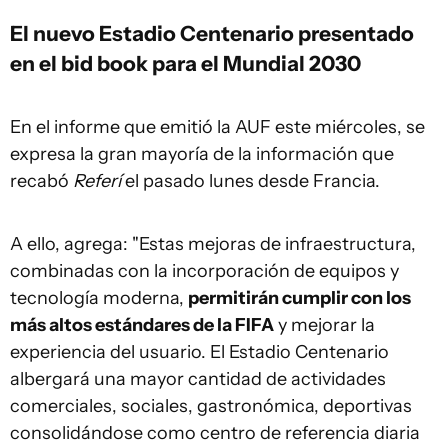
El nuevo Estadio Centenario presentado
en el bid book para el Mundial 2030
En el informe que emitió la AUF este miércoles, se
expresa la gran mayoría de la información que
recabó
Referí
el pasado lunes desde Francia.
A ello, agrega: "Estas mejoras de infraestructura,
combinadas con la incorporación de equipos y
tecnología moderna,
permitirán cumplir con los
más altos estándares de la FIFA
y mejorar la
experiencia del usuario. El Estadio Centenario
albergará una mayor cantidad de actividades
comerciales, sociales, gastronómica, deportivas
consolidándose como centro de referencia diaria