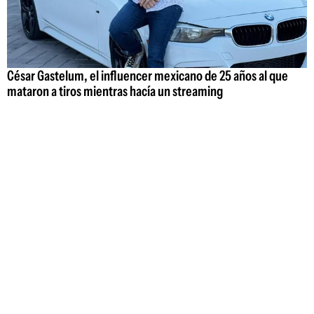
César Gastelum, el influencer mexicano de 25 años al que
mataron a tiros mientras hacía un streaming