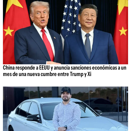
China responde a EEUU y anuncia sanciones económicas a un
mes de una nueva cumbre entre Trump y Xi