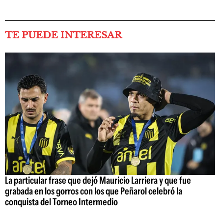
TE PUEDE INTERESAR
La particular frase que dejó Mauricio Larriera y que fue
grabada en los gorros con los que Peñarol celebró la
conquista del Torneo Intermedio