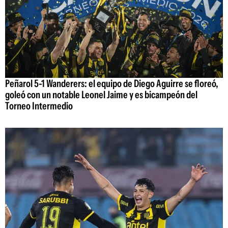
Peñarol 5-1 Wanderers: el equipo de Diego Aguirre se floreó,
goleó con un notable Leonel Jaime y es bicampeón del
Torneo Intermedio