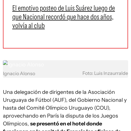
El emotivo posteo de Luis Suárez luego de
que Nacional recordó que hace dos años,
volvía al club
Foto: Luis Inzaurralde
Ignacio Alonso
Una delegación de dirigentes de la Asociación
Uruguaya de Fútbol (AUF), del Gobierno Nacional y
hasta del Comité Olímpico Uruguayo (COU),
aprovechando en París la disputa de los Juegos
Olímpicos,
se presentó en el hotel donde