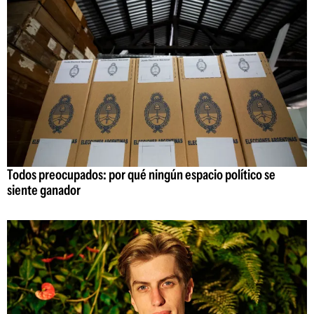
Todos preocupados: por qué ningún espacio político se
siente ganador