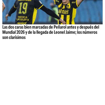
Las dos caras bien marcadas de Peñarol antes y después del
Mundial 2026 y de la llegada de Leonel Jaime; los números
son clarísimos