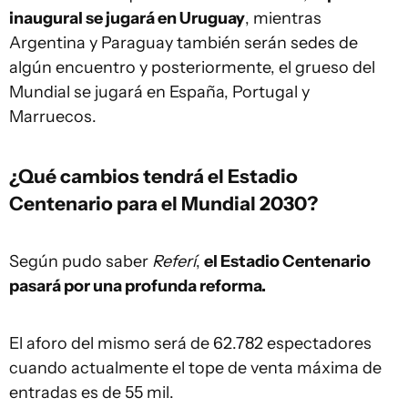
inaugural se jugará en Uruguay
, mientras
Argentina y Paraguay también serán sedes de
algún encuentro y posteriormente, el grueso del
Mundial se jugará en España, Portugal y
Marruecos.
¿Qué cambios tendrá el Estadio
Centenario para el Mundial 2030?
Según pudo saber
Referí
,
el Estadio Centenario
pasará por una profunda reforma.
El aforo del mismo será de 62.782 espectadores
cuando actualmente el tope de venta máxima de
entradas es de 55 mil.