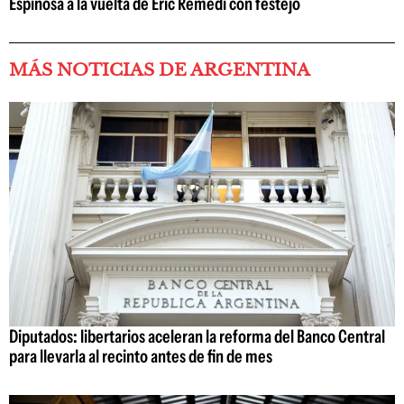
Espinosa a la vuelta de Eric Remedi con festejo
MÁS NOTICIAS DE ARGENTINA
Diputados: libertarios aceleran la reforma del Banco Central
para llevarla al recinto antes de fin de mes