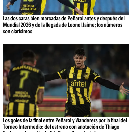
Las dos caras bien marcadas de Peñarol antes y después del
Mundial 2026 y de la llegada de Leonel Jaime; los números
son clarísimos
Los goles de la final entre Peñarol y Wanderers por la final del
Torneo Intermedio: del estreno con anotación de Thiago