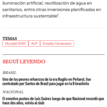
iluminación artificial, reutilización de agua en
sanitarios, entre otras inversiones planificadas en
infraestructura sustentable".
TEMAS
Mundial 2030
AUF
Estadio Centenario
SEGUÍ LEYENDO
BRASIL
Uno de los peores refuerzos de la era Ruglio en Peñarol, fue
contratado por Santos de Brasil para jugar en la B brasileña
NACIONAL
El emotivo posteo de Luis Suárez luego de que Nacional recordó que
hace dos años, volvía al club