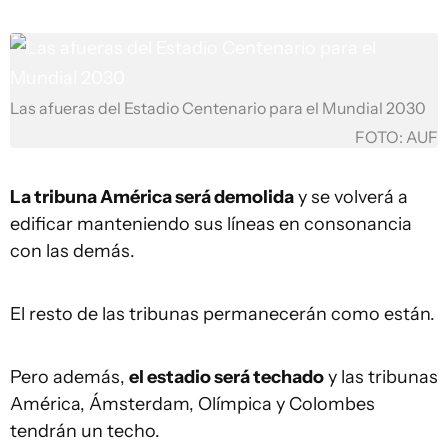
Las afueras del Estadio Centenario para el Mundial 2030
FOTO: AUF
La tribuna América será demolida
y se volverá a
edificar manteniendo sus líneas en consonancia
con las demás.
El resto de las tribunas permanecerán como están.
Pero además,
el estadio será techado
y las tribunas
América, Ámsterdam, Olímpica y Colombes
tendrán un techo.