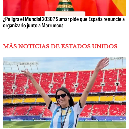
¿Peligra el Mundial 2030? Sumar pide que España renuncie a
organizarlo junto a Marruecos
MÁS NOTICIAS DE ESTADOS UNIDOS