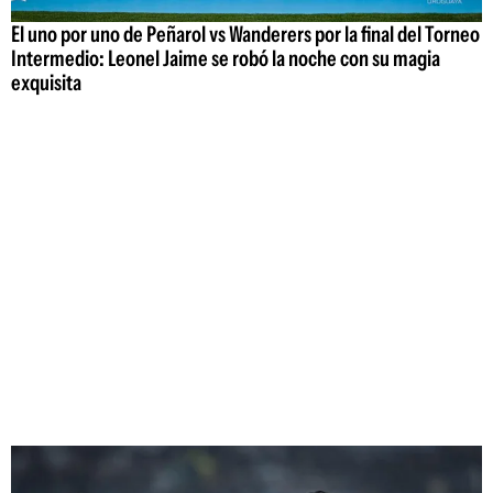
El uno por uno de Peñarol vs Wanderers por la final del Torneo
Intermedio: Leonel Jaime se robó la noche con su magia
exquisita