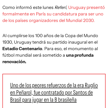
Como informó este lunes
Referí
,
Uruguay presentó
formalmente en París su candidatura para ser uno
de los países organizadores del Mundial 2030.
Al cumplirse los 100 años de la Copa del Mundo
1930, Uruguay tendrá su partido inaugural en el
Estadio Centenario
. Para eso, el monumento al
fútbol mundial será sometido a
una profunda
renovación.
Uno de los peores refuerzos de la era Ruglio
en Peñarol, fue contratado por Santos de
Brasil para jugar en la B brasileña