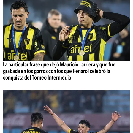
La particular frase que dejó Mauricio Larriera y que fue
grabada en los gorros con los que Peñarol celebró la
conquista del Torneo Intermedio