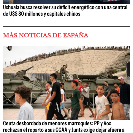
Ushuaia busca resolver su déficit energético con una central
de U$S 80 millones y capitales chinos
MÁS NOTICIAS DE ESPAÑA
Ceuta desbordada de menores marroquíes: PP y Vox
rechazan el reparto a sus CCAA y Junts exige dejar afuera a