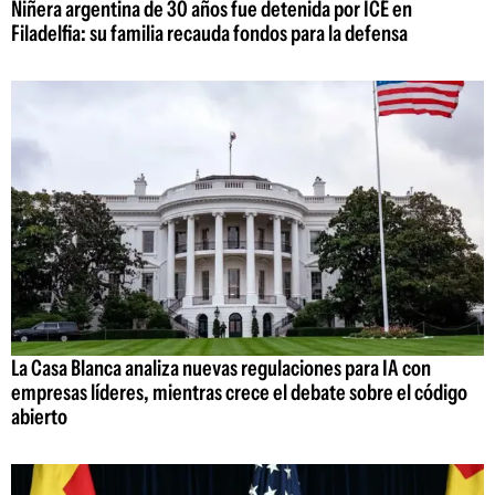
Niñera argentina de 30 años fue detenida por ICE en
Filadelfia: su familia recauda fondos para la defensa
La Casa Blanca analiza nuevas regulaciones para IA con
empresas líderes, mientras crece el debate sobre el código
abierto