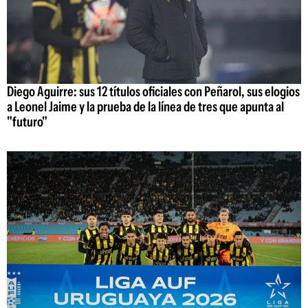
Diego Aguirre: sus 12 títulos oficiales con Peñarol, sus elogios
a Leonel Jaime y la prueba de la línea de tres que apunta al
"futuro"