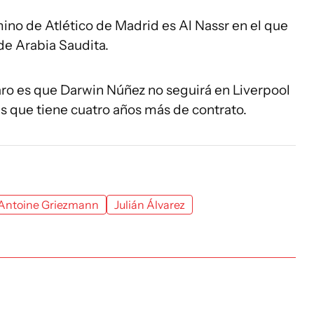
ino de Atlético de Madrid es Al Nassr en el que
de Arabia Saudita.
aro es que Darwin Núñez no seguirá en Liverpool
s que tiene cuatro años más de contrato.
Antoine Griezmann
Julián Álvarez