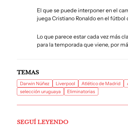
El que se puede interponer en el cam
juega Cristiano Ronaldo en el fútbol 
Lo que parece estar cada vez más cl
para la temporada que viene, por má
TEMAS
Darwin Núñez
Liverpool
Atlético de Madrid
selección uruguaya
Eliminatorias
SEGUÍ LEYENDO