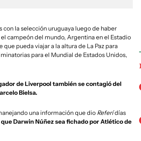
s con la selección uruguaya luego de haber
a el campeón del mundo, Argentina en el Estadio
que pueda viajar a la altura de La Paz para
liminatorias para el Mundial de Estados Unidos,
ugador de Liverpool también se contagió del
rcelo Bielsa.
 manejando una información que dio
Referí
días
e que Darwin Núñez sea fichado por Atlético de