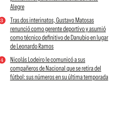
Alegre
Tras dos interinatos, Gustavo Matosas
renunció como gerente deportivo y asumió
como técnico definitivo de Danubio en lugar
de Leonardo Ramos
Nicolás Lodeiro le comunicó a sus
compañeros de Nacional que se retira del
fútbol: sus números en su última temporada