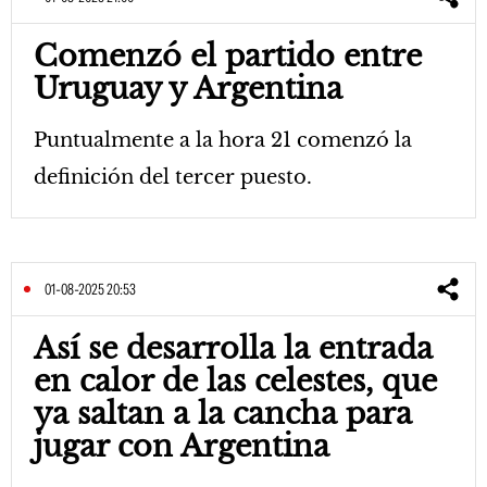
Comenzó el partido entre
Uruguay y Argentina
Puntualmente a la hora 21 comenzó la
definición del tercer puesto.
01-08-2025 20:53
Así se desarrolla la entrada
en calor de las celestes, que
ya saltan a la cancha para
jugar con Argentina