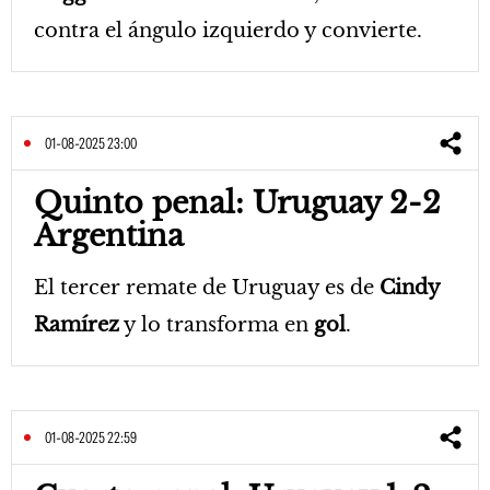
contra el ángulo izquierdo y convierte.
01-08-2025 23:00
Quinto penal: Uruguay 2-2
Argentina
El tercer remate de Uruguay es de
Cindy
Ramírez
y lo transforma en
gol
.
01-08-2025 22:59