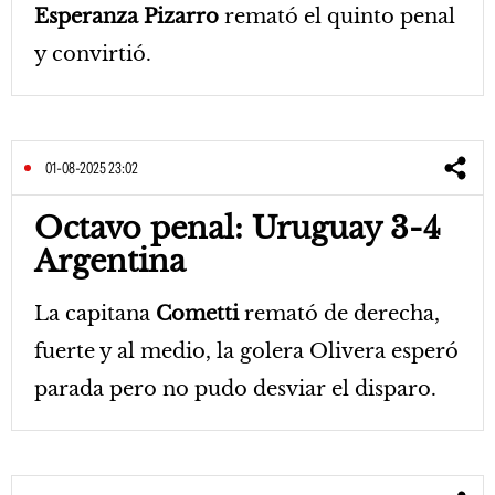
Esperanza Pizarro
remató el quinto penal
y convirtió.
01-08-2025 23:02
Octavo penal: Uruguay 3-4
Argentina
La capitana
Cometti
remató de derecha,
fuerte y al medio, la golera Olivera esperó
parada pero no pudo desviar el disparo.