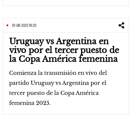
01-08-2025 19:20
Uruguay vs Argentina en
vivo por el tercer puesto de
la Copa América femenina
Comienza la transmisión en vivo del
partido Uruguay vs Argentina por el
tercer puesto de la Copa América
femenina 2025.