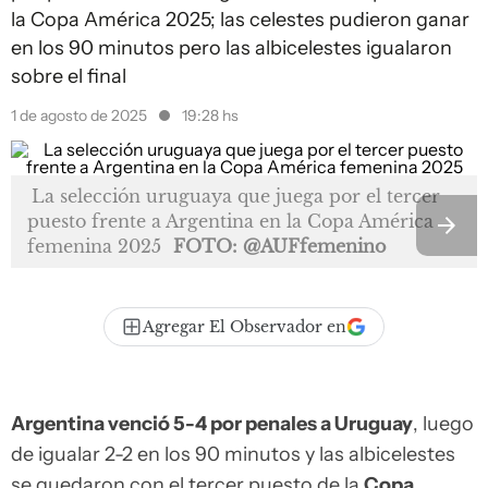
la Copa América 2025; las celestes pudieron ganar
en los 90 minutos pero las albicelestes igualaron
sobre el final
1 de agosto de 2025
19:28 hs
La selección uruguaya que juega por el tercer
puesto frente a Argentina en la Copa América
femenina 2025
FOTO: @AUFfemenino
Agregar El Observador en
Argentina venció 5-4 por penales a Uruguay
, luego
de igualar 2-2 en los 90 minutos y las albicelestes
se quedaron con el tercer puesto de la
Copa