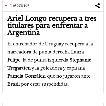
01-08-2025 19:26
Ariel Longo recupera a tres
titulares para enfrentar a
Argentina
El entrenador de Uruguay recupera a la
marcadora de punta derecha
Laura
Felipe
, la de punta izquierda
Stephanie
Tregartten
y la goleadora y capitana
Pamela González
, que no jugaron ante
Brasil por estar suspendidas.