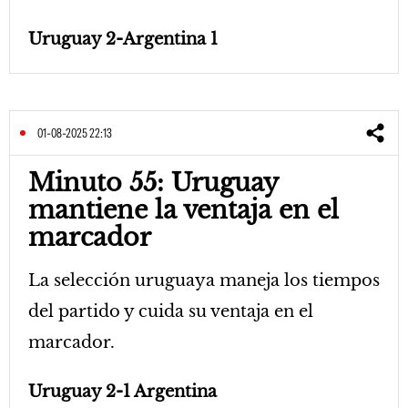
Uruguay 2-Argentina 1
01-08-2025 22:13
Minuto 55: Uruguay
mantiene la ventaja en el
marcador
La selección uruguaya maneja los tiempos
del partido y cuida su ventaja en el
marcador.
Uruguay 2-1 Argentina