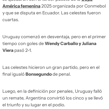
América femenina
2025 organizada por Conmebol
y que se disputa en Ecuador. Las celestes fueron
cuartas.
Uruguay comenzó en desventaja, pero en el primer
tiempo con goles de
Wendy Carballo y Juliana
Viera
pasó 2-1.
Las celestes hicieron un gran partido, pero en el
final igualó
Bonsegundo
de penal.
Luego, en la definición por penales, Uruguay falló
un remate, Argentina convirtió los cinco y se llevó
el triunfo y su lugar en el podio.