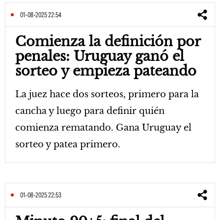
01-08-2025 22:54
Comienza la definición por
penales: Uruguay ganó el
sorteo y empieza pateando
La juez hace dos sorteos, primero para la
cancha y luego para definir quién
comienza rematando. Gana Uruguay el
sorteo y patea primero.
01-08-2025 22:53