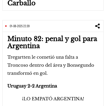
Carballo
01-08-2025 22:39
Minuto 82: penal y gol para
Argentina
Tregartten le cometió una falta a
Troncoso dentro del área y Bonsegundo
transformó en gol.
Uruguay 2-2 Argentina
¡LO EMPATÓ ARGENTINA!