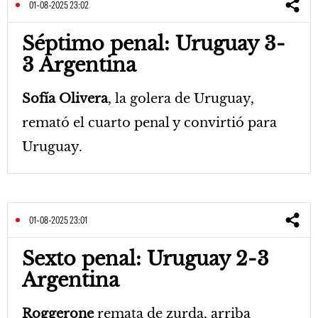
01-08-2025 23:02
Séptimo penal: Uruguay 3-
3 Argentina
Sofía Olivera
, la golera de Uruguay,
remató el cuarto penal y convirtió para
Uruguay.
01-08-2025 23:01
Sexto penal: Uruguay 2-3
Argentina
Roggerone
remata de zurda, arriba