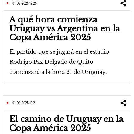
01-08-2025 19:25
A qué hora comienza
Uruguay vs Argentina en la
Copa América 2025
El partido que se jugará en el estadio
Rodrigo Paz Delgado de Quito
comenzará a la hora 21 de Uruguay.
01-08-2025 19:21
El camino de Uruguay en la
Copa América 2025