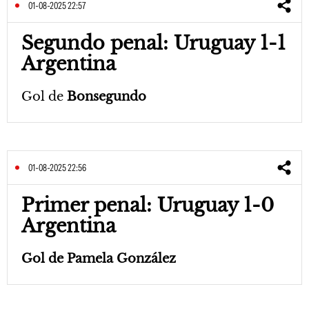
01-08-2025 22:57
Segundo penal: Uruguay 1-1
Argentina
Gol de
Bonsegundo
01-08-2025 22:56
Primer penal: Uruguay 1-0
Argentina
Gol de Pamela González