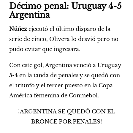
Décimo penal: Uruguay 4-5
Argentina
Núñez
ejecutó el último disparo de la
serie de cinco, Olivera lo desvió pero no
pudo evitar que ingresara.
Con este gol, Argentina venció a Uruguay
5-4 en la tanda de penales y se quedó con
el triunfo y el tercer puesto en la Copa
América femenina de Conmebol.
¡ARGENTINA SE QUEDÓ CON EL
BRONCE POR PENALES!