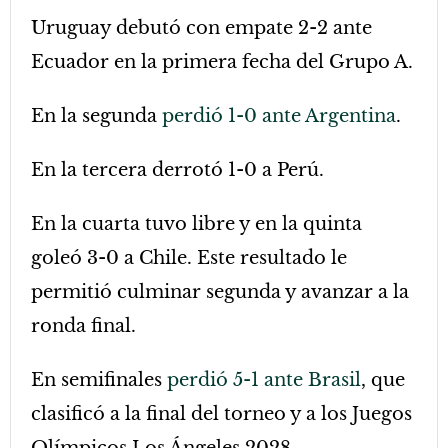
Uruguay debutó con empate 2-2 ante
Ecuador en la primera fecha del Grupo A.
En la segunda
perdió 1-0 ante Argentina
.
En la tercera derrotó 1-0 a Perú.
En la cuarta tuvo libre y en la quinta
goleó 3-0 a Chile. Este resultado le
permitió culminar segunda y avanzar a la
ronda final.
En semifinales
perdió 5-1 ante Brasil
, que
clasificó a la final del torneo y a los Juegos