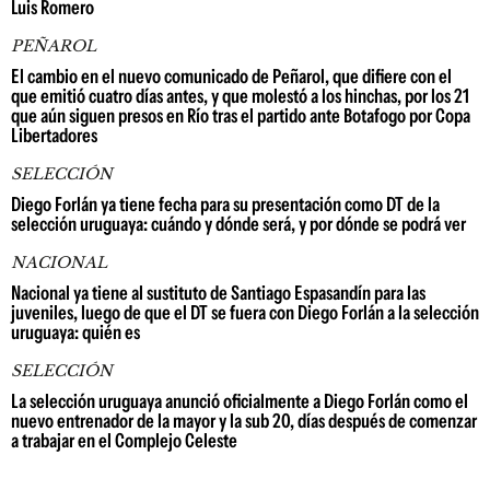
Luis Romero
PEÑAROL
El cambio en el nuevo comunicado de Peñarol, que difiere con el
que emitió cuatro días antes, y que molestó a los hinchas, por los 21
que aún siguen presos en Río tras el partido ante Botafogo por Copa
Libertadores
SELECCIÓN
Diego Forlán ya tiene fecha para su presentación como DT de la
selección uruguaya: cuándo y dónde será, y por dónde se podrá ver
NACIONAL
Nacional ya tiene al sustituto de Santiago Espasandín para las
juveniles, luego de que el DT se fuera con Diego Forlán a la selección
uruguaya: quién es
SELECCIÓN
La selección uruguaya anunció oficialmente a Diego Forlán como el
nuevo entrenador de la mayor y la sub 20, días después de comenzar
a trabajar en el Complejo Celeste