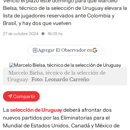
Venció el plazo este domingo para que Marcelo
Bielsa, técnico de la selección de Uruguay elevara la
lista de jugadores reservados ante Colombia y
Brasil, y hay dos que vuelven
27 de octubre 2024
16:05 hs
Agregar El Observador en
Marcelo Bielsa, técnico de la selección de
Uruguay
Foto: Leonardo Carreño
Compartir
La
selección de Uruguay
deberá afrontar dos
nuevos partidos por las Eliminatorias para el
Mundial de Estados Unidos, Canadá y México de