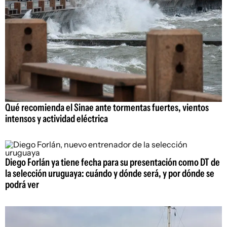
Qué recomienda el Sinae ante tormentas fuertes, vientos
intensos y actividad eléctrica
Diego Forlán ya tiene fecha para su presentación como DT de
la selección uruguaya: cuándo y dónde será, y por dónde se
podrá ver