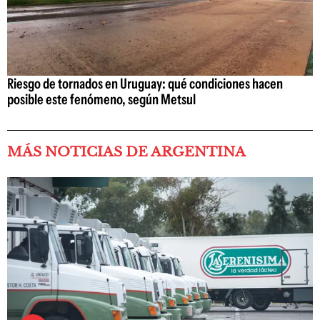
Riesgo de tornados en Uruguay: qué condiciones hacen
posible este fenómeno, según Metsul
MÁS NOTICIAS DE ARGENTINA