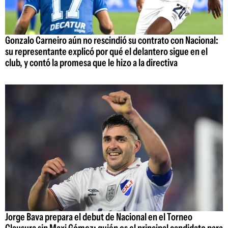
Gonzalo Carneiro aún no rescindió su contrato con Nacional:
su representante explicó por qué el delantero sigue en el
club, y contó la promesa que le hizo a la directiva
Jorge Bava prepara el debut de Nacional en el Torneo
Clausura sin Maxi Gómez: quién es el principal candidato para