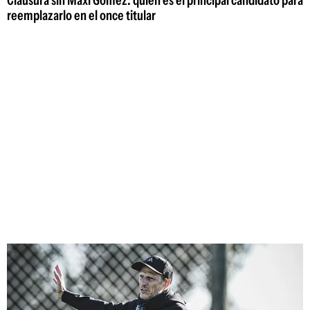
reemplazarlo en el once titular