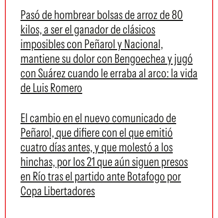
Pasó de hombrear bolsas de arroz de 80
kilos, a ser el ganador de clásicos
imposibles con Peñarol y Nacional,
mantiene su dolor con Bengoechea y jugó
con Suárez cuando le erraba al arco: la vida
de Luis Romero
El cambio en el nuevo comunicado de
Peñarol, que difiere con el que emitió
cuatro días antes, y que molestó a los
hinchas, por los 21 que aún siguen presos
en Río tras el partido ante Botafogo por
Copa Libertadores