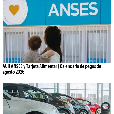
AUH ANSES y Tarjeta Alimentar | Calendario de pagos de
agosto 2026