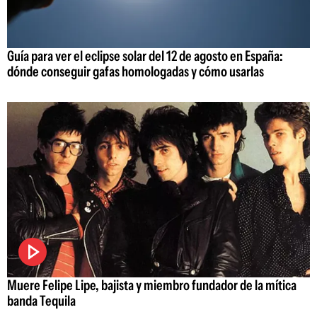
Guía para ver el eclipse solar del 12 de agosto en España:
dónde conseguir gafas homologadas y cómo usarlas
Muere Felipe Lipe, bajista y miembro fundador de la mítica
banda Tequila