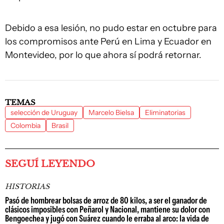
Debido a esa lesión, no pudo estar en octubre para
los compromisos ante Perú en Lima y Ecuador en
Montevideo, por lo que ahora sí podrá retornar.
TEMAS
selección de Uruguay
Marcelo Bielsa
Eliminatorias
Colombia
Brasil
SEGUÍ LEYENDO
HISTORIAS
Pasó de hombrear bolsas de arroz de 80 kilos, a ser el ganador de
clásicos imposibles con Peñarol y Nacional, mantiene su dolor con
Bengoechea y jugó con Suárez cuando le erraba al arco: la vida de