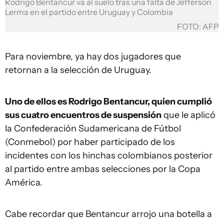
Rodrigo Bentancur va al suelo tras una falta de Jefferson
Lerma en el partido entre Uruguay y Colombia
FOTO: AFP
Para noviembre, ya hay dos jugadores que
retornan a la selección de Uruguay.
Uno de ellos es Rodrigo Bentancur, quien cumplió
sus cuatro encuentros de suspensión
que le aplicó
la Confederación Sudamericana de Fútbol
(Conmebol) por haber participado de los
incidentes con los hinchas colombianos posterior
al partido entre ambas selecciones por la Copa
América.
Cabe recordar que Bentancur arrojo una botella a