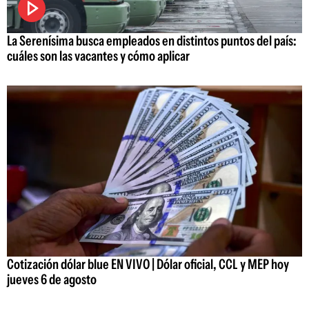
La Serenísima busca empleados en distintos puntos del país:
cuáles son las vacantes y cómo aplicar
Cotización dólar blue EN VIVO | Dólar oficial, CCL y MEP hoy
jueves 6 de agosto