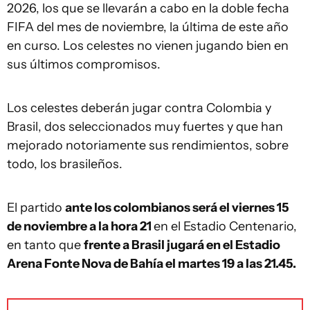
2026, los que se llevarán a cabo en la doble fecha
FIFA del mes de noviembre, la última de este año
en curso. Los celestes no vienen jugando bien en
sus últimos compromisos.
Los celestes deberán jugar contra Colombia y
Brasil, dos seleccionados muy fuertes y que han
mejorado notoriamente sus rendimientos, sobre
todo, los brasileños.
El partido
ante los colombianos será el viernes 15
de noviembre a la hora 21
en el Estadio Centenario,
en tanto que
frente a Brasil jugará en el Estadio
Arena Fonte Nova de Bahía el martes 19 a las 21.45.