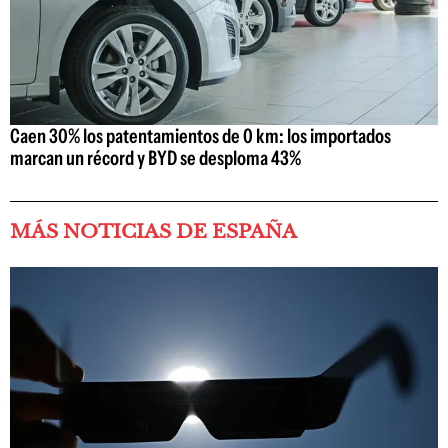
Caen 30% los patentamientos de 0 km: los importados
marcan un récord y BYD se desploma 43%
MÁS NOTICIAS DE ESPAÑA