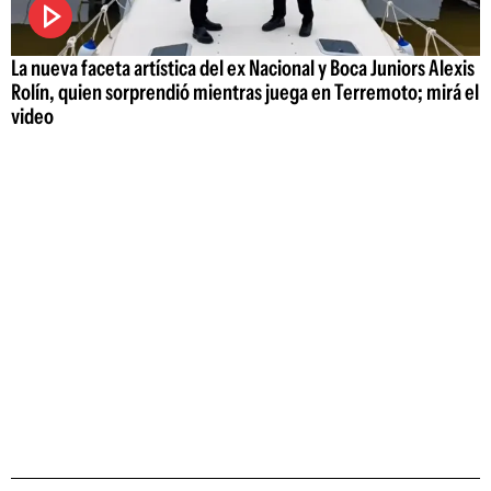
La nueva faceta artística del ex Nacional y Boca Juniors Alexis
Rolín, quien sorprendió mientras juega en Terremoto; mirá el
video