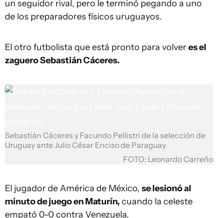
un seguidor rival, pero le terminó pegando a uno
de los preparadores físicos uruguayos.
El otro futbolista que está pronto para volver
es el
zaguero Sebastián Cáceres.
Sebastián Cáceres y Facundo Pellistri de la selección de
Uruguay ante Julio César Enciso de Paraguay
FOTO: Leonardo Carreño
El jugador de América de México,
se lesionó al
minuto de juego en Maturín,
cuando la celeste
empató 0-0 contra Venezuela.