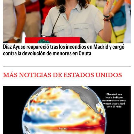
Díaz Ayuso reapareció tras los incendios en Madrid y cargó
contra la devolución de menores en Ceuta
MÁS NOTICIAS DE ESTADOS UNIDOS