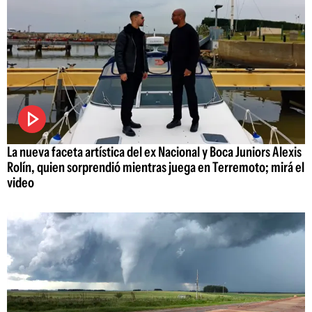
La nueva faceta artística del ex Nacional y Boca Juniors Alexis
Rolín, quien sorprendió mientras juega en Terremoto; mirá el
video