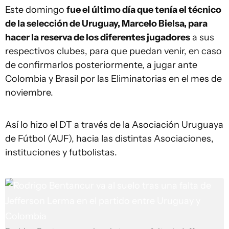
Este domingo
fue el último día que tenía el técnico
de la selección de Uruguay, Marcelo Bielsa, para
hacer la reserva de los diferentes jugadores
a sus
respectivos clubes, para que puedan venir, en caso
de confirmarlos posteriormente, a jugar ante
Colombia y Brasil por las Eliminatorias en el mes de
noviembre.
Así lo hizo el DT a través de la Asociación Uruguaya
de Fútbol (AUF), hacia las distintas Asociaciones,
instituciones y futbolistas.