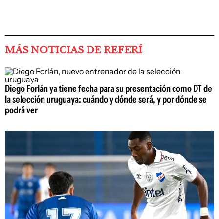
MÁS NOTICIAS DE REFERÍ
Diego Forlán ya tiene fecha para su presentación como DT de
la selección uruguaya: cuándo y dónde será, y por dónde se
podrá ver