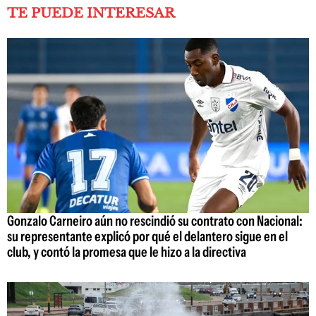
TE PUEDE INTERESAR
Gonzalo Carneiro aún no rescindió su contrato con Nacional:
su representante explicó por qué el delantero sigue en el
club, y contó la promesa que le hizo a la directiva