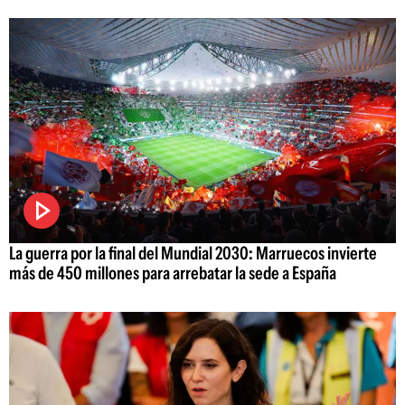
La guerra por la final del Mundial 2030: Marruecos invierte
más de 450 millones para arrebatar la sede a España