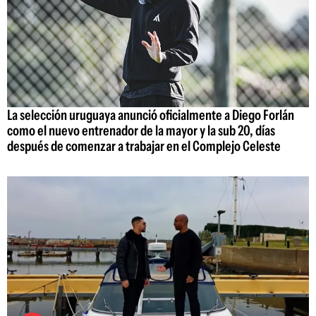
La selección uruguaya anunció oficialmente a Diego Forlán
como el nuevo entrenador de la mayor y la sub 20, días
después de comenzar a trabajar en el Complejo Celeste