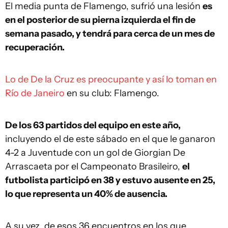
El media punta de Flamengo, sufrió una lesión
es
en el posterior de su pierna izquierda el fin de
semana pasado, y tendrá para cerca de un mes de
recuperación.
Lo de De la Cruz es preocupante y así lo toman en
Río de Janeiro
en su club: Flamengo.
De los 63 partidos del equipo en este año,
incluyendo el de este sábado en el que le ganaron
4-2 a Juventude con un gol de Giorgian De
Arrascaeta por el Campeonato Brasileiro,
el
futbolista participó en 38 y estuvo ausente en 25,
lo que representa un 40% de ausencia.
A su vez, de esos 36 encuentros en los que