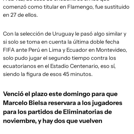
comenzó como titular en Flamengo, fue sustituido
en 27 de ellos.
Con la selección de Uruguay le pasó algo similar y
si solo se toma en cuenta la última doble fecha
FIFA ante Perú en Lima y Ecuador en Montevideo,
solo pudo jugar el segundo tiempo contra los
ecuatorianos en el Estadio Centenario, eso sí,
siendo la figura de esos 45 minutos.
Venció el plazo este domingo para que
Marcelo Bielsa reservara a los jugadores
para los partidos de Eliminatorias de
noviembre, y hay dos que vuelven