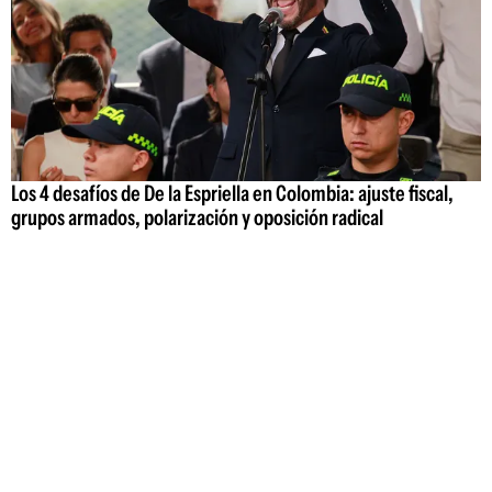
Los 4 desafíos de De la Espriella en Colombia: ajuste fiscal,
grupos armados, polarización y oposición radical