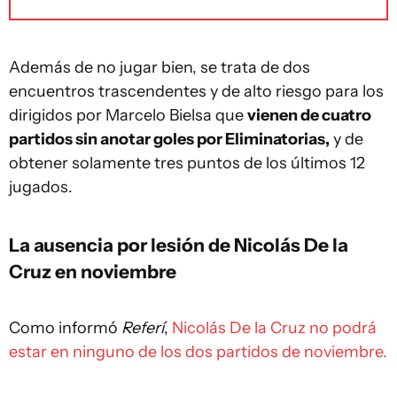
Además de no jugar bien, se trata de dos
encuentros trascendentes y de alto riesgo para los
dirigidos por Marcelo Bielsa que
vienen de cuatro
partidos sin anotar goles por Eliminatorias,
y de
obtener solamente tres puntos de los últimos 12
jugados.
La ausencia por lesión de Nicolás De la
Cruz en noviembre
Como informó
Referí
,
Nicolás De la Cruz no podrá
estar en ninguno de los dos partidos de noviembre.