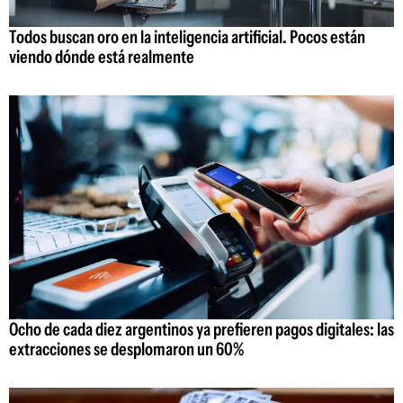
Todos buscan oro en la inteligencia artificial. Pocos están
viendo dónde está realmente
Ocho de cada diez argentinos ya prefieren pagos digitales: las
extracciones se desplomaron un 60%