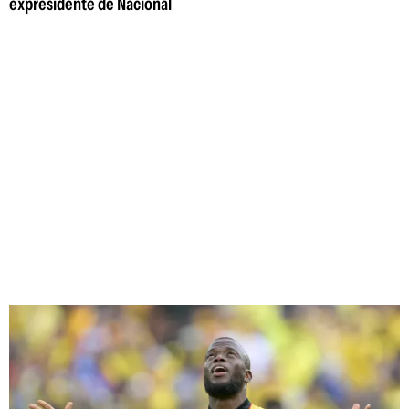
expresidente de Nacional