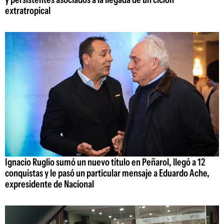
extratropical
Ignacio Ruglio sumó un nuevo título en Peñarol, llegó a 12
conquistas y le pasó un particular mensaje a Eduardo Ache,
expresidente de Nacional