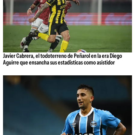
Javier Cabrera, el todoterreno de Peñarol en la era Diego
Aguirre que ensancha sus estadísticas como asistidor