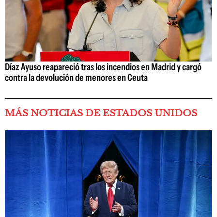
Díaz Ayuso reapareció tras los incendios en Madrid y cargó
contra la devolución de menores en Ceuta
MÁS NOTICIAS DE ESTADOS UNIDOS