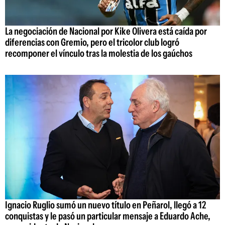
La negociación de Nacional por Kike Olivera está caída por
diferencias con Gremio, pero el tricolor club logró
recomponer el vínculo tras la molestia de los gaúchos
Ignacio Ruglio sumó un nuevo título en Peñarol, llegó a 12
conquistas y le pasó un particular mensaje a Eduardo Ache,