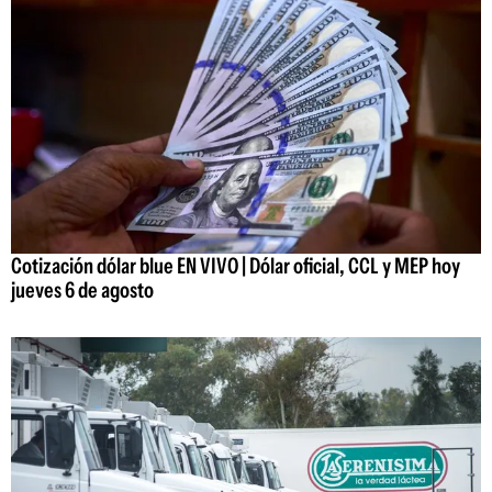
Cotización dólar blue EN VIVO | Dólar oficial, CCL y MEP hoy
jueves 6 de agosto