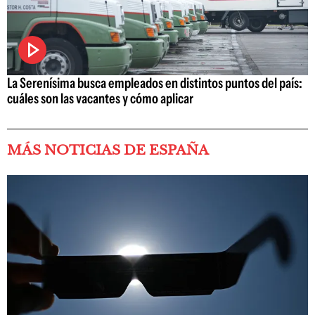
La Serenísima busca empleados en distintos puntos del país:
cuáles son las vacantes y cómo aplicar
MÁS NOTICIAS DE ESPAÑA