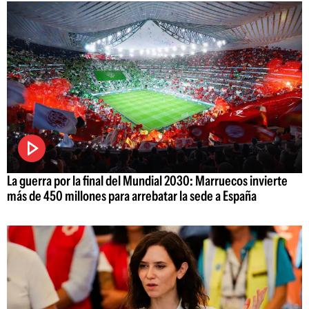
La guerra por la final del Mundial 2030: Marruecos invierte
más de 450 millones para arrebatar la sede a España