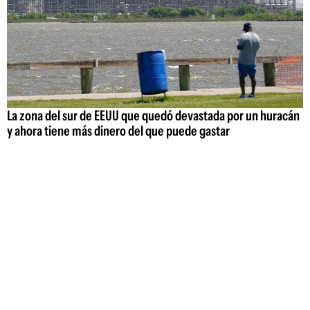
La zona del sur de EEUU que quedó devastada por un huracán
y ahora tiene más dinero del que puede gastar