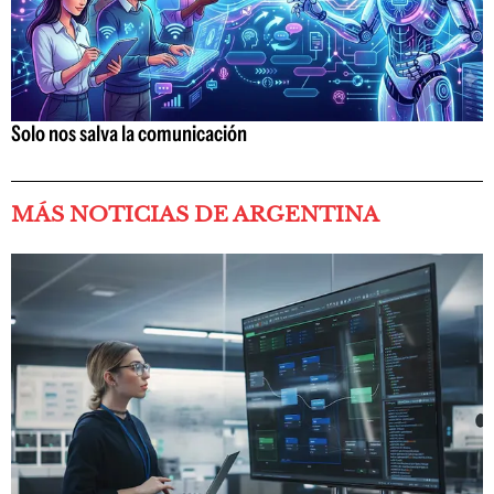
Solo nos salva la comunicación
MÁS NOTICIAS DE ARGENTINA