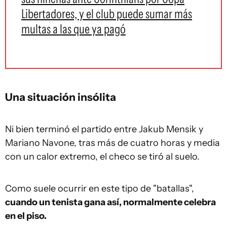
Libertadores, y el club puede sumar más
multas a las que ya pagó
Una situación insólita
Ni bien terminó el partido entre Jakub Mensik y
Mariano Navone, tras más de cuatro horas y media
con un calor extremo, el checo se tiró al suelo.
Como suele ocurrir en este tipo de "batallas",
cuando un tenista gana así, normalmente celebra
en el piso.