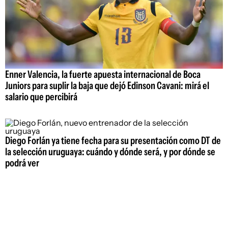
Enner Valencia, la fuerte apuesta internacional de Boca
Juniors para suplir la baja que dejó Edinson Cavani: mirá el
salario que percibirá
Diego Forlán ya tiene fecha para su presentación como DT de
la selección uruguaya: cuándo y dónde será, y por dónde se
podrá ver