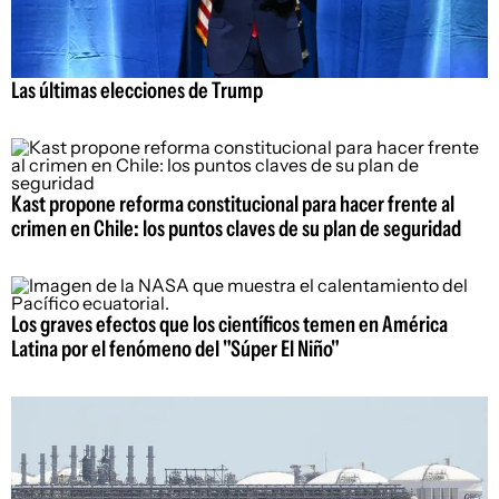
Las últimas elecciones de Trump
Kast propone reforma constitucional para hacer frente al
crimen en Chile: los puntos claves de su plan de seguridad
Los graves efectos que los científicos temen en América
Latina por el fenómeno del "Súper El Niño"