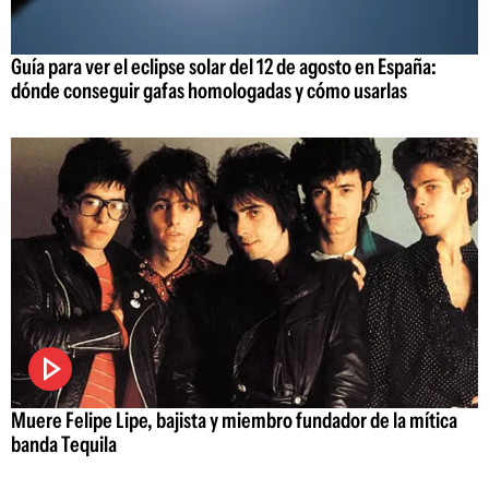
Guía para ver el eclipse solar del 12 de agosto en España:
dónde conseguir gafas homologadas y cómo usarlas
Muere Felipe Lipe, bajista y miembro fundador de la mítica
banda Tequila