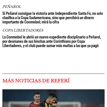
PEÑAROL
Si Peñarol consigue la victoria ante Independiente Santa Fe, no solo
clasifica a la Copa Sudamericana, sino que percibirá un dinero
importante de Conmebol; mirá la cifra
COPA LIBERTADORES
La Conmebol le abrió un nuevo expediente disciplinario a Peñarol,
por desmanes de sus hinchas ante Corinthians por Copa
Libertadores, y el club puede sumar más multas a las que ya pagó
MÁS NOTICIAS DE REFERÍ