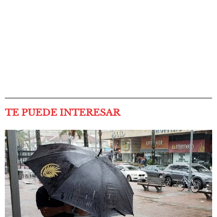
TE PUEDE INTERESAR