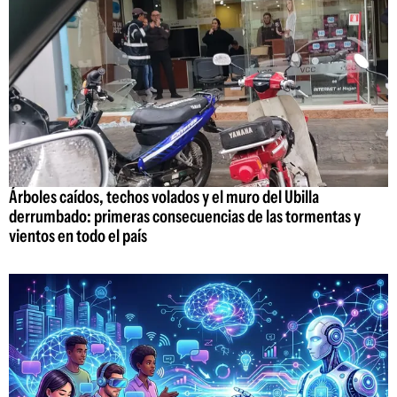
Árboles caídos, techos volados y el muro del Ubilla
derrumbado: primeras consecuencias de las tormentas y
vientos en todo el país