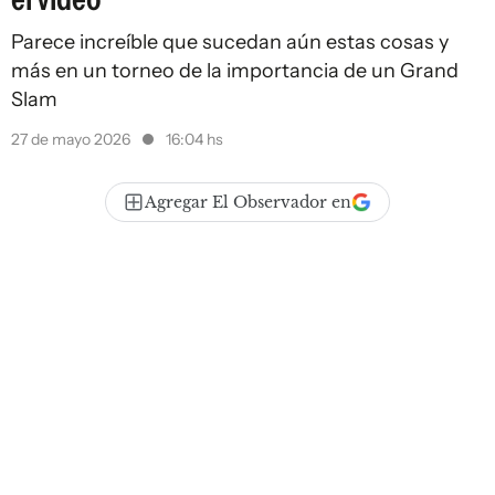
Parece increíble que sucedan aún estas cosas y
más en un torneo de la importancia de un Grand
Slam
27 de mayo 2026
16:04 hs
Agregar El Observador en