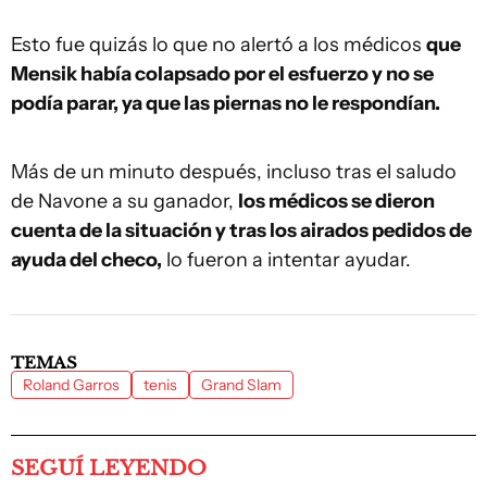
Esto fue quizás lo que no alertó a los médicos
que
Mensik había colapsado por el esfuerzo y no se
podía parar, ya que las piernas no le respondían.
Más de un minuto después, incluso tras el saludo
de Navone a su ganador,
los médicos se dieron
cuenta de la situación y tras los airados pedidos de
ayuda del checo,
lo fueron a intentar ayudar.
TEMAS
Roland Garros
tenis
Grand Slam
SEGUÍ LEYENDO