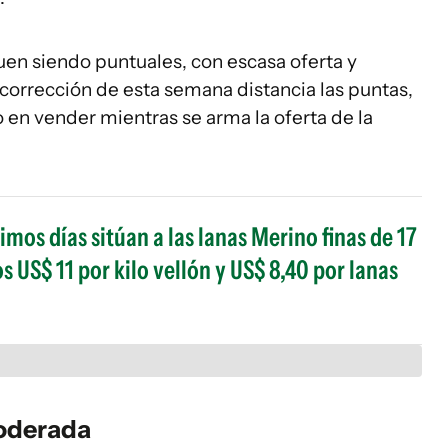
uen siendo puntuales, con escasa oferta y
orrección de esta semana distancia las puntas,
 en vender mientras se arma la oferta de la
timos días sitúan a las lanas Merino finas de 17
s US$ 11 por kilo vellón y US$ 8,40 por lanas
moderada