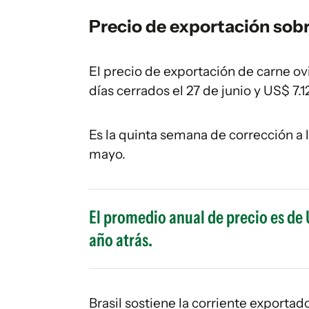
Precio de exportación sob
El precio de exportación de carne o
días cerrados el 27 de junio y US$ 7.
Es la quinta semana de corrección a 
mayo.
El promedio anual de precio es de 
año atrás.
Brasil sostiene la corriente exporta