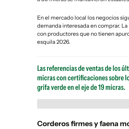
En el mercado local los negocios sig
demanda interesada en comprar. La c
con productores que no tienen apuro
esquila 2026.
Las referencias de ventas de los úl
micras con certificaciones sobre lo
grifa verde en el eje de 19 micras.
Corderos firmes y faena 