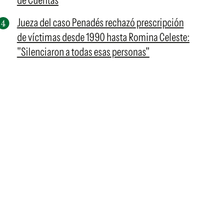
de Cuentas
Jueza del caso Penadés rechazó prescripción
de víctimas desde 1990 hasta Romina Celeste:
"Silenciaron a todas esas personas"