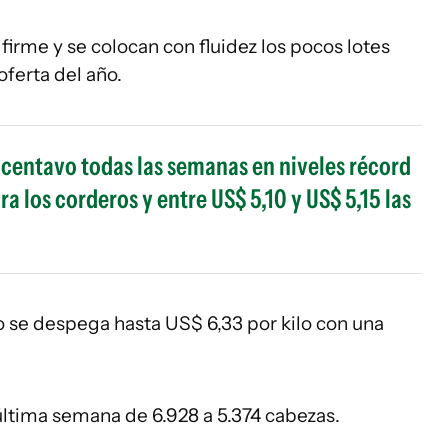
firme y se colocan con fluidez los pocos lotes
ferta del año.
centavo todas las semanas en niveles récord
ra los corderos y entre US$ 5,10 y US$ 5,15 las
o se despega hasta US$ 6,33 por kilo con una
 última semana de 6.928 a 5.374 cabezas.