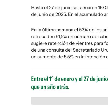
Hasta el 27 de junio se faenaron 16.0
de junio de 2025. En el acumulado an
En la última semana el 53% de los an
retroceden 61,5% en número de cabe
sugiere retención de vientres para fo
de una consulta del Secretariado Ur
un aumento de 5,5% en la intención 
Entre el 1° de enero y el 27 de ju
que un año atrás.