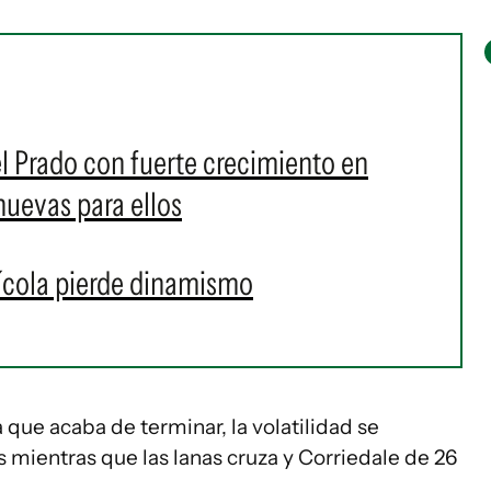
el Prado con fuerte crecimiento en
nuevas para ellos
ícola pierde dinamismo
 que acaba de terminar, la volatilidad se
 mientras que las lanas cruza y Corriedale de 26
.