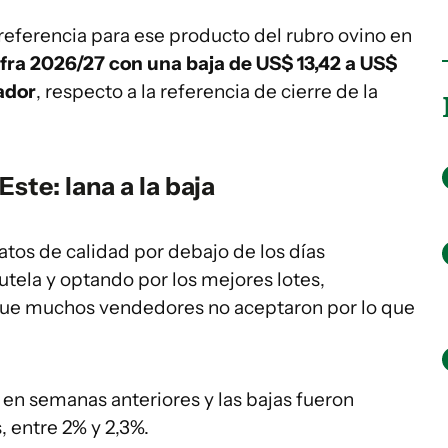
 referencia para ese producto del rubro ovino en
afra 2026/27 con una baja de US$ 13,42 a US$
cador
, respecto a la referencia de cierre de la
ste: lana a la baja
tos de calidad por debajo de los días
tela y optando por los mejores lotes,
 que muchos vendedores no aceptaron por lo que
en semanas anteriores y las bajas fueron
, entre 2% y 2,3%.