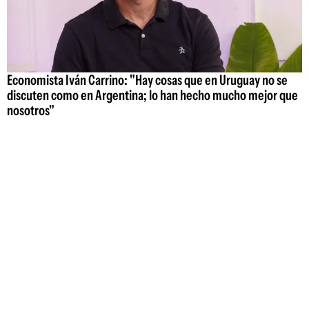
Economista Iván Carrino: "Hay cosas que en Uruguay no se
discuten como en Argentina; lo han hecho mucho mejor que
nosotros"