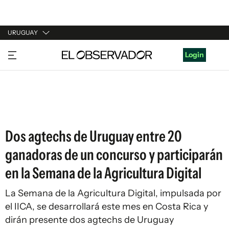
URUGUAY
URUGUAY
Login
ARGENTINA
ESPAÑA
ESTADOS UNIDOS
Dos agtechs de Uruguay entre 20
ganadoras de un concurso y participarán
en la Semana de la Agricultura Digital
La Semana de la Agricultura Digital, impulsada por
el IICA, se desarrollará este mes en Costa Rica y
dirán presente dos agtechs de Uruguay