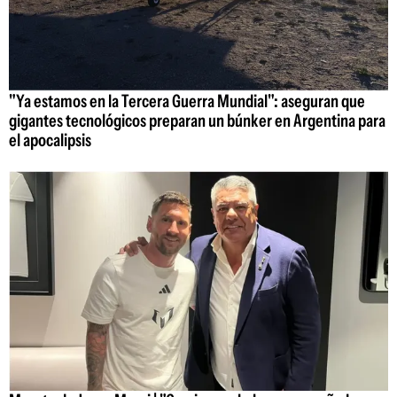
"Ya estamos en la Tercera Guerra Mundial": aseguran que
gigantes tecnológicos preparan un búnker en Argentina para
el apocalipsis