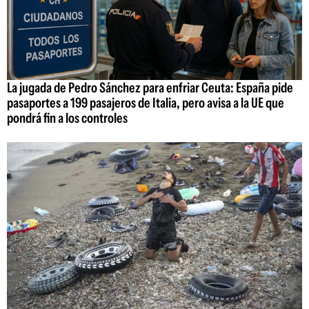
La jugada de Pedro Sánchez para enfriar Ceuta: España pide
pasaportes a 199 pasajeros de Italia, pero avisa a la UE que
pondrá fin a los controles