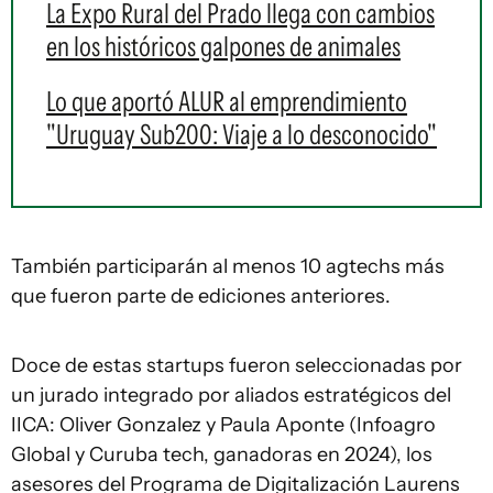
La Expo Rural del Prado llega con cambios
en los históricos galpones de animales
Lo que aportó ALUR al emprendimiento
"Uruguay Sub200: Viaje a lo desconocido"
También participarán al menos 10 agtechs más
que fueron parte de ediciones anteriores.
Doce de estas startups fueron seleccionadas por
un jurado integrado por aliados estratégicos del
IICA: Oliver Gonzalez y Paula Aponte (Infoagro
Global y Curuba tech, ganadoras en 2024), los
asesores del Programa de Digitalización Laurens