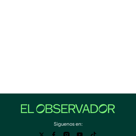
Siguenos en: