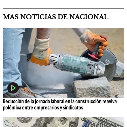
MAS NOTICIAS DE NACIONAL
Reducción de la jornada laboral en la construcción reaviva
polémica entre empresarios y sindicatos