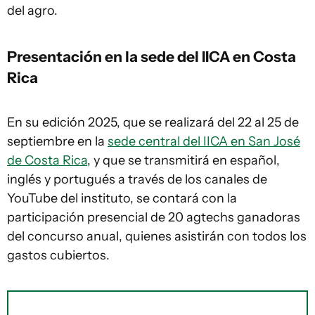
del agro.
Presentación en la sede del IICA en Costa
Rica
En su edición 2025, que se realizará del 22 al 25 de
septiembre en la
sede central del IICA en San José
de Costa Rica
, y que se transmitirá en español,
inglés y portugués a través de los canales de
YouTube del instituto, se contará con la
participación presencial de 20 agtechs ganadoras
del concurso anual, quienes asistirán con todos los
gastos cubiertos.