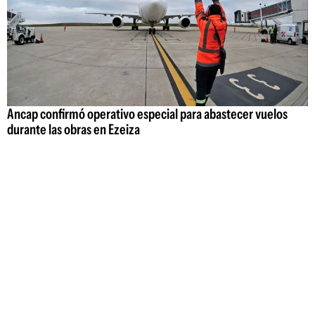
Ancap confirmó operativo especial para abastecer vuelos
durante las obras en Ezeiza