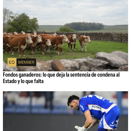
Fondos ganaderos: lo que deja la sentencia de condena al
Estado y lo que falta