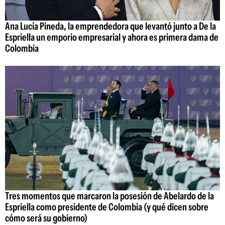
Ana Lucía Pineda, la emprendedora que levantó junto a De la
Espriella un emporio empresarial y ahora es primera dama de
Colombia
Tres momentos que marcaron la posesión de Abelardo de la
Espriella como presidente de Colombia (y qué dicen sobre
cómo será su gobierno)