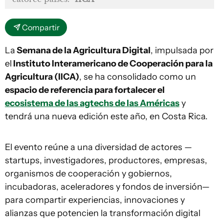
Compartir
La
Semana de la Agricultura Digital
, impulsada por
el
Instituto Interamericano de Cooperación para la
Agricultura (IICA)
, se ha consolidado como un
espacio de referencia para fortalecer el
ecosistema de las agtechs de las Américas
y
tendrá una nueva edición este año, en Costa Rica.
El evento reúne a una diversidad de actores —
startups, investigadores, productores, empresas,
organismos de cooperación y gobiernos,
incubadoras, aceleradores y fondos de inversión—
para compartir experiencias, innovaciones y
alianzas que potencien la transformación digital