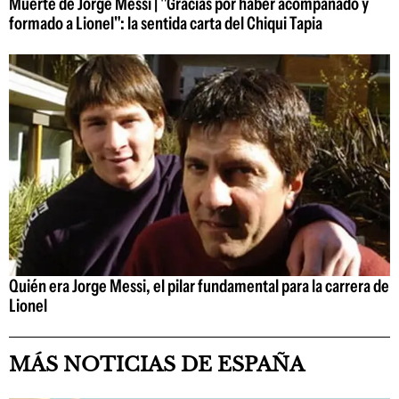
Muerte de Jorge Messi | "Gracias por haber acompañado y
formado a Lionel": la sentida carta del Chiqui Tapia
Quién era Jorge Messi, el pilar fundamental para la carrera de
Lionel
MÁS NOTICIAS DE ESPAÑA