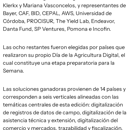
Klerkx y Mariana Vasconcelos, y representantes de
Bayer, CAF, BID, CEPAL, AWS, Universidad de
Córdoba, PROCISUR, The Yield Lab, Endeavor,
Danta Fund, SP Ventures, Pomona e Incofin.
Las ocho restantes fueron elegidas por países que
realizaron su propio Día de la Agricultura Digital, el
cual constituye una etapa preparatoria para la
Semana.
Las soluciones ganadoras provienen de 14 países y
corresponden a seis verticales alineadas con las
temáticas centrales de esta edición: digitalización
de registros de datos de campo, digitalización de la
asistencia técnica y extensión, digitalización del
comercio y mercados, trazabilidad y fiscalización,