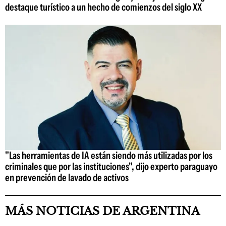
destaque turístico a un hecho de comienzos del siglo XX
"Las herramientas de IA están siendo más utilizadas por los
criminales que por las instituciones", dijo experto paraguayo
en prevención de lavado de activos
MÁS NOTICIAS DE ARGENTINA