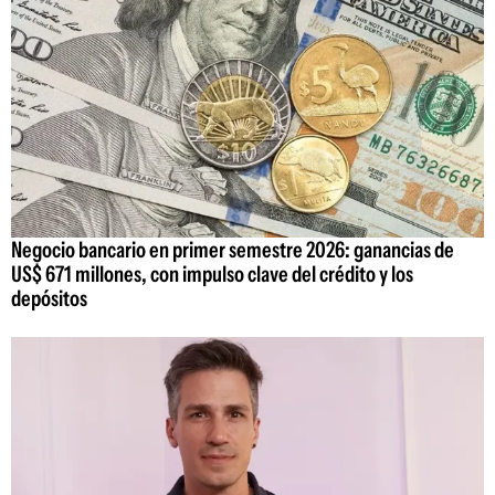
Negocio bancario en primer semestre 2026: ganancias de
US$ 671 millones, con impulso clave del crédito y los
depósitos