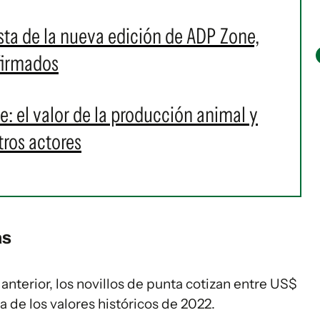
esta de la nueva edición de ADP Zone,
firmados
e: el valor de la producción animal y
tros actores
as
anterior, los novillos de punta cotizan entre US$
a de los valores históricos de 2022.