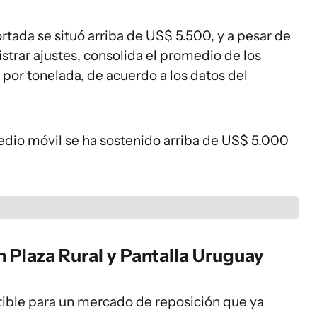
rtada se situó arriba de US$ 5.500, y a pesar de
strar ajustes, consolida el promedio de los
 por tonelada, de acuerdo a los datos del
edio móvil se ha sostenido arriba de US$ 5.000
 Plaza Rural y Pantalla Uruguay
stible para un mercado de reposición que ya