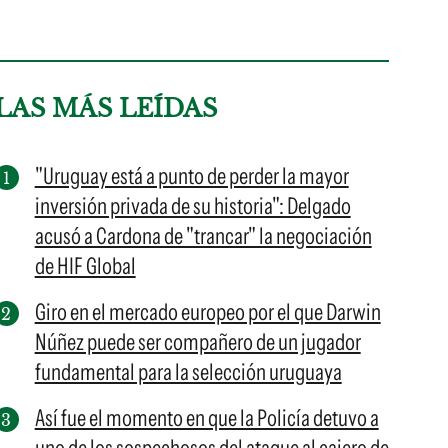
LAS MÁS LEÍDAS
"Uruguay está a punto de perder la mayor
inversión privada de su historia": Delgado
acusó a Cardona de "trancar" la negociación
de HIF Global
Giro en el mercado europeo por el que Darwin
Núñez puede ser compañero de un jugador
fundamental para la selección uruguaya
Así fue el momento en que la Policía detuvo a