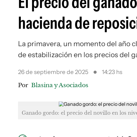
El precio del ganado 
hacienda de reposic
La primavera, un momento del año cl
de estabilización en los precios del
26 de septiembre de 2025
14:23 hs
Por
Blasina y Asociados
Ganado gordo: el precio del novillo en los nive