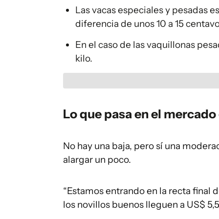
Las vacas especiales y pesadas es
diferencia de unos 10 a 15 centav
En el caso de las vaquillonas pesa
kilo.
Lo que pasa en el mercado
No hay una baja, pero sí una modera
alargar un poco.
“Estamos entrando en la recta final 
los novillos buenos lleguen a US$ 5,5