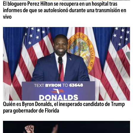
El bloguero Perez Hilton se recupera en un hospital tras
informes de que se autolesionó durante una transmisión en
vivo
Quién es Byron Donalds, el inesperado candidato de Trump
para gobernador de Florida