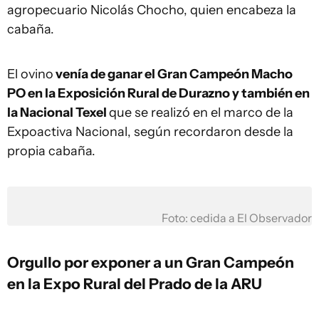
agropecuario Nicolás Chocho, quien encabeza la
cabaña.
El ovino
venía de ganar el Gran Campeón Macho
PO en la Exposición Rural de Durazno y también en
la Nacional Texel
que se realizó en el marco de la
Expoactiva Nacional, según recordaron desde la
propia cabaña.
Foto: cedida a El Observador
Orgullo por exponer a un Gran Campeón
en la Expo Rural del Prado de la ARU