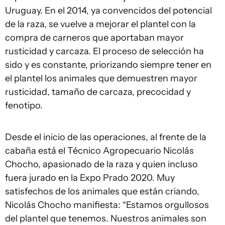
Uruguay. En el 2014, ya convencidos del potencial
de la raza, se vuelve a mejorar el plantel con la
compra de carneros que aportaban mayor
rusticidad y carcaza. El proceso de selección ha
sido y es constante, priorizando siempre tener en
el plantel los animales que demuestren mayor
rusticidad, tamaño de carcaza, precocidad y
fenotipo.
Desde el inicio de las operaciones, al frente de la
cabaña está el Técnico Agropecuario Nicolás
Chocho, apasionado de la raza y quien incluso
fuera jurado en la Expo Prado 2020. Muy
satisfechos de los animales que están criando,
Nicolás Chocho manifiesta: “Estamos orgullosos
del plantel que tenemos. Nuestros animales son