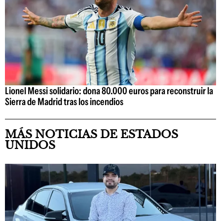
Lionel Messi solidario: dona 80.000 euros para reconstruir la
Sierra de Madrid tras los incendios
MÁS NOTICIAS DE ESTADOS
UNIDOS