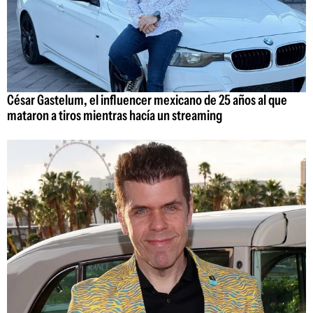
César Gastelum, el influencer mexicano de 25 años al que
mataron a tiros mientras hacía un streaming