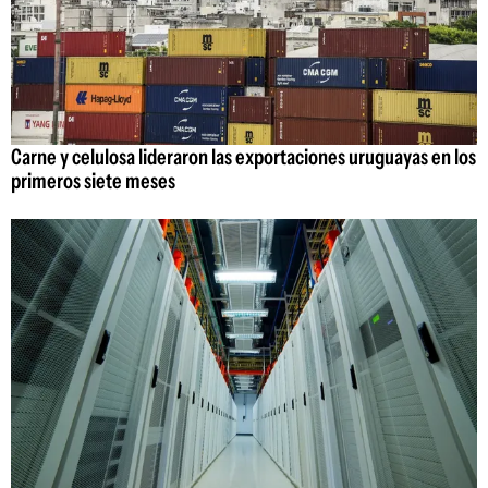
Carne y celulosa lideraron las exportaciones uruguayas en los
primeros siete meses