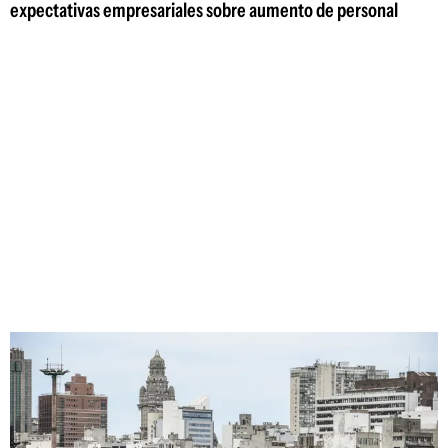
expectativas empresariales sobre aumento de personal