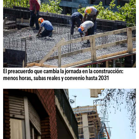
El preacuerdo que cambia la jornada en la construcción:
menos horas, subas reales y convenio hasta 2031