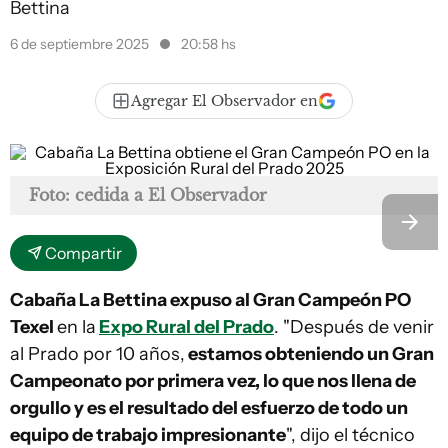
Bettina
6 de septiembre 2025
20:58 hs
Agregar El Observador en
Foto: cedida a El Observador
Compartir
Cabaña La Bettina expuso al Gran Campeón PO
Texel
en la
Expo Rural del Prado
. "Después de venir
al Prado por 10 años,
estamos obteniendo un Gran
Campeonato por primera vez, lo que nos llena de
orgullo y es el resultado del esfuerzo de todo un
equipo de trabajo impresionante
", dijo el técnico