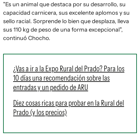
"Es un animal que destaca por su desarrollo, su
capacidad carnicera, sus excelente aplomos y su
sello racial. Sorprende lo bien que desplaza, lleva
sus 110 kg de peso de una forma excepcional",
continuó Chocho.
¿Vas a ir a la Expo Rural del Prado? Para los
10 días una recomendación sobre las
entradas y un pedido de ARU
Diez cosas ricas para probar en la Rural del
Prado (y los precios)