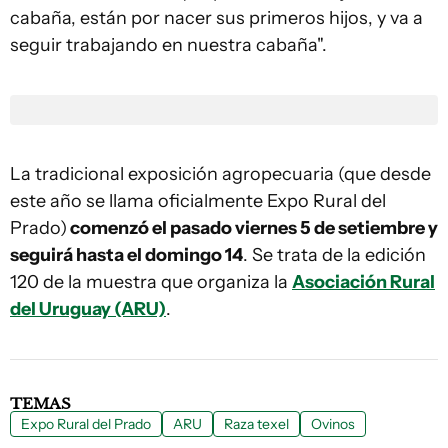
cabaña, están por nacer sus primeros hijos, y va a
seguir trabajando en nuestra cabaña".
La tradicional exposición agropecuaria (que desde
este año se llama oficialmente Expo Rural del
Prado)
comenzó el pasado viernes 5 de setiembre y
seguirá hasta el domingo 14
. Se trata de la edición
120 de la muestra que organiza la
Asociación Rural
del Uruguay (ARU)
.
TEMAS
Expo Rural del Prado
ARU
Raza texel
Ovinos