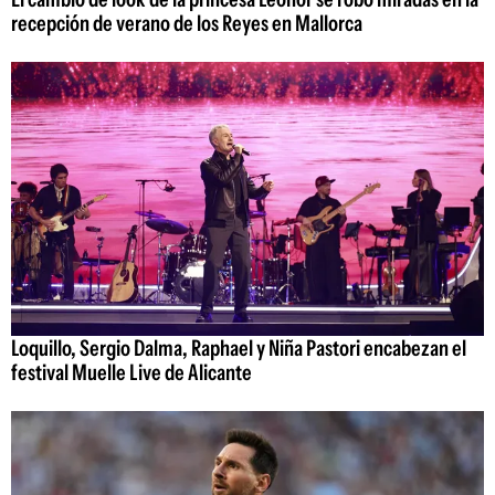
recepción de verano de los Reyes en Mallorca
Loquillo, Sergio Dalma, Raphael y Niña Pastori encabezan el
festival Muelle Live de Alicante