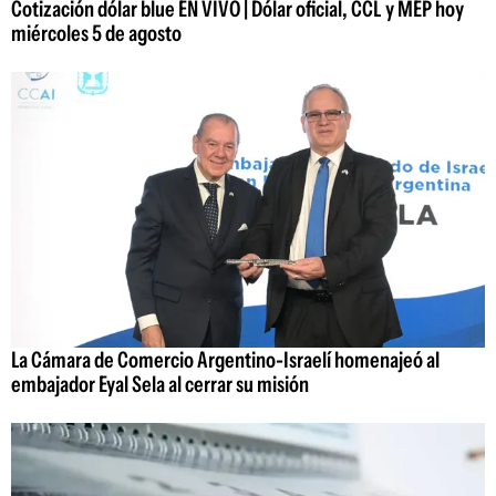
Cotización dólar blue EN VIVO | Dólar oficial, CCL y MEP hoy
miércoles 5 de agosto
La Cámara de Comercio Argentino-Israelí homenajeó al
embajador Eyal Sela al cerrar su misión