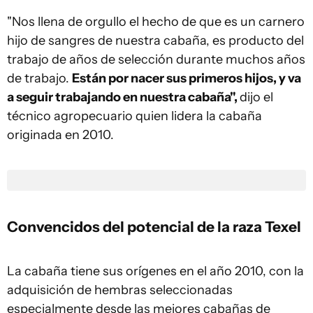
"Nos llena de orgullo el hecho de que es un carnero
hijo de sangres de nuestra cabaña, es producto del
trabajo de años de selección durante muchos años
de trabajo.
Están por nacer sus primeros hijos, y va
a seguir trabajando en nuestra cabaña",
dijo el
técnico agropecuario quien lidera la cabaña
originada en 2010.
Convencidos del potencial de la raza Texel
La cabaña tiene sus orígenes en el año 2010, con la
adquisición de hembras seleccionadas
especialmente desde las mejores cabañas de