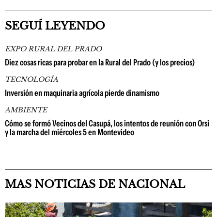
SEGUÍ LEYENDO
EXPO RURAL DEL PRADO
Diez cosas ricas para probar en la Rural del Prado (y los precios)
TECNOLOGÍA
Inversión en maquinaria agrícola pierde dinamismo
AMBIENTE
Cómo se formó Vecinos del Casupá, los intentos de reunión con Orsi
y la marcha del miércoles 5 en Montevideo
MAS NOTICIAS DE NACIONAL