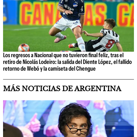
Los regresos a Nacional que no tuvieron final feliz, tras el
retiro de Nicolás Lodeiro: la salida del Diente López, el fallido
retorno de Webó y la camiseta del Chengue
MÁS NOTICIAS DE ARGENTINA