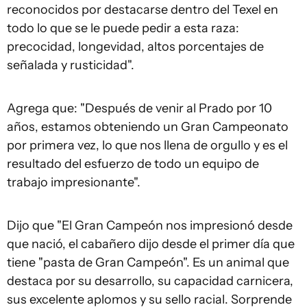
reconocidos por destacarse dentro del Texel en
todo lo que se le puede pedir a esta raza:
precocidad, longevidad, altos porcentajes de
señalada y rusticidad".
Agrega que: "Después de venir al Prado por 10
años, estamos obteniendo un Gran Campeonato
por primera vez, lo que nos llena de orgullo y es el
resultado del esfuerzo de todo un equipo de
trabajo impresionante".
Dijo que "El Gran Campeón nos impresionó desde
que nació, el cabañero dijo desde el primer día que
tiene "pasta de Gran Campeón". Es un animal que
destaca por su desarrollo, su capacidad carnicera,
sus excelente aplomos y su sello racial. Sorprende