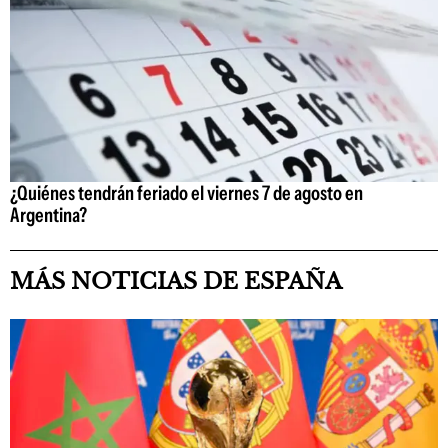
¿Quiénes tendrán feriado el viernes 7 de agosto en
Argentina?
MÁS NOTICIAS DE ESPAÑA