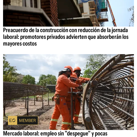
Preacuerdo de la construcción con reducción de la jornada
laboral: promotores privados advierten que absorberán los
mayores costos
Mercado laboral: empleo sin "despegue" y pocas