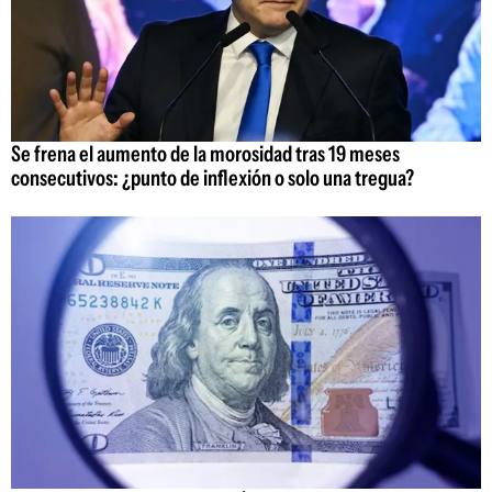
Se frena el aumento de la morosidad tras 19 meses
consecutivos: ¿punto de inflexión o solo una tregua?