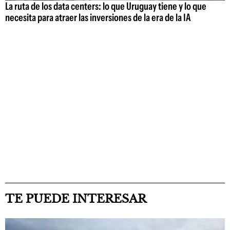
La ruta de los data centers: lo que Uruguay tiene y lo que
necesita para atraer las inversiones de la era de la IA
TE PUEDE INTERESAR