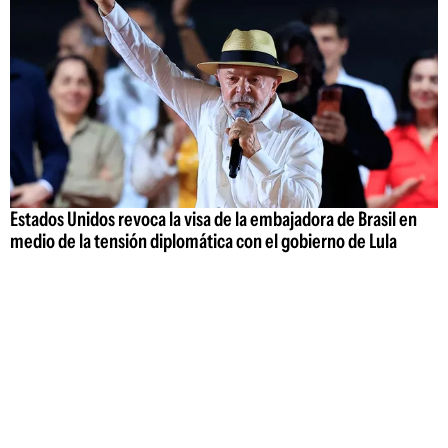
Estados Unidos revoca la visa de la embajadora de Brasil en
medio de la tensión diplomática con el gobierno de Lula