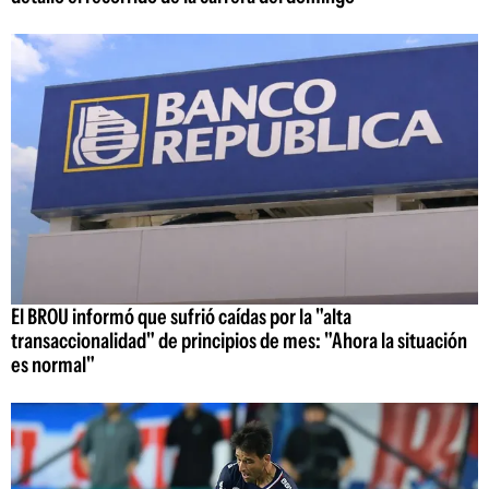
El BROU informó que sufrió caídas por la "alta
transaccionalidad" de principios de mes: "Ahora la situación
es normal"