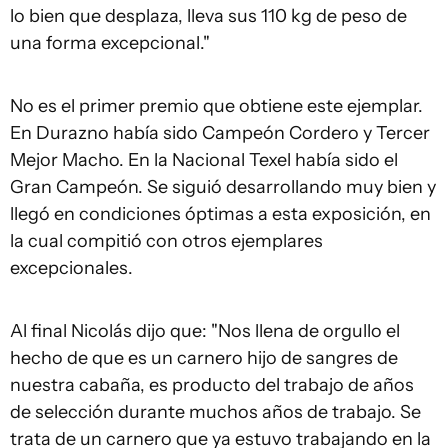
lo bien que desplaza, lleva sus 110 kg de peso de
una forma excepcional."
No es el primer premio que obtiene este ejemplar.
En Durazno había sido Campeón Cordero y Tercer
Mejor Macho. En la Nacional Texel había sido el
Gran Campeón. Se siguió desarrollando muy bien y
llegó en condiciones óptimas a esta exposición, en
la cual compitió con otros ejemplares
excepcionales.
Al final Nicolás dijo que: "Nos llena de orgullo el
hecho de que es un carnero hijo de sangres de
nuestra cabaña, es producto del trabajo de años
de selección durante muchos años de trabajo. Se
trata de un carnero que ya estuvo trabajando en la