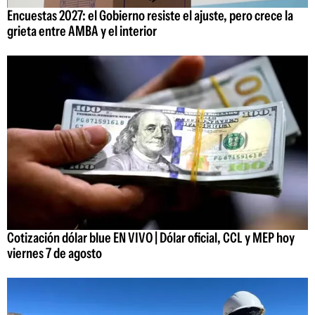
Encuestas 2027: el Gobierno resiste el ajuste, pero crece la
grieta entre AMBA y el interior
Cotización dólar blue EN VIVO | Dólar oficial, CCL y MEP hoy
viernes 7 de agosto