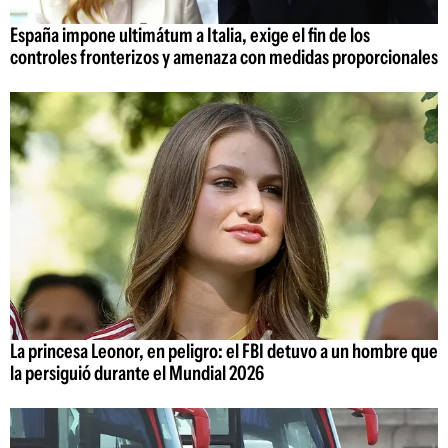
España impone ultimátum a Italia, exige el fin de los
controles fronterizos y amenaza con medidas proporcionales
La princesa Leonor, en peligro: el FBI detuvo a un hombre que
la persiguió durante el Mundial 2026