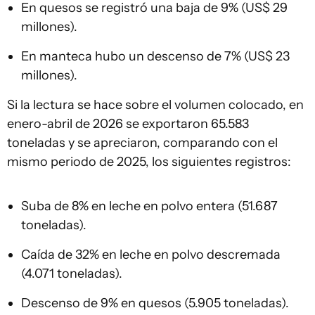
En quesos se registró una baja de 9% (US$ 29
millones).
En manteca hubo un descenso de 7% (US$ 23
millones).
Si la lectura se hace sobre el volumen colocado, en
enero-abril de 2026 se exportaron 65.583
toneladas y se apreciaron, comparando con el
mismo periodo de 2025, los siguientes registros:
Suba de 8% en leche en polvo entera (51.687
toneladas).
Caída de 32% en leche en polvo descremada
(4.071 toneladas).
Descenso de 9% en quesos (5.905 toneladas).