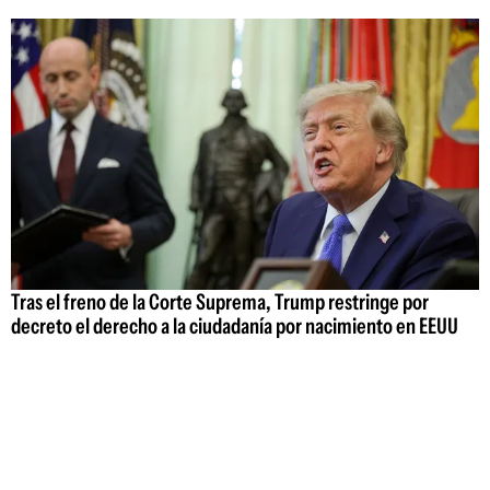
Tras el freno de la Corte Suprema, Trump restringe por
decreto el derecho a la ciudadanía por nacimiento en EEUU