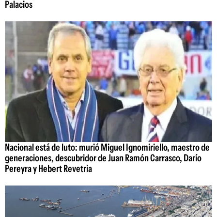
Palacios
Nacional está de luto: murió Miguel Ignomiriello, maestro de
generaciones, descubridor de Juan Ramón Carrasco, Darío
Pereyra y Hebert Revetria