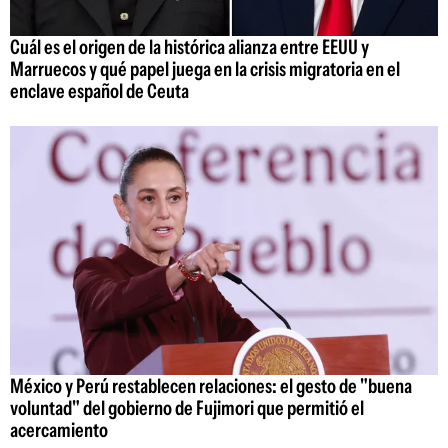
Cuál es el origen de la histórica alianza entre EEUU y
Marruecos y qué papel juega en la crisis migratoria en el
enclave español de Ceuta
México y Perú restablecen relaciones: el gesto de "buena
voluntad" del gobierno de Fujimori que permitió el
acercamiento