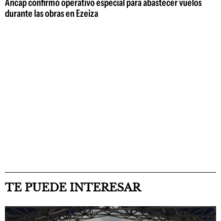
Ancap confirmó operativo especial para abastecer vuelos
durante las obras en Ezeiza
TE PUEDE INTERESAR