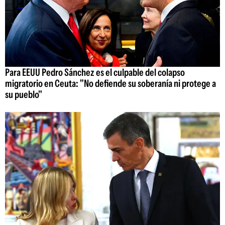
Para EEUU Pedro Sánchez es el culpable del colapso
migratorio en Ceuta: "No defiende su soberanía ni protege a
su pueblo"