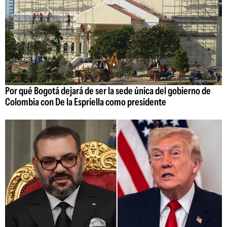
Por qué Bogotá dejará de ser la sede única del gobierno de
Colombia con De la Espriella como presidente