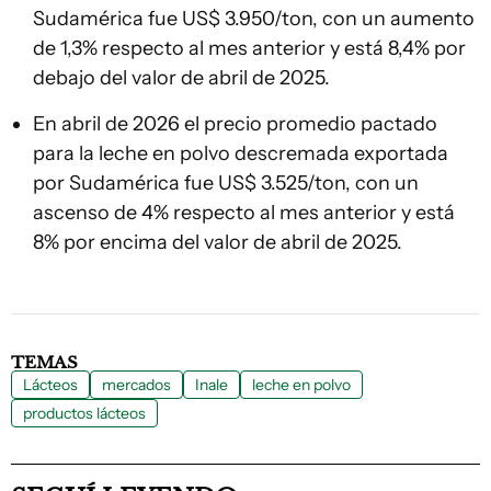
Sudamérica fue US$ 3.950/ton, con un aumento
de 1,3% respecto al mes anterior y está 8,4% por
debajo del valor de abril de 2025.
En abril de 2026 el precio promedio pactado
para la leche en polvo descremada exportada
por Sudamérica fue US$ 3.525/ton, con un
ascenso de 4% respecto al mes anterior y está
8% por encima del valor de abril de 2025.
TEMAS
Lácteos
mercados
Inale
leche en polvo
productos lácteos