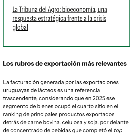
La Tribuna del Agro: bioeconomía, una
respuesta estratégica frente a la crisis
global
Los rubros de exportación más relevantes
La facturación generada por las exportaciones
uruguayas de lácteos es una referencia
trascendente, considerando que en 2025 ese
segmento de bienes ocupó el cuarto sitio en el
ranking de principales productos exportados
detrás de carne bovina, celulosa y soja, por delante
de concentrado de bebidas que completó el
top