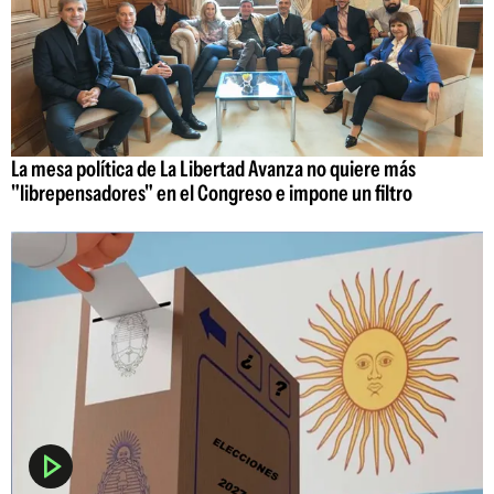
La mesa política de La Libertad Avanza no quiere más
"librepensadores" en el Congreso e impone un filtro