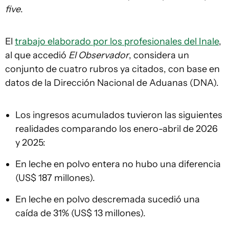
five
.
El
trabajo elaborado por los profesionales del Inale
,
al que accedió
El Observador
, considera un
conjunto de cuatro rubros ya citados, con base en
datos de la Dirección Nacional de Aduanas (DNA).
Los ingresos acumulados tuvieron las siguientes
realidades comparando los enero-abril de 2026
y 2025:
En leche en polvo entera no hubo una diferencia
(US$ 187 millones).
En leche en polvo descremada sucedió una
caída de 31% (US$ 13 millones).