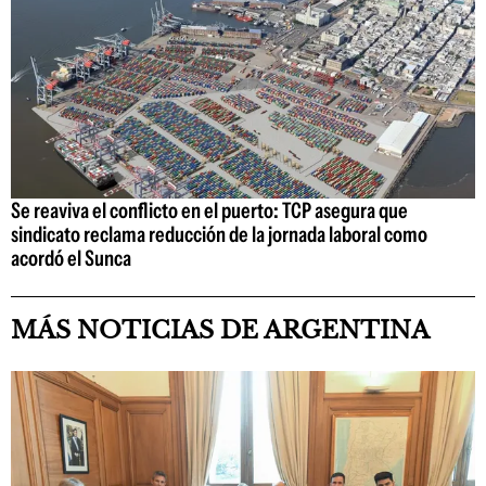
Se reaviva el conflicto en el puerto: TCP asegura que
sindicato reclama reducción de la jornada laboral como
acordó el Sunca
MÁS NOTICIAS DE ARGENTINA