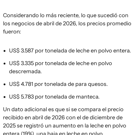
Considerando lo más reciente, lo que sucedió con
los negocios de abril de 2026, los precios promedio
fueron:
US$ 3.587 por tonelada de leche en polvo entera.
US$ 3.335 por tonelada de leche en polvo
descremada.
US$ 4.781 por tonelada de para quesos.
US$ 5.783 por tonelada de manteca.
Un dato adicional es que si se compara el precio
recibido en abril de 2026 con el de diciembre de
2025 se registró un aumento en la leche en polvo
entera (19%), una baja en leche en polvo