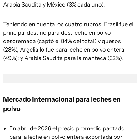
Arabia Saudita y México (3% cada uno).
Teniendo en cuenta los cuatro rubros, Brasil fue el
principal destino para dos: leche en polvo
descremada (captó el 84% del total) y quesos
(28%); Argelia lo fue para leche en polvo entera
(49%); y Arabia Saudita para la manteca (32%).
Mercado internacional para leches en
polvo
En abril de 2026 el precio promedio pactado
para la leche en polvo entera exportada por