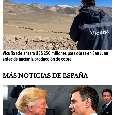
Vicuña adelantará U$S 250 millones para obras en San Juan
antes de iniciar la producción de cobre
MÁS NOTICIAS DE ESPAÑA