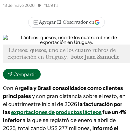
18 de mayo 2026
11:59 hs
Agregar El Observador en
Lácteos: quesos, uno de los cuatro rubros de
exportación en Uruguay.
Foto: Juan Samuelle
Compartir
Con
Argelia y Brasil consolidados como clientes
principales
y con gran distancia sobre el resto, en
el cuatrimestre inicial de 2026
la facturación por
las
exportaciones de productos lácteos
fue un 4%
inferior
a la que se registró de enero a abril de
2025, totalizando US$ 277 millones,
informó el