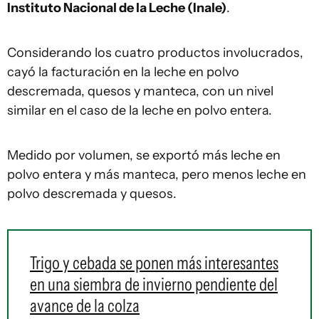
Instituto Nacional de la Leche (Inale)
.
Considerando los cuatro productos involucrados,
cayó la facturación en la leche en polvo
descremada, quesos y manteca, con un nivel
similar en el caso de la leche en polvo entera.
Medido por volumen, se exportó más leche en
polvo entera y más manteca, pero menos leche en
polvo descremada y quesos.
Trigo y cebada se ponen más interesantes
en una siembra de invierno pendiente del
avance de la colza