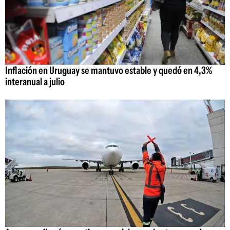
Inflación en Uruguay se mantuvo estable y quedó en 4,3%
interanual a julio