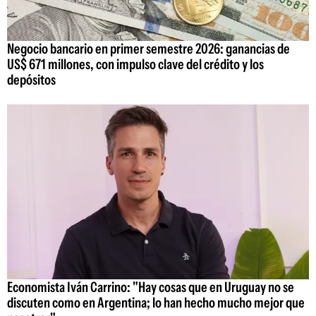
Negocio bancario en primer semestre 2026: ganancias de
US$ 671 millones, con impulso clave del crédito y los
depósitos
Economista Iván Carrino: "Hay cosas que en Uruguay no se
discuten como en Argentina; lo han hecho mucho mejor que