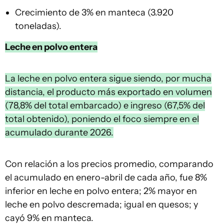
Crecimiento de 3% en manteca (3.920
toneladas).
Leche en polvo entera
La leche en polvo entera sigue siendo, por mucha
distancia, el producto más exportado en volumen
(78,8% del total embarcado) e ingreso (67,5% del
total obtenido), poniendo el foco siempre en el
acumulado durante 2026.
Con relación a los precios promedio, comparando
el acumulado en enero-abril de cada año, fue 8%
inferior en leche en polvo entera; 2% mayor en
leche en polvo descremada; igual en quesos; y
cayó 9% en manteca.