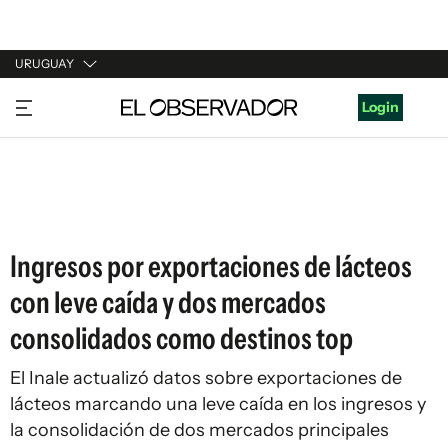
URUGUAY
URUGUAY
Login
ARGENTINA
ESPAÑA
ESTADOS UNIDOS
Ingresos por exportaciones de lácteos
con leve caída y dos mercados
consolidados como destinos top
El Inale actualizó datos sobre exportaciones de
lácteos marcando una leve caída en los ingresos y
la consolidación de dos mercados principales