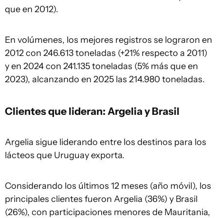
que en 2012).
En volúmenes, los mejores registros se lograron en
2012 con 246.613 toneladas (+21% respecto a 2011)
y en 2024 con 241.135 toneladas (5% más que en
2023), alcanzando en 2025 las 214.980 toneladas.
Clientes que lideran: Argelia y Brasil
Argelia sigue liderando entre los destinos para los
lácteos que Uruguay exporta.
Considerando los últimos 12 meses (año móvil), los
principales clientes fueron Argelia (36%) y Brasil
(26%), con participaciones menores de Mauritania,