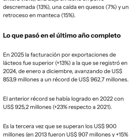
descremada (13%), una caída en quesos (7%) y un
retroceso en manteca (15%).
Lo que pasó en el último año completo
En 2025 la facturación por exportaciones de
lácteos fue superior (+13%) a la que se registró en
2024, de enero a diciembre, avanzando de US$
853,9 millones a un récord de US$ 962,7 millones.
El anterior récord se había logrado en 2022 con
US$ 925,2 millones (+23% respecto a 2021).
Es la tercera vez que se superan los US$ 900
millones (en 2013 fueron US$ 907 millones y +15%