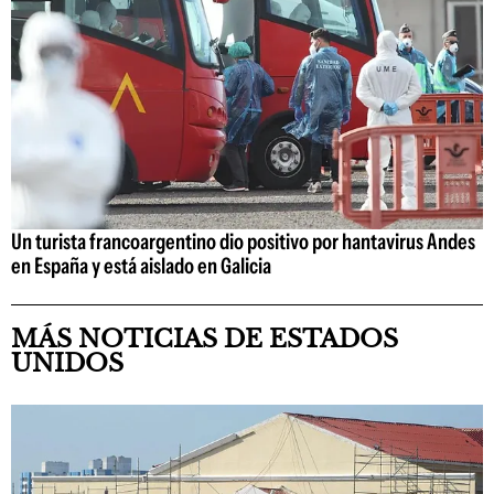
Un turista francoargentino dio positivo por hantavirus Andes
en España y está aislado en Galicia
MÁS NOTICIAS DE ESTADOS
UNIDOS