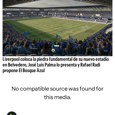
Liverpool coloca la piedra fundamental de su nuevo estadio
en Belvedere, José Luis Palma lo presenta y Rafael Radi
propone El Bosque Azul
No compatible source was found for
this media.