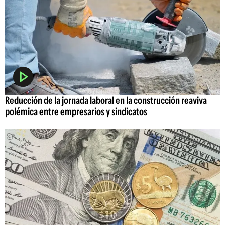
Reducción de la jornada laboral en la construcción reaviva
polémica entre empresarios y sindicatos