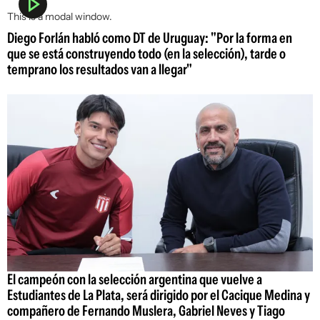
This is a modal window.
Diego Forlán habló como DT de Uruguay: "Por la forma en
que se está construyendo todo (en la selección), tarde o
temprano los resultados van a llegar"
El campeón con la selección argentina que vuelve a
Estudiantes de La Plata, será dirigido por el Cacique Medina y
compañero de Fernando Muslera, Gabriel Neves y Tiago