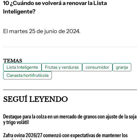
10 ¿Cuándo se volverá a renovar la Lista
Inteligente?
El martes 25 de junio de 2024.
TEMAS
Lista Inteligente
Frutas y verduras
consumidor
granja
Canasta hortifrutícola
SEGUÍ LEYENDO
Destaque para la colza en un mercado de granos con ajuste de la soja
y trigo volátil
Zafra ovina 2026/27 comenzó con expectativas de mantener los