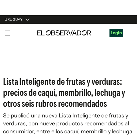
URUGUAY
URUGUAY
Login
ARGENTINA
ESPAÑA
ESTADOS UNIDOS
Lista Inteligente de frutas y verduras:
precios de caquí, membrillo, lechuga y
otros seis rubros recomendados
Se publicó una nueva Lista Inteligente de frutas y
verduras, con nueve productos recomendados al
consumidor, entre ellos caquí, membrillo y lechuga