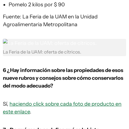
Pomelo 2 kilos por $ 90
Fuente: La Feria de la UAM en la Unidad
Agroalimentaria Metropolitana
La Feria de la UAM: oferta de cítricos.
6 ¿Hay información sobre las propiedades de esos
nueve rubros y consejos sobre cómo conservarlos
del modo adecuado?
Sí,
haciendo click sobre cada foto de producto en
este enlace
.