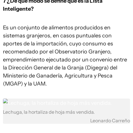
7 ¿De qué modo se define qué es la Lista
Inteligente?
Es un conjunto de alimentos producidos en
sistemas granjeros, en casos puntuales con
aportes de la importación, cuyo consumo es
recomendado por el Observatorio Granjero,
emprendimiento ejecutado por un convenio entre
la Dirección General de la Granja (Digegra) del
Ministerio de Ganadería, Agricultura y Pesca
(MGAP) y la UAM.
Lechuga, la hortaliza de hoja más vendida.
Leonardo Carreño