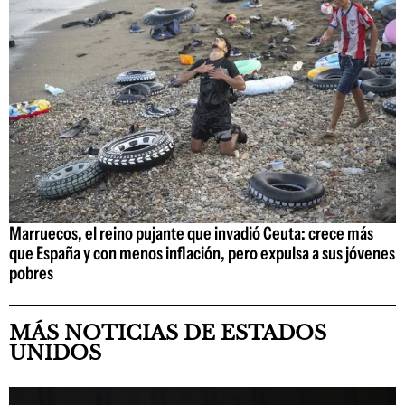
Marruecos, el reino pujante que invadió Ceuta: crece más
que España y con menos inflación, pero expulsa a sus jóvenes
pobres
MÁS NOTICIAS DE ESTADOS
UNIDOS