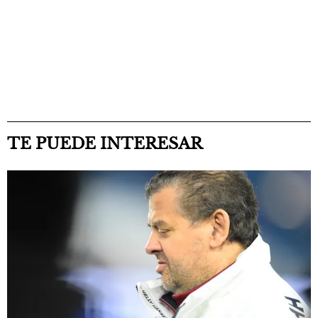
TE PUEDE INTERESAR