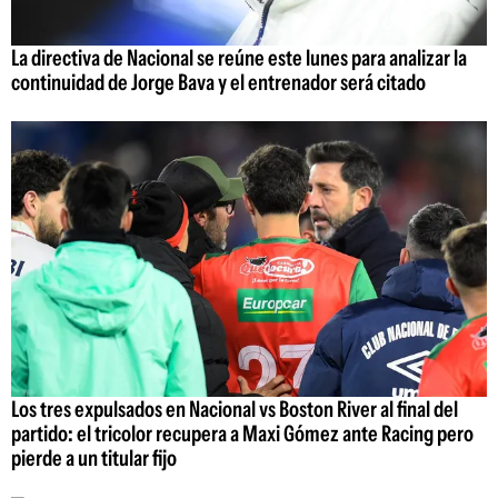
La directiva de Nacional se reúne este lunes para analizar la
continuidad de Jorge Bava y el entrenador será citado
Los tres expulsados en Nacional vs Boston River al final del
partido: el tricolor recupera a Maxi Gómez ante Racing pero
pierde a un titular fijo