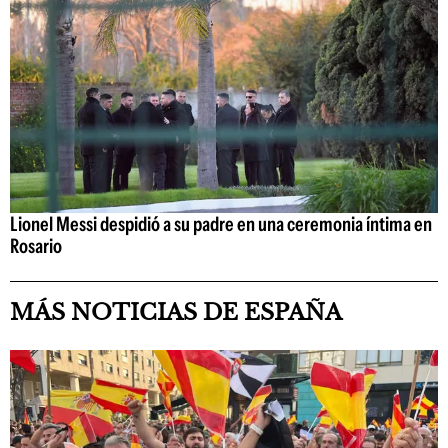
Lionel Messi despidió a su padre en una ceremonia íntima en
Rosario
MÁS NOTICIAS DE ESPAÑA