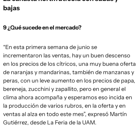
bajas
9 ¿Qué sucede en el mercado?
“En esta primera semana de junio se
incrementaron las ventas, hay un buen descenso
en los precios de los cítricos, una muy buena oferta
de naranjas y mandarinas, también de manzanas y
peras, con un leve aumento en los precios de papa,
bereneja, zucchini y zapallito, pero en general el
clima ahora acompaña y esperamos eso incida en
la producción de varios rubros, en la oferta y en
ventas al alza en todo este mes”, expresó Martín
Gutiérrez, desde La Feria de la UAM.