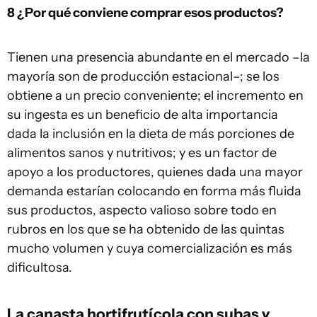
8 ¿Por qué conviene comprar esos productos?
Tienen una presencia abundante en el mercado –la
mayoría son de producción estacional–; se los
obtiene a un precio conveniente; el incremento en
su ingesta es un beneficio de alta importancia
dada la inclusión en la dieta de más porciones de
alimentos sanos y nutritivos; y es un factor de
apoyo a los productores, quienes dada una mayor
demanda estarían colocando en forma más fluida
sus productos, aspecto valioso sobre todo en
rubros en los que se ha obtenido de las quintas
mucho volumen y cuya comercialización es más
dificultosa.
La
canasta hortifrutícola
con subas y