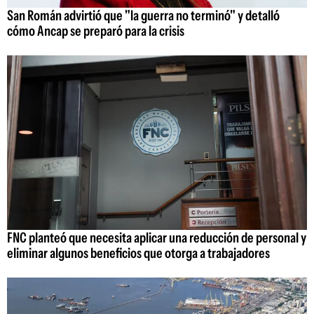
San Román advirtió que "la guerra no terminó" y detalló
cómo Ancap se preparó para la crisis
FNC planteó que necesita aplicar una reducción de personal y
eliminar algunos beneficios que otorga a trabajadores