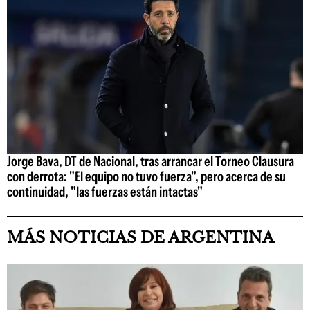
Jorge Bava, DT de Nacional, tras arrancar el Torneo Clausura
con derrota: "El equipo no tuvo fuerza", pero acerca de su
continuidad, "las fuerzas están intactas"
MÁS NOTICIAS DE ARGENTINA