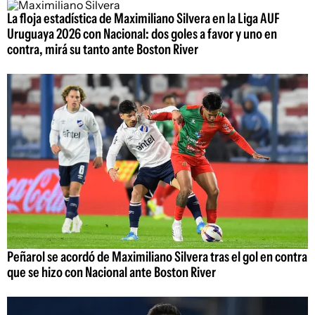
La floja estadística de Maximiliano Silvera en la Liga AUF
Uruguaya 2026 con Nacional: dos goles a favor y uno en
contra, mirá su tanto ante Boston River
Peñarol se acordó de Maximiliano Silvera tras el gol en contra
que se hizo con Nacional ante Boston River