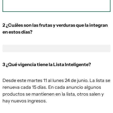
2 ¿Cuáles son las frutas y verduras que la integran
en estos días?
3 ¿Qué vigencia tiene la Lista Inteligente?
Desde este martes 11 al lunes 24 de junio. La lista se
renueva cada 15 días. En cada anuncio algunos
productos se mantienen en la lista, otros salen y
hay nuevos ingresos.