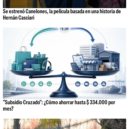
Se estrenó Canelones, la película basada en una historia de
Hernán Casciari
"Subsidio Cruzado": ¿Cómo ahorrar hasta $ 334.000 por
mes?