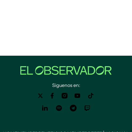
Siguenos en: