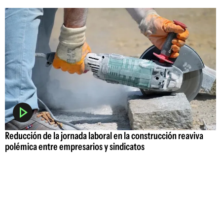
Reducción de la jornada laboral en la construcción reaviva
polémica entre empresarios y sindicatos