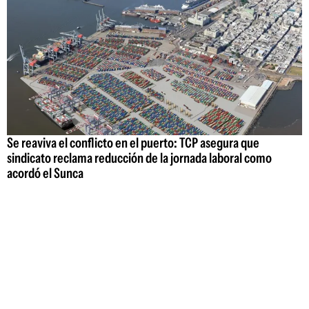
Se reaviva el conflicto en el puerto: TCP asegura que
sindicato reclama reducción de la jornada laboral como
acordó el Sunca