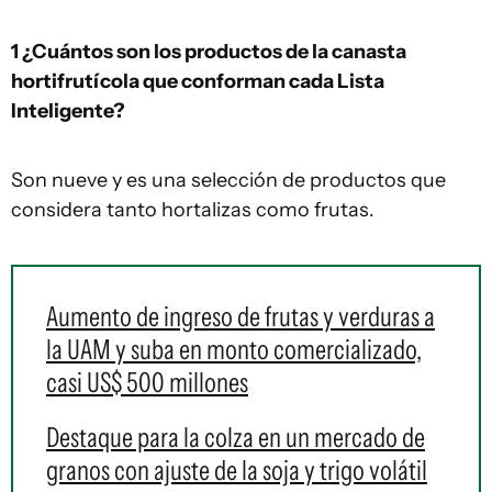
1 ¿Cuántos son los productos de la canasta
hortifrutícola que conforman cada Lista
Inteligente?
Son nueve y es una selección de productos que
considera tanto hortalizas como frutas.
Aumento de ingreso de frutas y verduras a
la UAM y suba en monto comercializado,
casi US$ 500 millones
Destaque para la colza en un mercado de
granos con ajuste de la soja y trigo volátil