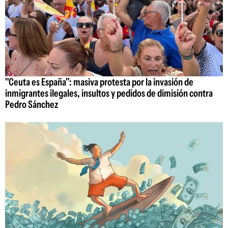
"Ceuta es España": masiva protesta por la invasión de
inmigrantes ilegales, insultos y pedidos de dimisión contra
Pedro Sánchez