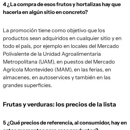
4 ¿La compra de esos frutos y hortalizas hay que
hacerla en algún sitio en concreto?
La promoción tiene como objetivo que los
productos sean adquiridos en cualquier sitio y en
todo el país, por ejemplo en locales del Mercado
Polivalente de la Unidad Agroalimentaria
Metropolitana (UAM), en puestos del Mercado
Agrícola Montevideo (MAM), en las ferias, en
almacenes, en autoservices y también en las
grandes superficies.
Frutas y verduras
: los precios de la lista
5 ¿Qué precios de referencia, al consumidor, hay en