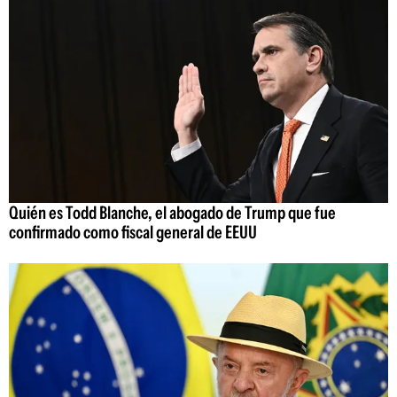
Quién es Todd Blanche, el abogado de Trump que fue
confirmado como fiscal general de EEUU