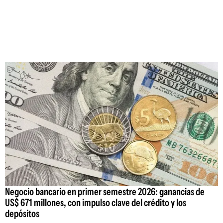
Negocio bancario en primer semestre 2026: ganancias de
US$ 671 millones, con impulso clave del crédito y los
depósitos