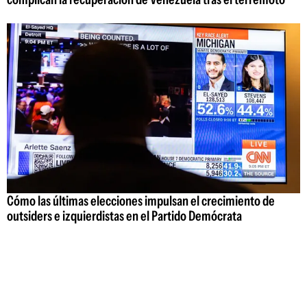
Cómo las últimas elecciones impulsan el crecimiento de
outsiders e izquierdistas en el Partido Demócrata