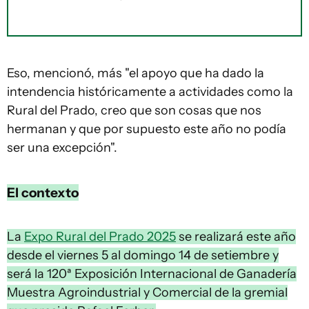
Eso, mencionó, más "el apoyo que ha dado la
intendencia históricamente a actividades como la
Rural del Prado, creo que son cosas que nos
hermanan y que por supuesto este año no podía
ser una excepción".
El contexto
La
Expo Rural del Prado 2025
se realizará este año
desde el viernes 5 al domingo 14 de setiembre y
será la 120ª Exposición Internacional de Ganadería
Muestra Agroindustrial y Comercial de la gremial