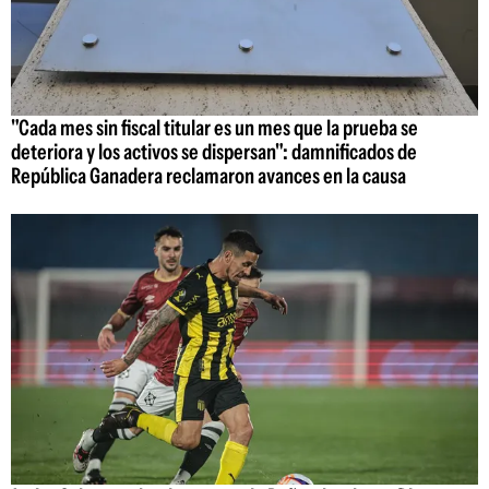
"Cada mes sin fiscal titular es un mes que la prueba se
deteriora y los activos se dispersan": damnificados de
República Ganadera reclamaron avances en la causa