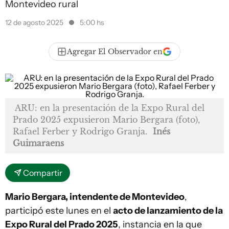
Montevideo rural
12 de agosto 2025
5:00 hs
Agregar El Observador en
ARU: en la presentación de la Expo Rural del
Prado 2025 expusieron Mario Bergara (foto),
Rafael Ferber y Rodrigo Granja.
Inés
Guimaraens
Compartir
Mario Bergara, intendente de Montevideo
,
participó este lunes en el
acto de lanzamiento de la
Expo Rural del Prado 2025
, instancia en la que