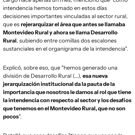
cargo hace apenas un mes, mencionó que "como
intendencia hemos tomado en estos días
decisiones importantes vinculadas al sector rural,
que es
rejerarquizar el área que antes se llamaba
Montevideo Rural y ahora se llama Desarrollo
Rural
, subiendo entre comillas dos escalones
sustanciales en el organigrama de la intendencia".
Explicó, sobre eso, que "hemos generado una
división de Desarrollo Rural (...),
esa nueva
jerarquización institucional da la pauta de la
importancia que nosotros le damos al rol que tiene
la intendencia con respecto al sector y los desafíos
que tenemos en el Montevideo Rural, que no son
pocos
".