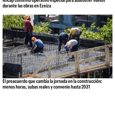
durante las obras en Ezeiza
El preacuerdo que cambia la jornada en la construcción:
menos horas, subas reales y convenio hasta 2031