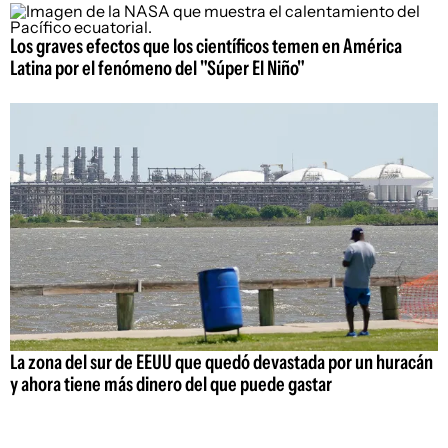
Los graves efectos que los científicos temen en América
Latina por el fenómeno del "Súper El Niño"
La zona del sur de EEUU que quedó devastada por un huracán
y ahora tiene más dinero del que puede gastar