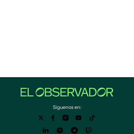
Siguenos en: