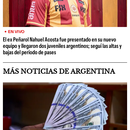
EN VIVO
El ex Peñarol Nahuel Acosta fue presentado en su nuevo
equipo y llegaron dos juveniles argentinos; seguí las altas y
bajas del período de pases
MÁS NOTICIAS DE ARGENTINA