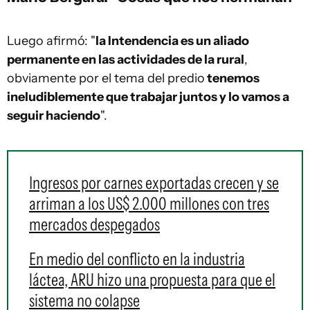
Luego afirmó: "
la Intendencia es un aliado
permanente en las actividades de la rural
,
obviamente por el tema del predio
tenemos
ineludiblemente que trabajar juntos y lo vamos a
seguir haciendo
".
Ingresos por carnes exportadas crecen y se
arriman a los US$ 2.000 millones con tres
mercados despegados
En medio del conflicto en la industria
láctea, ARU hizo una propuesta para que el
sistema no colapse