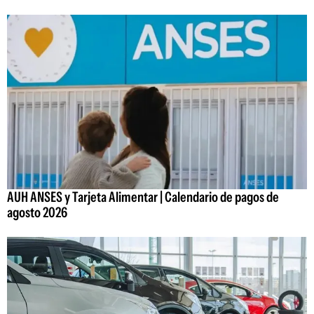
AUH ANSES y Tarjeta Alimentar | Calendario de pagos de
agosto 2026