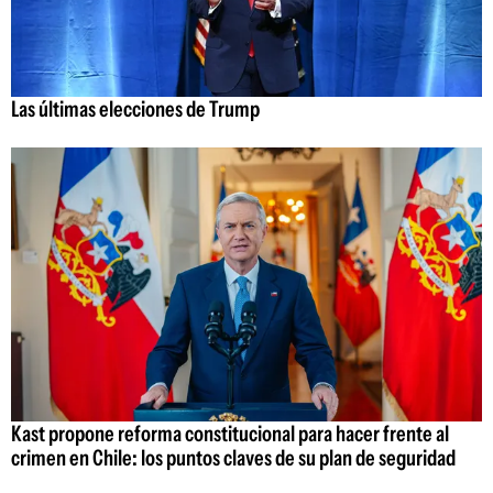
Las últimas elecciones de Trump
Kast propone reforma constitucional para hacer frente al
crimen en Chile: los puntos claves de su plan de seguridad