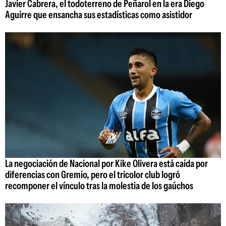
Javier Cabrera, el todoterreno de Peñarol en la era Diego
Aguirre que ensancha sus estadísticas como asistidor
La negociación de Nacional por Kike Olivera está caída por
diferencias con Gremio, pero el tricolor club logró
recomponer el vínculo tras la molestia de los gaúchos