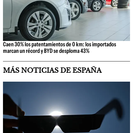
Caen 30% los patentamientos de 0 km: los importados
marcan un récord y BYD se desploma 43%
MÁS NOTICIAS DE ESPAÑA