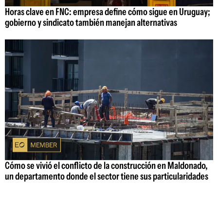
Horas clave en FNC: empresa define cómo sigue en Uruguay;
gobierno y sindicato también manejan alternativas
Cómo se vivió el conflicto de la construcción en Maldonado,
un departamento donde el sector tiene sus particularidades