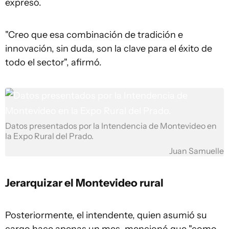
expresó.
"Creo que esa combinación de tradición e
innovación, sin duda, son la clave para el éxito de
todo el sector", afirmó.
Datos presentados por la Intendencia de Montevideo en
la Expo Rural del Prado.
Juan Samuelle
Jerarquizar el Montevideo rural
Posteriormente, el intendente, quien asumió su