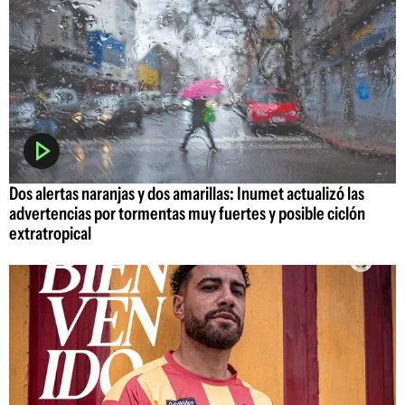
Dos alertas naranjas y dos amarillas: Inumet actualizó las
advertencias por tormentas muy fuertes y posible ciclón
extratropical