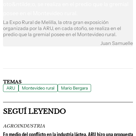
La Expo Rural de Melilla, la otra gran exposición
organizada por la ARU, en cada otoño, se realiza en el
predio que la gremial posee en el Montevideo rural.
Juan Samuelle
TEMAS
ARU
Montevideo rural
Mario Bergara
SEGUÍ LEYENDO
AGROINDUSTRIA
En medio del conflicto en la industria láctea, ARU hizo una propuesta