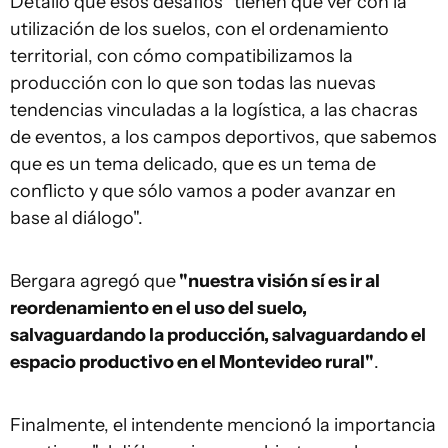
Detalló que esos desafíos "tienen que ver con la
utilización de los suelos, con el ordenamiento
territorial, con cómo compatibilizamos la
producción con lo que son todas las nuevas
tendencias vinculadas a la logística, a las chacras
de eventos, a los campos deportivos, que sabemos
que es un tema delicado, que es un tema de
conflicto y que sólo vamos a poder avanzar en
base al diálogo".
Bergara agregó que
"nuestra visión sí es ir al
reordenamiento en el uso del suelo,
salvaguardando la producción, salvaguardando el
espacio productivo en el Montevideo rural"
.
Finalmente, el intendente mencionó la importancia