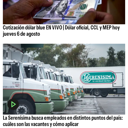
Cotización dólar blue EN VIVO | Dólar oficial, CCL y MEP hoy
jueves 6 de agosto
La Serenísima busca empleados en distintos puntos del país:
cuáles son las vacantes y cómo aplicar