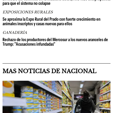
para que el sistema no colapse
EXPOSICIONES RURALES
Se aproxima la Expo Rural del Prado con fuerte crecimiento en
animales inscriptos y casas nuevas para ellos
GANADERÍA
Rechazo de los productores del Mercosur a los nuevos aranceles de
Trump: "Acusaciones infundadas"
MAS NOTICIAS DE NACIONAL