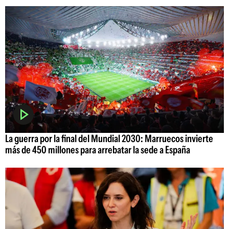
La guerra por la final del Mundial 2030: Marruecos invierte
más de 450 millones para arrebatar la sede a España