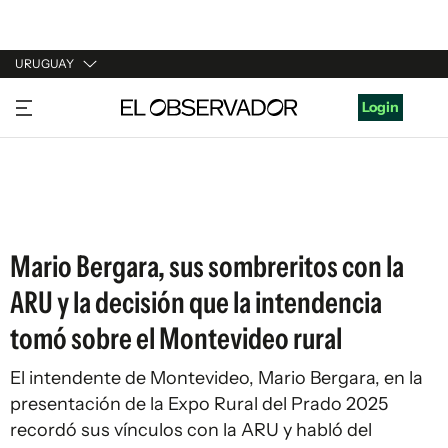
URUGUAY
URUGUAY
Login
ARGENTINA
ESPAÑA
ESTADOS UNIDOS
Mario Bergara, sus sombreritos con la
ARU y la decisión que la intendencia
tomó sobre el Montevideo rural
El intendente de Montevideo, Mario Bergara, en la
presentación de la Expo Rural del Prado 2025
recordó sus vínculos con la ARU y habló del