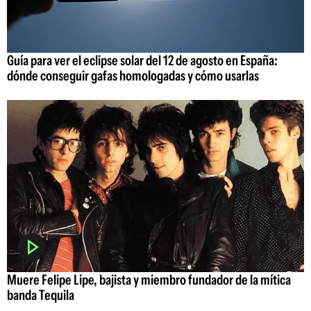
Guía para ver el eclipse solar del 12 de agosto en España:
dónde conseguir gafas homologadas y cómo usarlas
Muere Felipe Lipe, bajista y miembro fundador de la mítica
banda Tequila