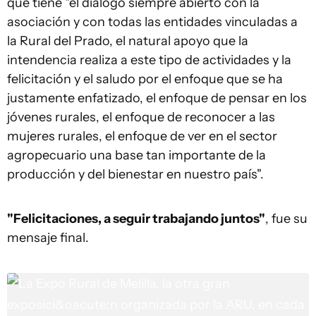
que tiene "el diálogo siempre abierto con la
asociación y con todas las entidades vinculadas a
la Rural del Prado, el natural apoyo que la
intendencia realiza a este tipo de actividades y la
felicitación y el saludo por el enfoque que se ha
justamente enfatizado, el enfoque de pensar en los
jóvenes rurales, el enfoque de reconocer a las
mujeres rurales, el enfoque de ver en el sector
agropecuario una base tan importante de la
producción y del bienestar en nuestro país".
"Felicitaciones, a seguir trabajando juntos"
, fue su
mensaje final.