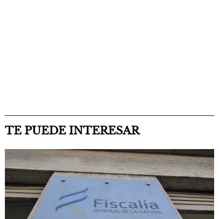
TE PUEDE INTERESAR