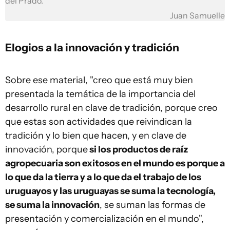
del Prado.
Juan Samuelle
Elogios a la innovación y tradición
Sobre ese material, "creo que está muy bien
presentada la temática de la importancia del
desarrollo rural en clave de tradición, porque creo
que estas son actividades que reivindican la
tradición y lo bien que hacen, y en clave de
innovación, porque
si los productos de raíz
agropecuaria son exitosos en el mundo es porque a
lo que da la tierra y a lo que da el trabajo de los
uruguayos y las uruguayas se suma la tecnología,
se suma la innovación
, se suman las formas de
presentación y comercialización en el mundo",