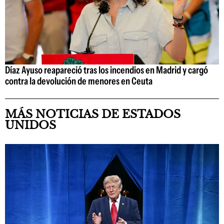
Díaz Ayuso reapareció tras los incendios en Madrid y cargó
contra la devolución de menores en Ceuta
MÁS NOTICIAS DE ESTADOS
UNIDOS