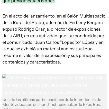
que preside Rafael Ferber.
En el acto de lanzamiento, en el Salón Multiespacio
de la Rural del Prado, además de Ferber y Bergara
expuso Rodrigo Granja, director de exposiciones
de la ARU, en una actividad que fue conducida por
el comunicador Juan Carlos "Lopecito" López y en
la que se exhibió un material audiovisual que
resume el valor de la exposición y sus principales
contenidos y características.
Una de las últimas participaciones de la Intendencia de
Montevideo, con un stand institucional, en la Expo Rural