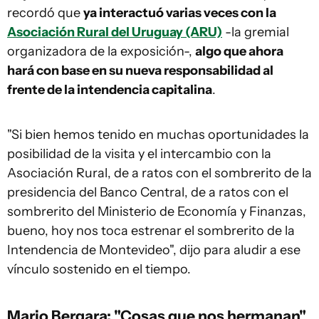
recordó que
ya interactuó varias veces con la
Asociación Rural del Uruguay (ARU)
-la gremial
organizadora de la exposición-,
algo que ahora
hará con base en su nueva responsabilidad al
frente de la intendencia capitalina
.
"Si bien hemos tenido en muchas oportunidades la
posibilidad de la visita y el intercambio con la
Asociación Rural, de a ratos con el sombrerito de la
presidencia del Banco Central, de a ratos con el
sombrerito del Ministerio de Economía y Finanzas,
bueno, hoy nos toca estrenar el sombrerito de la
Intendencia de Montevideo", dijo para aludir a ese
vínculo sostenido en el tiempo.
Mario Bergara: "Cosas que nos hermanan"