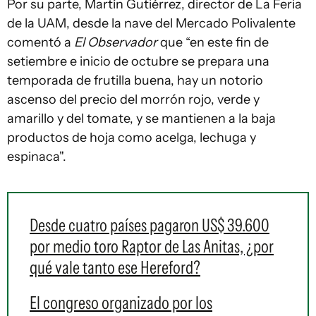
Por su parte, Martín Gutiérrez, director de La Feria
de la UAM, desde la nave del Mercado Polivalente
comentó a
El Observador
que “en este fin de
setiembre e inicio de octubre se prepara una
temporada de frutilla buena, hay un notorio
ascenso del precio del morrón rojo, verde y
amarillo y del tomate, y se mantienen a la baja
productos de hoja como acelga, lechuga y
espinaca".
Desde cuatro países pagaron US$ 39.600
por medio toro Raptor de Las Anitas, ¿por
qué vale tanto ese Hereford?
El congreso organizado por los