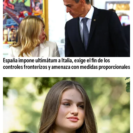
España impone ultimátum a Italia, exige el fin de los
controles fronterizos y amenaza con medidas proporcionales