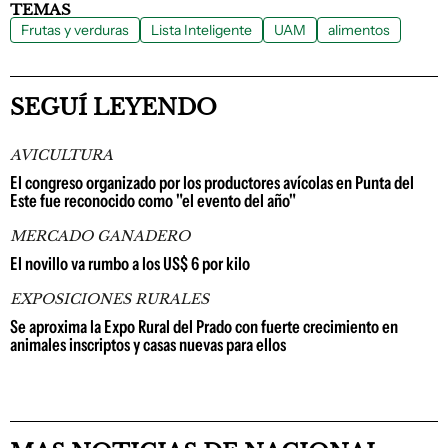
TEMAS
Frutas y verduras
Lista Inteligente
UAM
alimentos
SEGUÍ LEYENDO
AVICULTURA
El congreso organizado por los productores avícolas en Punta del
Este fue reconocido como "el evento del año"
MERCADO GANADERO
El novillo va rumbo a los US$ 6 por kilo
EXPOSICIONES RURALES
Se aproxima la Expo Rural del Prado con fuerte crecimiento en
animales inscriptos y casas nuevas para ellos