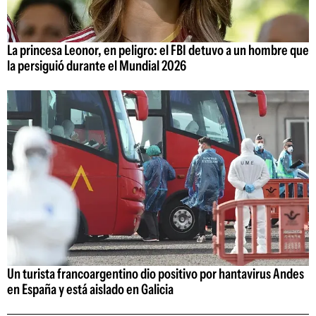
La princesa Leonor, en peligro: el FBI detuvo a un hombre que
la persiguió durante el Mundial 2026
Un turista francoargentino dio positivo por hantavirus Andes
en España y está aislado en Galicia