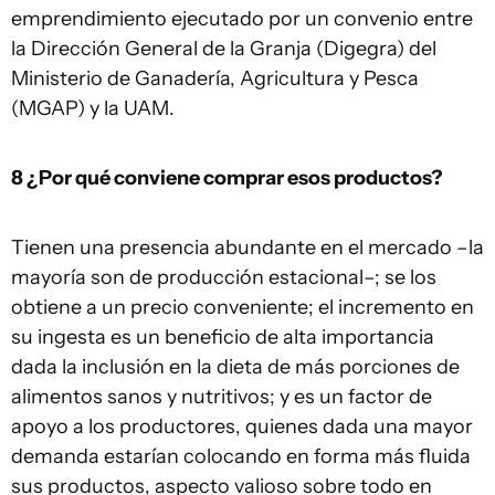
emprendimiento ejecutado por un convenio entre
la Dirección General de la Granja (Digegra) del
Ministerio de Ganadería, Agricultura y Pesca
(MGAP) y la UAM.
8 ¿Por qué conviene comprar esos productos?
Tienen una presencia abundante en el mercado –la
mayoría son de producción estacional–; se los
obtiene a un precio conveniente; el incremento en
su ingesta es un beneficio de alta importancia
dada la inclusión en la dieta de más porciones de
alimentos sanos y nutritivos; y es un factor de
apoyo a los productores, quienes dada una mayor
demanda estarían colocando en forma más fluida
sus productos, aspecto valioso sobre todo en