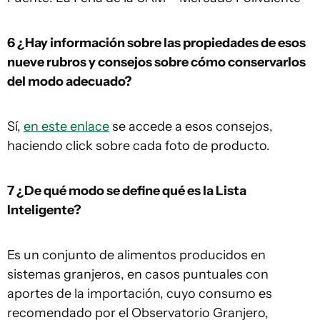
6 ¿Hay información sobre las propiedades de esos
nueve rubros y consejos sobre cómo conservarlos
del modo adecuado?
Sí,
en este enlace
se accede a esos consejos,
haciendo click sobre cada foto de producto.
7 ¿De qué modo se define qué es la Lista
Inteligente?
Es un conjunto de alimentos producidos en
sistemas granjeros, en casos puntuales con
aportes de la importación, cuyo consumo es
recomendado por el Observatorio Granjero,