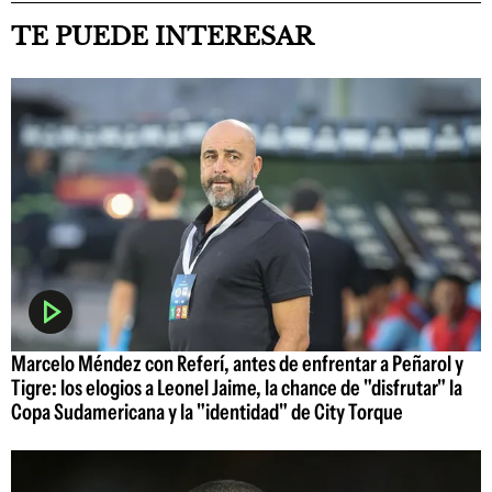
TE PUEDE INTERESAR
Marcelo Méndez con Referí, antes de enfrentar a Peñarol y
Tigre: los elogios a Leonel Jaime, la chance de "disfrutar" la
Copa Sudamericana y la "identidad" de City Torque