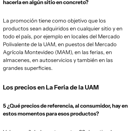
hacerla en algún sitio en concreto?
La promoción tiene como objetivo que los
productos sean adquiridos en cualquier sitio y en
todo el país, por ejemplo en locales del Mercado
Polivalente de la UAM, en puestos del Mercado
Agrícola Montevideo (MAM), en las ferias, en
almacenes, en autoservicios y también en las
grandes superficies.
Los precios en La Feria de la UAM
5 ¿Qué precios de referencia, al consumidor, hay en
estos momentos para esos productos?