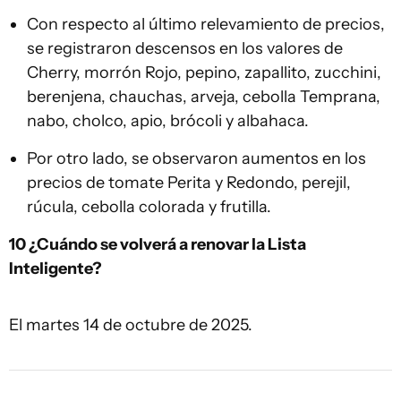
Con respecto al último relevamiento de precios,
se registraron descensos en los valores de
Cherry, morrón Rojo, pepino, zapallito, zucchini,
berenjena, chauchas, arveja, cebolla Temprana,
nabo, cholco, apio, brócoli y albahaca.
Por otro lado, se observaron aumentos en los
precios de tomate Perita y Redondo, perejil,
rúcula, cebolla colorada y frutilla.
10 ¿Cuándo se volverá a renovar la Lista
Inteligente?
El martes 14 de octubre de 2025.