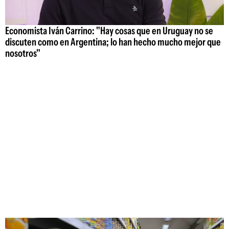
Economista Iván Carrino: "Hay cosas que en Uruguay no se
discuten como en Argentina; lo han hecho mucho mejor que
nosotros"