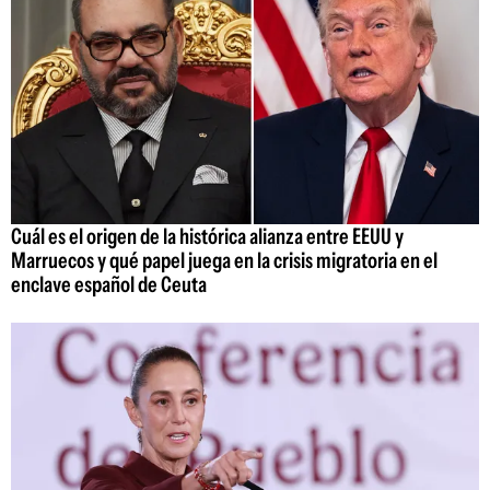
Cuál es el origen de la histórica alianza entre EEUU y
Marruecos y qué papel juega en la crisis migratoria en el
enclave español de Ceuta