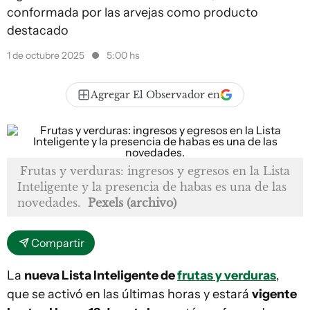
conformada por las arvejas como producto
destacado
1 de octubre 2025
5:00 hs
Agregar El Observador en
Frutas y verduras: ingresos y egresos en la Lista
Inteligente y la presencia de habas es una de las
novedades.
Pexels (archivo)
Compartir
La
nueva Lista Inteligente de
frutas y verduras
,
que se activó en las últimas horas y estará
vigente