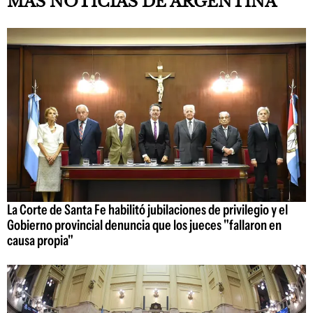
MÁS NOTICIAS DE ARGENTINA
La Corte de Santa Fe habilitó jubilaciones de privilegio y el
Gobierno provincial denuncia que los jueces "fallaron en
causa propia"