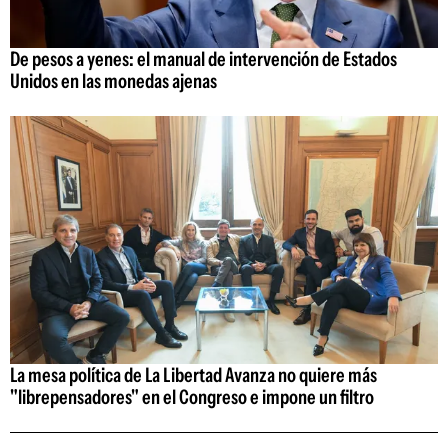
De pesos a yenes: el manual de intervención de Estados
Unidos en las monedas ajenas
La mesa política de La Libertad Avanza no quiere más
"librepensadores" en el Congreso e impone un filtro