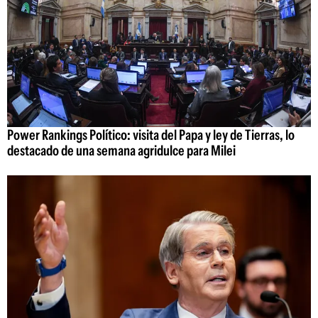
Power Rankings Político: visita del Papa y ley de Tierras, lo
destacado de una semana agridulce para Milei