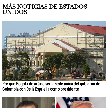
MÁS NOTICIAS DE ESTADOS
UNIDOS
Por qué Bogotá dejará de ser la sede única del gobierno de
Colombia con De la Espriella como presidente