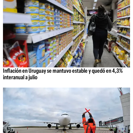
Inflación en Uruguay se mantuvo estable y quedó en 4,3%
interanual a julio