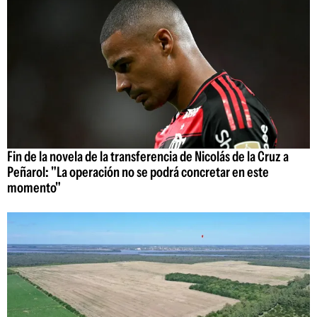
Fin de la novela de la transferencia de Nicolás de la Cruz a
Peñarol: "La operación no se podrá concretar en este
momento"