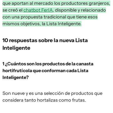
que aportan al mercado los productores granjeros,
se creó el
chatbot FerIA
, disponible y relacionado
con una propuesta tradicional que tiene esos
mismos objetivos, la Lista Inteligente.
10 respuestas sobre la nueva Lista
Inteligente
1 ¿Cuántos son los productos de la canasta
hortifrutícola que conforman cada Lista
Inteligente?
Son nueve y es una selección de productos que
considera tanto hortalizas como frutas.