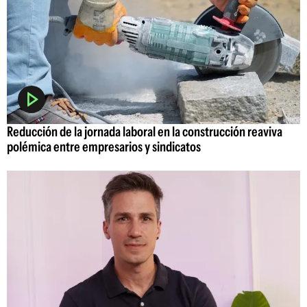
Reducción de la jornada laboral en la construcción reaviva
polémica entre empresarios y sindicatos