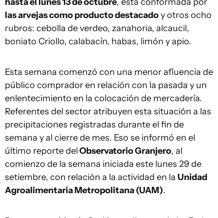
hasta el lunes 13 de octubre
, está conformada por
las arvejas como producto destacado
y otros ocho
rubros: cebolla de verdeo, zanahoria, alcaucil,
boniato Criollo, calabacín, habas, limón y apio.
Esta semana comenzó con una menor afluencia de
público comprador en relación con la pasada y un
enlentecimiento en la colocación de mercadería.
Referentes del sector atribuyen esta situación a las
precipitaciones registradas durante el fin de
semana y al cierre de mes. Eso se informó en el
último reporte del
Observatorio Granjero
, al
comienzo de la semana iniciada este lunes 29 de
setiembre, con relación a la actividad en la
Unidad
Agroalimentaria Metropolitana (UAM)
.