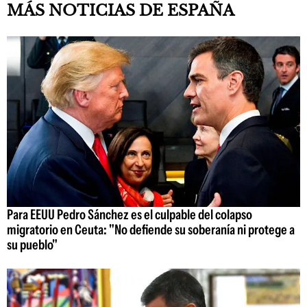
MÁS NOTICIAS DE ESPAÑA
Para EEUU Pedro Sánchez es el culpable del colapso
migratorio en Ceuta: "No defiende su soberanía ni protege a
su pueblo"