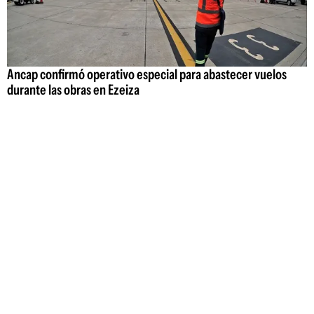
Ancap confirmó operativo especial para abastecer vuelos
durante las obras en Ezeiza