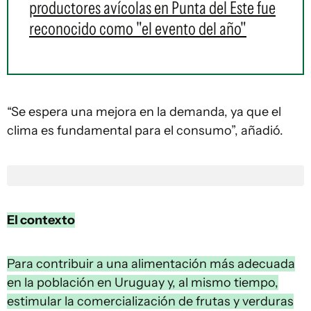
productores avícolas en Punta del Este fue
reconocido como "el evento del año"
“Se espera una mejora en la demanda, ya que el
clima es fundamental para el consumo”, añadió.
El contexto
Para contribuir a una alimentación más adecuada
en la población en Uruguay y, al mismo tiempo,
estimular la comercialización de frutas y verduras