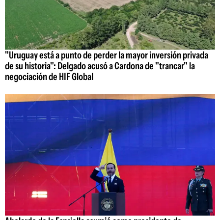
"Uruguay está a punto de perder la mayor inversión privada
de su historia": Delgado acusó a Cardona de "trancar" la
negociación de HIF Global