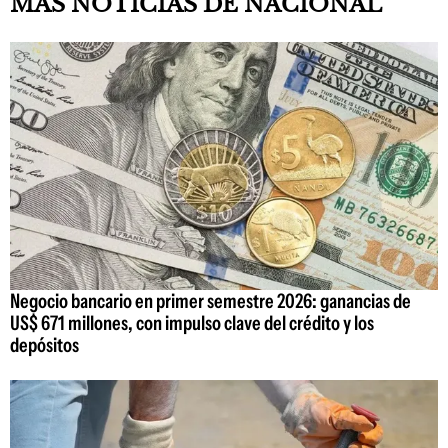
MAS NOTICIAS DE NACIONAL
Negocio bancario en primer semestre 2026: ganancias de
US$ 671 millones, con impulso clave del crédito y los
depósitos