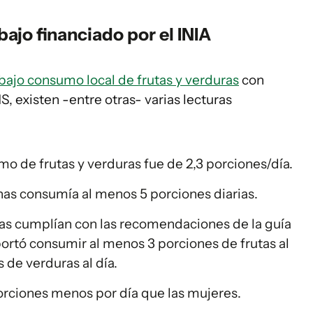
bajo financiado por el INIA
bajo consumo local de frutas y verduras
con
, existen -entre otras- varias lecturas
o de frutas y verduras fue de 2,3 porciones/día.
nas consumía al menos 5 porciones diarias.
as cumplían con las recomendaciones de la guía
portó consumir al menos 3 porciones de frutas al
 de verduras al día.
rciones menos por día que las mujeres.