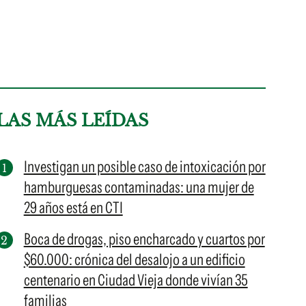
LAS MÁS LEÍDAS
Investigan un posible caso de intoxicación por
hamburguesas contaminadas: una mujer de
29 años está en CTI
Boca de drogas, piso encharcado y cuartos por
$60.000: crónica del desalojo a un edificio
centenario en Ciudad Vieja donde vivían 35
familias