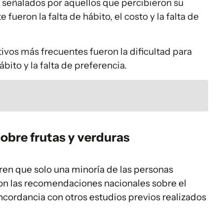
señalados por aquellos que percibieron su
 fueron la falta de hábito, el costo y la falta de
tivos más frecuentes fueron la dificultad para
hábito y la falta de preferencia.
obre frutas y verduras
ren que solo una minoría de las personas
n las recomendaciones nacionales sobre el
ncordancia con otros estudios previos realizados