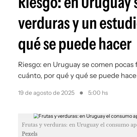
Riesgo: en Uruguay 
verduras y un estudi
qué se puede hacer
Riesgo: en Uruguay se comen pocas fr
cuánto, por qué y qué se puede hace
19 de agosto de 2025
5:00 hs
Frutas y verduras: en Uruguay el consumo ap
Pexels