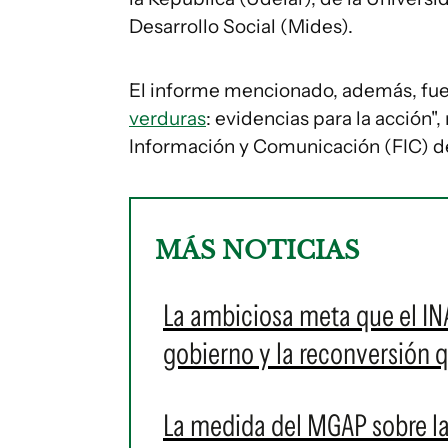
Desarrollo Social (Mides).
El informe mencionado, además, fue c
verduras
: evidencias para la acción"
Información y Comunicación (FIC) de l
MÁS NOTICIAS
La ambiciosa meta que el IN
gobierno y la reconversión 
La medida del MGAP sobre las