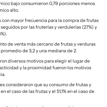
ómico bajo consumieron 0,79 porciones menos
ico alto.
con mayor frecuencia para la compra de frutas
 seguidos por las fruterías y verdulerías (27%) y
4%).
unto de venta más cercano de frutas y verduras
n promedio de 3,2 y una mediana de 2.
ron diversos motivos para elegir el lugar de
practicidad y la proximidad fueron los motivos
ia.
tes consideraron que su consumo de frutas y
en el caso de las frutas y el 51,1% en el caso de