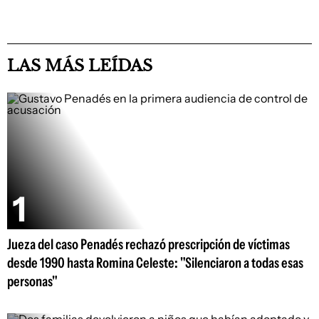
LAS MÁS LEÍDAS
Jueza del caso Penadés rechazó prescripción de víctimas
desde 1990 hasta Romina Celeste: "Silenciaron a todas esas
personas"