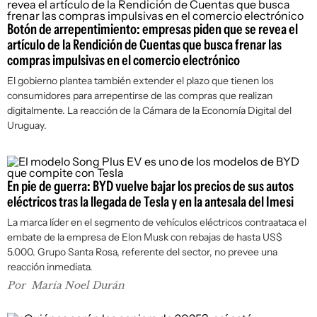
Botón de arrepentimiento: empresas piden que se revea el
artículo de la Rendición de Cuentas que busca frenar las
compras impulsivas en el comercio electrónico
El gobierno plantea también extender el plazo que tienen los
consumidores para arrepentirse de las compras que realizan
digitalmente. La reacción de la Cámara de la Economía Digital del
Uruguay.
En pie de guerra: BYD vuelve bajar los precios de sus autos
eléctricos tras la llegada de Tesla y en la antesala del Imesi
La marca líder en el segmento de vehículos eléctricos contraataca el
embate de la empresa de Elon Musk con rebajas de hasta US$
5.000. Grupo Santa Rosa, referente del sector, no prevee una
reacción inmediata.
Por
María Noel Durán