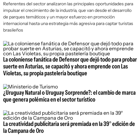
Referentes del sector analizaron las principales oportunidades para
impulsar el crecimiento de la industria, que van desde el desarrollo
de parques temáticos y un mayor esfuerzo en promoción
internacional hasta una estrategia más agresiva para captar turistas
brasileños
La coloniense fanática de Defensor que dejó todo para probar
suerte en Asturias, se capacitó y ahora emprende con Las
Violetas, su propia pastelería boutique
¿Uruguay Natural o Uruguay Sorprende?: el cambio de marca
que genera polémica en el sector turístico
La creatividad publicitaria será premiada en la 39° edición de
la Campana de Oro