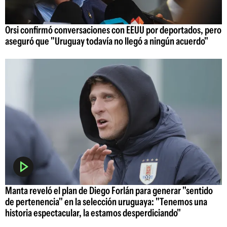
Orsi confirmó conversaciones con EEUU por deportados, pero
aseguró que "Uruguay todavía no llegó a ningún acuerdo"
Manta reveló el plan de Diego Forlán para generar "sentido
de pertenencia" en la selección uruguaya: "Tenemos una
historia espectacular, la estamos desperdiciando"