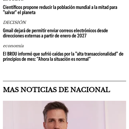
Científicos propone reducir la población mundial a la mitad para
"salvar" el planeta
DECISIÓN
Gmail dejará de permitir enviar correos electrónicos desde
direcciones externas a partir de enero de 2027
economía
El BROU informó que sufrió caídas por la "alta transaccionalidad" de
principios de mes: "Ahora la situación es normal"
MAS NOTICIAS DE NACIONAL