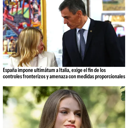
España impone ultimátum a Italia, exige el fin de los
controles fronterizos y amenaza con medidas proporcionales