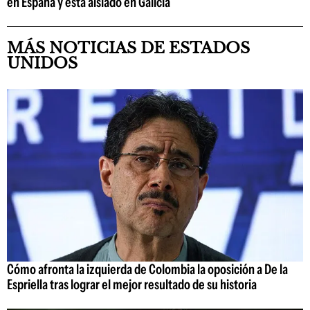
en España y está aislado en Galicia
MÁS NOTICIAS DE ESTADOS
UNIDOS
Cómo afronta la izquierda de Colombia la oposición a De la
Espriella tras lograr el mejor resultado de su historia