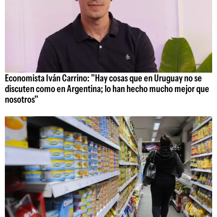
Economista Iván Carrino: "Hay cosas que en Uruguay no se
discuten como en Argentina; lo han hecho mucho mejor que
nosotros"