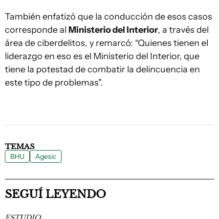
También enfatizó que la conducción de esos casos
corresponde al
Ministerio del Interior
, a través del
área de ciberdelitos, y remarcó: “Quienes tienen el
liderazgo en eso es el Ministerio del Interior, que
tiene la potestad de combatir la delincuencia en
este tipo de problemas".
TEMAS
BHU
Agesic
SEGUÍ LEYENDO
ESTUDIO