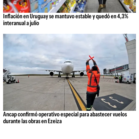
Inflación en Uruguay se mantuvo estable y quedó en 4,3%
interanual a julio
Ancap confirmó operativo especial para abastecer vuelos
durante las obras en Ezeiza