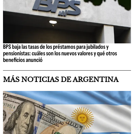
BPS baja las tasas de los préstamos para jubilados y
pensionistas: cuáles son los nuevos valores y qué otros
beneficios anunció
MÁS NOTICIAS DE ARGENTINA