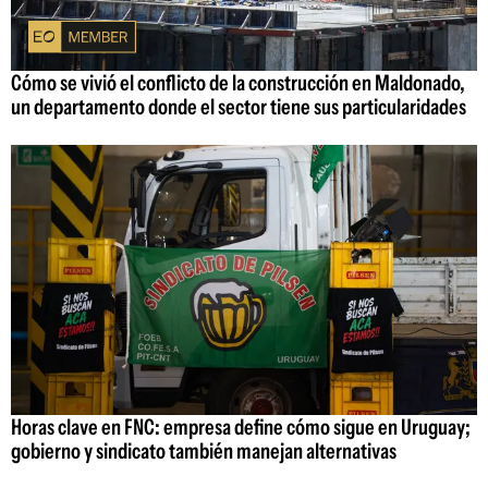
Cómo se vivió el conflicto de la construcción en Maldonado,
un departamento donde el sector tiene sus particularidades
Horas clave en FNC: empresa define cómo sigue en Uruguay;
gobierno y sindicato también manejan alternativas