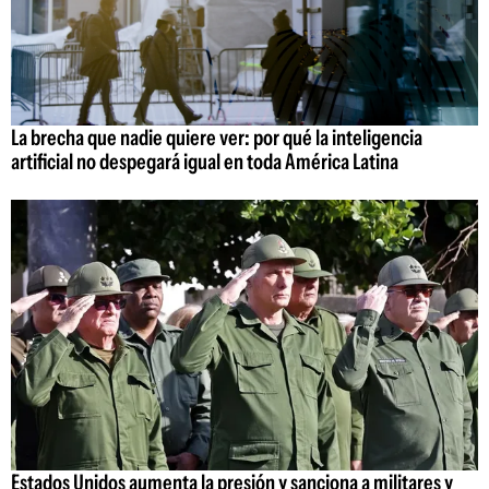
La brecha que nadie quiere ver: por qué la inteligencia
artificial no despegará igual en toda América Latina
Estados Unidos aumenta la presión y sanciona a militares y