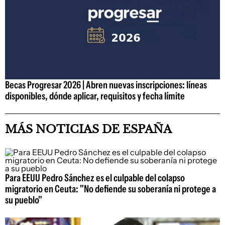
Becas Progresar 2026 | Abren nuevas inscripciones: líneas
disponibles, dónde aplicar, requisitos y fecha límite
MÁS NOTICIAS DE ESPAÑA
Para EEUU Pedro Sánchez es el culpable del colapso
migratorio en Ceuta: "No defiende su soberanía ni protege a
su pueblo"