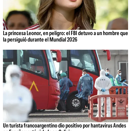
La princesa Leonor, en peligro: el FBI detuvo a un hombre que
la persiguió durante el Mundial 2026
Un turista francoargentino dio positivo por hantavirus Andes