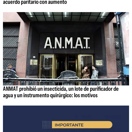
acuerdo paritario con aumento
ANMAT prohibió un insecticida, un lote de purificador de
agua y un instrumento quirúrgico: los motivos