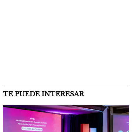
TE PUEDE INTERESAR