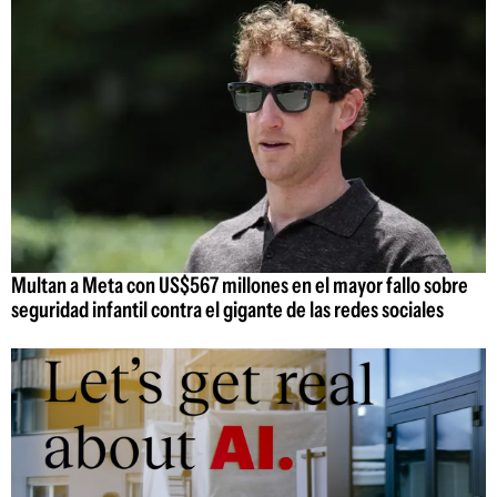
Multan a Meta con US$567 millones en el mayor fallo sobre
seguridad infantil contra el gigante de las redes sociales