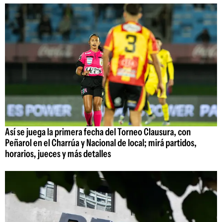
Así se juega la primera fecha del Torneo Clausura, con
Peñarol en el Charrúa y Nacional de local; mirá partidos,
horarios, jueces y más detalles