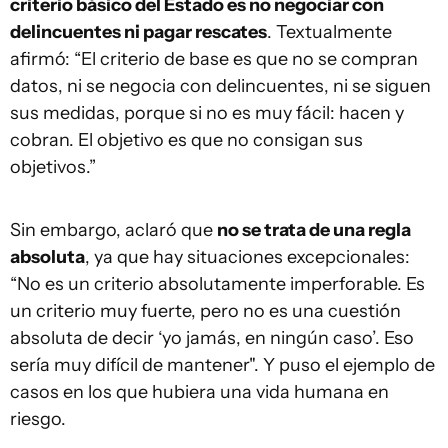
criterio básico del Estado es no negociar con
delincuentes ni pagar rescates
. Textualmente
afirmó: “El criterio de base es que no se compran
datos, ni se negocia con delincuentes, ni se siguen
sus medidas, porque si no es muy fácil: hacen y
cobran. El objetivo es que no consigan sus
objetivos.”
Sin embargo, aclaró que
no se trata de una regla
absoluta
, ya que hay situaciones excepcionales:
“No es un criterio absolutamente imperforable. Es
un criterio muy fuerte, pero no es una cuestión
absoluta de decir ‘yo jamás, en ningún caso’. Eso
sería muy difícil de mantener". Y puso el ejemplo de
casos en los que hubiera una vida humana en
riesgo.