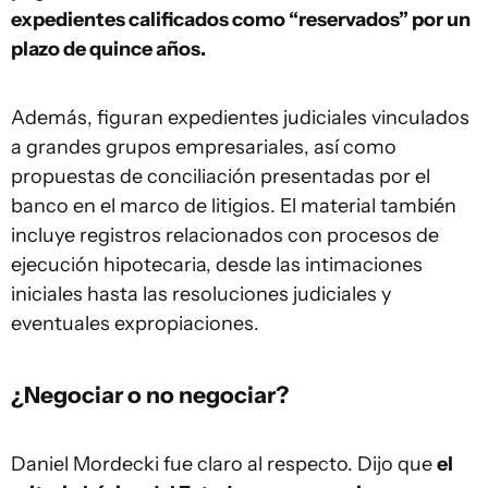
expedientes calificados como “reservados” por un
plazo de quince años.
Además, figuran expedientes judiciales vinculados
a grandes grupos empresariales, así como
propuestas de conciliación presentadas por el
banco en el marco de litigios. El material también
incluye registros relacionados con procesos de
ejecución hipotecaria, desde las intimaciones
iniciales hasta las resoluciones judiciales y
eventuales expropiaciones.
¿Negociar o no negociar?
Daniel Mordecki fue claro al respecto. Dijo que
el