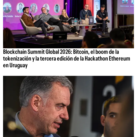
Blockchain Summit Global 2026: Bitcoin, el boom de la
tokenización y la tercera edición de la Hackathon Ethereum
en Uruguay