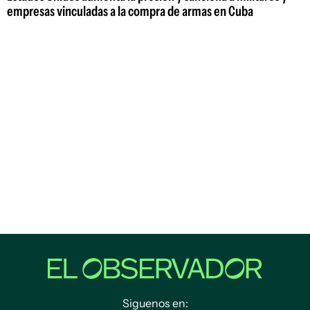
empresas vinculadas a la compra de armas en Cuba
Siguenos en: