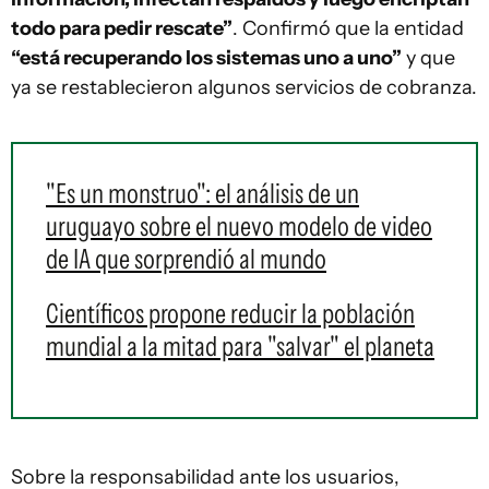
todo para pedir rescate”
. Confirmó que la entidad
“está recuperando los sistemas uno a uno”
y que
ya se restablecieron algunos servicios de cobranza.
"Es un monstruo": el análisis de un
uruguayo sobre el nuevo modelo de video
de IA que sorprendió al mundo
Científicos propone reducir la población
mundial a la mitad para "salvar" el planeta
Sobre la responsabilidad ante los usuarios,