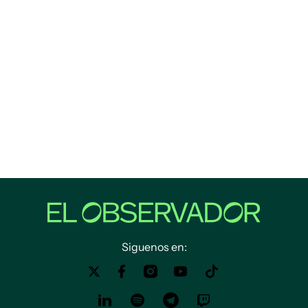
Siguenos en: