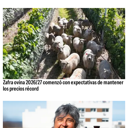
Zafra ovina 2026/27 comenzó con expectativas de mantener
los precios récord