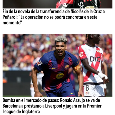
Fin de la novela de la transferencia de Nicolás de la Cruz a
Peñarol: "La operación no se podrá concretar en este
momento"
Bomba en el mercado de pases: Ronald Araujo se va de
Barcelona a préstamo a Liverpool y jugará en la Premier
League de Inglaterra