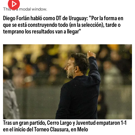
This is a modal window.
Diego Forlán habló como DT de Uruguay: "Por la forma en
que se está construyendo todo (en la selección), tarde o
temprano los resultados van a llegar"
Tras un gran partido, Cerro Largo y Juventud empataron 1-1
en el inicio del Torneo Clausura, en Melo