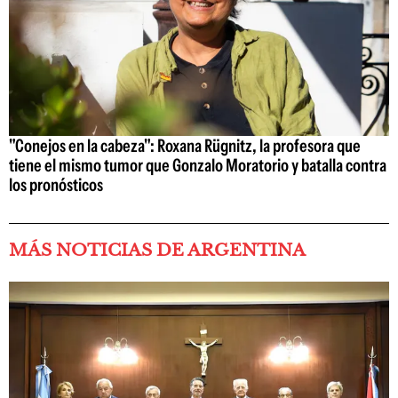
"Conejos en la cabeza": Roxana Rügnitz, la profesora que
tiene el mismo tumor que Gonzalo Moratorio y batalla contra
los pronósticos
MÁS NOTICIAS DE ARGENTINA