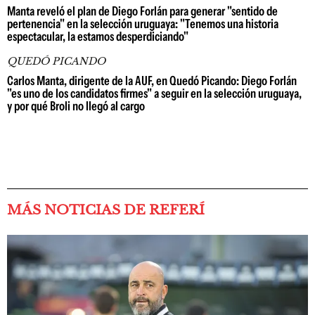
Manta reveló el plan de Diego Forlán para generar "sentido de
pertenencia" en la selección uruguaya: "Tenemos una historia
espectacular, la estamos desperdiciando"
QUEDÓ PICANDO
Carlos Manta, dirigente de la AUF, en Quedó Picando: Diego Forlán
"es uno de los candidatos firmes" a seguir en la selección uruguaya,
y por qué Broli no llegó al cargo
MÁS NOTICIAS DE REFERÍ