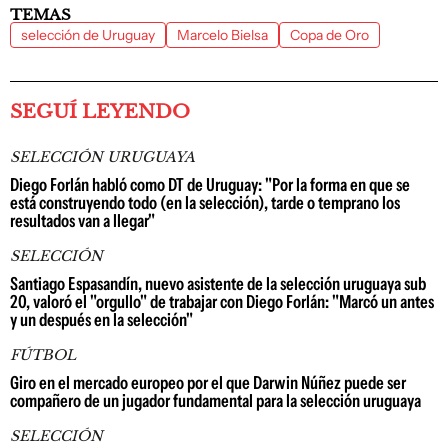
TEMAS
selección de Uruguay
Marcelo Bielsa
Copa de Oro
SEGUÍ LEYENDO
SELECCIÓN URUGUAYA
Diego Forlán habló como DT de Uruguay: "Por la forma en que se
está construyendo todo (en la selección), tarde o temprano los
resultados van a llegar"
SELECCIÓN
Santiago Espasandín, nuevo asistente de la selección uruguaya sub
20, valoró el "orgullo" de trabajar con Diego Forlán: "Marcó un antes
y un después en la selección"
FÚTBOL
Giro en el mercado europeo por el que Darwin Núñez puede ser
compañero de un jugador fundamental para la selección uruguaya
SELECCIÓN