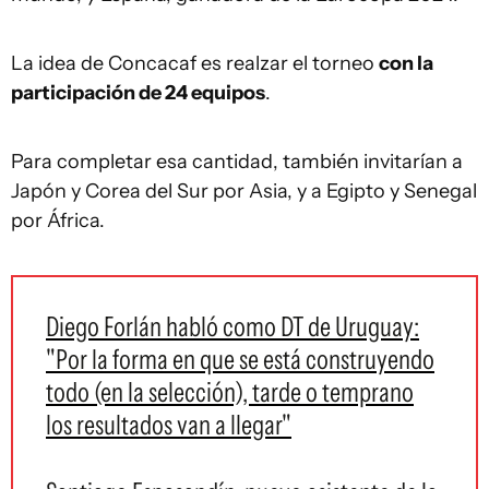
La idea de Concacaf es realzar el torneo
con la
participación de 24 equipos
.
Para completar esa cantidad, también invitarían a
Japón y Corea del Sur por Asia, y a Egipto y Senegal
por África.
Diego Forlán habló como DT de Uruguay:
"Por la forma en que se está construyendo
todo (en la selección), tarde o temprano
los resultados van a llegar"