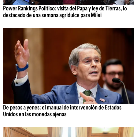
Power Rankings Político: visita del Papa y ley de Tierras, lo
destacado de una semana agridulce para Milei
De pesos a yenes: el manual de intervención de Estados
Unidos en las monedas ajenas