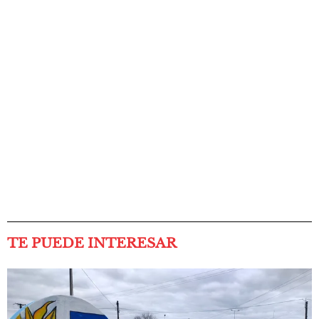
TE PUEDE INTERESAR