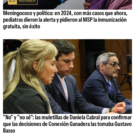
Meningococo y política: en 2024, con más casos que ahora,
pediatras dieron la alerta y pidieron al MSP la inmunización
gratuita, sin éxito
"No" y "no sé": las muletillas de Daniela Cabral para confirmar
que las decisiones de Conexión Ganadera las tomaba Gustavo
Basso