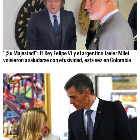
"¡Su Majestad!": El Rey Felipe VI y el argentino Javier Milei
volvieron a saludarse con efusividad, esta vez en Colombia