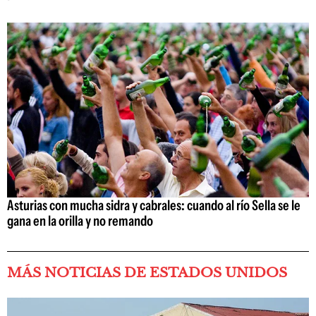
Asturias con mucha sidra y cabrales: cuando al río Sella se le
gana en la orilla y no remando
MÁS NOTICIAS DE ESTADOS UNIDOS