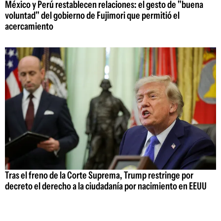
México y Perú restablecen relaciones: el gesto de "buena
voluntad" del gobierno de Fujimori que permitió el
acercamiento
Tras el freno de la Corte Suprema, Trump restringe por
decreto el derecho a la ciudadanía por nacimiento en EEUU