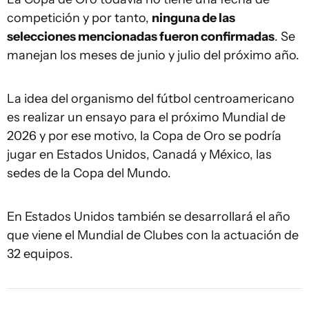
competición y por tanto,
ninguna de las
selecciones mencionadas fueron confirmadas
. Se
manejan los meses de junio y julio del próximo año.
La idea del organismo del fútbol centroamericano
es realizar un ensayo para el próximo Mundial de
2026 y por ese motivo, la Copa de Oro se podría
jugar en Estados Unidos, Canadá y México, las
sedes de la Copa del Mundo.
En Estados Unidos también se desarrollará el año
que viene el Mundial de Clubes con la actuación de
32 equipos.