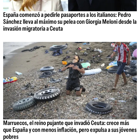
España comenzó a pedirle pasaportes a los italianos: Pedro
Sánchez lleva al máximo su pelea con Giorgia Meloni desde la
invasión migratoria a Ceuta
Marruecos, el reino pujante que invadió Ceuta: crece más
que España y con menos inflación, pero expulsa a sus jóvenes
pobres