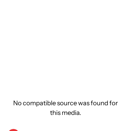
No compatible source was found for
this media.