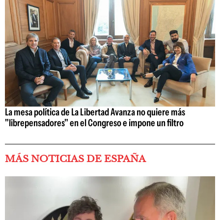
La mesa política de La Libertad Avanza no quiere más
"librepensadores" en el Congreso e impone un filtro
MÁS NOTICIAS DE ESPAÑA