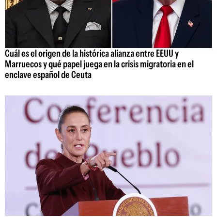
Cuál es el origen de la histórica alianza entre EEUU y
Marruecos y qué papel juega en la crisis migratoria en el
enclave español de Ceuta