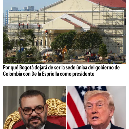
Por qué Bogotá dejará de ser la sede única del gobierno de
Colombia con De la Espriella como presidente