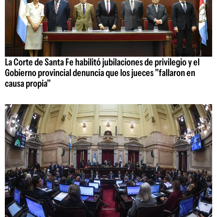
La Corte de Santa Fe habilitó jubilaciones de privilegio y el
Gobierno provincial denuncia que los jueces "fallaron en
causa propia"