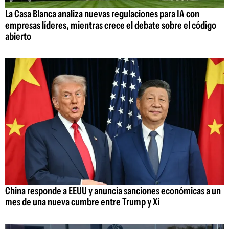
La Casa Blanca analiza nuevas regulaciones para IA con
empresas líderes, mientras crece el debate sobre el código
abierto
China responde a EEUU y anuncia sanciones económicas a un
mes de una nueva cumbre entre Trump y Xi