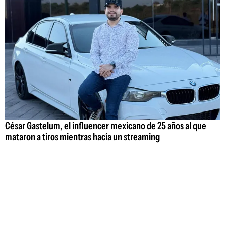
César Gastelum, el influencer mexicano de 25 años al que
mataron a tiros mientras hacía un streaming