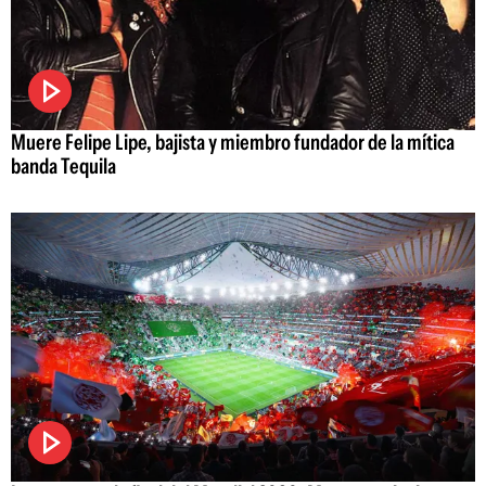
Muere Felipe Lipe, bajista y miembro fundador de la mítica
banda Tequila