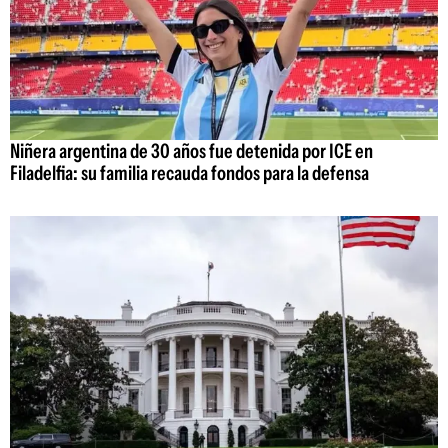
Niñera argentina de 30 años fue detenida por ICE en
Filadelfia: su familia recauda fondos para la defensa