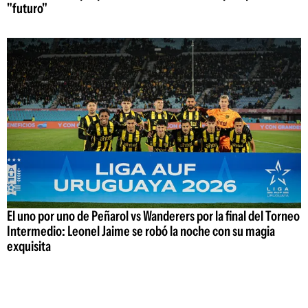
"futuro"
El uno por uno de Peñarol vs Wanderers por la final del Torneo
Intermedio: Leonel Jaime se robó la noche con su magia
exquisita