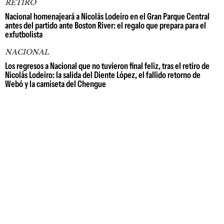
RETIRO
Nacional homenajeará a Nicolás Lodeiro en el Gran Parque Central
antes del partido ante Boston River: el regalo que prepara para el
exfutbolista
NACIONAL
Los regresos a Nacional que no tuvieron final feliz, tras el retiro de
Nicolás Lodeiro: la salida del Diente López, el fallido retorno de
Webó y la camiseta del Chengue