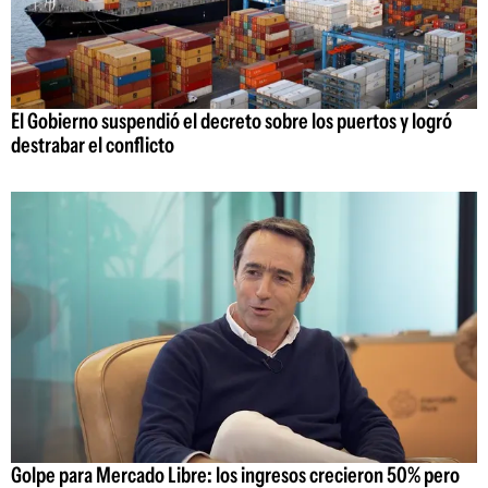
El Gobierno suspendió el decreto sobre los puertos y logró
destrabar el conflicto
Golpe para Mercado Libre: los ingresos crecieron 50% pero