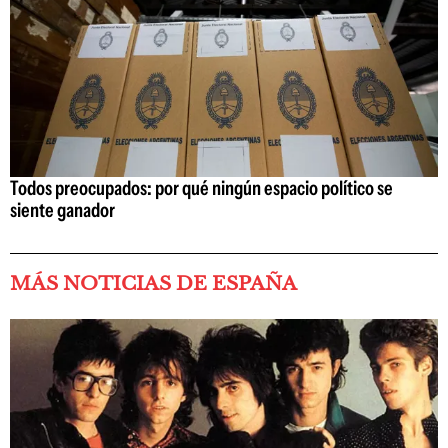
Todos preocupados: por qué ningún espacio político se
siente ganador
MÁS NOTICIAS DE ESPAÑA