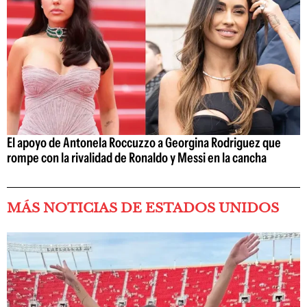
El apoyo de Antonela Roccuzzo a Georgina Rodriguez que
rompe con la rivalidad de Ronaldo y Messi en la cancha
MÁS NOTICIAS DE ESTADOS UNIDOS