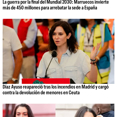
La guerra por la final del Mundial 2030: Marruecos invierte
más de 450 millones para arrebatar la sede a España
Díaz Ayuso reapareció tras los incendios en Madrid y cargó
contra la devolución de menores en Ceuta