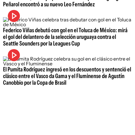
Peñarol encontró a su nuevo Leo Fernández
Federico Viñas debutó con gol en el Toluca de México: mirá
el gol del delantero de la selección uruguaya contra el
Seattle Sounders por la Leagues Cup
El Pumita Rodríguez ingresó en los descuentos y sentenció el
clásico entre el Vasco da Gama y el Fluminense de Agustín
Canobbio por la Copa de Brasil