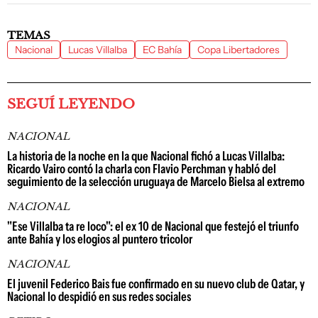
TEMAS
Nacional
Lucas Villalba
EC Bahía
Copa Libertadores
SEGUÍ LEYENDO
NACIONAL
La historia de la noche en la que Nacional fichó a Lucas Villalba:
Ricardo Vairo contó la charla con Flavio Perchman y habló del
seguimiento de la selección uruguaya de Marcelo Bielsa al extremo
NACIONAL
"Ese Villalba ta re loco": el ex 10 de Nacional que festejó el triunfo
ante Bahía y los elogios al puntero tricolor
NACIONAL
El juvenil Federico Bais fue confirmado en su nuevo club de Qatar, y
Nacional lo despidió en sus redes sociales