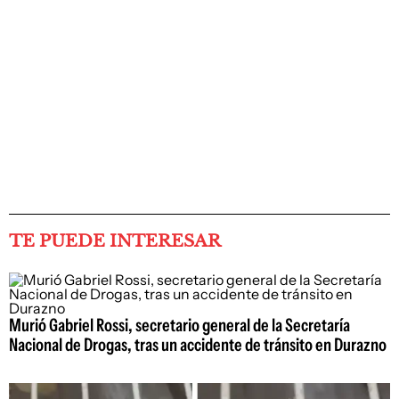
TE PUEDE INTERESAR
Murió Gabriel Rossi, secretario general de la Secretaría
Nacional de Drogas, tras un accidente de tránsito en Durazno