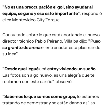
"No es una preocupación el gol, sino ayudar al
equipo, se ganó y eso es lo importante"
, respondió
el ex Montevideo City Torque.
Consultado sobre lo que está aportando el nuevo
director técnico Pablo Peirano, Villalba dijo:
"Puso
su granito de arena
el entrenador está plasmando
su idea"
"Desde que llegué
acá
estoy viviendo un sueño.
Las fotos son algo nuevo, es una alegría que te
reclamen con este cariño", observó.
"Sabemos lo que somos como grupo,
lo estamos
tratando de demostrar y se están dando así las