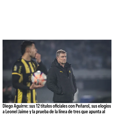
Diego Aguirre: sus 12 títulos oficiales con Peñarol, sus elogios
a Leonel Jaime y la prueba de la línea de tres que apunta al