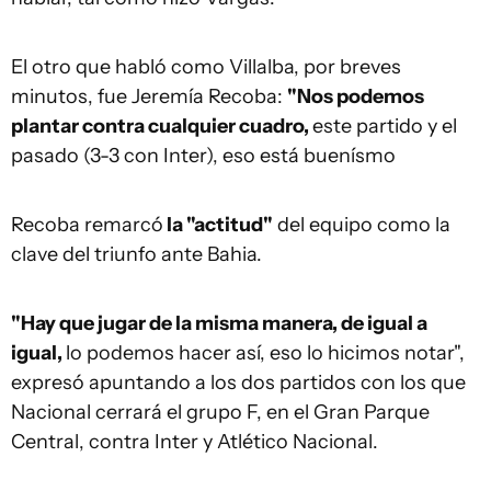
El otro que habló como Villalba, por breves
minutos, fue Jeremía Recoba:
"Nos podemos
plantar contra cualquier cuadro,
este partido y el
pasado (3-3 con Inter), eso está buenísmo
Recoba remarcó
la "actitud"
del equipo como la
clave del triunfo ante Bahia.
"Hay que jugar de la misma manera, de igual a
igual,
lo podemos hacer así, eso lo hicimos notar",
expresó apuntando a los dos partidos con los que
Nacional cerrará el grupo F, en el Gran Parque
Central, contra Inter y Atlético Nacional.