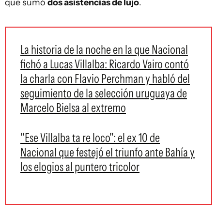
que sumó
dos asistencias de lujo
.
La historia de la noche en la que Nacional
fichó a Lucas Villalba: Ricardo Vairo contó
la charla con Flavio Perchman y habló del
seguimiento de la selección uruguaya de
Marcelo Bielsa al extremo
"Ese Villalba ta re loco": el ex 10 de
Nacional que festejó el triunfo ante Bahía y
los elogios al puntero tricolor