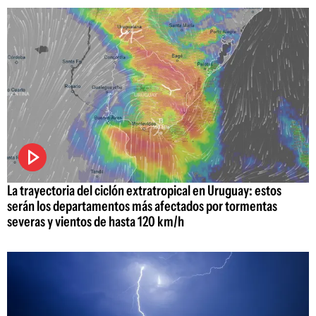
La trayectoria del ciclón extratropical en Uruguay: estos
serán los departamentos más afectados por tormentas
severas y vientos de hasta 120 km/h