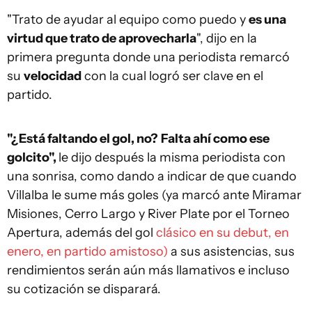
"Trato de ayudar al equipo como puedo y
es una
virtud que trato de aprovecharla
", dijo en la
primera pregunta donde una periodista remarcó
su
velocidad
con la cual logró ser clave en el
partido.
"¿Está faltando el gol, no?
Falta ahí como ese
golcito",
le dijo después la misma periodista con
una sonrisa, como dando a indicar de que cuando
Villalba le sume más goles (ya marcó ante Miramar
Misiones, Cerro Largo y River Plate por el Torneo
Apertura, además del gol
clásico en su debut, en
enero, en partido amistoso)
a sus asistencias, sus
rendimientos serán aún más llamativos e incluso
su cotización se disparará.