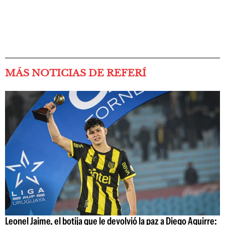
MÁS NOTICIAS DE REFERÍ
Leonel Jaime, el botija que le devolvió la paz a Diego Aguirre: