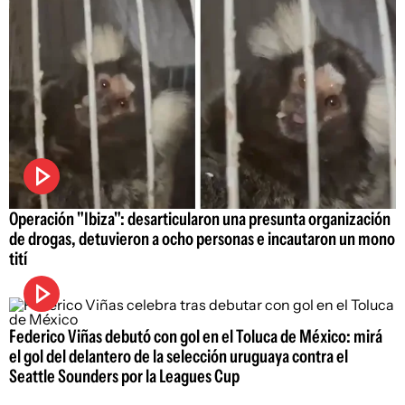
Operación "Ibiza": desarticularon una presunta organización
de drogas, detuvieron a ocho personas e incautaron un mono
tití
Federico Viñas debutó con gol en el Toluca de México: mirá
el gol del delantero de la selección uruguaya contra el
Seattle Sounders por la Leagues Cup