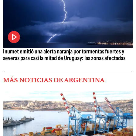
Inumet emitió una alerta naranja por tormentas fuertes y
severas para casi la mitad de Uruguay: las zonas afectadas
MÁS NOTICIAS DE ARGENTINA