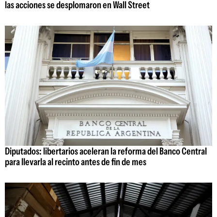
las acciones se desplomaron en Wall Street
Diputados: libertarios aceleran la reforma del Banco Central
para llevarla al recinto antes de fin de mes