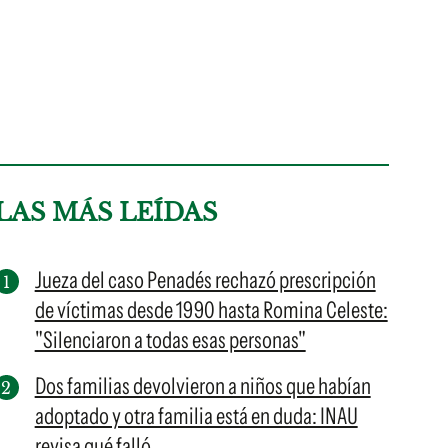
LAS MÁS LEÍDAS
Jueza del caso Penadés rechazó prescripción
de víctimas desde 1990 hasta Romina Celeste:
"Silenciaron a todas esas personas"
Dos familias devolvieron a niños que habían
adoptado y otra familia está en duda: INAU
revisa qué falló