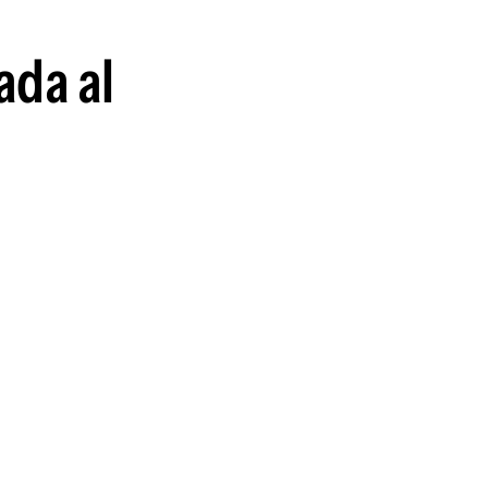
ada al