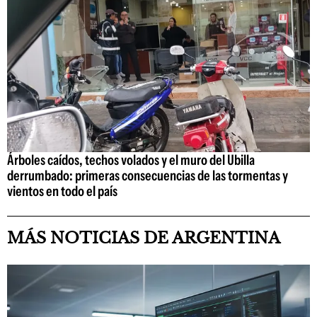
Árboles caídos, techos volados y el muro del Ubilla
derrumbado: primeras consecuencias de las tormentas y
vientos en todo el país
MÁS NOTICIAS DE ARGENTINA