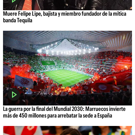
Muere Felipe Lipe, bajista y miembro fundador de la mítica
banda Tequila
La guerra por la final del Mundial 2030: Marruecos invierte
más de 450 millones para arrebatar la sede a España