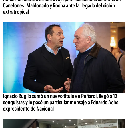
Canelones, Maldonado y Rocha ante la llegada del ciclón
extratropical
Ignacio Ruglio sumó un nuevo título en Peñarol, llegó a 12
conquistas y le pasó un particular mensaje a Eduardo Ache,
expresidente de Nacional