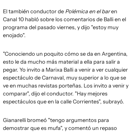
El también conductor de
Polémica en el bar
en
Canal 10 habló sobre los comentarios de Balli en el
programa del pasado viernes, y dijo "estoy muy
enojado".
"Conociendo un poquito cómo se da en Argentina,
esto le da mucho más material a ella para salir a
pegar. Yo invito a Marixa Balli a venir a ver cualquier
espectáculo de Carnaval, muy superior a lo que se
ve en muchas revistas porteñas. Los invito a venir y
comparar", dijo el conductor. "Hay mejores
espectáculos que en la calle Corrientes", subrayó.
Gianarelli bromeó "tengo argumentos para
demostrar que es mufa", y comentó un repaso