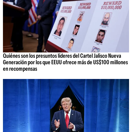
Quiénes son los presuntos líderes del Cartel Jalisco Nueva
Generación por los que EEUU ofrece más de US$100 millones
en recompensas