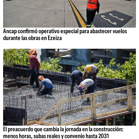
Ancap confirmó operativo especial para abastecer vuelos
durante las obras en Ezeiza
El preacuerdo que cambia la jornada en la construcción:
menos horas, subas reales y convenio hasta 2031