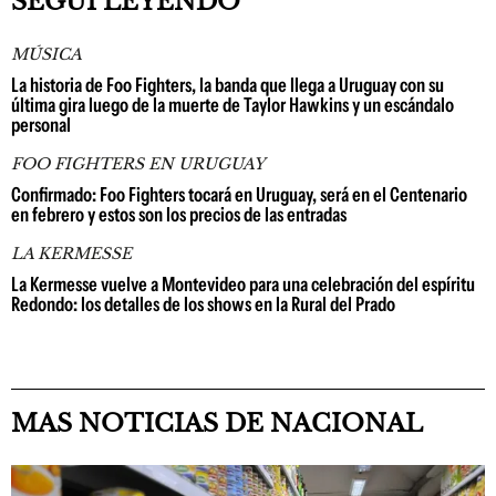
SEGUÍ LEYENDO
MÚSICA
La historia de Foo Fighters, la banda que llega a Uruguay con su
última gira luego de la muerte de Taylor Hawkins y un escándalo
personal
FOO FIGHTERS EN URUGUAY
Confirmado: Foo Fighters tocará en Uruguay, será en el Centenario
en febrero y estos son los precios de las entradas
LA KERMESSE
La Kermesse vuelve a Montevideo para una celebración del espíritu
Redondo: los detalles de los shows en la Rural del Prado
MAS NOTICIAS DE NACIONAL