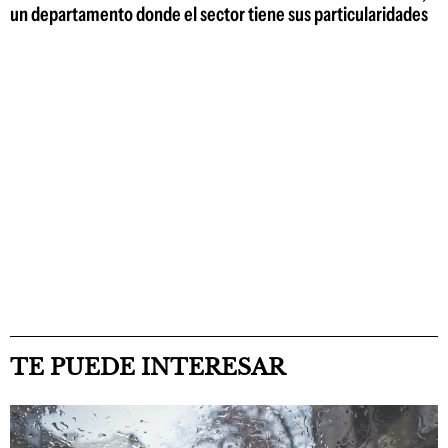
un departamento donde el sector tiene sus particularidades
TE PUEDE INTERESAR