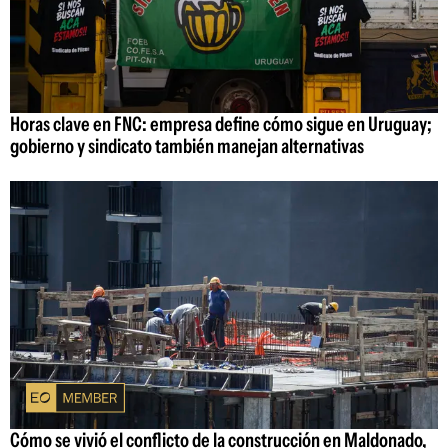
Horas clave en FNC: empresa define cómo sigue en Uruguay;
gobierno y sindicato también manejan alternativas
Cómo se vivió el conflicto de la construcción en Maldonado,