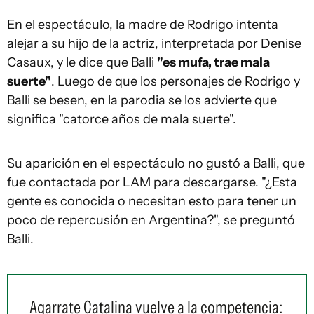
En el espectáculo, la madre de Rodrigo intenta
alejar a su hijo de la actriz, interpretada por Denise
Casaux, y le dice que Balli
"es mufa, trae mala
suerte"
. Luego de que los personajes de Rodrigo y
Balli se besen, en la parodia se los advierte que
significa "catorce años de mala suerte".
Su aparición en el espectáculo no gustó a Balli, que
fue contactada por LAM para descargarse. "¿Esta
gente es conocida o necesitan esto para tener un
poco de repercusión en Argentina?", se preguntó
Balli.
Agarrate Catalina vuelve a la competencia: