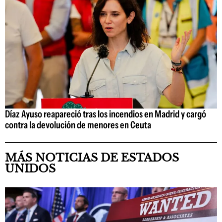
Díaz Ayuso reapareció tras los incendios en Madrid y cargó
contra la devolución de menores en Ceuta
MÁS NOTICIAS DE ESTADOS
UNIDOS