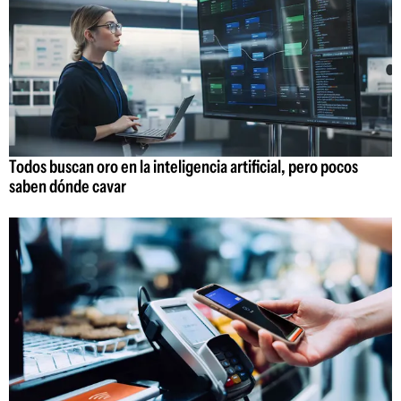
Todos buscan oro en la inteligencia artificial, pero pocos
saben dónde cavar