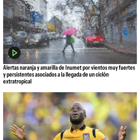
Alertas naranja y amarilla de Inumet por vientos muy fuertes
y persistentes asociados a la llegada de un ciclón
extratropical