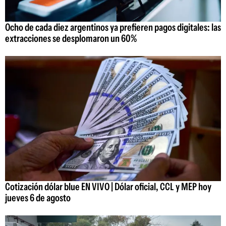
Ocho de cada diez argentinos ya prefieren pagos digitales: las
extracciones se desplomaron un 60%
Cotización dólar blue EN VIVO | Dólar oficial, CCL y MEP hoy
jueves 6 de agosto