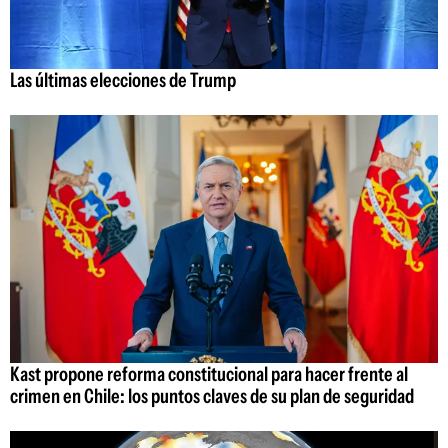
Las últimas elecciones de Trump
Kast propone reforma constitucional para hacer frente al
crimen en Chile: los puntos claves de su plan de seguridad