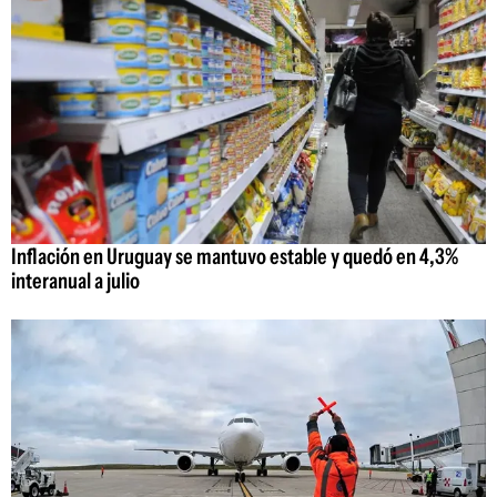
Inflación en Uruguay se mantuvo estable y quedó en 4,3%
interanual a julio