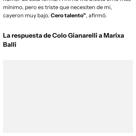
mínimo, pero es triste que necesiten de mi,
cayeron muy bajo.
Cero talento"
, afirmó.
La respuesta de Colo Gianarelli a Marixa
Balli