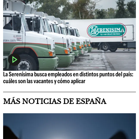
La Serenísima busca empleados en distintos puntos del país:
cuáles son las vacantes y cómo aplicar
MÁS NOTICIAS DE ESPAÑA