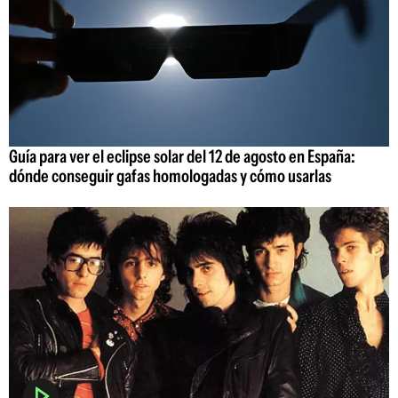
Guía para ver el eclipse solar del 12 de agosto en España:
dónde conseguir gafas homologadas y cómo usarlas