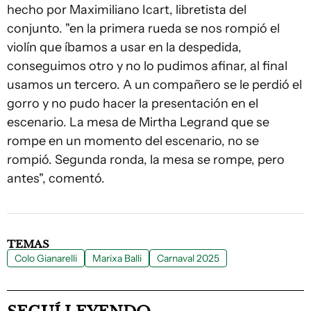
hecho por Maximiliano Icart, libretista del
conjunto. "en la primera rueda se nos rompió el
violín que íbamos a usar en la despedida,
conseguimos otro y no lo pudimos afinar, al final
usamos un tercero. A un compañero se le perdió el
gorro y no pudo hacer la presentación en el
escenario. La mesa de Mirtha Legrand que se
rompe en un momento del escenario, no se
rompió. Segunda ronda, la mesa se rompe, pero
antes", comentó.
TEMAS
Colo Gianarelli
Marixa Balli
Carnaval 2025