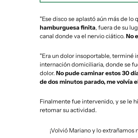
"Ese disco se aplastó aún más de lo q
hamburguesa finita
, fuera de su lug
canal donde va el nervio ciático.
No e
"Era un dolor insoportable, terminé 
internación domiciliaria, donde se f
dolor.
No pude caminar estos 30 día
de dos minutos parado, me volvía el
Finalmente fue intervenido, y se le 
retomar su actividad.
¡Volvió Mariano y lo extrañamos 