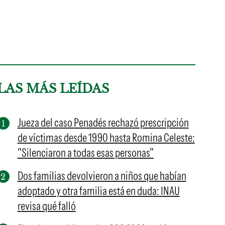
LAS MÁS LEÍDAS
Jueza del caso Penadés rechazó prescripción
de víctimas desde 1990 hasta Romina Celeste:
"Silenciaron a todas esas personas"
Dos familias devolvieron a niños que habían
adoptado y otra familia está en duda: INAU
revisa qué falló