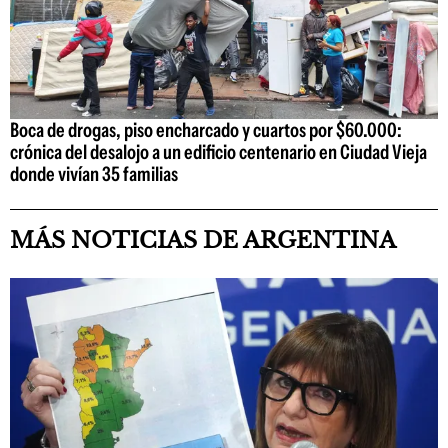
Boca de drogas, piso encharcado y cuartos por $60.000:
crónica del desalojo a un edificio centenario en Ciudad Vieja
donde vivían 35 familias
MÁS NOTICIAS DE ARGENTINA