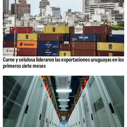
Carne y celulosa lideraron las exportaciones uruguayas en los
primeros siete meses