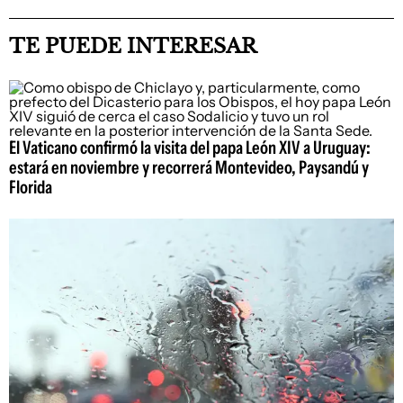
TE PUEDE INTERESAR
El Vaticano confirmó la visita del papa León XIV a Uruguay:
estará en noviembre y recorrerá Montevideo, Paysandú y
Florida