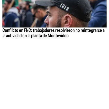
Conflicto en FNC: trabajadores resolvieron no reintegrarse a
la actividad en la planta de Montevideo