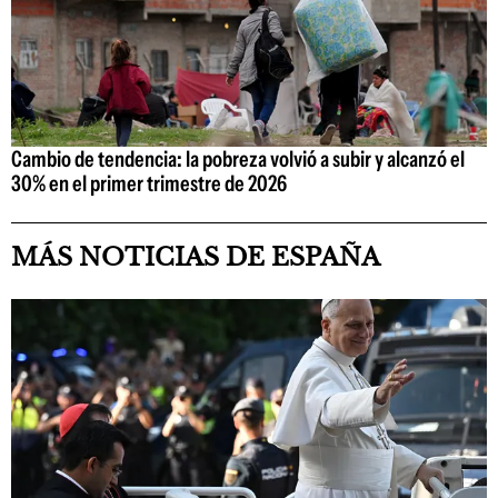
Cambio de tendencia: la pobreza volvió a subir y alcanzó el
30% en el primer trimestre de 2026
MÁS NOTICIAS DE ESPAÑA