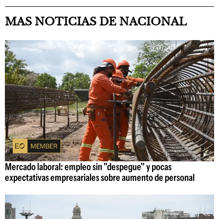
MAS NOTICIAS DE NACIONAL
Mercado laboral: empleo sin "despegue" y pocas
expectativas empresariales sobre aumento de personal