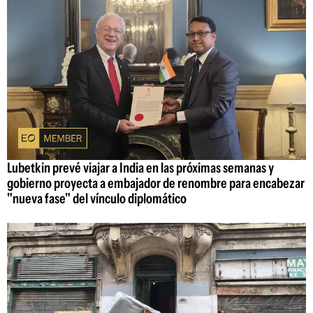
Lubetkin prevé viajar a India en las próximas semanas y
gobierno proyecta a embajador de renombre para encabezar
"nueva fase" del vínculo diplomático