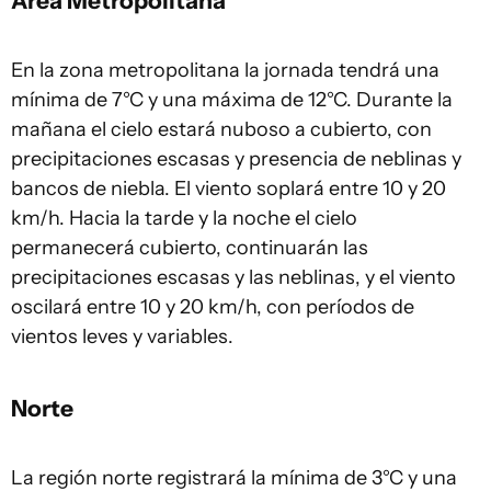
Área Metropolitana
En la zona metropolitana la jornada tendrá una
mínima de 7°C y una máxima de 12°C. Durante la
mañana el cielo estará nuboso a cubierto, con
precipitaciones escasas y presencia de neblinas y
bancos de niebla. El viento soplará entre 10 y 20
km/h. Hacia la tarde y la noche el cielo
permanecerá cubierto, continuarán las
precipitaciones escasas y las neblinas, y el viento
oscilará entre 10 y 20 km/h, con períodos de
vientos leves y variables.
Norte
La región norte registrará la mínima de 3°C y una