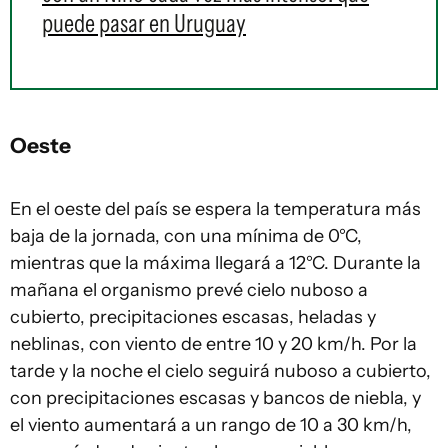
puede pasar en Uruguay
Oeste
En el oeste del país se espera la temperatura más
baja de la jornada, con una mínima de 0°C,
mientras que la máxima llegará a 12°C. Durante la
mañana el organismo prevé cielo nuboso a
cubierto, precipitaciones escasas, heladas y
neblinas, con viento de entre 10 y 20 km/h. Por la
tarde y la noche el cielo seguirá nuboso a cubierto,
con precipitaciones escasas y bancos de niebla, y
el viento aumentará a un rango de 10 a 30 km/h,