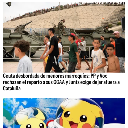
Ceuta desbordada de menores marroquíes: PP y Vox
rechazan el reparto a sus CCAA y Junts exige dejar afuera a
Cataluña