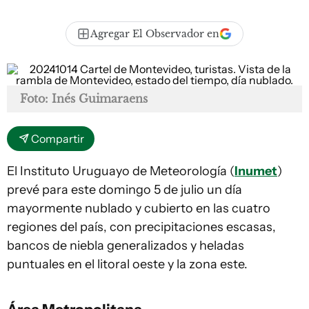
Agregar El Observador en
Foto: Inés Guimaraens
Compartir
El Instituto Uruguayo de Meteorología (
Inumet
)
prevé para este domingo 5 de julio un día
mayormente nublado y cubierto en las cuatro
regiones del país, con precipitaciones escasas,
bancos de niebla generalizados y heladas
puntuales en el litoral oeste y la zona este.