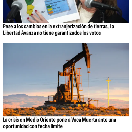
Pese a los cambios en la extranjerización de tierras, La
Libertad Avanza no tiene garantizados los votos
La crisis en Medio Oriente pone a Vaca Muerta ante una
oportunidad con fecha límite