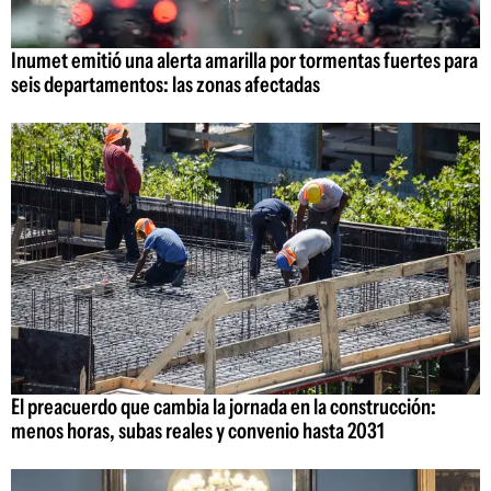
Inumet emitió una alerta amarilla por tormentas fuertes para
seis departamentos: las zonas afectadas
El preacuerdo que cambia la jornada en la construcción:
menos horas, subas reales y convenio hasta 2031