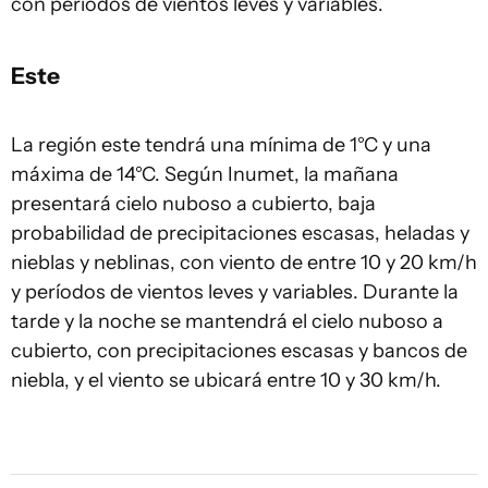
con períodos de vientos leves y variables.
Este
La región este tendrá una mínima de 1°C y una
máxima de 14°C. Según Inumet, la mañana
presentará cielo nuboso a cubierto, baja
probabilidad de precipitaciones escasas, heladas y
nieblas y neblinas, con viento de entre 10 y 20 km/h
y períodos de vientos leves y variables. Durante la
tarde y la noche se mantendrá el cielo nuboso a
cubierto, con precipitaciones escasas y bancos de
niebla, y el viento se ubicará entre 10 y 30 km/h.