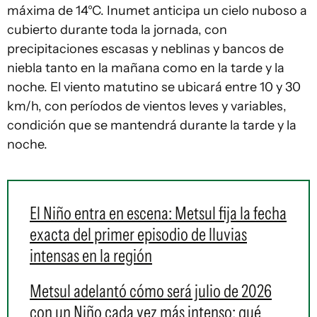
máxima de 14°C. Inumet anticipa un cielo nuboso a
cubierto durante toda la jornada, con
precipitaciones escasas y neblinas y bancos de
niebla tanto en la mañana como en la tarde y la
noche. El viento matutino se ubicará entre 10 y 30
km/h, con períodos de vientos leves y variables,
condición que se mantendrá durante la tarde y la
noche.
El Niño entra en escena: Metsul fija la fecha
exacta del primer episodio de lluvias
intensas en la región
Metsul adelantó cómo será julio de 2026
con un Niño cada vez más intenso: qué