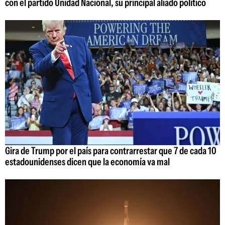
con el partido Unidad Nacional, su principal aliado político
Gira de Trump por el país para contrarrestar que 7 de cada 10
estadounidenses dicen que la economía va mal