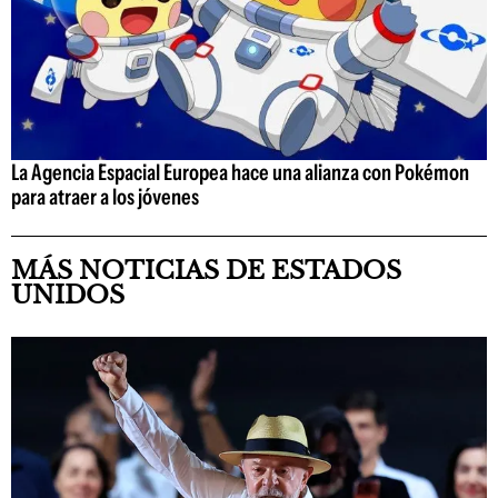
La Agencia Espacial Europea hace una alianza con Pokémon
para atraer a los jóvenes
MÁS NOTICIAS DE ESTADOS
UNIDOS