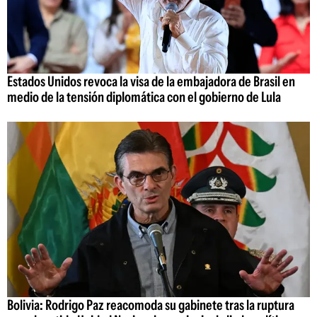
Estados Unidos revoca la visa de la embajadora de Brasil en
medio de la tensión diplomática con el gobierno de Lula
Bolivia: Rodrigo Paz reacomoda su gabinete tras la ruptura