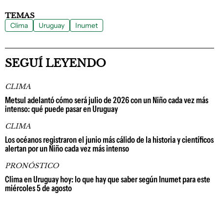
TEMAS
Clima
Uruguay
Inumet
SEGUÍ LEYENDO
CLIMA
Metsul adelantó cómo será julio de 2026 con un Niño cada vez más
intenso: qué puede pasar en Uruguay
CLIMA
Los océanos registraron el junio más cálido de la historia y científicos
alertan por un Niño cada vez más intenso
PRONÓSTICO
Clima en Uruguay hoy: lo que hay que saber según Inumet para este
miércoles 5 de agosto