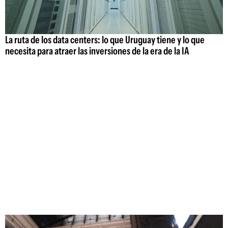
La ruta de los data centers: lo que Uruguay tiene y lo que
necesita para atraer las inversiones de la era de la IA