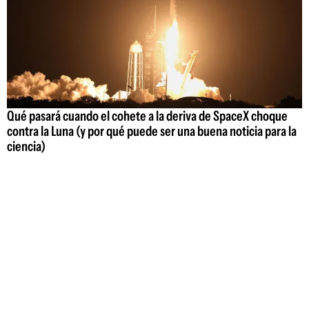
Qué pasará cuando el cohete a la deriva de SpaceX choque
contra la Luna (y por qué puede ser una buena noticia para la
ciencia)