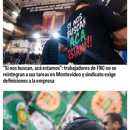
"Si nos buscan, acá estamos": trabajadores de FNC no se
reintegran a sus tareas en Montevideo y sindicato exige
definiciones a la empresa