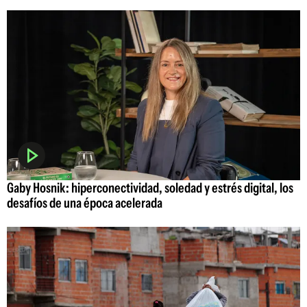
Gaby Hosnik: hiperconectividad, soledad y estrés digital, los
desafíos de una época acelerada