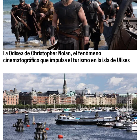
La Odisea de Christopher Nolan, el fenómeno
cinematográfico que impulsa el turismo en la isla de Ulises