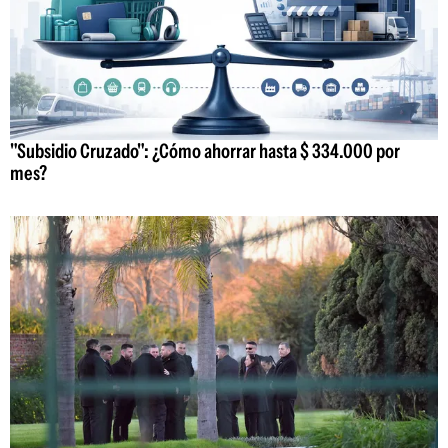
"Subsidio Cruzado": ¿Cómo ahorrar hasta $ 334.000 por
mes?