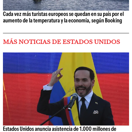
Cada vez más turistas europeos se quedan en su país por el
aumento de la temperatura y la economía, según Booking
MÁS NOTICIAS DE ESTADOS UNIDOS
Estados Unidos anuncia asistencia de 1.000 millones de