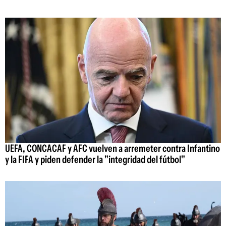
UEFA, CONCACAF y AFC vuelven a arremeter contra Infantino
y la FIFA y piden defender la "integridad del fútbol"