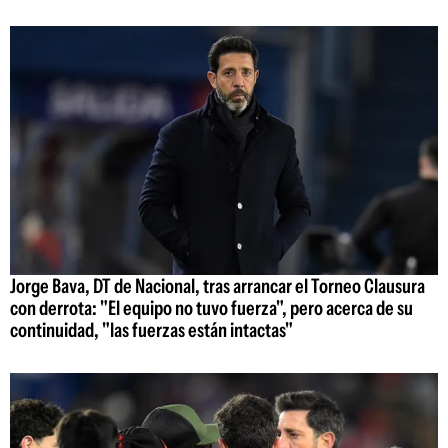
Jorge Bava, DT de Nacional, tras arrancar el Torneo Clausura
con derrota: "El equipo no tuvo fuerza", pero acerca de su
continuidad, "las fuerzas están intactas"