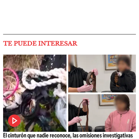
TE PUEDE INTERESAR
El cinturón que nadie reconoce, las omisiones investigativas