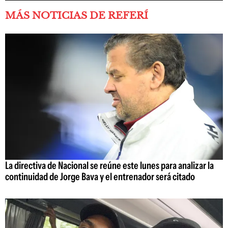
MÁS NOTICIAS DE REFERÍ
La directiva de Nacional se reúne este lunes para analizar la
continuidad de Jorge Bava y el entrenador será citado