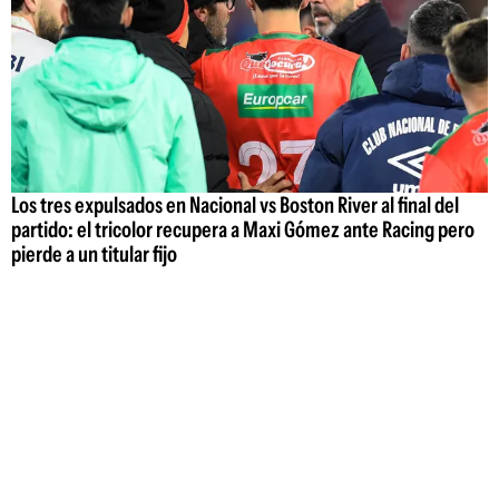
Los tres expulsados en Nacional vs Boston River al final del
partido: el tricolor recupera a Maxi Gómez ante Racing pero
pierde a un titular fijo