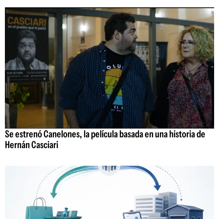
Se estrenó Canelones, la película basada en una historia de
Hernán Casciari