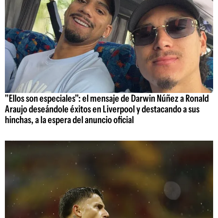
"Ellos son especiales": el mensaje de Darwin Núñez a Ronald
Araujo deseándole éxitos en Liverpool y destacando a sus
hinchas, a la espera del anuncio oficial