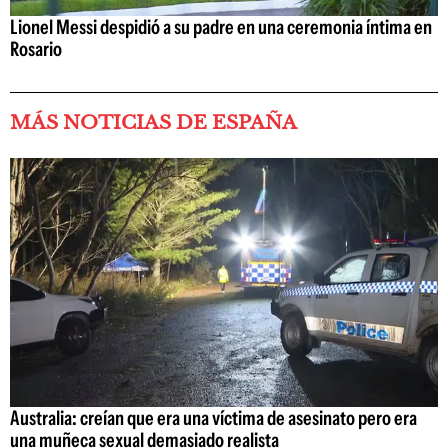
Lionel Messi despidió a su padre en una ceremonia íntima en
Rosario
MÁS NOTICIAS DE ESPAÑA
Australia: creían que era una víctima de asesinato pero era
una muñeca sexual demasiado realista