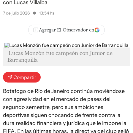
con Lucas Villalba
7 de julio 2026
13:54 hs
Agregar El Observador en
Lucas Monzón fue campeón con Junior de
Barranquilla
Compartir
Botafogo de Río de Janeiro continúa moviéndose
con agresividad en el mercado de pases del
segundo semestre, pero sus ambiciones
deportivas siguen chocando de frente contra la
dura realidad financiera y jurídica que le impone la
FIFA. En las últimas horas, la directiva del club selló