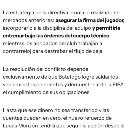
La estrategia de la directiva emula lo realizado en
mercados anteriores:
asegurar la firma del jugador,
incorporarlo a la disciplina del equipo
y permitirle
entrenar bajo las órdenes del cuerpo técnico
mientras los abogados del club trabajan a
contrarreloj para destrabar el flujo de caja.
La resolución del conflicto depende
exclusivamente de que Botafogo logre saldar los
vencimientos pendientes y demuestre ante la FIFA
el cumplimiento de sus obligaciones.
Hasta que ese dinero no sea transferido y las
cuentas queden en cero, el nuevo refuerzo de
Lucas Monzón tendrá que seguir la acción desde la