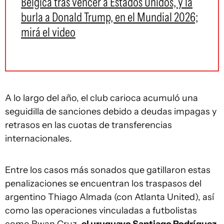
Bélgica tras vencer a Estados Unidos, y la
burla a Donald Trump, en el Mundial 2026;
mirá el video
A lo largo del año, el club carioca acumuló una
seguidilla de sanciones debido a deudas impagas y
retrasos en las cuotas de transferencias
internacionales.
Entre los casos más sonados que gatillaron estas
penalizaciones se encuentran los traspasos del
argentino Thiago Almada (con Atlanta United), así
como las operaciones vinculadas a futbolistas