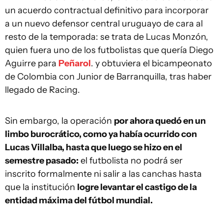
un acuerdo contractual definitivo para incorporar
a un nuevo defensor central uruguayo de cara al
resto de la temporada: se trata de Lucas Monzón,
quien fuera uno de los futbolistas que quería Diego
Aguirre para
Peñarol
. y obtuviera el bicampeonato
de Colombia con Junior de Barranquilla, tras haber
llegado de Racing.
Sin embargo, la operación
por ahora quedó en un
limbo burocrático, como ya había ocurrido con
Lucas Villalba, hasta que luego se hizo en el
semestre pasado:
el futbolista no podrá ser
inscrito formalmente ni salir a las canchas hasta
que la institución
logre levantar el castigo de la
entidad máxima del fútbol mundial.