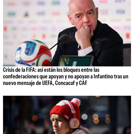
Crisis de la FIFA: así están los bloques entre las
confederaciones que apoyan y no apoyan a Infantino tras un
nuevo mensaje de UEFA, Concacaf y CAF