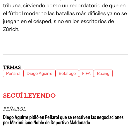
tribuna, sirviendo como un recordatorio de que en
el fútbol moderno las batallas más difíciles ya no se
juegan en el césped, sino en los escritorios de
Zúrich.
TEMAS
Peñarol
Diego Aguirre
Botafogo
FIFA
Racing
SEGUÍ LEYENDO
PEÑAROL
Diego Aguirre pidió en Peñarol que se reactiven las negociaciones
por Maximiliano Noble de Deportivo Maldonado