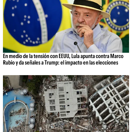
En medio de la tensión con EEUU, Lula apunta contra Marco
Rubio y da señales a Trump: el impacto en las elecciones