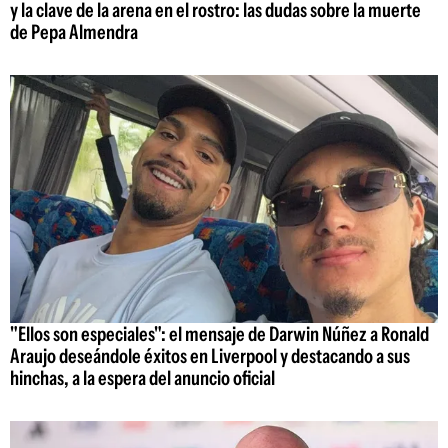
y la clave de la arena en el rostro: las dudas sobre la muerte
de Pepa Almendra
"Ellos son especiales": el mensaje de Darwin Núñez a Ronald
Araujo deseándole éxitos en Liverpool y destacando a sus
hinchas, a la espera del anuncio oficial