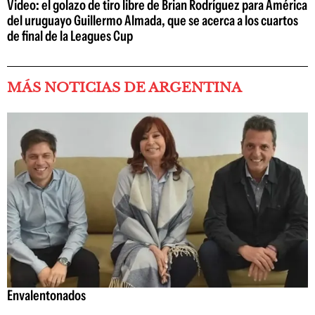
Video: el golazo de tiro libre de Brian Rodríguez para América
del uruguayo Guillermo Almada, que se acerca a los cuartos
de final de la Leagues Cup
MÁS NOTICIAS DE ARGENTINA
Envalentonados