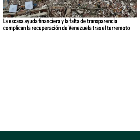
La escasa ayuda financiera y la falta de transparencia
complican la recuperación de Venezuela tras el terremoto