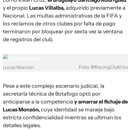
como Rwan Cruz,
el uruguayo Santiago Rodríguez
y el propio
Lucas Villalba,
adquirido previamente a
Nacional. Las multas administrativas de la FIFA y
los reclamos de otros clubes por falta de pago
terminaron por bloquear por sexta vez la ventana
de registros del club.
Foto: @RacingClubUru
Lucas Monzón
Pese a este complejo escenario judicial, la
secretaría técnica de Botafogo optó por
anticiparse a la competencia
y amarrar el fichaje de
Lucas Monzón,
cuya identidad se maneja bajo
estricta confidencialidad mientras se ultiman los
detalles legales.