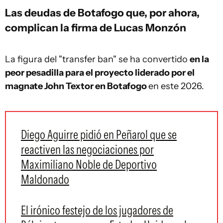
Las deudas de Botafogo que, por ahora,
complican la firma de Lucas Monzón
La figura del "transfer ban" se ha convertido
en la
peor pesadilla para el proyecto liderado por el
magnate John Textor en Botafogo
en este 2026.
Diego Aguirre pidió en Peñarol que se
reactiven las negociaciones por
Maximiliano Noble de Deportivo
Maldonado
El irónico festejo de los jugadores de