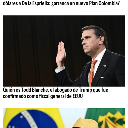
dólares a De la Espriella: ¿arranca un nuevo Plan Colombia?
Quién es Todd Blanche, el abogado de Trump que fue
confirmado como fiscal general de EEUU