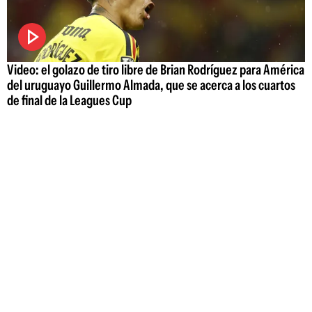
Video: el golazo de tiro libre de Brian Rodríguez para América
del uruguayo Guillermo Almada, que se acerca a los cuartos
de final de la Leagues Cup