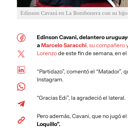
Edinson Cavani en La Bombonera con su hijo 
Edinson Cavani, delantero uruguayo 
a
Marcelo Saracchi
, su compañero y
Lorenzo
de este fin de semana, en el 
“Partidazo”, comentó el “Matador”, q
Instagram.
“Gracias Edi”, la agradeció el lateral.
Pero además, Cavani, que no jugó el
Loquillo”.