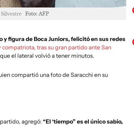
Silvestre
Foto: AFP
y figura de Boca Juniors, felicitó en sus redes
 compatriota, tras su gran partido ante San
que el lateral volvió a tener minutos.
uien compartió una foto de Saracchi en su
 partido, agregó:
“El ‘tiempo” es el único sabio,