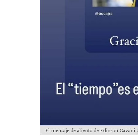
El mensaje de aliento de Edinson Cavani