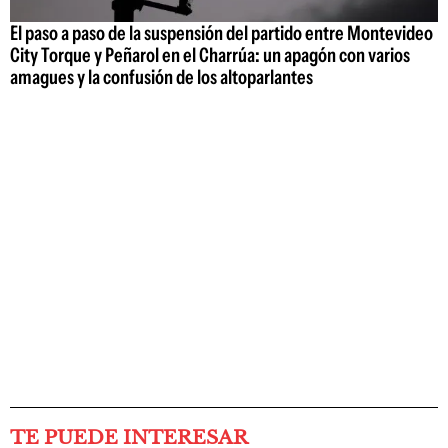
El paso a paso de la suspensión del partido entre Montevideo
City Torque y Peñarol en el Charrúa: un apagón con varios
amagues y la confusión de los altoparlantes
TE PUEDE INTERESAR