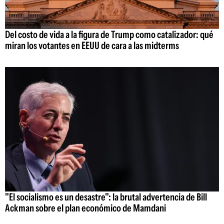
Del costo de vida a la figura de Trump como catalizador: qué
miran los votantes en EEUU de cara a las midterms
"El socialismo es un desastre": la brutal advertencia de Bill
Ackman sobre el plan económico de Mamdani