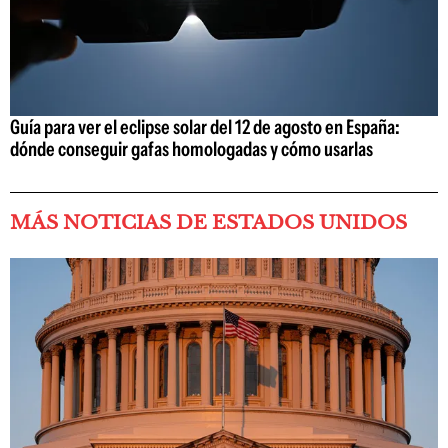
Guía para ver el eclipse solar del 12 de agosto en España:
dónde conseguir gafas homologadas y cómo usarlas
MÁS NOTICIAS DE ESTADOS UNIDOS