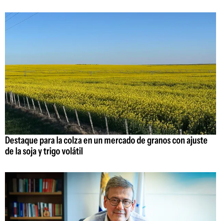
Destaque para la colza en un mercado de granos con ajuste
de la soja y trigo volátil