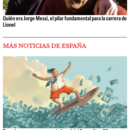
Quién era Jorge Messi, el pilar fundamental para la carrera de
Lionel
MÁS NOTICIAS DE ESPAÑA