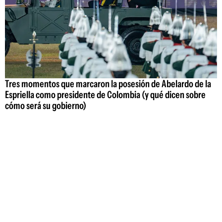
Tres momentos que marcaron la posesión de Abelardo de la
Espriella como presidente de Colombia (y qué dicen sobre
cómo será su gobierno)