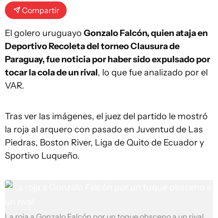
Compartir
El golero uruguayo
Gonzalo Falcón, quien ataja en
Deportivo Recoleta del torneo Clausura de
Paraguay, fue noticia por haber sido expulsado por
tocar la cola de un rival
, lo que fue analizado por el
VAR.
Tras ver las imágenes, el juez del partido le mostró
la roja al arquero con pasado en Juventud de Las
Piedras, Boston River, Liga de Quito de Ecuador y
Sportivo Luqueño.
La roja a Gonzalo Falcón por un toque obsceno a un rival