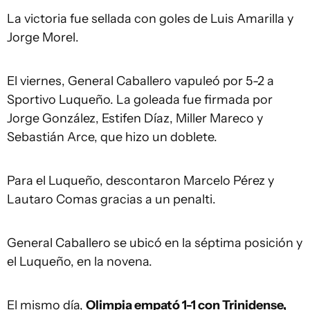
La victoria fue sellada con goles de Luis Amarilla y
Jorge Morel.
El viernes, General Caballero vapuleó por 5-2 a
Sportivo Luqueño. La goleada fue firmada por
Jorge González, Estifen Díaz, Miller Mareco y
Sebastián Arce, que hizo un doblete.
Para el Luqueño, descontaron Marcelo Pérez y
Lautaro Comas gracias a un penalti.
General Caballero se ubicó en la séptima posición y
el Luqueño, en la novena.
El mismo día,
Olimpia empató 1-1 con Trinidense,