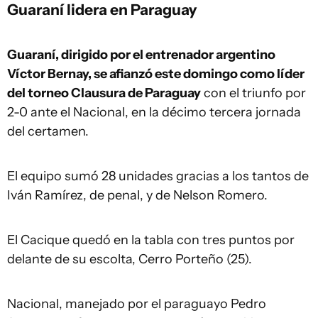
Guaraní lidera en Paraguay
Guaraní, dirigido por el entrenador argentino
Víctor Bernay, se afianzó este domingo como líder
del torneo Clausura de Paraguay
con el triunfo por
2-0 ante el Nacional, en la décimo tercera jornada
del certamen.
El equipo sumó 28 unidades gracias a los tantos de
Iván Ramírez, de penal, y de Nelson Romero.
El Cacique quedó en la tabla con tres puntos por
delante de su escolta, Cerro Porteño (25).
Nacional, manejado por el paraguayo Pedro