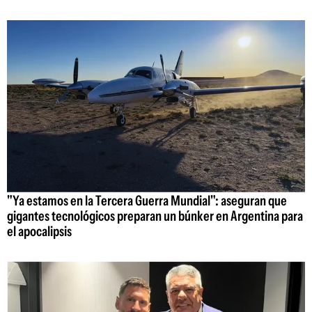
"Ya estamos en la Tercera Guerra Mundial": aseguran que
gigantes tecnológicos preparan un búnker en Argentina para
el apocalipsis