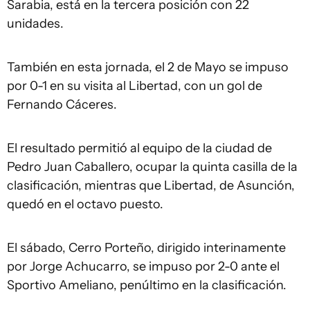
Sarabia, está en la tercera posición con 22
unidades.
También en esta jornada, el 2 de Mayo se impuso
por 0-1 en su visita al Libertad, con un gol de
Fernando Cáceres.
El resultado permitió al equipo de la ciudad de
Pedro Juan Caballero, ocupar la quinta casilla de la
clasificación, mientras que Libertad, de Asunción,
quedó en el octavo puesto.
El sábado, Cerro Porteño, dirigido interinamente
por Jorge Achucarro, se impuso por 2-0 ante el
Sportivo Ameliano, penúltimo en la clasificación.