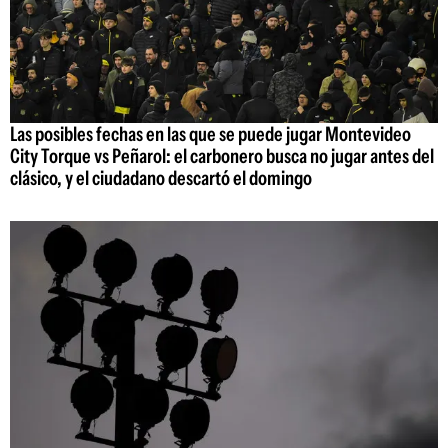
Las posibles fechas en las que se puede jugar Montevideo
City Torque vs Peñarol: el carbonero busca no jugar antes del
clásico, y el ciudadano descartó el domingo