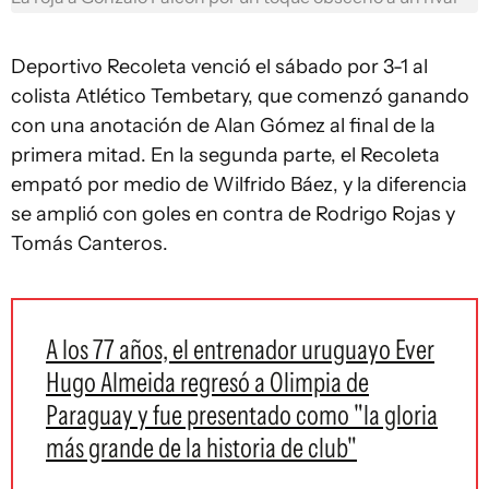
Deportivo Recoleta venció el sábado por 3-1 al
colista Atlético Tembetary, que comenzó ganando
con una anotación de Alan Gómez al final de la
primera mitad. En la segunda parte, el Recoleta
empató por medio de Wilfrido Báez, y la diferencia
se amplió con goles en contra de Rodrigo Rojas y
Tomás Canteros.
A los 77 años, el entrenador uruguayo Ever
Hugo Almeida regresó a Olimpia de
Paraguay y fue presentado como "la gloria
más grande de la historia de club"