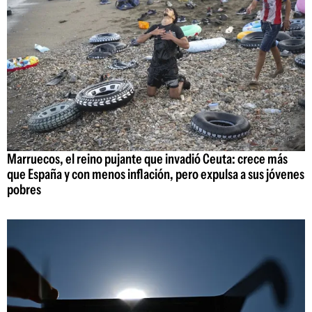
Marruecos, el reino pujante que invadió Ceuta: crece más
que España y con menos inflación, pero expulsa a sus jóvenes
pobres