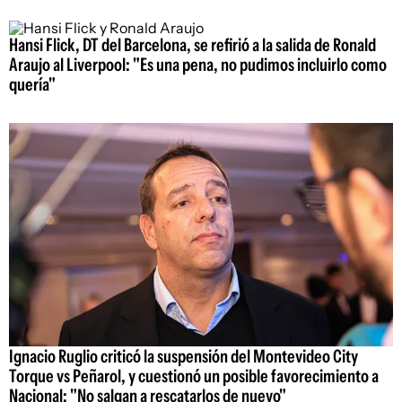
Hansi Flick, DT del Barcelona, se refirió a la salida de Ronald
Araujo al Liverpool: "Es una pena, no pudimos incluirlo como
quería"
Ignacio Ruglio criticó la suspensión del Montevideo City
Torque vs Peñarol, y cuestionó un posible favorecimiento a
Nacional: "No salgan a rescatarlos de nuevo"