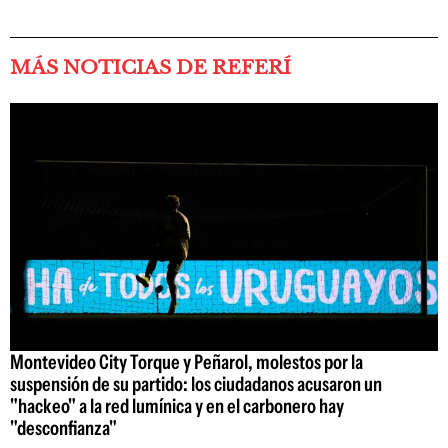
MÁS NOTICIAS DE REFERÍ
Montevideo City Torque y Peñarol, molestos por la
suspensión de su partido: los ciudadanos acusaron un
"hackeo" a la red lumínica y en el carbonero hay
"desconfianza"