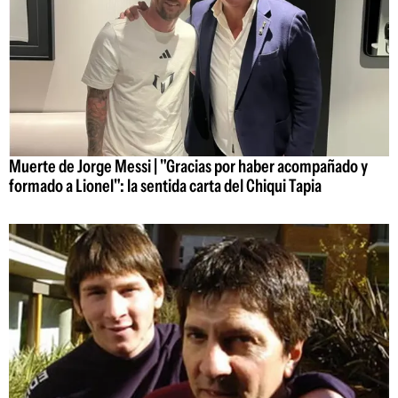
Muerte de Jorge Messi | "Gracias por haber acompañado y
formado a Lionel": la sentida carta del Chiqui Tapia