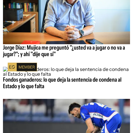
Jorge Díaz: Mujica me preguntó "¿usted va a jugar o no va a
jugar?"; y ahí "dije que sí"
Fondos ganaderos: lo que deja la sentencia de condena al
Estado y lo que falta