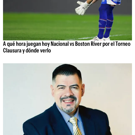
A qué hora juegan hoy Nacional vs Boston River por el Torneo
Clausura y dónde verlo