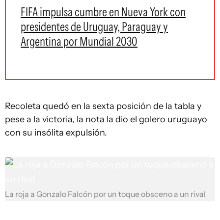
FIFA impulsa cumbre en Nueva York con
presidentes de Uruguay, Paraguay y
Argentina por Mundial 2030
Recoleta quedó en la sexta posición de la tabla y
pese a la victoria, la nota la dio el golero uruguayo
con su insólita expulsión.
La roja a Gonzalo Falcón por un toque obsceno a un rival