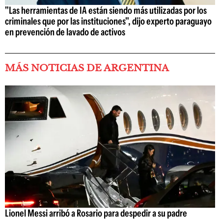
"Las herramientas de IA están siendo más utilizadas por los
criminales que por las instituciones", dijo experto paraguayo
en prevención de lavado de activos
MÁS NOTICIAS DE ARGENTINA
Lionel Messi arribó a Rosario para despedir a su padre