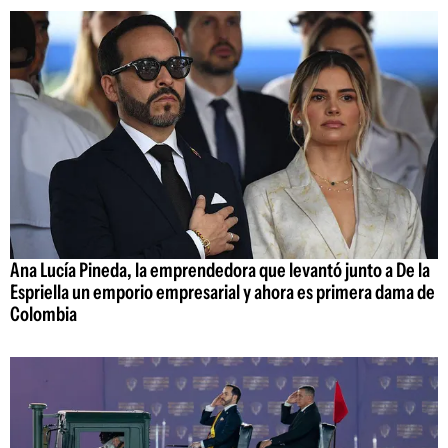
Ana Lucía Pineda, la emprendedora que levantó junto a De la
Espriella un emporio empresarial y ahora es primera dama de
Colombia