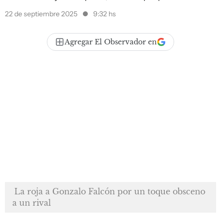
22 de septiembre 2025
9:32 hs
Agregar El Observador en
La roja a Gonzalo Falcón por un toque obsceno
a un rival