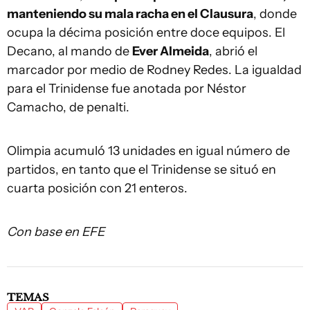
manteniendo su mala racha en el Clausura
, donde
ocupa la décima posición entre doce equipos. El
Decano, al mando de
Ever Almeida
, abrió el
marcador por medio de Rodney Redes. La igualdad
para el Trinidense fue anotada por Néstor
Camacho, de penalti.
Olimpia acumuló 13 unidades en igual número de
partidos, en tanto que el Trinidense se situó en
cuarta posición con 21 enteros.
Con base en EFE
TEMAS