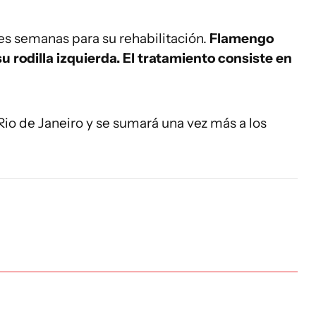
res semanas para su rehabilitación.
Flamengo
u rodilla izquierda. El tratamiento consiste en
 Rio de Janeiro y se sumará una vez más a los