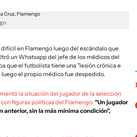
go
 difícil en Flamengo luego del escándalo que
iltró un Whatsapp del jefe de los médicos del
a que el futbolista tiene una "lesión crónica e
ue luego el propio médico fue despedido.
mentó la situación del jugador de la selección
on figuras políticas del Flamengo:
"Un jugador
 anterior, sin la más mínima condición",