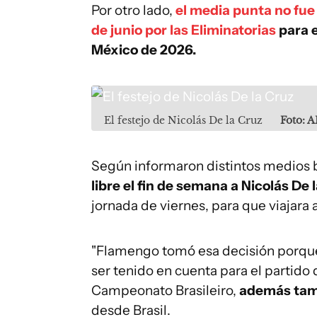
Por otro lado,
el media punta no fue 
de junio por las Eliminatorias
para 
México de 2026.
El festejo de Nicolás De la Cruz
Foto: 
Según informaron distintos medios b
libre el fin de semana a Nicolás De 
jornada de viernes, para que viajara 
"Flamengo tomó esa decisión porque e
ser tenido en cuenta para el partido
Campeonato Brasileiro,
además tamb
desde Brasil.