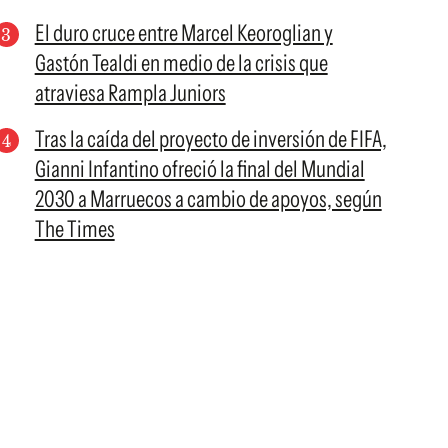
El duro cruce entre Marcel Keoroglian y
Gastón Tealdi en medio de la crisis que
atraviesa Rampla Juniors
Tras la caída del proyecto de inversión de FIFA,
Gianni Infantino ofreció la final del Mundial
2030 a Marruecos a cambio de apoyos, según
The Times