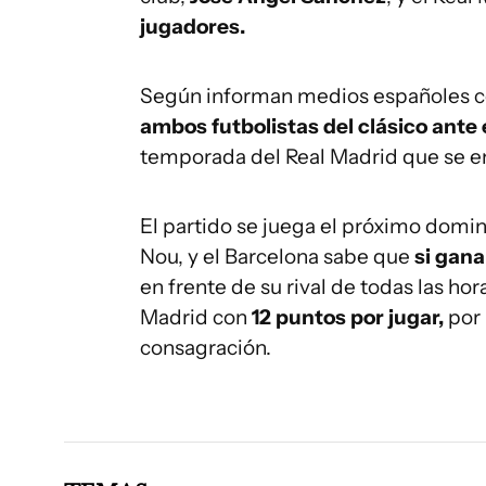
jugadores.
Según informan medios españoles c
ambos futbolistas del clásico ante 
temporada del Real Madrid que se en
El partido se juega el próximo domi
Nou, y el Barcelona sabe que
si gana
en frente de su rival de todas las hor
Madrid con
12 puntos por jugar,
por 
consagración.