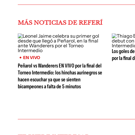
MÁS NOTICIAS DE REFERÍ
Los goles de
EN VIVO
por la final
Peñarol vs Wanderers EN VIVO por la final del
Torneo Intermedio: los hinchas aurinegros se
hacen escuchar ya que se sienten
bicampeones a falta de 5 minutos