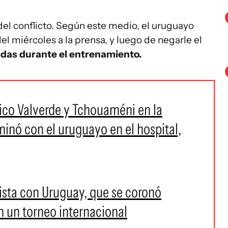
 del conflicto. Según este medio, el uruguayo
el miércoles a la prensa, y luego de negarle el
das durante el entrenamiento.
ico Valverde y Tchouaméni en la
minó con el uruguayo en el hospital,
lista con Uruguay, que se coronó
 un torneo internacional