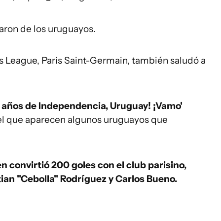
aron de los uruguayos.
 League, Paris Saint-Germain, también saludó a
00 años de Independencia, Uruguay! ¡Vamo'
 el que aparecen algunos uruguayos que
n convirtió 200 goles con el club parisino,
ian "Cebolla" Rodríguez y Carlos Bueno.