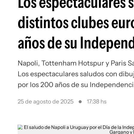
Los espectaculares 
distintos clubes eu
años de su Indepen
Napoli, Tottenham Hotspur y Paris S
Los espectaculares saludos con dibu
por los 200 años de su Independenci
25 de agosto de 2025
17:38 hs