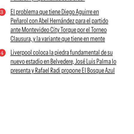
El problema que tiene Diego Aguirre en
Peñarol con Abel Hernández para el partido
ante Montevideo City Torque por el Torneo
Clausura, y la variante que tiene en mente
Liverpool coloca la piedra fundamental de su
nuevo estadio en Belvedere, José Luis Palma lo
presenta y Rafael Radi propone El Bosque Azul