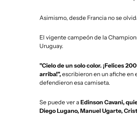
Asimismo, desde Francia no se olvid
El vigente campeón de la Champions
Uruguay.
"Cielo de un solo color. ¡Felices 2
arriba!",
escribieron en un afiche en
defendieron esa camiseta.
Se puede ver a
Edinson Cavani, quie
Diego Lugano, Manuel Ugarte, Crist