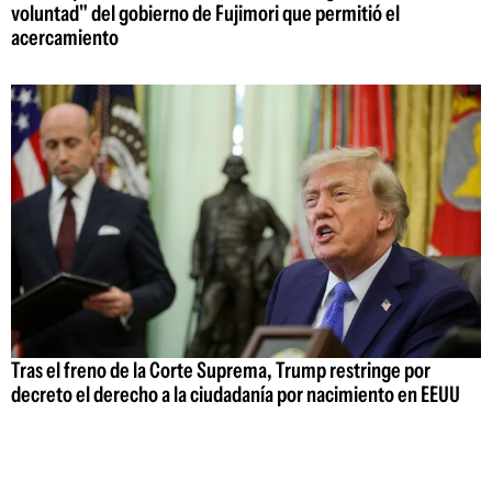
voluntad" del gobierno de Fujimori que permitió el
acercamiento
Tras el freno de la Corte Suprema, Trump restringe por
decreto el derecho a la ciudadanía por nacimiento en EEUU