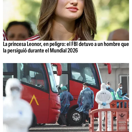
La princesa Leonor, en peligro: el FBI detuvo a un hombre que
la persiguió durante el Mundial 2026