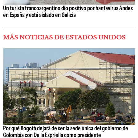
Un turista francoargentino dio positivo por hantavirus Andes
en España y está aislado en Galicia
MÁS NOTICIAS DE ESTADOS UNIDOS
Por qué Bogotá dejará de ser la sede única del gobierno de
Colombia con De la Espriella como presidente