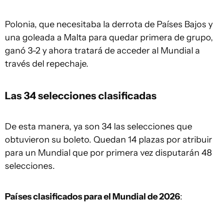
Polonia, que necesitaba la derrota de Países Bajos y
una goleada a Malta para quedar primera de grupo,
ganó 3-2 y ahora tratará de acceder al Mundial a
través del repechaje.
Las 34 selecciones clasificadas
De esta manera, ya son 34 las selecciones que
obtuvieron su boleto. Quedan 14 plazas por atribuir
para un Mundial que por primera vez disputarán 48
selecciones.
Países clasificados para el Mundial de 2026
: