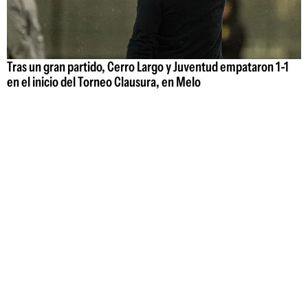
Tras un gran partido, Cerro Largo y Juventud empataron 1-1
en el inicio del Torneo Clausura, en Melo