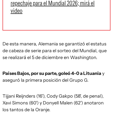
repechaje para el Mundial 2026; mirá el
video
De esta manera, Alemania se garantizó el estatus
de cabeza de serie para el sorteo del Mundial, que
se realizará el 5 de diciembre en Washington.
Países Bajos, por su parte, goleó 4-0 a Lituania
y
aseguró la primera posición del Grupo G.
Tijjani Reijnders (16'), Cody Gakpo (58', de penal),
Xavi Simons (60') y Donyell Malen (62') anotaron
los tantos de la Oranje.