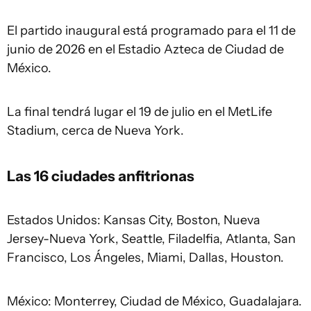
El partido inaugural está programado para el 11 de
junio de 2026 en el Estadio Azteca de Ciudad de
México.
La final tendrá lugar el 19 de julio en el MetLife
Stadium, cerca de Nueva York.
Las 16 ciudades anfitrionas
Estados Unidos: Kansas City, Boston, Nueva
Jersey-Nueva York, Seattle, Filadelfia, Atlanta, San
Francisco, Los Ángeles, Miami, Dallas, Houston.
México: Monterrey, Ciudad de México, Guadalajara.