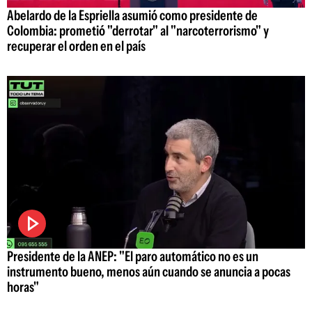
Abelardo de la Espriella asumió como presidente de
Colombia: prometió "derrotar" al "narcoterrorismo" y
recuperar el orden en el país
Presidente de la ANEP: "El paro automático no es un
instrumento bueno, menos aún cuando se anuncia a pocas
horas"