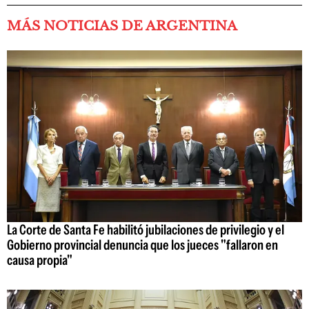
MÁS NOTICIAS DE ARGENTINA
La Corte de Santa Fe habilitó jubilaciones de privilegio y el
Gobierno provincial denuncia que los jueces "fallaron en
causa propia"