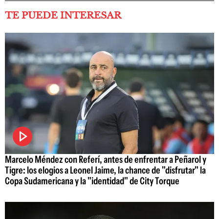
TE PUEDE INTERESAR
Marcelo Méndez con Referí, antes de enfrentar a Peñarol y
Tigre: los elogios a Leonel Jaime, la chance de "disfrutar" la
Copa Sudamericana y la "identidad" de City Torque