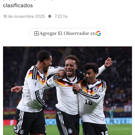
clasificados
18 de noviembre 2025
7:22 hs
Agregar El Observador en