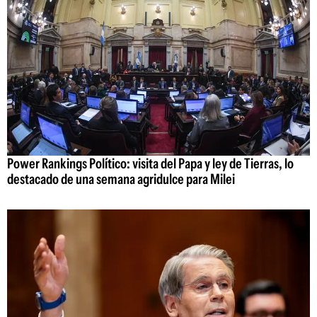
Power Rankings Político: visita del Papa y ley de Tierras, lo
destacado de una semana agridulce para Milei