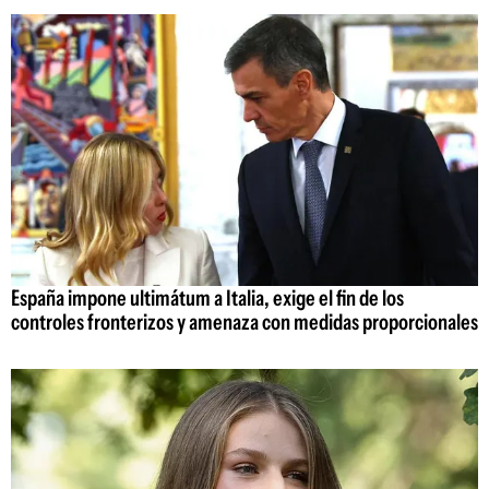
España impone ultimátum a Italia, exige el fin de los
controles fronterizos y amenaza con medidas proporcionales