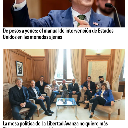
De pesos a yenes: el manual de intervención de Estados
Unidos en las monedas ajenas
La mesa política de La Libertad Avanza no quiere más