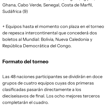
Ghana, Cabo Verde, Senegal, Costa de Marfil,
Sudáfrica (9)
+ Equipos hasta el momento con plaza en el torneo
de repesca intercontinental que concederá dos
boletos al Mundial: Bolivia, Nueva Caledonia y
República Democrática del Congo.
Formato del torneo
Las 48 naciones participantes se dividirán en doce
grupos de cuatro equipos cuyas dos primeras
clasificadas pasarán directamente a los
dieciseisavos de final. Los ocho mejores terceros
completarán el cuadro.