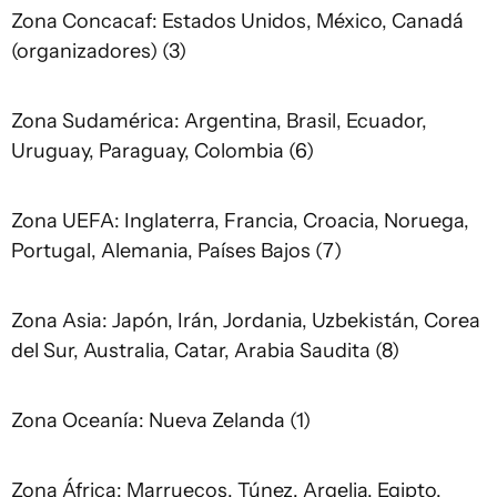
Zona Concacaf: Estados Unidos, México, Canadá
(organizadores) (3)
Zona Sudamérica: Argentina, Brasil, Ecuador,
Uruguay, Paraguay, Colombia (6)
Zona UEFA: Inglaterra, Francia, Croacia, Noruega,
Portugal, Alemania, Países Bajos (7)
Zona Asia: Japón, Irán, Jordania, Uzbekistán, Corea
del Sur, Australia, Catar, Arabia Saudita (8)
Zona Oceanía: Nueva Zelanda (1)
Zona África: Marruecos, Túnez, Argelia, Egipto,