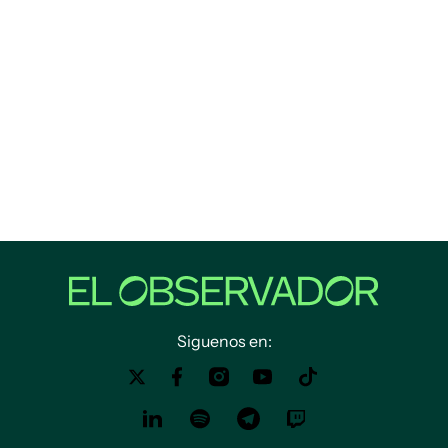
Siguenos en: