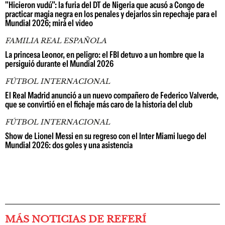
"Hicieron vudú": la furia del DT de Nigeria que acusó a Congo de
practicar magia negra en los penales y dejarlos sin repechaje para el
Mundial 2026; mirá el video
FAMILIA REAL ESPAÑOLA
La princesa Leonor, en peligro: el FBI detuvo a un hombre que la
persiguió durante el Mundial 2026
FÚTBOL INTERNACIONAL
El Real Madrid anunció a un nuevo compañero de Federico Valverde,
que se convirtió en el fichaje más caro de la historia del club
FÚTBOL INTERNACIONAL
Show de Lionel Messi en su regreso con el Inter Miami luego del
Mundial 2026: dos goles y una asistencia
MÁS NOTICIAS DE REFERÍ