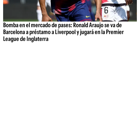
Bomba en el mercado de pases: Ronald Araujo se va de
Barcelona a préstamo a Liverpool y jugará en la Premier
League de Inglaterra