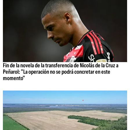
Fin de la novela de la transferencia de Nicolás de la Cruz a
Peñarol: "La operación no se podrá concretar en este
momento"