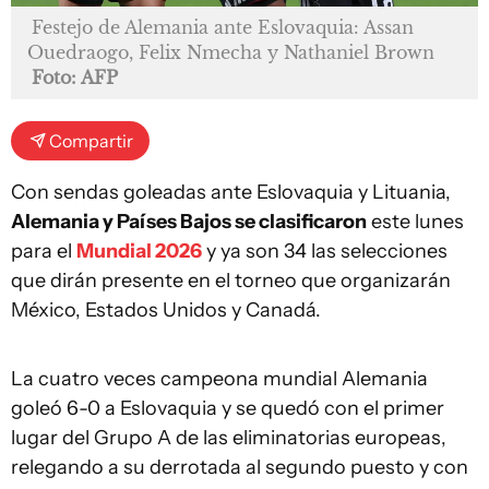
Festejo de Alemania ante Eslovaquia: Assan
Ouedraogo, Felix Nmecha y Nathaniel Brown
Foto: AFP
Compartir
Con sendas goleadas ante Eslovaquia y Lituania,
Alemania y Países Bajos se clasificaron
este lunes
para el
Mundial 2026
y ya son 34 las selecciones
que dirán presente en el torneo que organizarán
México, Estados Unidos y Canadá.
La cuatro veces campeona mundial Alemania
goleó 6-0 a Eslovaquia y se quedó con el primer
lugar del Grupo A de las eliminatorias europeas,
relegando a su derrotada al segundo puesto y con