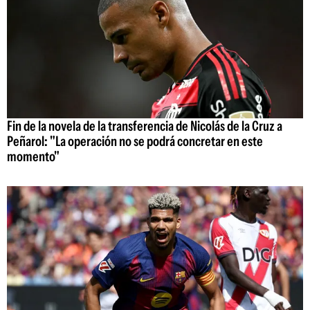
Fin de la novela de la transferencia de Nicolás de la Cruz a
Peñarol: "La operación no se podrá concretar en este
momento"