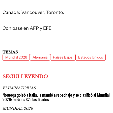
Canadá: Vancouver, Toronto.
Con base en AFP y EFE
TEMAS
Mundial 2026
Alemania
Países Bajos
Estados Unidos
SEGUÍ LEYENDO
ELIMINATORIAS
Noruega goleó a Italia, la mandó a repechaje y se clasificó al Mundial
2026: mirá los 32 clasificados
MUNDIAL 2026