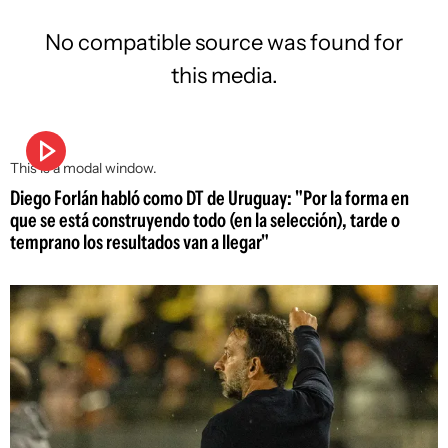
No compatible source was found for
this media.
This is a modal window.
Diego Forlán habló como DT de Uruguay: "Por la forma en
que se está construyendo todo (en la selección), tarde o
temprano los resultados van a llegar"