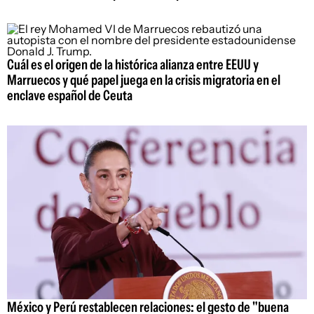
Cuál es el origen de la histórica alianza entre EEUU y
Marruecos y qué papel juega en la crisis migratoria en el
enclave español de Ceuta
México y Perú restablecen relaciones: el gesto de "buena