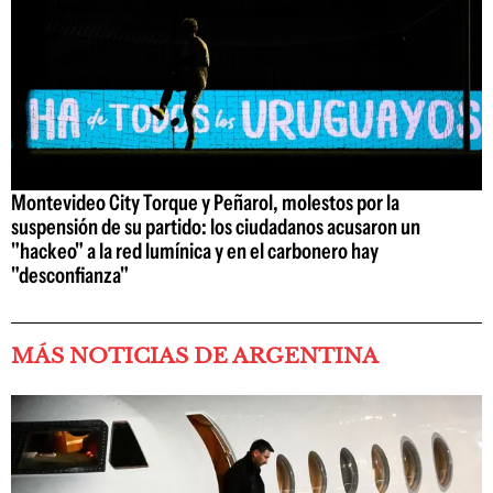
Montevideo City Torque y Peñarol, molestos por la
suspensión de su partido: los ciudadanos acusaron un
"hackeo" a la red lumínica y en el carbonero hay
"desconfianza"
MÁS NOTICIAS DE ARGENTINA