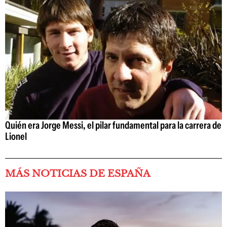
Quién era Jorge Messi, el pilar fundamental para la carrera de
Lionel
MÁS NOTICIAS DE ESPAÑA