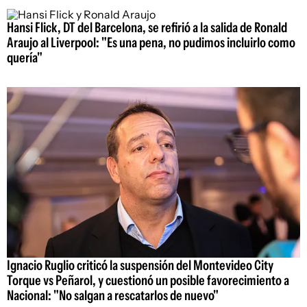
Hansi Flick, DT del Barcelona, se refirió a la salida de Ronald
Araujo al Liverpool: "Es una pena, no pudimos incluirlo como
quería"
Ignacio Ruglio criticó la suspensión del Montevideo City
Torque vs Peñarol, y cuestionó un posible favorecimiento a
Nacional: "No salgan a rescatarlos de nuevo"