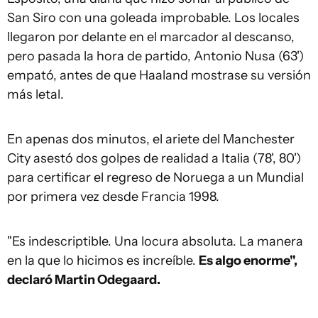
San Siro con una goleada improbable. Los locales
llegaron por delante en el marcador al descanso,
pero pasada la hora de partido, Antonio Nusa (63')
empató, antes de que Haaland mostrase su versión
más letal.
En apenas dos minutos, el ariete del Manchester
City asestó dos golpes de realidad a Italia (78', 80')
para certificar el regreso de Noruega a un Mundial
por primera vez desde Francia 1998.
"Es indescriptible. Una locura absoluta. La manera
en la que lo hicimos es increíble.
Es algo enorme",
declaró Martin Odegaard.