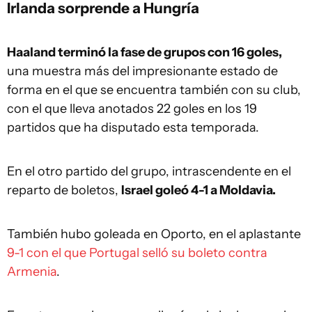
Irlanda sorprende a Hungría
Haaland terminó la fase de grupos con 16 goles,
una muestra más del impresionante estado de
forma en el que se encuentra también con su club,
con el que lleva anotados 22 goles en los 19
partidos que ha disputado esta temporada.
En el otro partido del grupo, intrascendente en el
reparto de boletos,
Israel goleó 4-1 a Moldavia.
También hubo goleada en Oporto, en el aplastante
9-1 con el que Portugal selló su boleto contra
Armenia
.