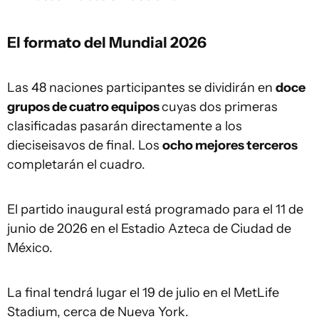
El formato del Mundial 2026
Las 48 naciones participantes se dividirán en
doce
grupos de cuatro equipos
cuyas dos primeras
clasificadas pasarán directamente a los
dieciseisavos de final. Los
ocho mejores terceros
completarán el cuadro.
El partido inaugural está programado para el 11 de
junio de 2026 en el Estadio Azteca de Ciudad de
México.
La final tendrá lugar el 19 de julio en el MetLife
Stadium, cerca de Nueva York.