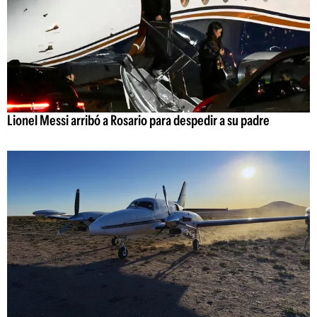
Lionel Messi arribó a Rosario para despedir a su padre