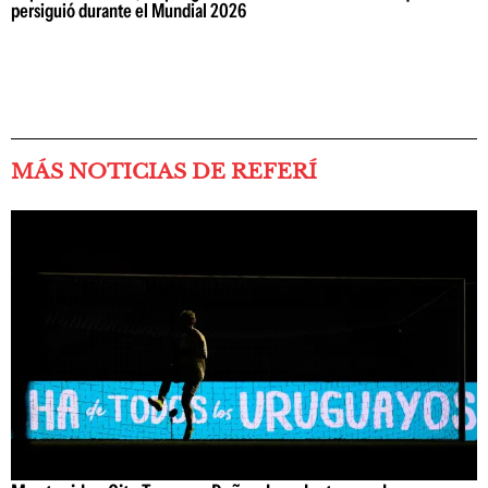
persiguió durante el Mundial 2026
MÁS NOTICIAS DE REFERÍ