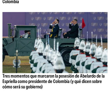
Colombia
Tres momentos que marcaron la posesión de Abelardo de la
Espriella como presidente de Colombia (y qué dicen sobre
cómo será su gobierno)