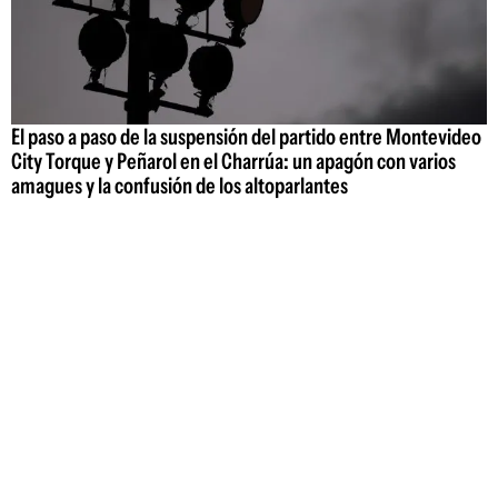
El paso a paso de la suspensión del partido entre Montevideo
City Torque y Peñarol en el Charrúa: un apagón con varios
amagues y la confusión de los altoparlantes