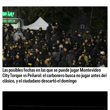
Las posibles fechas en las que se puede jugar Montevideo
City Torque vs Peñarol: el carbonero busca no jugar antes del
clásico, y el ciudadano descartó el domingo