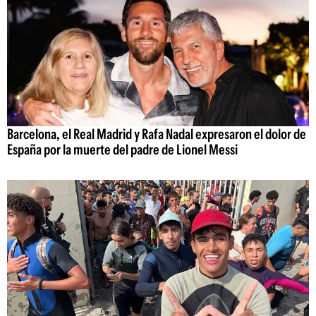
Barcelona, el Real Madrid y Rafa Nadal expresaron el dolor de
España por la muerte del padre de Lionel Messi