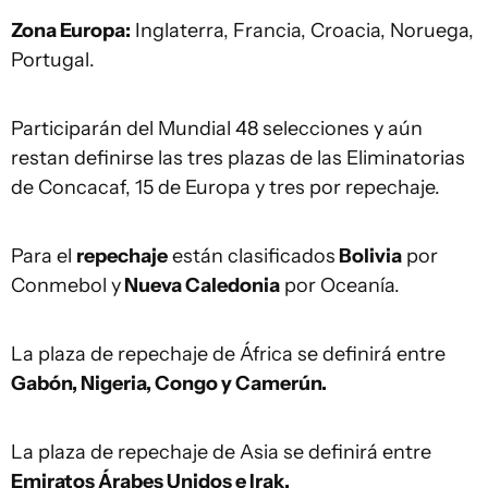
Zona Europa:
Inglaterra, Francia, Croacia, Noruega,
Portugal.
Participarán del Mundial 48 selecciones y aún
restan definirse las tres plazas de las Eliminatorias
de Concacaf, 15 de Europa y tres por repechaje.
Para el
repechaje
están clasificados
Bolivia
por
Conmebol y
Nueva Caledonia
por Oceanía.
La plaza de repechaje de África se definirá entre
Gabón, Nigeria, Congo y Camerún.
La plaza de repechaje de Asia se definirá entre
Emiratos Árabes Unidos e Irak.