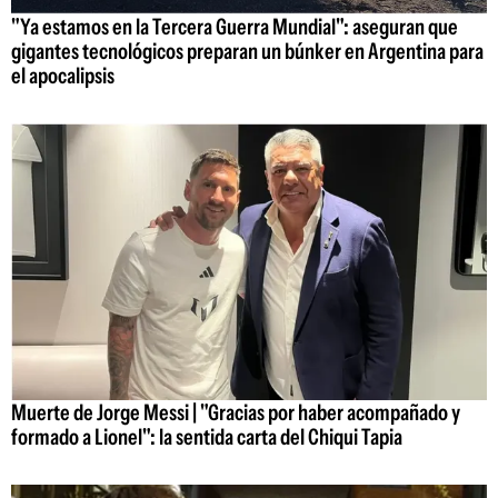
"Ya estamos en la Tercera Guerra Mundial": aseguran que
gigantes tecnológicos preparan un búnker en Argentina para
el apocalipsis
Muerte de Jorge Messi | "Gracias por haber acompañado y
formado a Lionel": la sentida carta del Chiqui Tapia