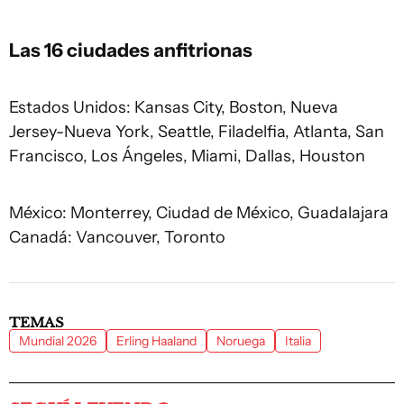
Las 16 ciudades anfitrionas
Estados Unidos: Kansas City, Boston, Nueva
Jersey-Nueva York, Seattle, Filadelfia, Atlanta, San
Francisco, Los Ángeles, Miami, Dallas, Houston
México: Monterrey, Ciudad de México, Guadalajara
Canadá: Vancouver, Toronto
TEMAS
Mundial 2026
Erling Haaland
Noruega
Italia