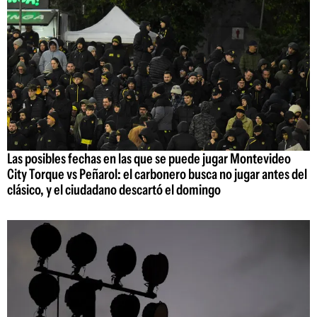
Las posibles fechas en las que se puede jugar Montevideo
City Torque vs Peñarol: el carbonero busca no jugar antes del
clásico, y el ciudadano descartó el domingo