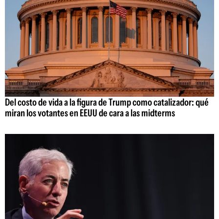
Del costo de vida a la figura de Trump como catalizador: qué
miran los votantes en EEUU de cara a las midterms