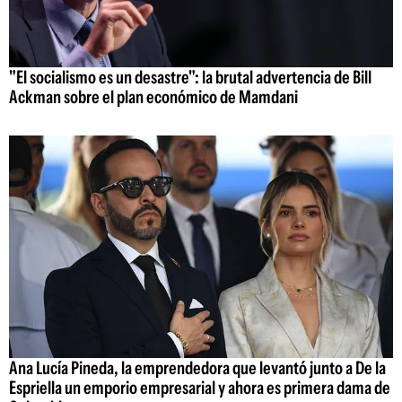
"El socialismo es un desastre": la brutal advertencia de Bill
Ackman sobre el plan económico de Mamdani
Ana Lucía Pineda, la emprendedora que levantó junto a De la
Espriella un emporio empresarial y ahora es primera dama de