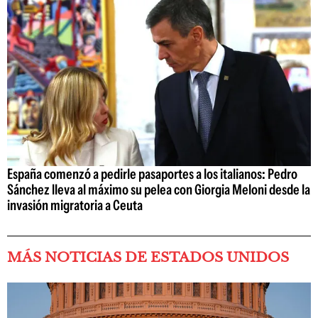
España comenzó a pedirle pasaportes a los italianos: Pedro
Sánchez lleva al máximo su pelea con Giorgia Meloni desde la
invasión migratoria a Ceuta
MÁS NOTICIAS DE ESTADOS UNIDOS