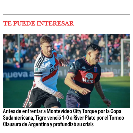
TE PUEDE INTERESAR
Antes de enfrentar a Montevideo City Torque por la Copa
Sudamericana, Tigre venció 1-0 a River Plate por el Torneo
Clausura de Argentina y profundizó su crisis