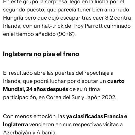
En este grupo la sorpresa llegó en la lucha por el
segundo puesto, que parecía tener bien amarrado
Hungría pero que dejó escapar tras caer 3-2 contra
Irlanda, con un hat-trick de Troy Parrott culminado
en el tiempo añadido (90+6').
Inglaterra no pisa el freno
El resultado abre las puertas del repechaje a
Irlanda, que podrá luchar por disputar un
cuarto
Mundial, 24 años después
de su última
participación, en Corea del Sur y Japón 2002.
Con menos emoción, las
ya clasificadas Francia e
Inglaterra
vencieron en sus respectivas visitas a
Azerbaiyán y Albania.