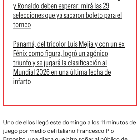
y Ronaldo deben esperar: mirá las 29
selecciones que ya sacaron boleto para el
torneo
Panamá, del tricolor Luis Mejía y con un ex
Fénix como figura, logró un agónico
triunfo y se jugará la clasificación al
Mundial 2026 en una última fecha de
infarto
Uno de ellos llegó este domingo a los 11 minutos de
juego por medio del italiano Francesco Pio
Esposito, una diana que hizo soñar al público de