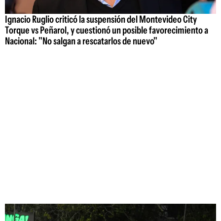
Ignacio Ruglio criticó la suspensión del Montevideo City
Torque vs Peñarol, y cuestionó un posible favorecimiento a
Nacional: "No salgan a rescatarlos de nuevo"