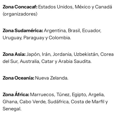
Zona Concacaf:
Estados Unidos, México y Canadá
(organizadores)
Zona Sudamérica:
Argentina, Brasil, Ecuador,
Uruguay, Paraguay y Colombia.
Zona Asia:
Japón, Irán, Jordania, Uzbekistán, Corea
del Sur, Australia, Catar y Arabia Saudita.
Zona Oceanía:
Nueva Zelanda.
Zona África:
Marruecos, Túnez, Egipto, Argelia,
Ghana, Cabo Verde, Sudáfrica, Costa de Marfil y
Senegal.