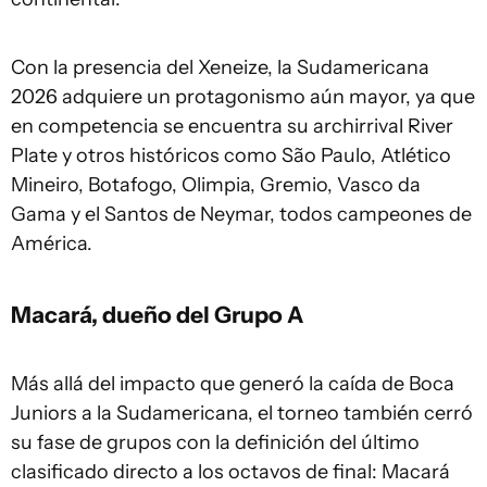
Con la presencia del Xeneize, la Sudamericana
2026 adquiere un protagonismo aún mayor, ya que
en competencia se encuentra su archirrival River
Plate y otros históricos como São Paulo, Atlético
Mineiro, Botafogo, Olimpia, Gremio, Vasco da
Gama y el Santos de Neymar, todos campeones de
América.
Macará, dueño del Grupo A
Más allá del impacto que generó la caída de Boca
Juniors a la Sudamericana, el torneo también cerró
su fase de grupos con la definición del último
clasificado directo a los octavos de final: Macará