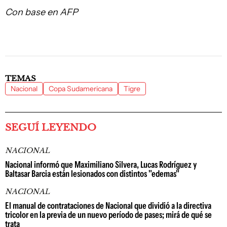
Con base en AFP
TEMAS
Nacional
Copa Sudamericana
Tigre
SEGUÍ LEYENDO
NACIONAL
Nacional informó que Maximiliano Silvera, Lucas Rodríguez y
Baltasar Barcia están lesionados con distintos "edemas"
NACIONAL
El manual de contrataciones de Nacional que dividió a la directiva
tricolor en la previa de un nuevo período de pases; mirá de qué se
trata