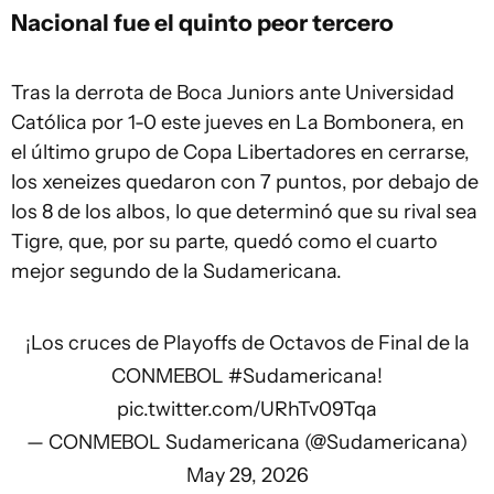
Nacional fue el quinto peor tercero
Tras la derrota de Boca Juniors ante Universidad
Católica por 1-0 este jueves en La Bombonera, en
el último grupo de Copa Libertadores en cerrarse,
los xeneizes quedaron con 7 puntos, por debajo de
los 8 de los albos, lo que determinó que su rival sea
Tigre, que, por su parte, quedó como el cuarto
mejor segundo de la Sudamericana.
¡Los cruces de Playoffs de Octavos de Final de la
CONMEBOL
#Sudamericana
!
pic.twitter.com/URhTv09Tqa
— CONMEBOL Sudamericana (@Sudamericana)
May 29, 2026