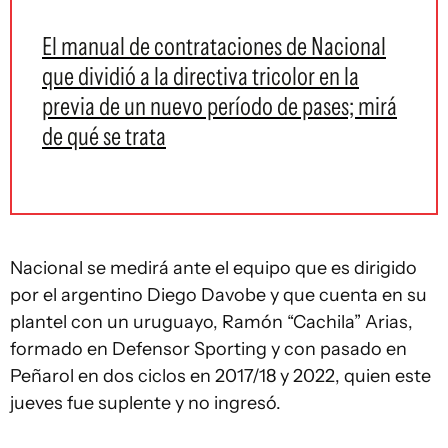
El manual de contrataciones de Nacional
que dividió a la directiva tricolor en la
previa de un nuevo período de pases; mirá
de qué se trata
Nacional se medirá ante el equipo que es dirigido
por el argentino Diego Davobe y que cuenta en su
plantel con un uruguayo, Ramón “Cachila” Arias,
formado en Defensor Sporting y con pasado en
Peñarol en dos ciclos en 2017/18 y 2022, quien este
jueves fue suplente y no ingresó.