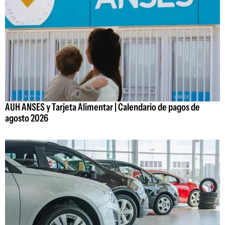
AUH ANSES y Tarjeta Alimentar | Calendario de pagos de
agosto 2026