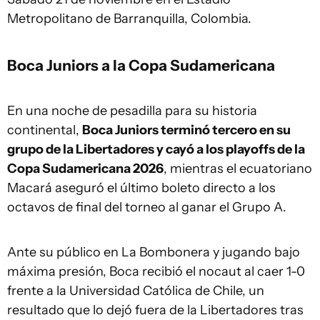
Metropolitano de Barranquilla, Colombia.
Boca Juniors a la Copa Sudamericana
En una noche de pesadilla para su historia
continental,
Boca Juniors terminó tercero en su
grupo de la Libertadores y cayó a los playoffs de la
Copa Sudamericana 2026
, mientras el ecuatoriano
Macará aseguró el último boleto directo a los
octavos de final del torneo al ganar el Grupo A.
Ante su público en La Bombonera y jugando bajo
máxima presión, Boca recibió el nocaut al caer 1-0
frente a la Universidad Católica de Chile, un
resultado que lo dejó fuera de la Libertadores tras