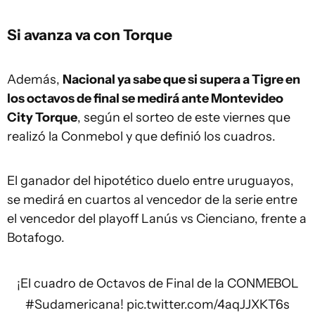
Si avanza va con Torque
Además,
Nacional ya sabe que si supera a Tigre en
los octavos de final se medirá ante Montevideo
City Torque
, según el sorteo de este viernes que
realizó la Conmebol y que definió los cuadros.
El ganador del hipotético duelo entre uruguayos,
se medirá en cuartos al vencedor de la serie entre
el vencedor del playoff Lanús vs Cienciano, frente a
Botafogo.
¡El cuadro de Octavos de Final de la CONMEBOL
#Sudamericana
!
pic.twitter.com/4aqJJXKT6s