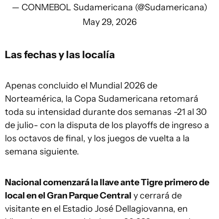
— CONMEBOL Sudamericana (@Sudamericana)
May 29, 2026
Las fechas y las localía
Apenas concluido el Mundial 2026 de
Norteamérica, la Copa Sudamericana retomará
toda su intensidad durante dos semanas -21 al 30
de julio- con la disputa de los playoffs de ingreso a
los octavos de final, y los juegos de vuelta a la
semana siguiente.
Nacional comenzará la llave ante Tigre primero de
local en el Gran Parque Central
y cerrará de
visitante en el Estadio José Dellagiovanna, en