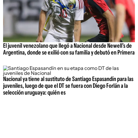
El juvenil venezolano que llegó a Nacional desde Newell's de
Argentina, donde se exilió con su familia y debutó en Primera
Nacional ya tiene al sustituto de Santiago Espasandín para las
juveniles, luego de que el DT se fuera con Diego Forlán a la
selección uruguaya: quién es