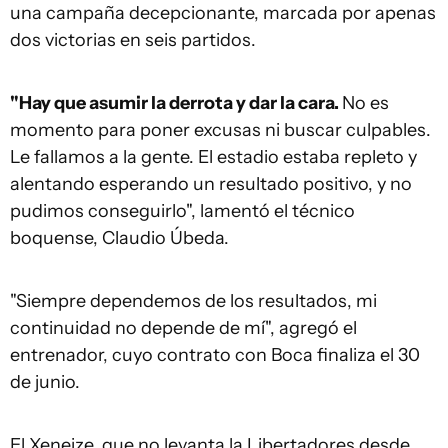
una campaña decepcionante, marcada por apenas
dos victorias en seis partidos.
"Hay que asumir la derrota y dar la cara.
No es
momento para poner excusas ni buscar culpables.
Le fallamos a la gente. El estadio estaba repleto y
alentando esperando un resultado positivo, y no
pudimos conseguirlo", lamentó el técnico
boquense, Claudio Úbeda.
"Siempre dependemos de los resultados, mi
continuidad no depende de mí", agregó el
entrenador, cuyo contrato con Boca finaliza el 30
de junio.
El Xeneize, que no levanta la Libertadores desde