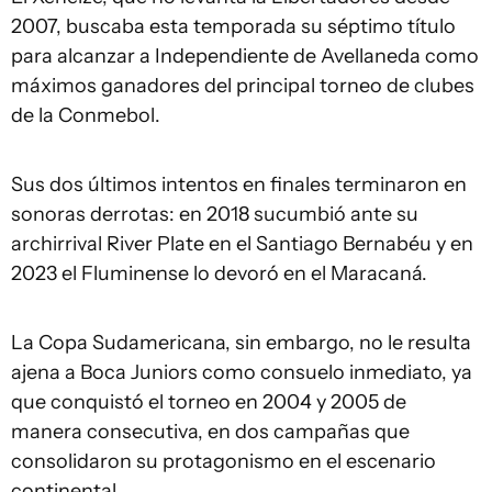
2007, buscaba esta temporada su séptimo título
para alcanzar a Independiente de Avellaneda como
máximos ganadores del principal torneo de clubes
de la Conmebol.
Sus dos últimos intentos en finales terminaron en
sonoras derrotas: en 2018 sucumbió ante su
archirrival River Plate en el Santiago Bernabéu y en
2023 el Fluminense lo devoró en el Maracaná.
La Copa Sudamericana, sin embargo, no le resulta
ajena a Boca Juniors como consuelo inmediato, ya
que conquistó el torneo en 2004 y 2005 de
manera consecutiva, en dos campañas que
consolidaron su protagonismo en el escenario
continental.