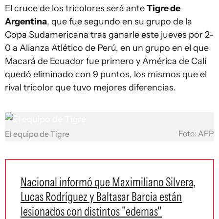
El cruce de los tricolores será ante
Tigre de
Argentina
, que fue segundo en su grupo de la
Copa Sudamericana tras ganarle este jueves por 2-
0 a Alianza Atlético de Perú, en un grupo en el que
Macará de Ecuador fue primero y América de Cali
quedó eliminado con 9 puntos, los mismos que el
rival tricolor que tuvo mejores diferencias.
Foto: AFP
El equipo de Tigre
Nacional informó que Maximiliano Silvera,
Lucas Rodríguez y Baltasar Barcia están
lesionados con distintos "edemas"