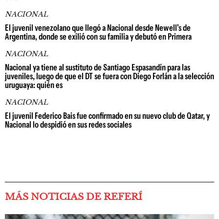
NACIONAL
El juvenil venezolano que llegó a Nacional desde Newell's de
Argentina, donde se exilió con su familia y debutó en Primera
NACIONAL
Nacional ya tiene al sustituto de Santiago Espasandín para las
juveniles, luego de que el DT se fuera con Diego Forlán a la selección
uruguaya: quién es
NACIONAL
El juvenil Federico Bais fue confirmado en su nuevo club de Qatar, y
Nacional lo despidió en sus redes sociales
MÁS NOTICIAS DE REFERÍ