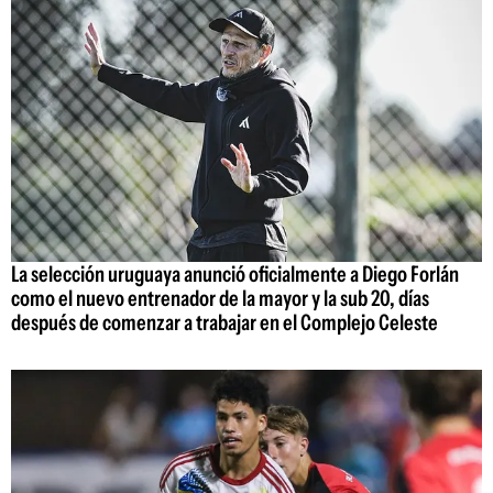
La selección uruguaya anunció oficialmente a Diego Forlán
como el nuevo entrenador de la mayor y la sub 20, días
después de comenzar a trabajar en el Complejo Celeste