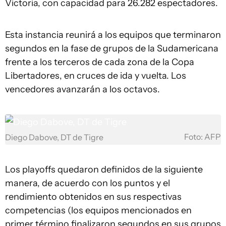
Victoria, con capacidad para 26.282 espectadores.
Esta instancia reunirá a los equipos que terminaron
segundos en la fase de grupos de la Sudamericana
frente a los terceros de cada zona de la Copa
Libertadores, en cruces de ida y vuelta. Los
vencedores avanzarán a los octavos.
Foto: AFP
Diego Dabove, DT de Tigre
Los playoffs quedaron definidos de la siguiente
manera, de acuerdo con los puntos y el
rendimiento obtenidos en sus respectivas
competencias (los equipos mencionados en
primer término finalizaron segundos en sus grupos