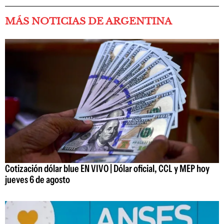
MÁS NOTICIAS DE ARGENTINA
Cotización dólar blue EN VIVO | Dólar oficial, CCL y MEP hoy
jueves 6 de agosto