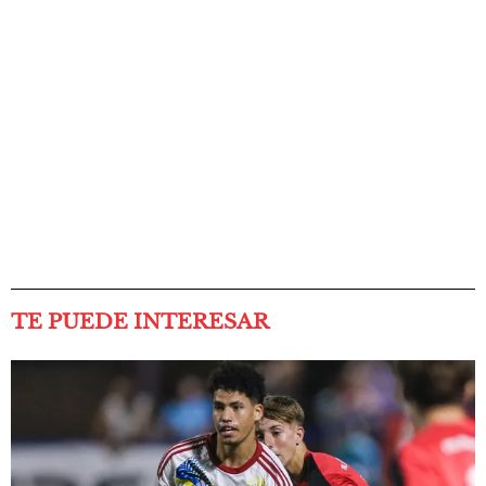
TE PUEDE INTERESAR