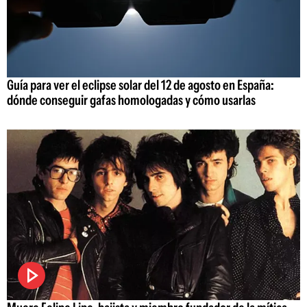
Guía para ver el eclipse solar del 12 de agosto en España:
dónde conseguir gafas homologadas y cómo usarlas