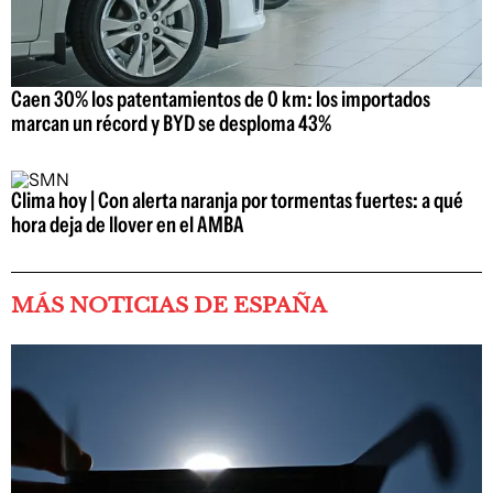
Caen 30% los patentamientos de 0 km: los importados
marcan un récord y BYD se desploma 43%
Clima hoy | Con alerta naranja por tormentas fuertes: a qué
hora deja de llover en el AMBA
MÁS NOTICIAS DE ESPAÑA