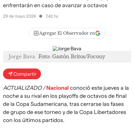
enfrentarán en caso de avanzar a octavos
29 de mayo 2026
7:42 hs
Agregar El Observador en
Jorge Bava
Foto: Gastón Britos/Focouy
Compartir
ACTUALIZADO /
Nacional
conoció este jueves a la
noche a su rival en los playoffs de octavos de final
de la Copa Sudamericana, tras cerrarse las fases
de grupo de ese torneo y de la Copa Libertadores
con los últimos partidos.