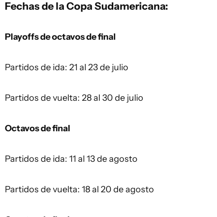
Fechas de la Copa Sudamericana:
Playoffs de octavos de final
Partidos de ida: 21 al 23 de julio
Partidos de vuelta: 28 al 30 de julio
Octavos de final
Partidos de ida: 11 al 13 de agosto
Partidos de vuelta: 18 al 20 de agosto