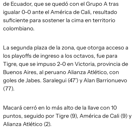
de Ecuador, que se quedó con el Grupo A tras
igualar 0-0 ante el América de Cali, resultado
suficiente para sostener la cima en territorio
colombiano.
La segunda plaza de la zona, que otorga acceso a
los playoffs de ingreso a los octavos, fue para
Tigre, que se impuso 2-0 en Victoria, provincia de
Buenos Aires, al peruano Alianza Atlético, con
goles de Jabes. Saralegui (47') y Alan Barrionuevo
(77).
Macará cerró en lo más alto de la llave con 10
puntos, seguido por Tigre (9), América de Cali (9) y
Alianza Atlético (2).