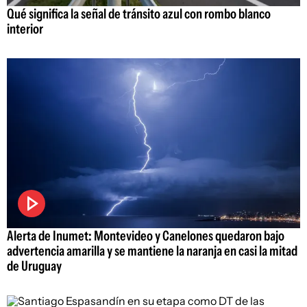
Qué significa la señal de tránsito azul con rombo blanco
interior
Alerta de Inumet: Montevideo y Canelones quedaron bajo
advertencia amarilla y se mantiene la naranja en casi la mitad
de Uruguay