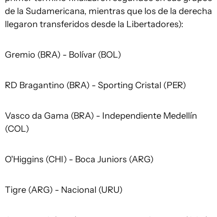
de la Sudamericana, mientras que los de la derecha
llegaron transferidos desde la Libertadores):
Gremio (BRA) - Bolívar (BOL)
RD Bragantino (BRA) - Sporting Cristal (PER)
Vasco da Gama (BRA) - Independiente Medellín
(COL)
O'Higgins (CHI) - Boca Juniors (ARG)
Tigre (ARG) - Nacional (URU)