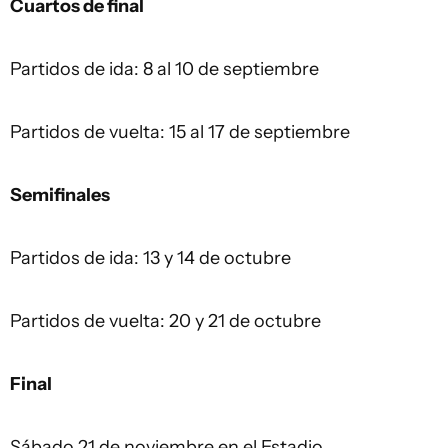
Cuartos de final
Partidos de ida: 8 al 10 de septiembre
Partidos de vuelta: 15 al 17 de septiembre
Semifinales
Partidos de ida: 13 y 14 de octubre
Partidos de vuelta: 20 y 21 de octubre
Final
Sábado 21 de noviembre en el Estadio