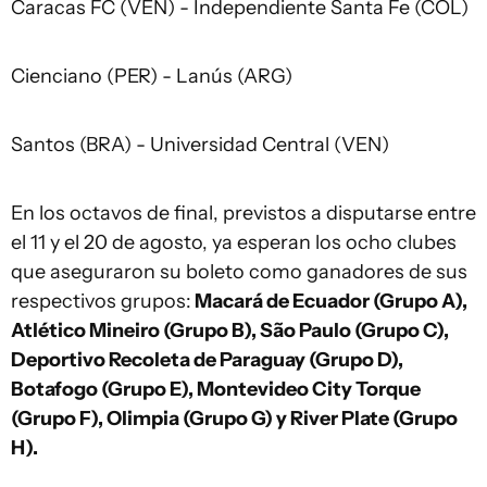
Caracas FC (VEN) - Independiente Santa Fe (COL)
Cienciano (PER) - Lanús (ARG)
Santos (BRA) - Universidad Central (VEN)
En los octavos de final, previstos a disputarse entre
el 11 y el 20 de agosto, ya esperan los ocho clubes
que aseguraron su boleto como ganadores de sus
respectivos grupos:
Macará de Ecuador (Grupo A),
Atlético Mineiro (Grupo B), São Paulo (Grupo C),
Deportivo Recoleta de Paraguay (Grupo D),
Botafogo (Grupo E), Montevideo City Torque
(Grupo F), Olimpia (Grupo G) y River Plate (Grupo
H).