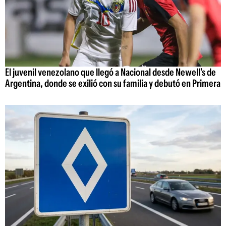
El juvenil venezolano que llegó a Nacional desde Newell's de
Argentina, donde se exilió con su familia y debutó en Primera