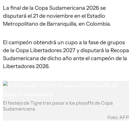
La final de la Copa Sudamericana 2026 se
disputará el 21 de noviembre en el Estadio
Metropolitano de Barranquilla, en Colombia.
El campeón obtendrá un cupo a la fase de grupos
de la Copa Libertadores 2027 y disputará la Recopa
Sudamericana de dicho año ante el campeón de la
Libertadores 2026.
El festejo de Tigre tras pasar a los playoffs de Copa
Sudamericana
Foto: AFP