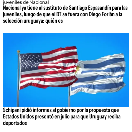
Nacional ya tiene al sustituto de Santiago Espasandín para las
juveniles, luego de que el DT se fuera con Diego Forlán a la
selección uruguaya: quién es
Schipani pidió informes al gobierno por la propuesta que
Estados Unidos presentó en julio para que Uruguay reciba
deportados