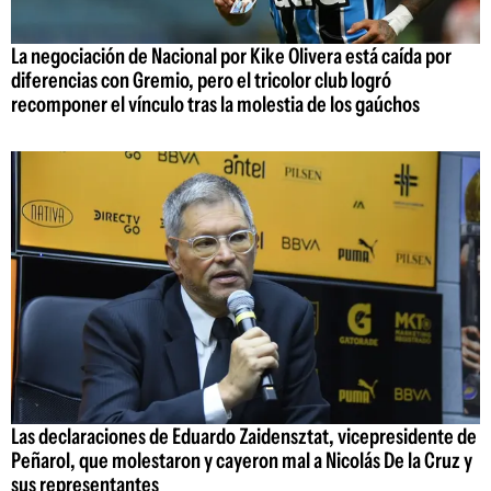
La negociación de Nacional por Kike Olivera está caída por
diferencias con Gremio, pero el tricolor club logró
recomponer el vínculo tras la molestia de los gaúchos
Las declaraciones de Eduardo Zaidensztat, vicepresidente de
Peñarol, que molestaron y cayeron mal a Nicolás De la Cruz y
sus representantes