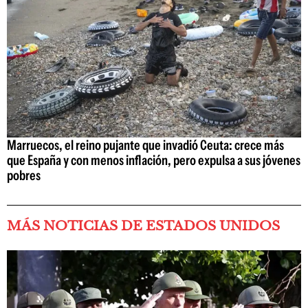
Marruecos, el reino pujante que invadió Ceuta: crece más
que España y con menos inflación, pero expulsa a sus jóvenes
pobres
MÁS NOTICIAS DE ESTADOS UNIDOS