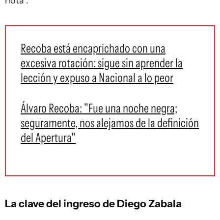
nota".
Recoba está encaprichado con una
excesiva rotación: sigue sin aprender la
lección y expuso a Nacional a lo peor
Álvaro Recoba: "Fue una noche negra;
seguramente, nos alejamos de la definición
del Apertura"
La clave del ingreso de Diego Zabala