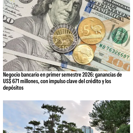
Negocio bancario en primer semestre 2026: ganancias de
US$ 671 millones, con impulso clave del crédito y los
depósitos