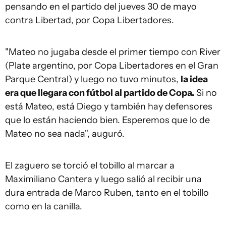
pensando en el partido del jueves 30 de mayo
contra Libertad, por Copa Libertadores.
"Mateo no jugaba desde el primer tiempo con River
(Plate argentino, por Copa Libertadores en el Gran
Parque Central) y luego no tuvo minutos,
la idea
era que llegara con fútbol al partido de Copa.
Si no
está Mateo, está Diego y también hay defensores
que lo están haciendo bien. Esperemos que lo de
Mateo no sea nada", auguró.
El zaguero se torció el tobillo al marcar a
Maximiliano Cantera y luego salió al recibir una
dura entrada de Marco Ruben, tanto en el tobillo
como en la canilla.