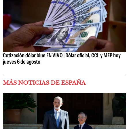
Cotización dólar blue EN VIVO | Dólar oficial, CCL y MEP hoy
jueves 6 de agosto
MÁS NOTICIAS DE ESPAÑA