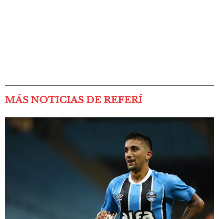
MÁS NOTICIAS DE REFERÍ