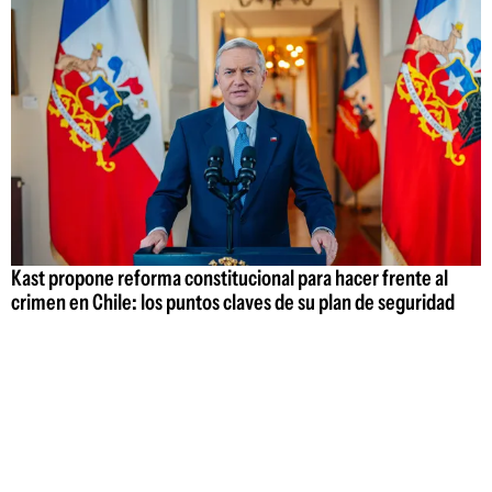
Kast propone reforma constitucional para hacer frente al
crimen en Chile: los puntos claves de su plan de seguridad