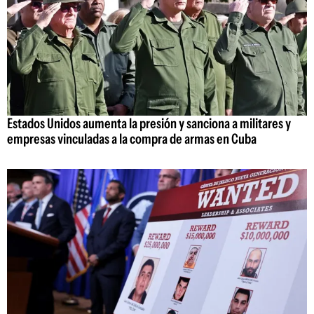
Estados Unidos aumenta la presión y sanciona a militares y
empresas vinculadas a la compra de armas en Cuba