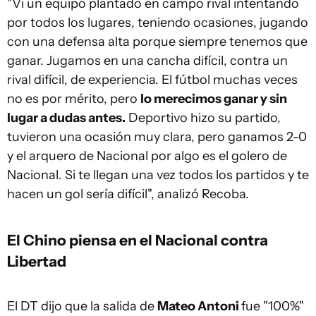
"Vi un equipo plantado en campo rival intentando
por todos los lugares, teniendo ocasiones, jugando
con una defensa alta porque siempre tenemos que
ganar. Jugamos en una cancha difícil, contra un
rival difícil, de experiencia. El fútbol muchas veces
no es por mérito, pero
lo merecimos ganar y sin
lugar a dudas antes.
Deportivo hizo su partido,
tuvieron una ocasión muy clara, pero ganamos 2-0
y el arquero de Nacional por algo es el golero de
Nacional. Si te llegan una vez todos los partidos y te
hacen un gol sería difícil", analizó Recoba.
El Chino piensa en el Nacional contra
Libertad
El DT dijo que la salida de
Mateo Antoni
fue "100%"