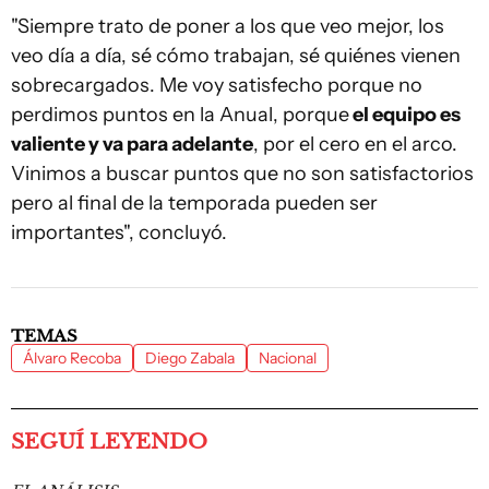
"Siempre trato de poner a los que veo mejor, los
veo día a día, sé cómo trabajan, sé quiénes vienen
sobrecargados. Me voy satisfecho porque no
perdimos puntos en la Anual, porque
el equipo es
valiente y va para adelante
, por el cero en el arco.
Vinimos a buscar puntos que no son satisfactorios
pero al final de la temporada pueden ser
importantes", concluyó.
TEMAS
Álvaro Recoba
Diego Zabala
Nacional
SEGUÍ LEYENDO