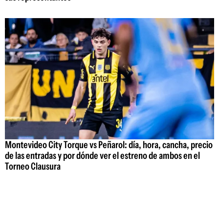
Montevideo City Torque vs Peñarol: día, hora, cancha, precio
de las entradas y por dónde ver el estreno de ambos en el
Torneo Clausura