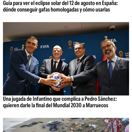
Guía para ver el eclipse solar del 12 de agosto en España:
dónde conseguir gafas homologadas y cómo usarlas
Una jugada de Infantino que complica a Pedro Sánchez:
quieren darle la final del Mundial 2030 a Marruecos