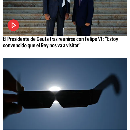
El Presidente de Ceuta tras reunirse con Felipe VI: "Estoy
convencido que el Rey nos va a visitar"