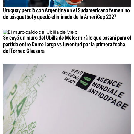
Uruguay perdió con Argentina en el Sudamericano femenino
de básquetbol y quedó eliminado de la AmeriCup 2027
Se cayó un muro del Ubilla de Melo: mirá lo que pasará para el
partido entre Cerro Largo vs Juventud por la primera fecha
del Torneo Clausura