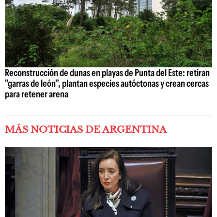
Reconstrucción de dunas en playas de Punta del Este: retiran
"garras de león", plantan especies autóctonas y crean cercas
para retener arena
MÁS NOTICIAS DE ARGENTINA