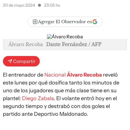
20 de mayo 2024
23:05 hs
Agregar El Observador en
Álvaro Recoba
Dante Fernández / AFP
Compartir
El entrenador de
Nacional
Álvaro Recoba
reveló
este lunes por qué dosifica tanto los minutos de
uno de los jugadores que más clase tiene en su
plantel:
Diego Zabala
. El volante entró hoy en el
segundo tiempo y destrabó con dos goles el
partido ante Deportivo Maldonado.