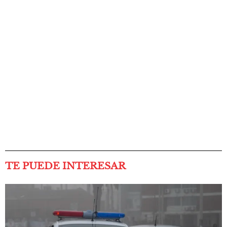
TE PUEDE INTERESAR