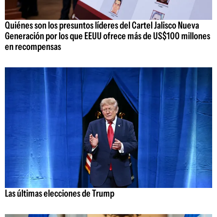
Quiénes son los presuntos líderes del Cartel Jalisco Nueva
Generación por los que EEUU ofrece más de US$100 millones
en recompensas
Las últimas elecciones de Trump