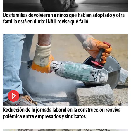
Dos familias devolvieron a niños que habían adoptado y otra
familia está en duda: INAU revisa qué falló
Reducción de la jornada laboral en la construcción reaviva
polémica entre empresarios y sindicatos