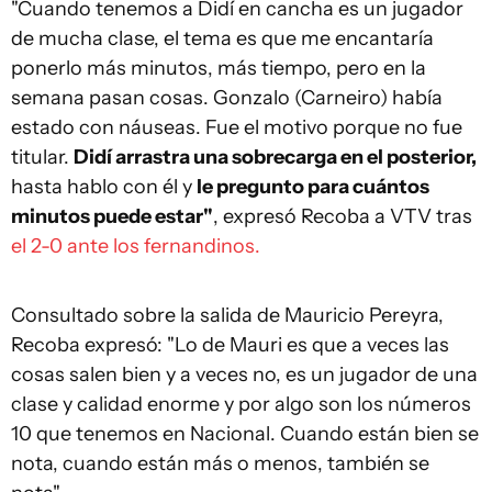
"Cuando tenemos a Didí en cancha es un jugador
de mucha clase, el tema es que me encantaría
ponerlo más minutos, más tiempo, pero en la
semana pasan cosas. Gonzalo (Carneiro) había
estado con náuseas. Fue el motivo porque no fue
titular.
Didí arrastra una sobrecarga en el posterior,
hasta hablo con él y
le pregunto para cuántos
minutos puede estar"
, expresó Recoba a VTV tras
el 2-0 ante los fernandinos.
Consultado sobre la salida de Mauricio Pereyra,
Recoba expresó: "Lo de Mauri es que a veces las
cosas salen bien y a veces no, es un jugador de una
clase y calidad enorme y por algo son los números
10 que tenemos en Nacional. Cuando están bien se
nota, cuando están más o menos, también se