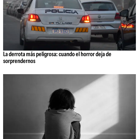
La derrota más peligrosa: cuando el horror deja de
sorprendernos