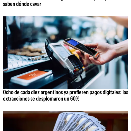
saben dónde cavar
Ocho de cada diez argentinos ya prefieren pagos digitales: las
extracciones se desplomaron un 60%