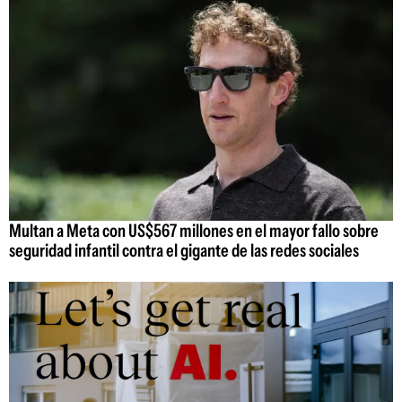
Multan a Meta con US$567 millones en el mayor fallo sobre
seguridad infantil contra el gigante de las redes sociales