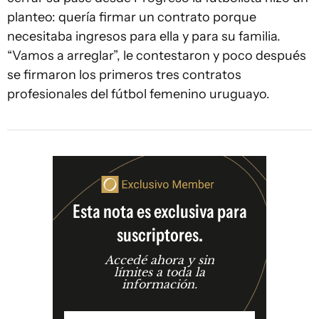
planteo: quería firmar un contrato porque
necesitaba ingresos para ella y para su familia.
“Vamos a arreglar”, le contestaron y poco después
se firmaron los primeros tres contratos
profesionales del fútbol femenino uruguayo.
Esta nota es exclusiva para
suscriptores.
Accedé ahora y sin
límites a toda la
información.