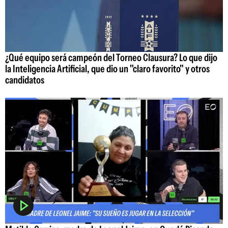
¿Qué equipo será campeón del Torneo Clausura? Lo que dijo
la Inteligencia Artificial, que dio un "claro favorito" y otros
candidatos