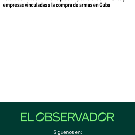
empresas vinculadas a la compra de armas en Cuba
Siguenos en: