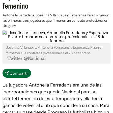
femenino
Antonella Ferradans, Josefina Villanueva y Esperanza Pizarro fueron
las primeras tres jugadoras que firmaron un contrato profesional en
Uruguay
Josefina Villanueva, Antonella Ferradans y Esperanza Pizarro
firmaron sus contratos profesionales el 28 de febrero
Twitter @Nacional
Compartir
La jugadora Antonella Ferradans era una de las
incorporaciones que quería Nacional para su
plantel femenino de esta temporada y ella tenía
ganas de volver al club que considera su casa. Para
cerrar su pase desde Progreso la futbolista hizo un