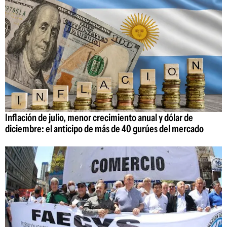
Inflación de julio, menor crecimiento anual y dólar de
diciembre: el anticipo de más de 40 gurúes del mercado