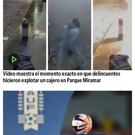
Video muestra el momento exacto en que delincuentes
hicieron explotar un cajero en Parque Miramar