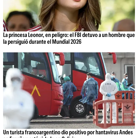
La princesa Leonor, en peligro: el FBI detuvo a un hombre que
la persiguió durante el Mundial 2026
Un turista francoargentino dio positivo por hantavirus Andes