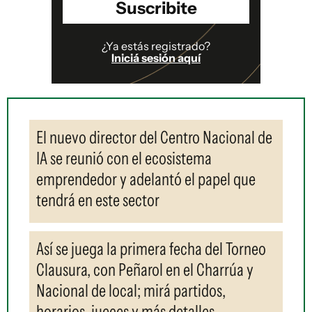
Suscribite
¿Ya estás registrado?
Iniciá sesión aquí
El nuevo director del Centro Nacional de
IA se reunió con el ecosistema
emprendedor y adelantó el papel que
tendrá en este sector
Así se juega la primera fecha del Torneo
Clausura, con Peñarol en el Charrúa y
Nacional de local; mirá partidos,
horarios, jueces y más detalles