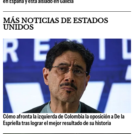
en España y está aislado en Galicia
MÁS NOTICIAS DE ESTADOS
UNIDOS
Cómo afronta la izquierda de Colombia la oposición a De la
Espriella tras lograr el mejor resultado de su historia