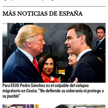
MÁS NOTICIAS DE ESPAÑA
Para EEUU Pedro Sánchez es el culpable del colapso
migratorio en Ceuta: "No defiende su soberanía ni protege a
su pueblo"