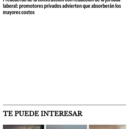
laboral: promotores privados advierten que absorberán los
mayores costos
TE PUEDE INTERESAR