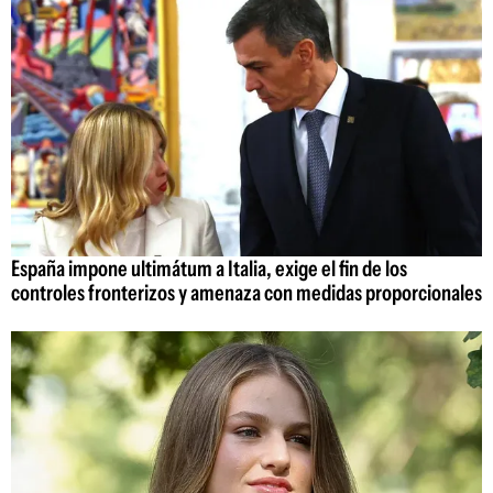
España impone ultimátum a Italia, exige el fin de los
controles fronterizos y amenaza con medidas proporcionales