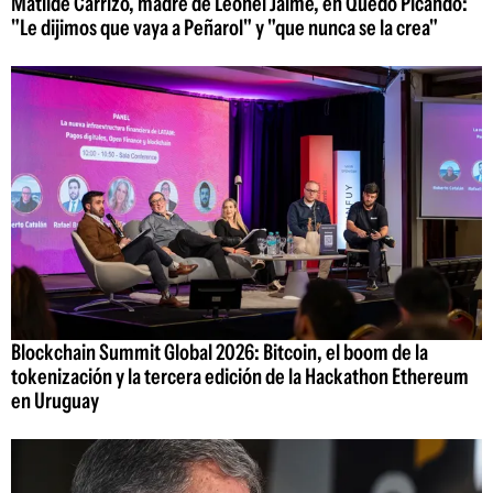
Matilde Carrizo, madre de Leonel Jaime, en Quedó Picando:
"Le dijimos que vaya a Peñarol" y "que nunca se la crea"
Blockchain Summit Global 2026: Bitcoin, el boom de la
tokenización y la tercera edición de la Hackathon Ethereum
en Uruguay