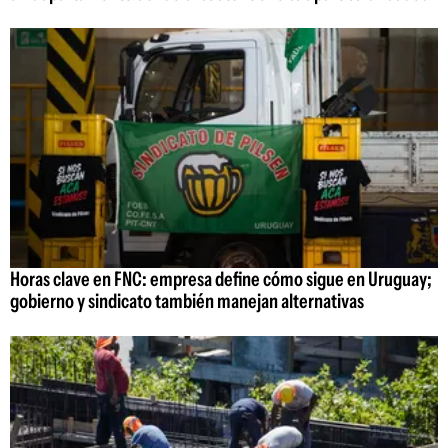
Horas clave en FNC: empresa define cómo sigue en Uruguay;
gobierno y sindicato también manejan alternativas