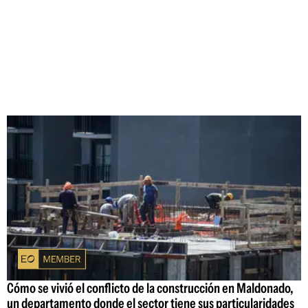
Cómo se vivió el conflicto de la construcción en Maldonado,
un departamento donde el sector tiene sus particularidades