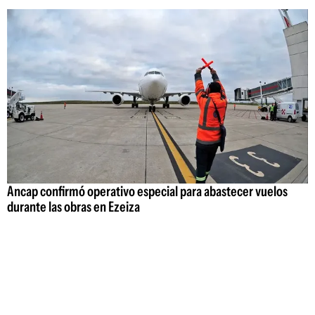
Ancap confirmó operativo especial para abastecer vuelos
durante las obras en Ezeiza