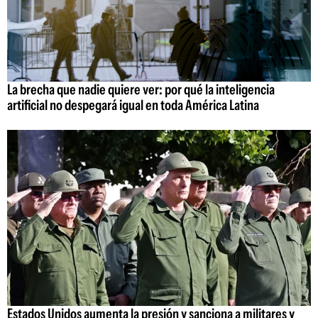
La brecha que nadie quiere ver: por qué la inteligencia
artificial no despegará igual en toda América Latina
Estados Unidos aumenta la presión y sanciona a militares y