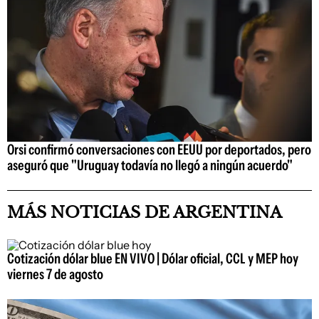
Orsi confirmó conversaciones con EEUU por deportados, pero
aseguró que "Uruguay todavía no llegó a ningún acuerdo"
MÁS NOTICIAS DE ARGENTINA
Cotización dólar blue EN VIVO | Dólar oficial, CCL y MEP hoy
viernes 7 de agosto