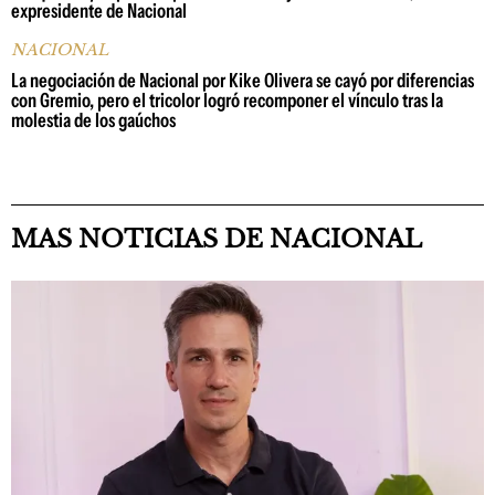
expresidente de Nacional
NACIONAL
La negociación de Nacional por Kike Olivera se cayó por diferencias
con Gremio, pero el tricolor logró recomponer el vínculo tras la
molestia de los gaúchos
MAS NOTICIAS DE NACIONAL