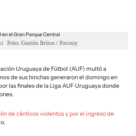
al
Foto: Gastón Britos / Focouy
ciación Uruguaya de Fútbol (AUF) multó a
unos de sus hinchas generaron el domingo en
por las finales de la Liga AUF Uruguaya donde
ones.
ón de cánticos violentos y por el ingreso de
o.