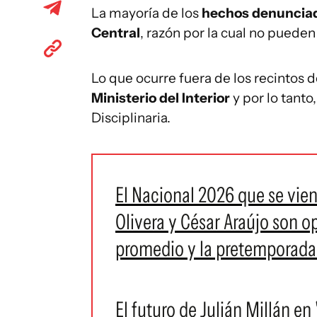
La mayoría de los
hechos denunciado
Central
, razón por la cual no pueden
Lo que ocurre fuera de los recintos 
Ministerio del Interior
y por lo tant
Disciplinaria.
El Nacional 2026 que se vien
Olivera y César Araújo son o
promedio y la pretemporad
El futuro de Julián Millán en 