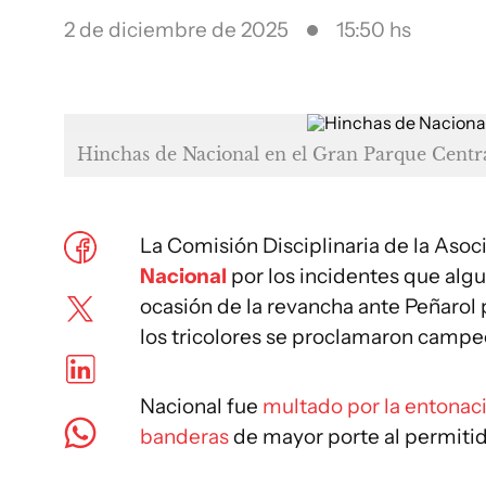
2 de diciembre de 2025
15:50 hs
Hinchas de Nacional en el Gran Parque Centr
La Comisión Disciplinaria de la Aso
Nacional
por los incidentes que alg
ocasión de la revancha ante Peñarol 
los tricolores se proclamaron campe
Nacional fue
multado por la entonaci
banderas
de mayor porte al permitid