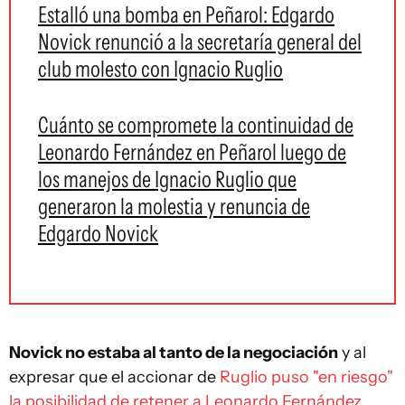
Estalló una bomba en Peñarol: Edgardo
Novick renunció a la secretaría general del
club molesto con Ignacio Ruglio
Cuánto se compromete la continuidad de
Leonardo Fernández en Peñarol luego de
los manejos de Ignacio Ruglio que
generaron la molestia y renuncia de
Edgardo Novick
Novick no estaba al tanto de la negociación
y al
expresar que el accionar de
Ruglio puso "en riesgo"
la posibilidad de retener a Leonardo Fernández
,