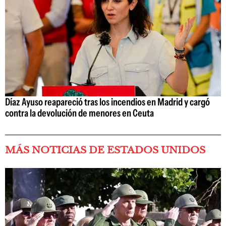
Díaz Ayuso reapareció tras los incendios en Madrid y cargó
contra la devolución de menores en Ceuta
MÁS NOTICIAS DE ESTADOS UNIDOS