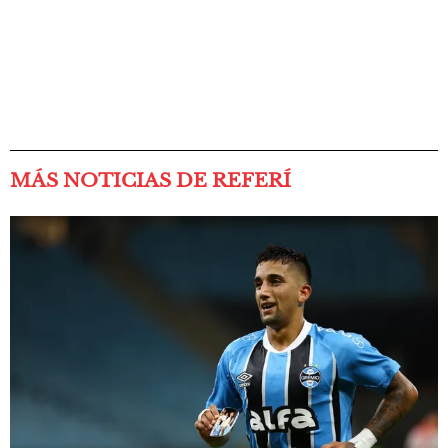
MÁS NOTICIAS DE REFERÍ