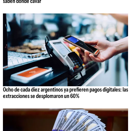
saben dónde cavar
Ocho de cada diez argentinos ya prefieren pagos digitales: las
extracciones se desplomaron un 60%