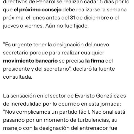
directivos de Peñarol se realizan cada 15 días por lo
que
el próximo consejo
debe realizarse la semana
próxima, el lunes antes del 31 de diciembre o el
jueves o viernes. Aún no fue fijado.
"Es urgente tener la designación del nuevo
secretario porque para realizar cualquier
movimiento bancario
se precisa
la firma
del
presidente y del secretario", declaró la fuente
consultada.
La sensación en el sector de Evaristo González es
de incredulidad por lo ocurrido en esta jornada:
"Nos complicamos un partido fácil. Nacional está
pasando por un momento de turbulencias, su
manejo con la designación del entrenador fue