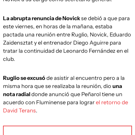
La abrupta renuncia de Novick
se debió a que para
este viernes, en horas de la mañana, estaba
pactada una reunión entre Ruglio, Novick, Eduardo
Zaidensztat y el entrenador Diego Aguirre para
tratar la continuidad de Leonardo Fernández en el
club.
Ruglio se excusó
de asistir al encuentro pero a la
misma hora que se realizaba la reunión, dio
una
nota radial
donde anunció que Peñarol tiene un
acuerdo con Fluminense para lograr
el retorno de
David Terans
.