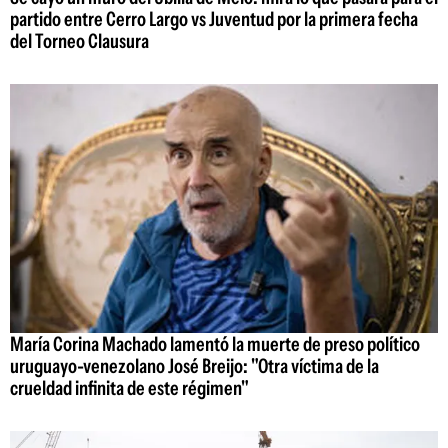
partido entre Cerro Largo vs Juventud por la primera fecha
del Torneo Clausura
María Corina Machado lamentó la muerte de preso político
uruguayo-venezolano José Breijo: "Otra víctima de la
crueldad infinita de este régimen"