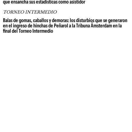
que ensancha sus estadísticas como asistidor
TORNEO INTERMEDIO
Balas de gomas, caballos y demoras: los disturbios que se generaron
en el ingreso de hinchas de Peñarol a la Tribuna Ámsterdam en la
final del Torneo Intermedio