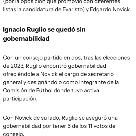
(por la oposición que promovió con diferentes
listas la candidatura de Evaristo) y Edgardo Novick.
Ignacio Ruglio se quedó sin
gobernabilidad
Con un consejo partido en dos, tras las elecciones
de 2023, Ruglio encontró gobernabilidad
ofreciéndole a Novick el cargo de secretario
general y designándolo como integrante de la
Comisión de Fútbol donde tuvo activa
participación.
Con Novick de su lado, Ruglio se aseguró una
gobernabilidad por tener 6 de los 11 votos del
consejo.