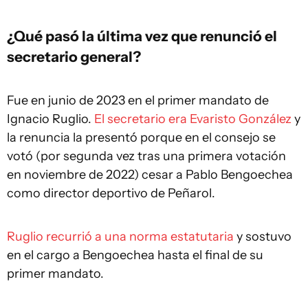
¿Qué pasó la última vez que renunció el
secretario general?
Fue en junio de 2023 en el primer mandato de
Ignacio Ruglio.
El secretario era Evaristo González
y
la renuncia la presentó porque en el consejo se
votó (por segunda vez tras una primera votación
en noviembre de 2022) cesar a Pablo Bengoechea
como director deportivo de Peñarol.
Ruglio recurrió a una norma estatutaria
y sostuvo
en el cargo a Bengoechea hasta el final de su
primer mandato.