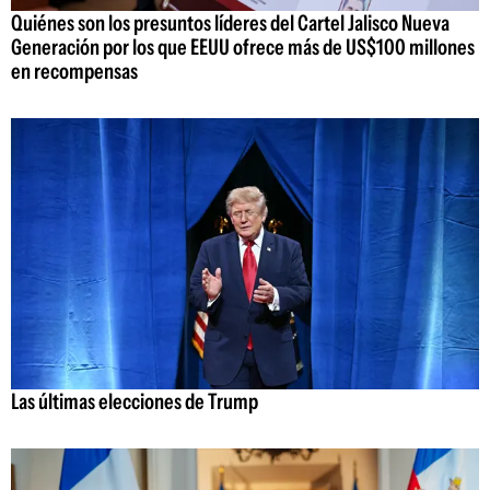
Quiénes son los presuntos líderes del Cartel Jalisco Nueva
Generación por los que EEUU ofrece más de US$100 millones
en recompensas
Las últimas elecciones de Trump