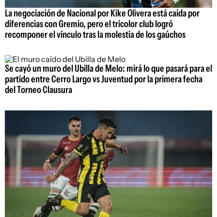
La negociación de Nacional por Kike Olivera está caída por
diferencias con Gremio, pero el tricolor club logró
recomponer el vínculo tras la molestia de los gaúchos
Se cayó un muro del Ubilla de Melo: mirá lo que pasará para el
partido entre Cerro Largo vs Juventud por la primera fecha
del Torneo Clausura