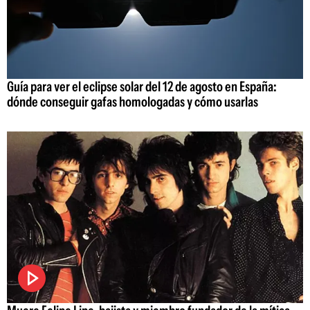
Guía para ver el eclipse solar del 12 de agosto en España:
dónde conseguir gafas homologadas y cómo usarlas