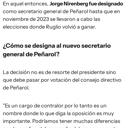
En aquel entonces,
Jorge Nirenberg fue designado
como secretario general de Peñarol hasta que en
noviembre de 2023 se llevaron a cabo las
elecciones donde Ruglio volvió a ganar.
¿Cómo se designa al nuevo secretario
general de Peñarol?
La decisión no es de resorte del presidente sino
que debe pasar por votación del consejo directivo
de Peñarol.
"Es un cargo de contralor por lo tanto es un
nombre donde lo que diga la oposición es muy
importante. Podríamos tener muchas diferencias