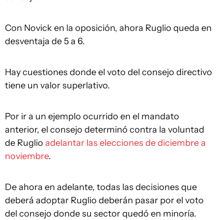
Con Novick en la oposición, ahora Ruglio queda en
desventaja de 5 a 6.
Hay cuestiones donde el voto del consejo directivo
tiene un valor superlativo.
Por ir a un ejemplo ocurrido en el mandato
anterior, el consejo determinó contra la voluntad
de Ruglio
adelantar las elecciones de diciembre a
noviembre
.
De ahora en adelante, todas las decisiones que
deberá adoptar Ruglio deberán pasar por el voto
del consejo donde su sector quedó en minoría.