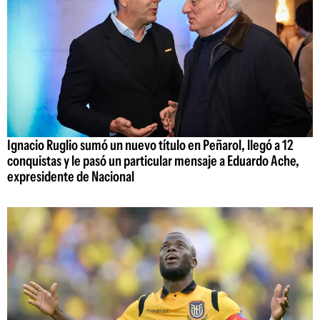
Ignacio Ruglio sumó un nuevo título en Peñarol, llegó a 12
conquistas y le pasó un particular mensaje a Eduardo Ache,
expresidente de Nacional