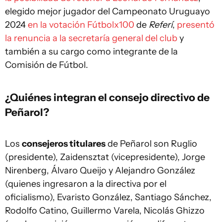
elegido mejor jugador del Campeonato Uruguayo
2024
en la votación Fútbolx100
de
Referí
,
presentó
la renuncia a la secretaría general del club
y
también a su cargo como integrante de la
Comisión de Fútbol.
¿Quiénes integran el consejo directivo de
Peñarol?
Los
consejeros titulares
de Peñarol son Ruglio
(presidente), Zaidensztat (vicepresidente), Jorge
Nirenberg, Álvaro Queijo y Alejandro González
(quienes ingresaron a la directiva por el
oficialismo), Evaristo González, Santiago Sánchez,
Rodolfo Catino, Guillermo Varela, Nicolás Ghizzo