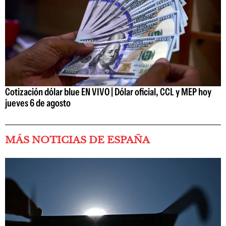
Cotización dólar blue EN VIVO | Dólar oficial, CCL y MEP hoy
jueves 6 de agosto
MÁS NOTICIAS DE ESPAÑA