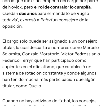
con lo que fue el desempeño del cargo por parte
de Novick, pero
el rol de contralor lo cumplía
.
Quedan
dos años
para el mandato de Ruglio
todavía", expresó a
Referí
un consejero de la
oposición.
El cargo solo puede ser asignado a un consejero
titular, lo cual descarta a nombres como Marcelo
Solomita, Gonzalo Moratorio, Víctor Bedrossian o
Federico Terryn que han participado como
suplentes en el oficialismo, que estableció un
sistema de rotación constante y donde algunos
han tenido mucha más participación que algún
titular, como Queijo.
Cuando no hay actividad de fútbol, los consejos