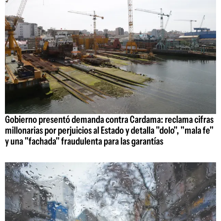
Gobierno presentó demanda contra Cardama: reclama cifras
millonarias por perjuicios al Estado y detalla "dolo", "mala fe"
y una "fachada" fraudulenta para las garantías