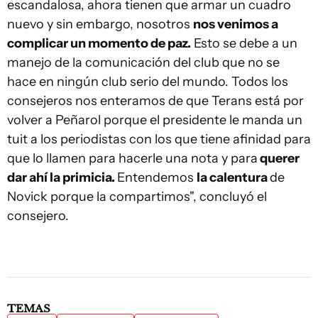
escandalosa, ahora tienen que armar un cuadro
nuevo y sin embargo, nosotros
nos venimos a
complicar un momento de paz.
Esto se debe a un
manejo de la comunicación del club que no se
hace en ningún club serio del mundo. Todos los
consejeros nos enteramos de que Terans está por
volver a Peñarol porque el presidente le manda un
tuit a los periodistas con los que tiene afinidad para
que lo llamen para hacerle una nota y para
querer
dar ahí la primicia.
Entendemos
la calentura
de
Novick porque la compartimos", concluyó el
consejero.
TEMAS