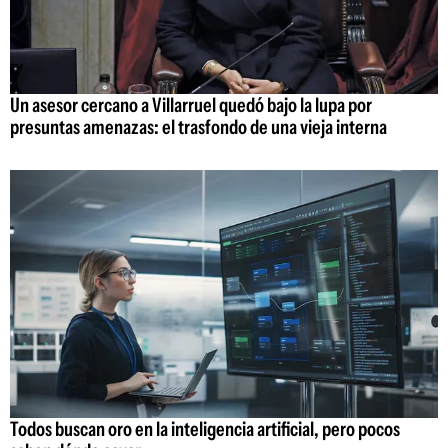
Un asesor cercano a Villarruel quedó bajo la lupa por
presuntas amenazas: el trasfondo de una vieja interna
Todos buscan oro en la inteligencia artificial, pero pocos