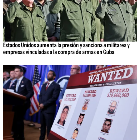
Estados Unidos aumenta la presión y sanciona a militares y
empresas vinculadas a la compra de armas en Cuba