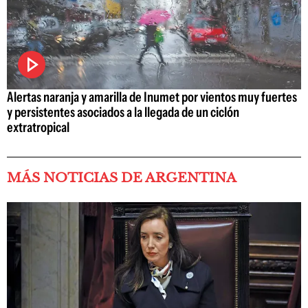
Alertas naranja y amarilla de Inumet por vientos muy fuertes
y persistentes asociados a la llegada de un ciclón
extratropical
MÁS NOTICIAS DE ARGENTINA