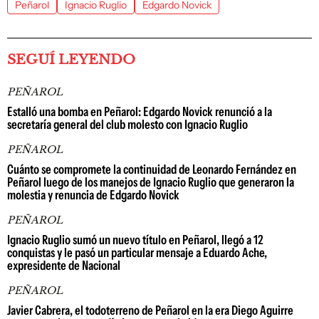
Peñarol
Ignacio Ruglio
Edgardo Novick
SEGUÍ LEYENDO
PEÑAROL
Estalló una bomba en Peñarol: Edgardo Novick renunció a la
secretaría general del club molesto con Ignacio Ruglio
PEÑAROL
Cuánto se compromete la continuidad de Leonardo Fernández en
Peñarol luego de los manejos de Ignacio Ruglio que generaron la
molestia y renuncia de Edgardo Novick
PEÑAROL
Ignacio Ruglio sumó un nuevo título en Peñarol, llegó a 12
conquistas y le pasó un particular mensaje a Eduardo Ache,
expresidente de Nacional
PEÑAROL
Javier Cabrera, el todoterreno de Peñarol en la era Diego Aguirre