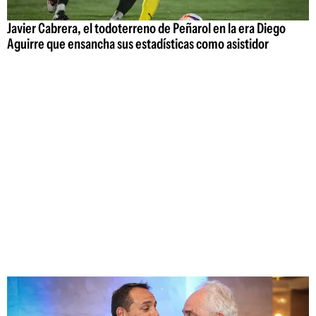
Javier Cabrera, el todoterreno de Peñarol en la era Diego
Aguirre que ensancha sus estadísticas como asistidor