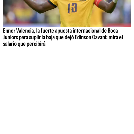
Enner Valencia, la fuerte apuesta internacional de Boca
Juniors para suplir la baja que dejó Edinson Cavani: mirá el
salario que percibirá