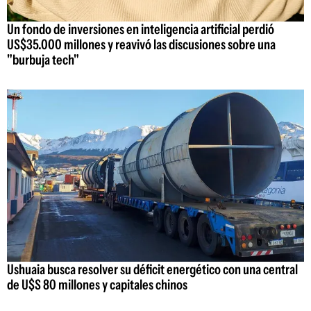
Un fondo de inversiones en inteligencia artificial perdió
US$35.000 millones y reavivó las discusiones sobre una
"burbuja tech"
Ushuaia busca resolver su déficit energético con una central
de U$S 80 millones y capitales chinos