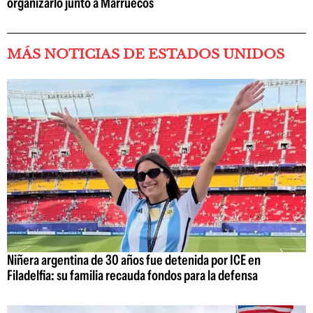
organizarlo junto a Marruecos
MÁS NOTICIAS DE ESTADOS UNIDOS
Niñera argentina de 30 años fue detenida por ICE en
Filadelfia: su familia recauda fondos para la defensa