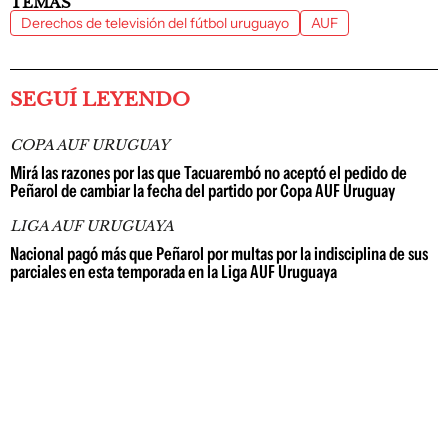
TEMAS
Derechos de televisión del fútbol uruguayo
AUF
SEGUÍ LEYENDO
COPA AUF URUGUAY
Mirá las razones por las que Tacuarembó no aceptó el pedido de
Peñarol de cambiar la fecha del partido por Copa AUF Uruguay
LIGA AUF URUGUAYA
Nacional pagó más que Peñarol por multas por la indisciplina de sus
parciales en esta temporada en la Liga AUF Uruguaya