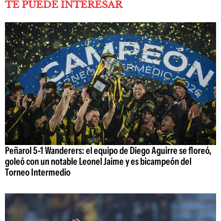
TE PUEDE INTERESAR
Peñarol 5-1 Wanderers: el equipo de Diego Aguirre se floreó,
goleó con un notable Leonel Jaime y es bicampeón del
Torneo Intermedio