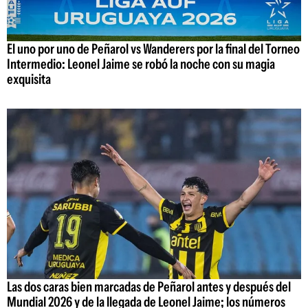
El uno por uno de Peñarol vs Wanderers por la final del Torneo
Intermedio: Leonel Jaime se robó la noche con su magia
exquisita
Las dos caras bien marcadas de Peñarol antes y después del
Mundial 2026 y de la llegada de Leonel Jaime; los números