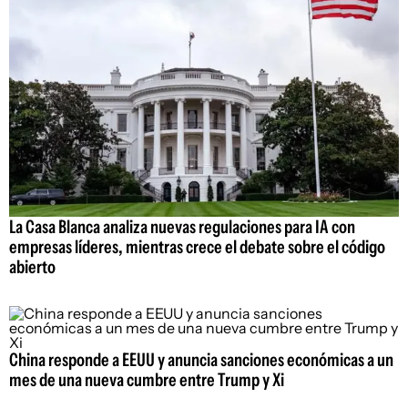
La Casa Blanca analiza nuevas regulaciones para IA con
empresas líderes, mientras crece el debate sobre el código
abierto
China responde a EEUU y anuncia sanciones económicas a un
mes de una nueva cumbre entre Trump y Xi