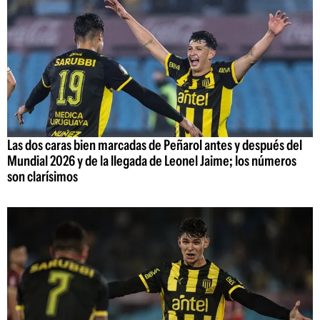
Las dos caras bien marcadas de Peñarol antes y después del
Mundial 2026 y de la llegada de Leonel Jaime; los números
son clarísimos