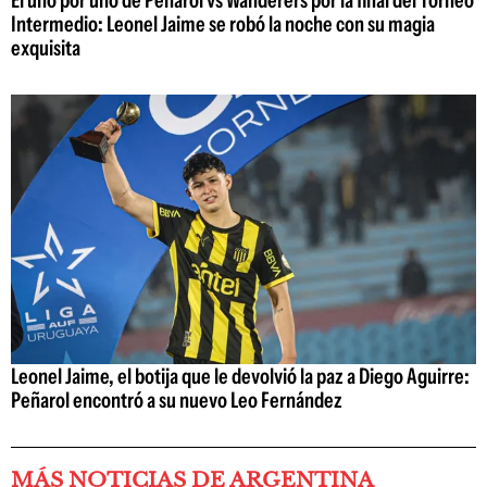
Intermedio: Leonel Jaime se robó la noche con su magia
exquisita
Leonel Jaime, el botija que le devolvió la paz a Diego Aguirre:
Peñarol encontró a su nuevo Leo Fernández
MÁS NOTICIAS DE ARGENTINA