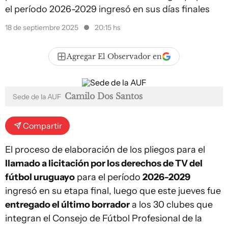
el período 2026-2029 ingresó en sus días finales
18 de septiembre 2025
20:15 hs
Agregar El Observador en
Camilo Dos Santos
Sede de la AUF
Compartir
El proceso de elaboración de los pliegos para el
llamado a licitación por los derechos de TV del
fútbol uruguayo
para el período
2026-2029
ingresó en su etapa final, luego que este jueves fue
entregado el último borrador
a los 30 clubes que
integran el Consejo de Fútbol Profesional de la