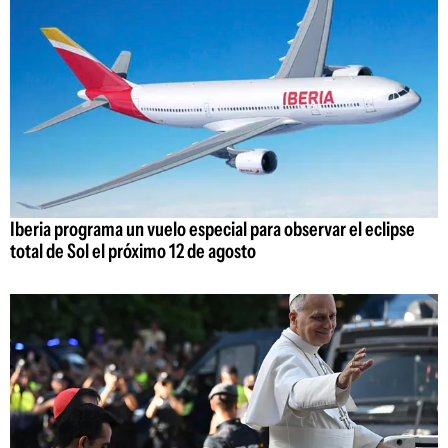
Iberia programa un vuelo especial para observar el eclipse
total de Sol el próximo 12 de agosto