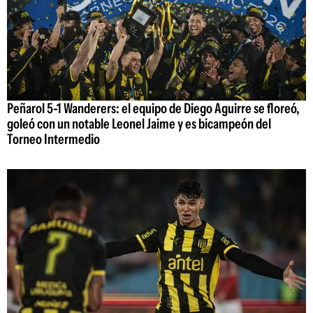
Peñarol 5-1 Wanderers: el equipo de Diego Aguirre se floreó,
goleó con un notable Leonel Jaime y es bicampeón del
Torneo Intermedio