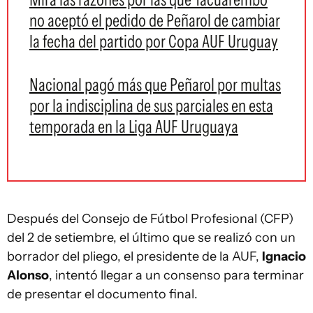
no aceptó el pedido de Peñarol de cambiar
la fecha del partido por Copa AUF Uruguay
Nacional pagó más que Peñarol por multas
por la indisciplina de sus parciales en esta
temporada en la Liga AUF Uruguaya
Después del Consejo de Fútbol Profesional (CFP)
del 2 de setiembre, el último que se realizó con un
borrador del pliego, el presidente de la AUF,
Ignacio
Alonso
, intentó llegar a un consenso para terminar
de presentar el documento final.