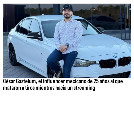
César Gastelum, el influencer mexicano de 25 años al que
mataron a tiros mientras hacía un streaming