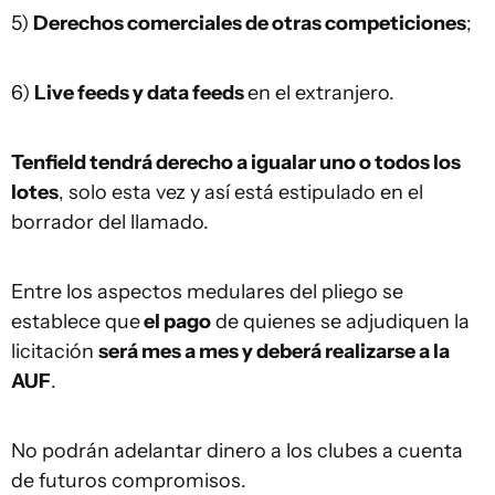
5)
Derechos comerciales de otras competiciones
;
6)
Live feeds y data feeds
en el extranjero.
Tenfield tendrá derecho a igualar uno o todos los
lotes
, solo esta vez y así está estipulado en el
borrador del llamado.
Entre los aspectos medulares del pliego se
establece que
el pago
de quienes se adjudiquen la
licitación
será mes a mes y deberá realizarse a la
AUF
.
No podrán adelantar dinero a los clubes a cuenta
de futuros compromisos.