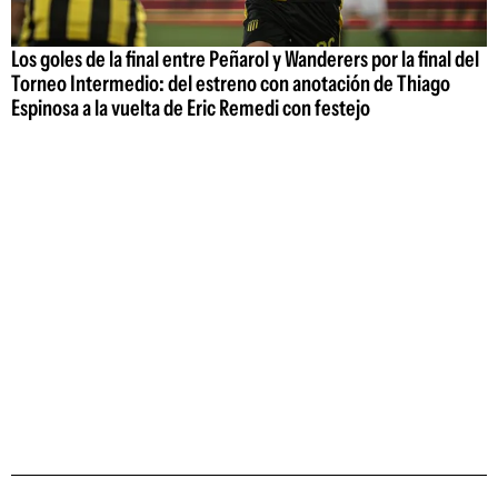
Los goles de la final entre Peñarol y Wanderers por la final del
Torneo Intermedio: del estreno con anotación de Thiago
Espinosa a la vuelta de Eric Remedi con festejo