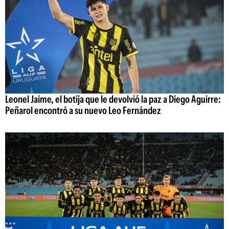
Leonel Jaime, el botija que le devolvió la paz a Diego Aguirre:
Peñarol encontró a su nuevo Leo Fernández