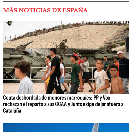
MÁS NOTICIAS DE ESPAÑA
Ceuta desbordada de menores marroquíes: PP y Vox
rechazan el reparto a sus CCAA y Junts exige dejar afuera a
Cataluña