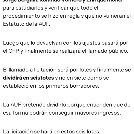
para estudiarlos y verificar que todo el
procedimiento se hizo en regla y que no vulneran el
Estatuto de la AUF.
Luego que lo devuelvan con los ajustes pasará por
el CFP y finalmente se realizará el llamado público.
El llamado a licitación será por lotes y finalmente
se
dividirá en seis lotes
y no en siete como se
estableció en los primeros borradores.
La AUF pretende dividirlo porque entienden que de
esa forma podrán conseguir mayores ingresos.
La licitación se hará en estos seis lotes: