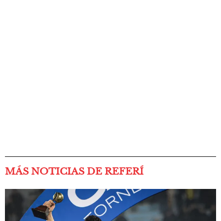
MÁS NOTICIAS DE REFERÍ