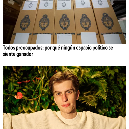
Todos preocupados: por qué ningún espacio político se
siente ganador