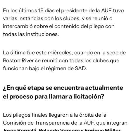
En los últimos 16 días el presidente de la AUF tuvo
varias instancias con los clubes, y se reunió o
intercambió sobre el contenido del pliego con
todas las instituciones.
La última fue este miércoles, cuando en la sede de
Boston River se reunió con todas los clubes que
funcionan bajo el régimen de SAD.
¿En qué etapa se encuentra actualmente
el proceso para llamar a licitación?
Los pliegos finales llegaron a la órbita de la
Comisión de Transparencia de la AUF, que integran
Jorge Bergalli, Rolando Vomero y Enrique Möller
,