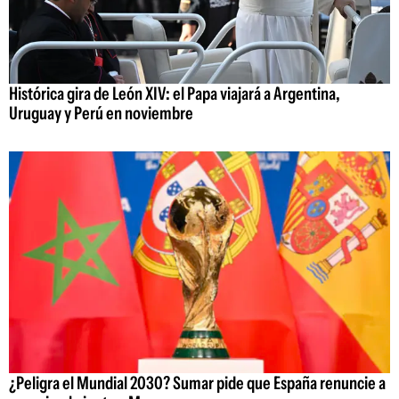
Histórica gira de León XIV: el Papa viajará a Argentina,
Uruguay y Perú en noviembre
¿Peligra el Mundial 2030? Sumar pide que España renuncie a