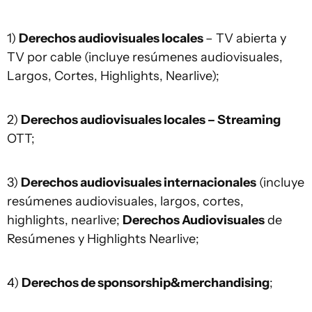
1)
Derechos audiovisuales locales
– TV abierta y
TV por cable (incluye resúmenes audiovisuales,
Largos, Cortes, Highlights, Nearlive);
2)
Derechos audiovisuales locales – Streaming
OTT;
3)
Derechos audiovisuales internacionales
(incluye
resúmenes audiovisuales, largos, cortes,
highlights, nearlive;
Derechos Audiovisuales
de
Resúmenes y Highlights Nearlive;
4)
Derechos de sponsorship&merchandising
;