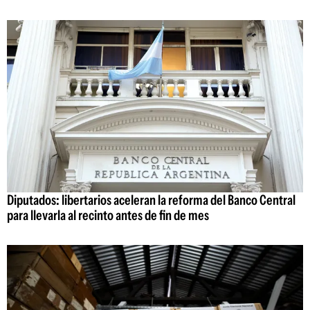
Diputados: libertarios aceleran la reforma del Banco Central
para llevarla al recinto antes de fin de mes