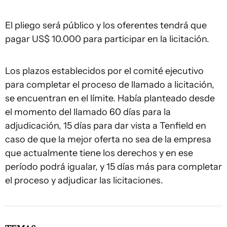
El pliego será público y los oferentes tendrá que
pagar US$ 10.000 para participar en la licitación.
Los plazos establecidos por el comité ejecutivo
para completar el proceso de llamado a licitación,
se encuentran en el límite. Había planteado desde
el momento del llamado 60 días para la
adjudicación, 15 días para dar vista a Tenfield en
caso de que la mejor oferta no sea de la empresa
que actualmente tiene los derechos y en ese
período podrá igualar, y 15 días más para completar
el proceso y adjudicar las licitaciones.