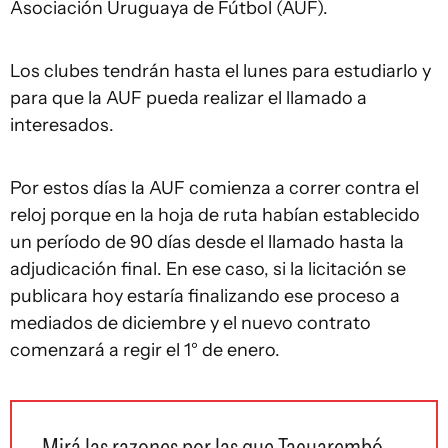
Asociación Uruguaya de Fútbol (AUF).
Los clubes tendrán hasta el lunes para estudiarlo y
para que la AUF pueda realizar el llamado a
interesados.
Por estos días la AUF comienza a correr contra el
reloj porque en la hoja de ruta habían establecido
un período de 90 días desde el llamado hasta la
adjudicación final. En ese caso, si la licitación se
publicara hoy estaría finalizando ese proceso a
mediados de diciembre y el nuevo contrato
comenzará a regir el 1° de enero.
Mirá las razones por las que Tacuarembó