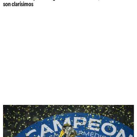
son clarísimos