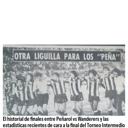
El historial de finales entre Peñarol vs Wanderers y las
estadísticas recientes de cara a la final del Torneo Intermedio