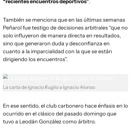
“recientes encuentros deportivos”
.
También se menciona que en las últimas semanas
Peñarol fue testigo de decisiones arbitrales “que no
solo influyeron de manera directa en resultados,
sino que generaron duda y desconfianza en
cuanto a la imparcialidad con la que se están
dirigiendo los encuentros”.
La carta de Ignacio Ruglio a Ignacio Alonso
En ese sentido, el club carbonero hace énfasis en lo
ocurrido en el clásico del pasado domingo que
tuvo a Leodán González como árbitro.