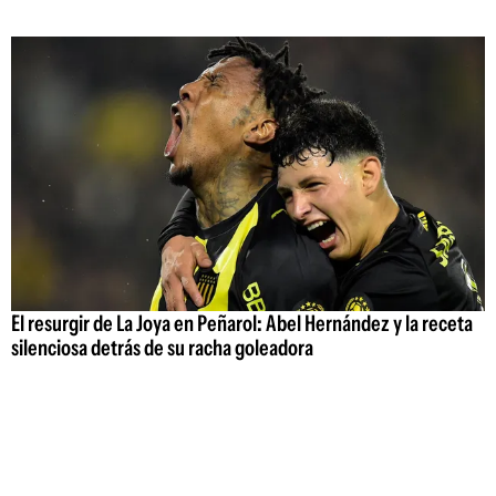
El resurgir de La Joya en Peñarol: Abel Hernández y la receta
silenciosa detrás de su racha goleadora