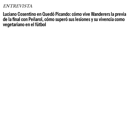
ENTREVISTA
Luciano Cosentino en Quedó Picando: cómo vive Wanderers la previa
de la final con Peñarol, cómo superó sus lesiones y su vivencia como
vegetariano en el fútbol