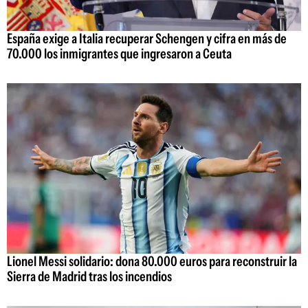
España exige a Italia recuperar Schengen y cifra en más de
70.000 los inmigrantes que ingresaron a Ceuta
Lionel Messi solidario: dona 80.000 euros para reconstruir la
Sierra de Madrid tras los incendios