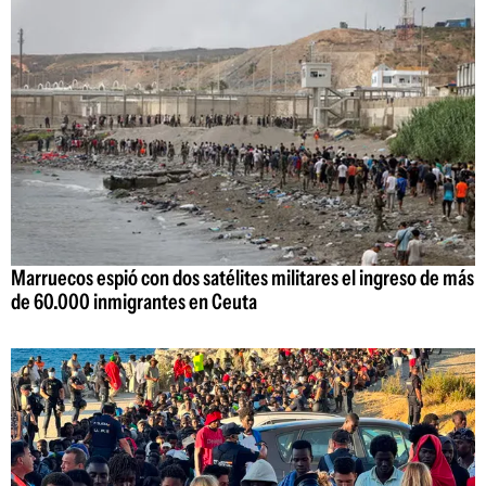
Marruecos espió con dos satélites militares el ingreso de más
de 60.000 inmigrantes en Ceuta