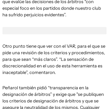
que evalúe las decisiones de los árbitros “con
especial foco en los partidos donde nuestro club
ha sufrido perjuicios evidentes”.
Otro punto tiene que ver con el VAR, para el que se
pide una revisión de los criterios y procedimientos,
para que sean “más claros”. “La sensación de
discrecionalidad en el uso de esta herramienta es
inaceptable”, comentaron.
Peñarol también pidió “transparencia en la
designación de árbitros” y exige que "se publiquen
los criterios de designación de árbitros y que se
asegure la neutralidad de los mismos. Cualquier