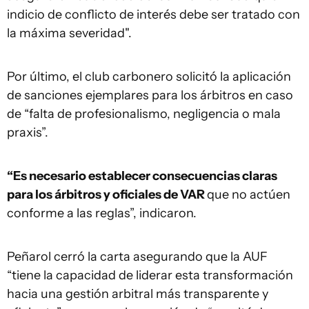
indicio de conflicto de interés debe ser tratado con
la máxima severidad".
Por último, el club carbonero solicitó la aplicación
de sanciones ejemplares para los árbitros en caso
de “falta de profesionalismo, negligencia o mala
praxis”.
“Es necesario establecer consecuencias claras
para los árbitros y oficiales de VAR
que no actúen
conforme a las reglas”, indicaron.
Peñarol cerró la carta asegurando que la AUF
“tiene la capacidad de liderar esta transformación
hacia una gestión arbitral más transparente y