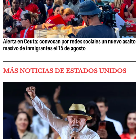
Alerta en Ceuta: convocan por redes sociales un nuevo asalto
masivo de inmigrantes el 15 de agosto
MÁS NOTICIAS DE ESTADOS UNIDOS