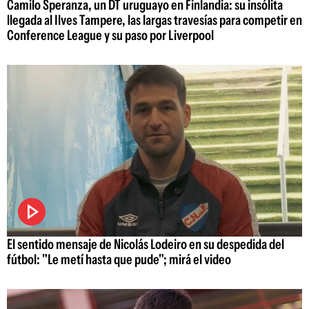
Camilo Speranza, un DT uruguayo en Finlandia: su insólita
llegada al Ilves Tampere, las largas travesías para competir en
Conference League y su paso por Liverpool
El sentido mensaje de Nicolás Lodeiro en su despedida del
fútbol: "Le metí hasta que pude"; mirá el video