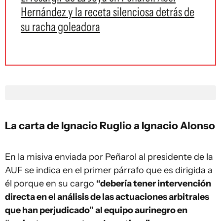
Hernández y la receta silenciosa detrás de
su racha goleadora
La carta de Ignacio Ruglio a Ignacio Alonso
En la misiva enviada por Peñarol al presidente de la
AUF se indica en el primer párrafo que es dirigida a
él porque en su cargo
“debería tener intervención
directa en el análisis de las actuaciones arbitrales
que han perjudicado” al equipo aurinegro en