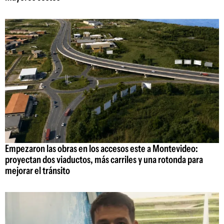
Empezaron las obras en los accesos este a Montevideo:
proyectan dos viaductos, más carriles y una rotonda para
mejorar el tránsito