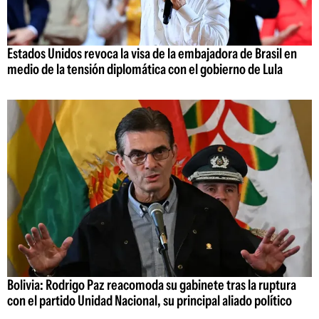
Estados Unidos revoca la visa de la embajadora de Brasil en
medio de la tensión diplomática con el gobierno de Lula
Bolivia: Rodrigo Paz reacomoda su gabinete tras la ruptura
con el partido Unidad Nacional, su principal aliado político