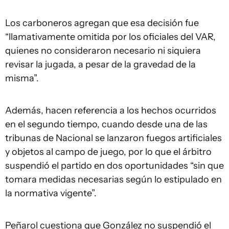
Los carboneros agregan que esa decisión fue
“llamativamente omitida por los oficiales del VAR,
quienes no consideraron necesario ni siquiera
revisar la jugada, a pesar de la gravedad de la
misma”.
Además, hacen referencia a los hechos ocurridos
en el segundo tiempo, cuando desde una de las
tribunas de Nacional se lanzaron fuegos artificiales
y objetos al campo de juego, por lo que el árbitro
suspendió el partido en dos oportunidades “sin que
tomara medidas necesarias según lo estipulado en
la normativa vigente”.
Peñarol cuestiona que González no suspendió el