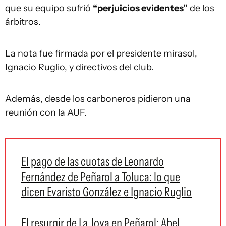
que su equipo sufrió
“perjuicios evidentes”
de los
árbitros.
La nota fue firmada por el presidente mirasol,
Ignacio Ruglio, y directivos del club.
Además, desde los carboneros pidieron una
reunión con la AUF.
El pago de las cuotas de Leonardo
Fernández de Peñarol a Toluca: lo que
dicen Evaristo González e Ignacio Ruglio
El resurgir de La Joya en Peñarol: Abel