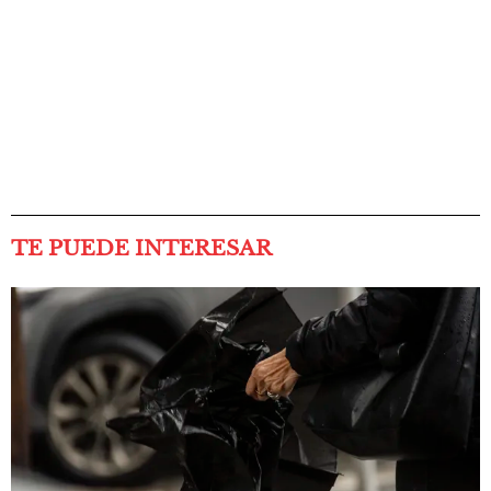
TE PUEDE INTERESAR