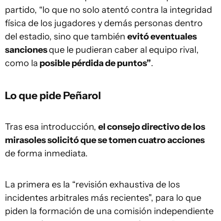
partido, “lo que no solo atentó contra la integridad
física de los jugadores y demás personas dentro
del estadio, sino que también
evitó eventuales
sanciones
que le pudieran caber al equipo rival,
como la
posible pérdida de puntos”
.
Lo que pide Peñarol
Tras esa introducción,
el consejo directivo de los
mirasoles solicitó que se tomen cuatro acciones
de forma inmediata.
La primera es la “revisión exhaustiva de los
incidentes arbitrales más recientes", para lo que
piden la formación de una comisión independiente