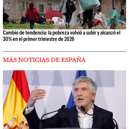
Cambio de tendencia: la pobreza volvió a subir y alcanzó el
30% en el primer trimestre de 2026
MÁS NOTICIAS DE ESPAÑA