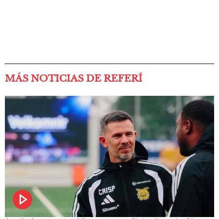
MÁS NOTICIAS DE REFERÍ