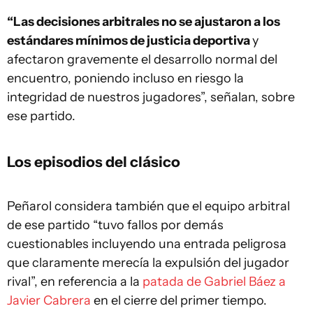
“Las decisiones arbitrales no se ajustaron a los
estándares mínimos de justicia deportiva
y
afectaron gravemente el desarrollo normal del
encuentro, poniendo incluso en riesgo la
integridad de nuestros jugadores”, señalan, sobre
ese partido.
Los episodios del clásico
Peñarol considera también que el equipo arbitral
de ese partido “tuvo fallos por demás
cuestionables incluyendo una entrada peligrosa
que claramente merecía la expulsión del jugador
rival”, en referencia a la
patada de Gabriel Báez a
Javier Cabrera
en el cierre del primer tiempo.