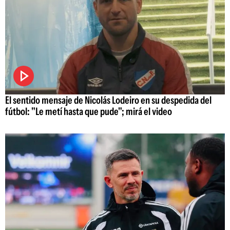
El sentido mensaje de Nicolás Lodeiro en su despedida del
fútbol: "Le metí hasta que pude"; mirá el video