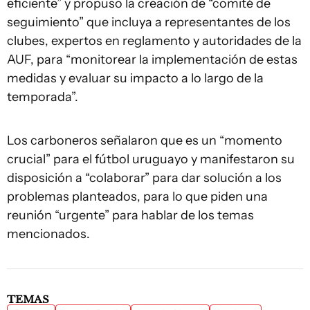
eficiente” y propuso la creación de “comité de
seguimiento” que incluya a representantes de los
clubes, expertos en reglamento y autoridades de la
AUF, para “monitorear la implementación de estas
medidas y evaluar su impacto a lo largo de la
temporada”.
Los carboneros señalaron que es un “momento
crucial” para el fútbol uruguayo y manifestaron su
disposición a “colaborar” para dar solución a los
problemas planteados, para lo que piden una
reunión “urgente” para hablar de los temas
mencionados.
TEMAS