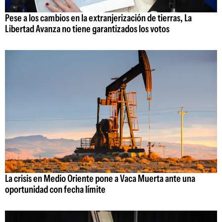
Pese a los cambios en la extranjerización de tierras, La
Libertad Avanza no tiene garantizados los votos
La crisis en Medio Oriente pone a Vaca Muerta ante una
oportunidad con fecha límite