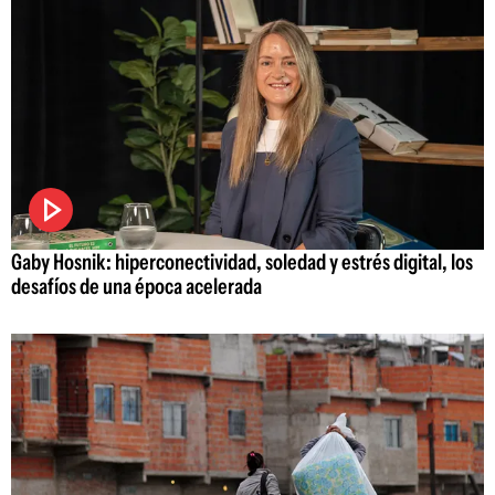
Gaby Hosnik: hiperconectividad, soledad y estrés digital, los
desafíos de una época acelerada