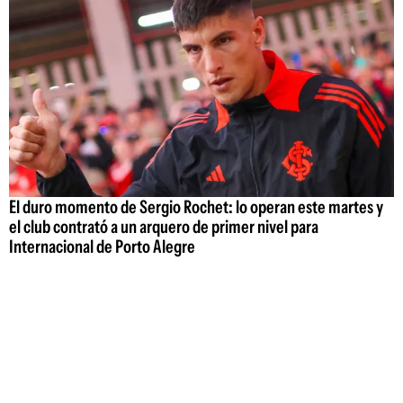
El duro momento de Sergio Rochet: lo operan este martes y
el club contrató a un arquero de primer nivel para
Internacional de Porto Alegre