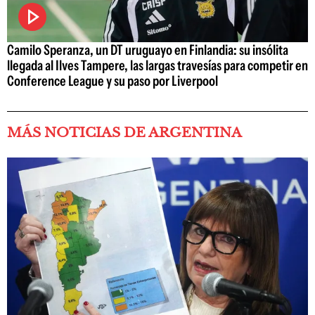
Camilo Speranza, un DT uruguayo en Finlandia: su insólita
llegada al Ilves Tampere, las largas travesías para competir en
Conference League y su paso por Liverpool
MÁS NOTICIAS DE ARGENTINA