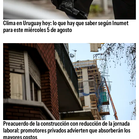
Clima en Uruguay hoy: lo que hay que saber según Inumet
para este miércoles 5 de agosto
Preacuerdo de la construcción con reducción de la jornada
laboral: promotores privados advierten que absorberán los
mayores costos