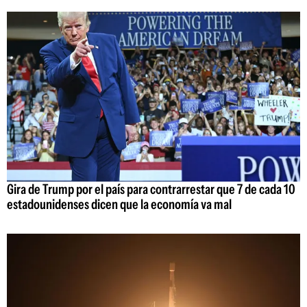
Gira de Trump por el país para contrarrestar que 7 de cada 10
estadounidenses dicen que la economía va mal