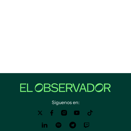
Siguenos en: