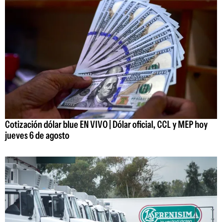
Cotización dólar blue EN VIVO | Dólar oficial, CCL y MEP hoy
jueves 6 de agosto