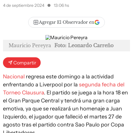
4 de septiembre 2024
13:06 hs
Agregar El Observador en
Mauricio Pereyra
Foto: Leonardo Carreño
Compartir
Nacional
regresa este domingo a la actividad
enfrentando a Liverpool por la
segunda fecha del
Torneo Clausura
. El partido se juega a la hora 18 en
el Gran Parque Central y tendrá una gran carga
emotiva, ya que se realizará un homenaje a Juan
Izquierdo, el jugador que falleció el martes 27 de
agosto tras el partido contra Sao Paulo por Copa
Libertadores.