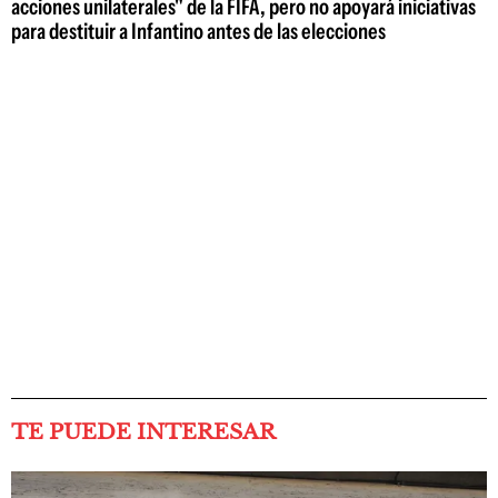
acciones unilaterales" de la FIFA, pero no apoyará iniciativas
para destituir a Infantino antes de las elecciones
TE PUEDE INTERESAR