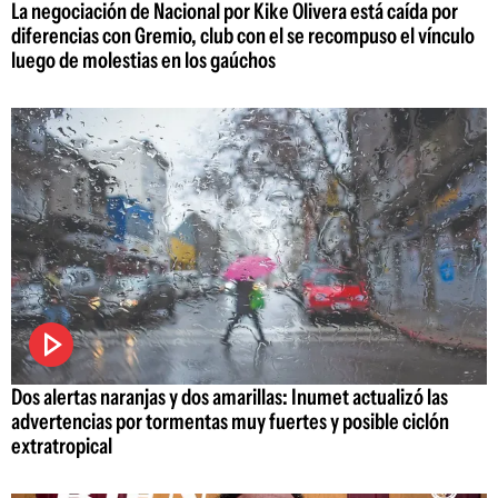
La negociación de Nacional por Kike Olivera está caída por
diferencias con Gremio, club con el se recompuso el vínculo
luego de molestias en los gaúchos
Dos alertas naranjas y dos amarillas: Inumet actualizó las
advertencias por tormentas muy fuertes y posible ciclón
extratropical