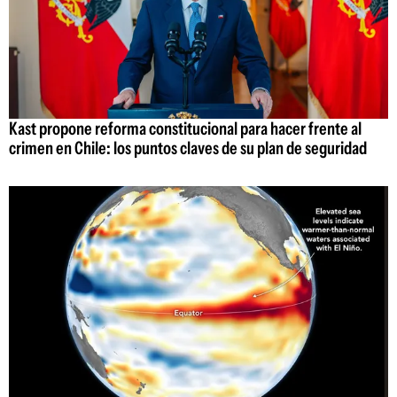
Kast propone reforma constitucional para hacer frente al
crimen en Chile: los puntos claves de su plan de seguridad