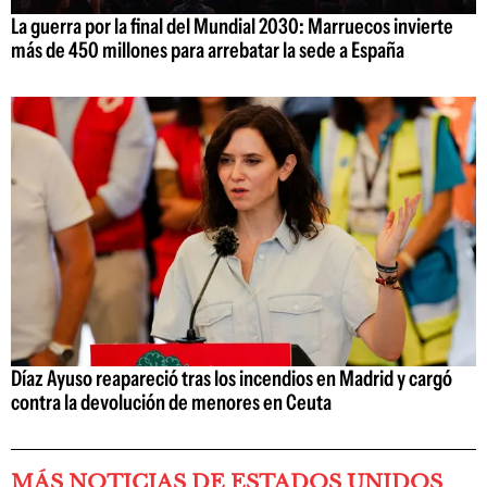
La guerra por la final del Mundial 2030: Marruecos invierte
más de 450 millones para arrebatar la sede a España
Díaz Ayuso reapareció tras los incendios en Madrid y cargó
contra la devolución de menores en Ceuta
MÁS NOTICIAS DE ESTADOS UNIDOS