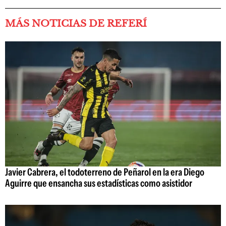
MÁS NOTICIAS DE REFERÍ
Javier Cabrera, el todoterreno de Peñarol en la era Diego
Aguirre que ensancha sus estadísticas como asistidor