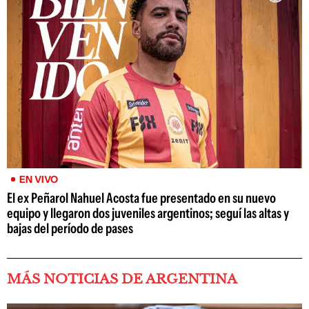
EN VIVO
El ex Peñarol Nahuel Acosta fue presentado en su nuevo
equipo y llegaron dos juveniles argentinos; seguí las altas y
bajas del período de pases
MÁS NOTICIAS DE ARGENTINA