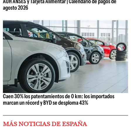
AUH ANSES y Tarjeta Alimentar | Calendario de pagos de
agosto 2026
Caen 30% los patentamientos de 0 km: los importados
marcan un récord y BYD se desploma 43%
MÁS NOTICIAS DE ESPAÑA