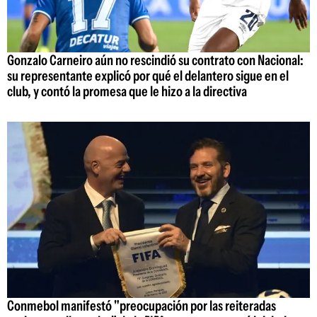
Gonzalo Carneiro aún no rescindió su contrato con Nacional:
su representante explicó por qué el delantero sigue en el
club, y contó la promesa que le hizo a la directiva
Conmebol manifestó "preocupación por las reiteradas