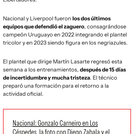
Nacional y Liverpool fueron
los dos últimos
equipos que defendió el zaguero
, consagrándose
campeón Uruguayo en 2022 integrando el plantel
tricolor y en 2023 siendo figura en los negriazules.
El plantel que dirige Martín Lasarte regresó esta
semana a los entrenamientos,
después de 15 días
de incertidumbre y mucha tristeza
. El técnico
preparó una formación para el retorno a la
actividad oficial.
Nacional: Gonzalo Carneiro en Los
Céspedes, la foto con Diego Zabala y el