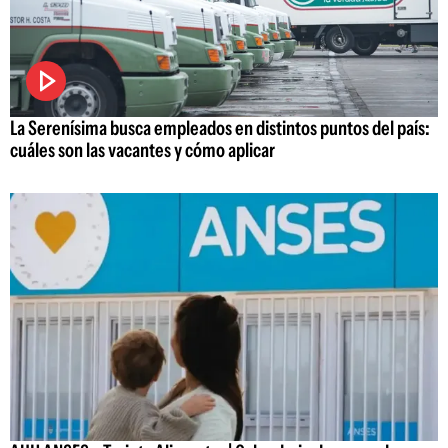
La Serenísima busca empleados en distintos puntos del país:
cuáles son las vacantes y cómo aplicar