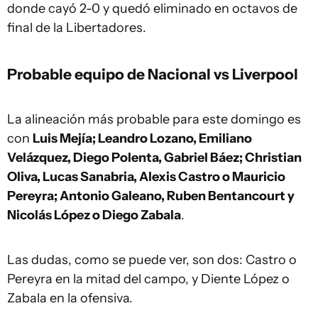
donde cayó 2-0 y quedó eliminado en octavos de
final de la Libertadores.
Probable equipo de Nacional vs Liverpool
La alineación más probable para este domingo es
con
Luis Mejía; Leandro Lozano, Emiliano
Velázquez, Diego Polenta, Gabriel Báez; Christian
Oliva, Lucas Sanabria, Alexis Castro o Mauricio
Pereyra; Antonio Galeano, Ruben Bentancourt y
Nicolás López o Diego Zabala
.
Las dudas, como se puede ver, son dos: Castro o
Pereyra en la mitad del campo, y Diente López o
Zabala en la ofensiva.