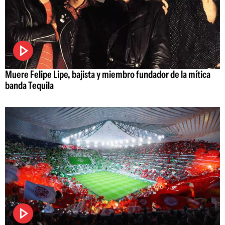
Muere Felipe Lipe, bajista y miembro fundador de la mítica
banda Tequila