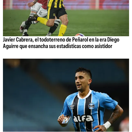
Javier Cabrera, el todoterreno de Peñarol en la era Diego
Aguirre que ensancha sus estadísticas como asistidor