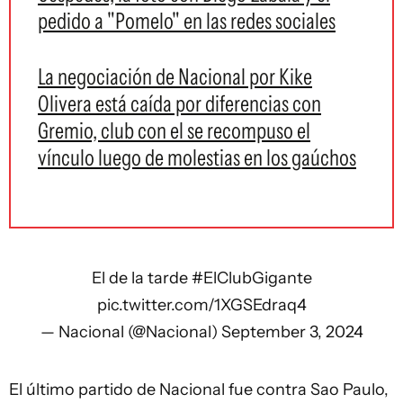
pedido a "Pomelo" en las redes sociales
La negociación de Nacional por Kike
Olivera está caída por diferencias con
Gremio, club con el se recompuso el
vínculo luego de molestias en los gaúchos
El de la tarde
#ElClubGigante
pic.twitter.com/1XGSEdraq4
— Nacional (@Nacional)
September 3, 2024
El último partido de Nacional fue contra Sao Paulo,