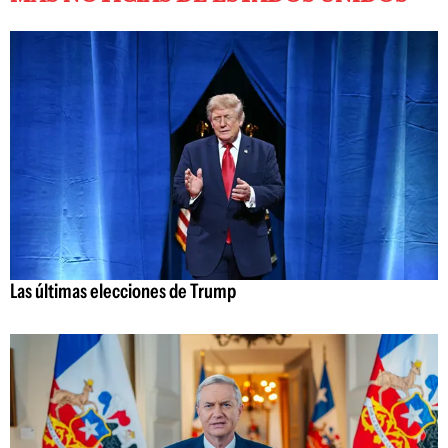
Las últimas elecciones de Trump