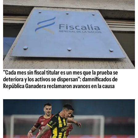
"Cada mes sin fiscal titular es un mes que la prueba se
deteriora y los activos se dispersan": damnificados de
República Ganadera reclamaron avances en la causa