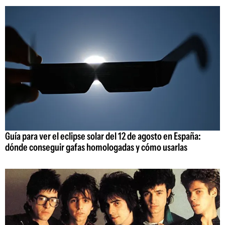
Guía para ver el eclipse solar del 12 de agosto en España:
dónde conseguir gafas homologadas y cómo usarlas