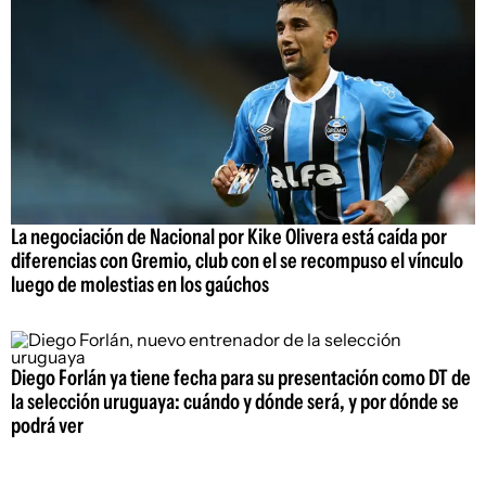
La negociación de Nacional por Kike Olivera está caída por
diferencias con Gremio, club con el se recompuso el vínculo
luego de molestias en los gaúchos
Diego Forlán ya tiene fecha para su presentación como DT de
la selección uruguaya: cuándo y dónde será, y por dónde se
podrá ver