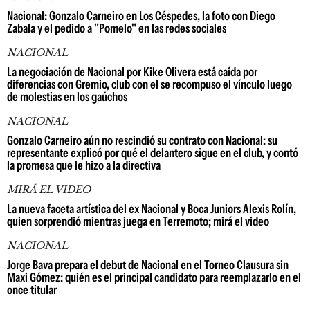
Nacional: Gonzalo Carneiro en Los Céspedes, la foto con Diego
Zabala y el pedido a "Pomelo" en las redes sociales
NACIONAL
La negociación de Nacional por Kike Olivera está caída por
diferencias con Gremio, club con el se recompuso el vínculo luego
de molestias en los gaúchos
NACIONAL
Gonzalo Carneiro aún no rescindió su contrato con Nacional: su
representante explicó por qué el delantero sigue en el club, y contó
la promesa que le hizo a la directiva
MIRÁ EL VIDEO
La nueva faceta artística del ex Nacional y Boca Juniors Alexis Rolín,
quien sorprendió mientras juega en Terremoto; mirá el video
NACIONAL
Jorge Bava prepara el debut de Nacional en el Torneo Clausura sin
Maxi Gómez: quién es el principal candidato para reemplazarlo en el
once titular