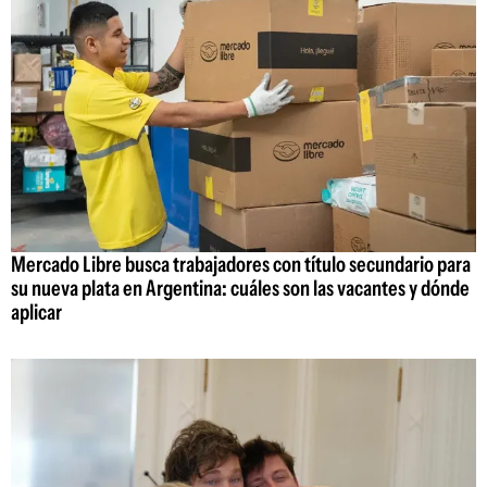
Mercado Libre busca trabajadores con título secundario para
su nueva plata en Argentina: cuáles son las vacantes y dónde
aplicar