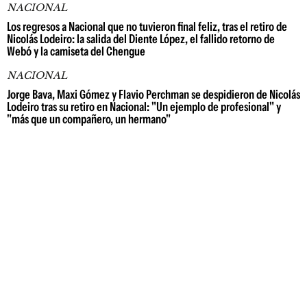
NACIONAL
Los regresos a Nacional que no tuvieron final feliz, tras el retiro de
Nicolás Lodeiro: la salida del Diente López, el fallido retorno de
Webó y la camiseta del Chengue
NACIONAL
Jorge Bava, Maxi Gómez y Flavio Perchman se despidieron de Nicolás
Lodeiro tras su retiro en Nacional: "Un ejemplo de profesional" y
"más que un compañero, un hermano"