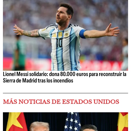
Lionel Messi solidario: dona 80.000 euros para reconstruir la
Sierra de Madrid tras los incendios
MÁS NOTICIAS DE ESTADOS UNIDOS