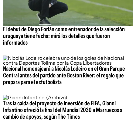
El debut de Diego Forlán como entrenador de la selección
uruguaya tiene fecha: mirá los detalles que fueron
informados
Nacional homenajeará a Nicolás Lodeiro en el Gran Parque
Central antes del partido ante Boston River: el regalo que
prepara para el exfutbolista
Tras la caída del proyecto de inversión de FIFA, Gianni
Infantino ofreció la final del Mundial 2030 a Marruecos a
cambio de apoyos, según The Times