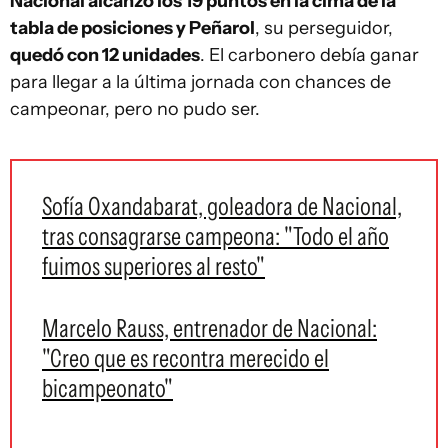
Nacional alcanzó los 19 puntos en la cima de la
tabla de posiciones y Peñarol
, su perseguidor,
quedó con 12 unidades
. El carbonero debía ganar
para llegar a la última jornada con chances de
campeonar, pero no pudo ser.
Sofía Oxandabarat, goleadora de Nacional,
tras consagrarse campeona: "Todo el año
fuimos superiores al resto"
Marcelo Rauss, entrenador de Nacional:
"Creo que es recontra merecido el
bicampeonato"