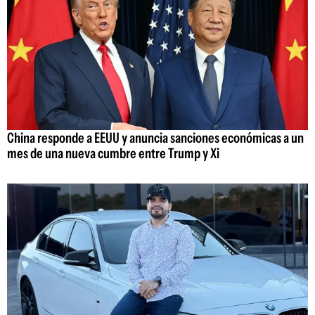
China responde a EEUU y anuncia sanciones económicas a un
mes de una nueva cumbre entre Trump y Xi