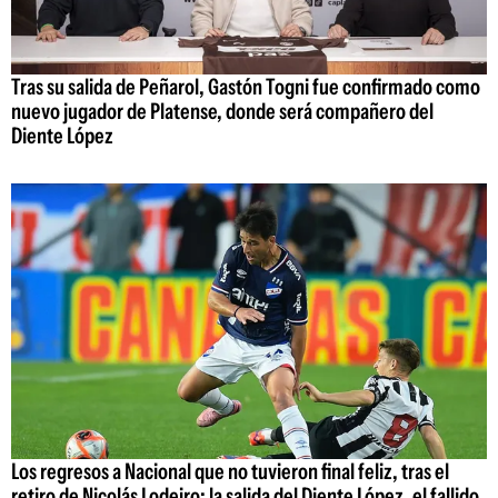
Tras su salida de Peñarol, Gastón Togni fue confirmado como
nuevo jugador de Platense, donde será compañero del
Diente López
Los regresos a Nacional que no tuvieron final feliz, tras el
retiro de Nicolás Lodeiro: la salida del Diente López, el fallido