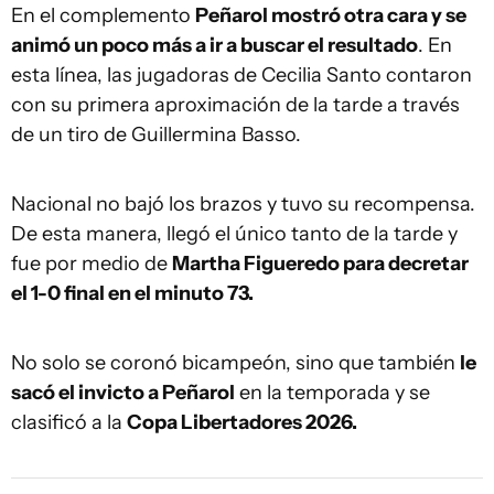
En el complemento
Peñarol mostró otra cara y se
animó un poco más a ir a buscar el resultado
. En
esta línea, las jugadoras de Cecilia Santo contaron
con su primera aproximación de la tarde a través
de un tiro de Guillermina Basso.
Nacional no bajó los brazos y tuvo su recompensa.
De esta manera, llegó el único tanto de la tarde y
fue por medio de
Martha Figueredo para decretar
el 1-0 final en el minuto 73.
No solo se coronó bicampeón, sino que también
le
sacó el invicto a Peñarol
en la temporada y se
clasificó a la
Copa Libertadores 2026.