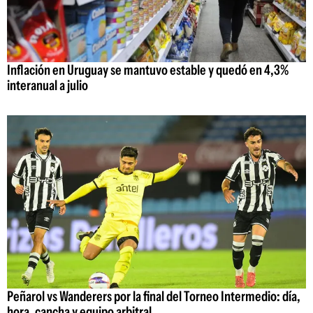
Inflación en Uruguay se mantuvo estable y quedó en 4,3%
interanual a julio
Peñarol vs Wanderers por la final del Torneo Intermedio: día,
hora, cancha y equipo arbitral