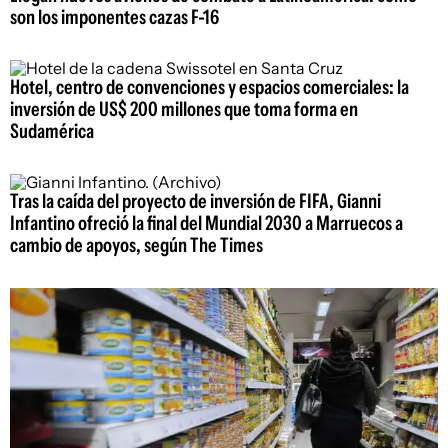
son los imponentes cazas F-16
Hotel, centro de convenciones y espacios comerciales: la
inversión de US$ 200 millones que toma forma en
Sudamérica
Tras la caída del proyecto de inversión de FIFA, Gianni
Infantino ofreció la final del Mundial 2030 a Marruecos a
cambio de apoyos, según The Times