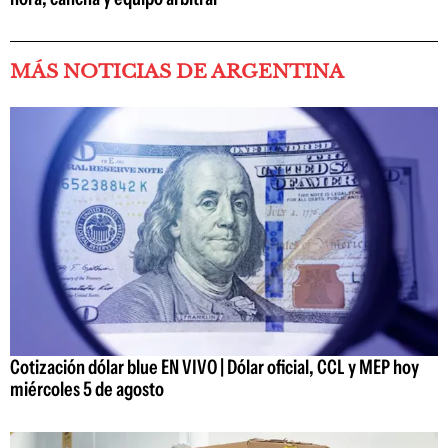
MÁS NOTICIAS DE ARGENTINA
Cotización dólar blue EN VIVO | Dólar oficial, CCL y MEP hoy
miércoles 5 de agosto