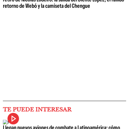
retorno de Webó y la camiseta del Chengue
TE PUEDE INTERESAR
Llegan nuevos aviones de combate a Latinoamérica: cómo