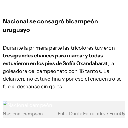
Nacional se consagró bicampeón
uruguayo
Durante la primera parte las tricolores tuvieron
tres grandes chances para marcar y todas
estuvieron en los pies de Sofía Oxandabarat
, la
goleadora del campeonato con 16 tantos. La
delantera no estuvo fina y por eso el encuentro se
fue al descanso sin goles.
Foto: Dante Fernandez / FocoUy
Nacional campeón