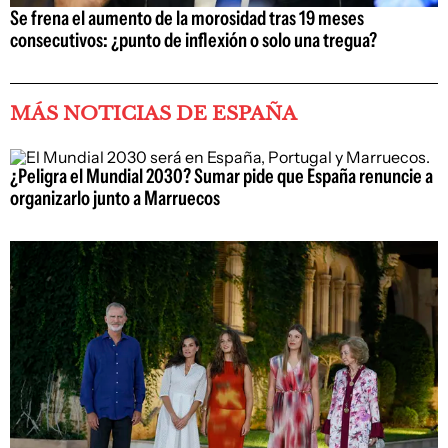
Se frena el aumento de la morosidad tras 19 meses
consecutivos: ¿punto de inflexión o solo una tregua?
MÁS NOTICIAS DE ESPAÑA
¿Peligra el Mundial 2030? Sumar pide que España renuncie a
organizarlo junto a Marruecos