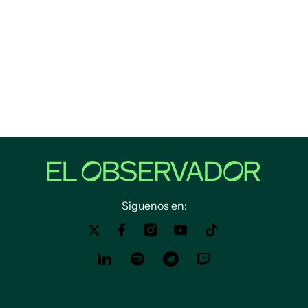
Siguenos en: