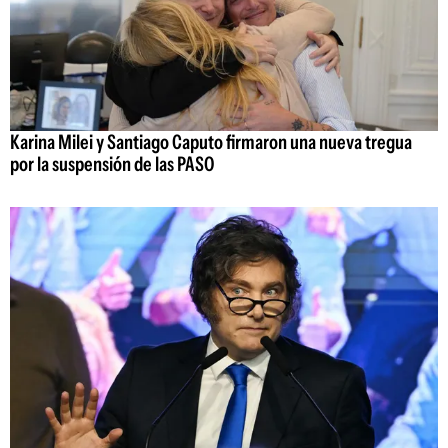
Karina Milei y Santiago Caputo firmaron una nueva tregua
por la suspensión de las PASO