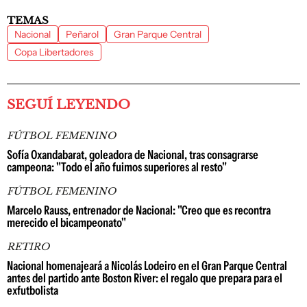
TEMAS
Nacional
Peñarol
Gran Parque Central
Copa Libertadores
SEGUÍ LEYENDO
FÚTBOL FEMENINO
Sofía Oxandabarat, goleadora de Nacional, tras consagrarse
campeona: "Todo el año fuimos superiores al resto"
FÚTBOL FEMENINO
Marcelo Rauss, entrenador de Nacional: "Creo que es recontra
merecido el bicampeonato"
RETIRO
Nacional homenajeará a Nicolás Lodeiro en el Gran Parque Central
antes del partido ante Boston River: el regalo que prepara para el
exfutbolista