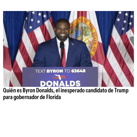
Quién es Byron Donalds, el inesperado candidato de Trump
para gobernador de Florida