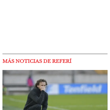
MÁS NOTICIAS DE REFERÍ