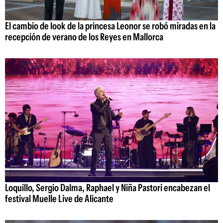
El cambio de look de la princesa Leonor se robó miradas en la
recepción de verano de los Reyes en Mallorca
Loquillo, Sergio Dalma, Raphael y Niña Pastori encabezan el
festival Muelle Live de Alicante