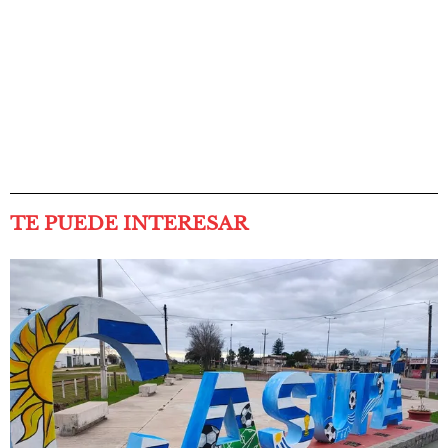
TE PUEDE INTERESAR