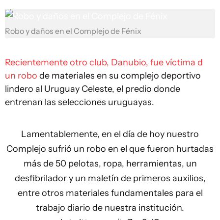
Robo y daños en el Complejo de Fénix
Recientemente otro club, Danubio, fue víctima d
un robo
de materiales en su complejo deportivo
lindero al Uruguay Celeste, el predio donde
entrenan las selecciones uruguayas.
Lamentablemente, en el día de hoy nuestro
Complejo sufrió un robo en el que fueron hurtadas
más de 50 pelotas, ropa, herramientas, un
desfibrilador y un maletín de primeros auxilios,
entre otros materiales fundamentales para el
trabajo diario de nuestra institución.