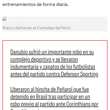
entrenamientos de forma diaria.
Robo y daños en el Complejo de Fénix
Danubio sufrió un importante robo en su
complejo deportivo y se llevaron
indumentaria y zapatos de los futbolistas
antes del partido contra Defensor Sporting
Liberaron al hincha de Peñarol que fue
detenido en Brasil tras participar en un
robo previo al partido ante Corinthians por