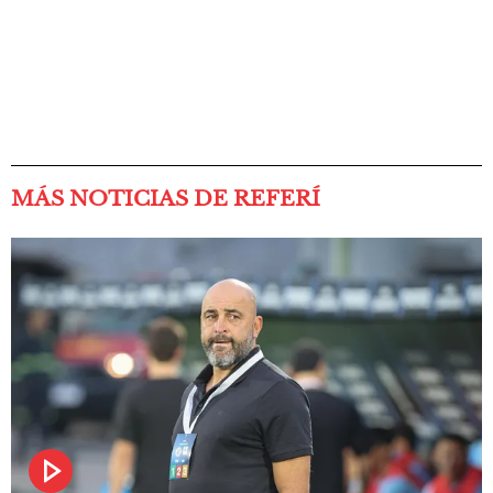
MÁS NOTICIAS DE REFERÍ