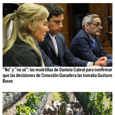
"No" y "no sé": las muletillas de Daniela Cabral para confirmar
que las decisiones de Conexión Ganadera las tomaba Gustavo
Basso