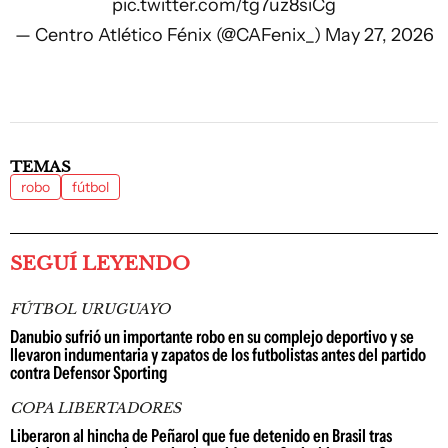
pic.twitter.com/tg7uz8siCg
— Centro Atlético Fénix (@CAFenix_)
May 27, 2026
TEMAS
robo
fútbol
SEGUÍ LEYENDO
FÚTBOL URUGUAYO
Danubio sufrió un importante robo en su complejo deportivo y se
llevaron indumentaria y zapatos de los futbolistas antes del partido
contra Defensor Sporting
COPA LIBERTADORES
Liberaron al hincha de Peñarol que fue detenido en Brasil tras