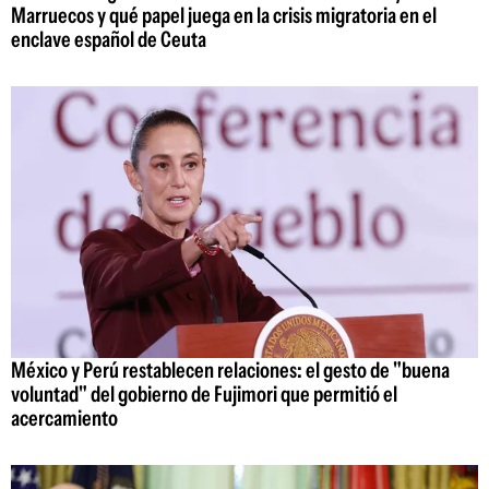
Marruecos y qué papel juega en la crisis migratoria en el
enclave español de Ceuta
México y Perú restablecen relaciones: el gesto de "buena
voluntad" del gobierno de Fujimori que permitió el
acercamiento