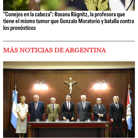
"Conejos en la cabeza": Roxana Rügnitz, la profesora que
tiene el mismo tumor que Gonzalo Moratorio y batalla contra
los pronósticos
MÁS NOTICIAS DE ARGENTINA