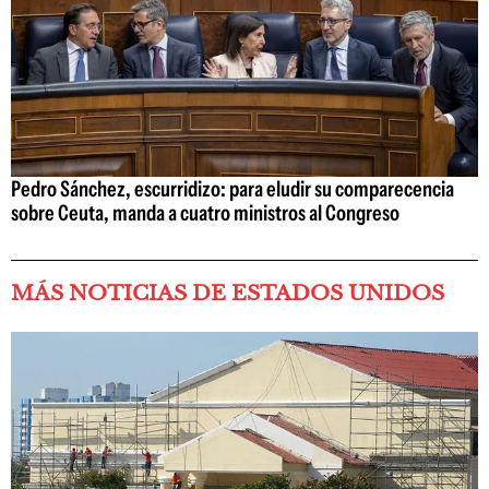
Pedro Sánchez, escurridizo: para eludir su comparecencia
sobre Ceuta, manda a cuatro ministros al Congreso
MÁS NOTICIAS DE ESTADOS UNIDOS