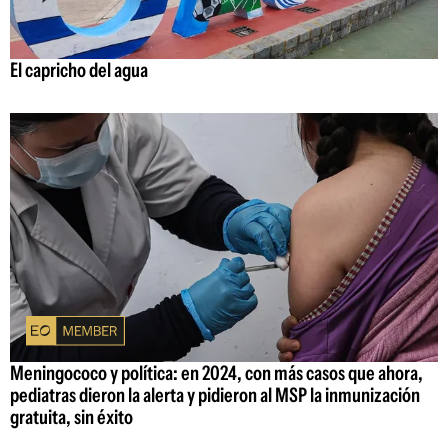
El capricho del agua
Meningococo y política: en 2024, con más casos que ahora,
pediatras dieron la alerta y pidieron al MSP la inmunización
gratuita, sin éxito