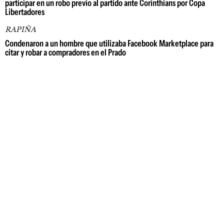
participar en un robo previo al partido ante Corinthians por Copa
Libertadores
RAPIÑA
Condenaron a un hombre que utilizaba Facebook Marketplace para
citar y robar a compradores en el Prado