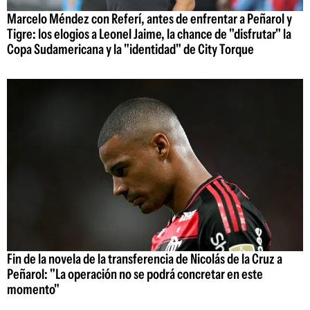
Marcelo Méndez con Referí, antes de enfrentar a Peñarol y
Tigre: los elogios a Leonel Jaime, la chance de "disfrutar" la
Copa Sudamericana y la "identidad" de City Torque
Fin de la novela de la transferencia de Nicolás de la Cruz a
Peñarol: "La operación no se podrá concretar en este
momento"