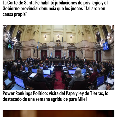
La Corte de Santa Fe habilitó jubilaciones de privilegio y el
Gobierno provincial denuncia que los jueces "fallaron en
causa propia"
Power Rankings Político: visita del Papa y ley de Tierras, lo
destacado de una semana agridulce para Milei