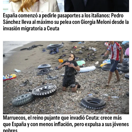
España comenzó a pedirle pasaportes a los italianos: Pedro
Sánchez lleva al máximo su pelea con Giorgia Meloni desde la
invasión migratoria a Ceuta
Marruecos, el reino pujante que invadió Ceuta: crece más
que España y con menos inflación, pero expulsa a sus jóvenes
pobres