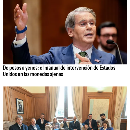
De pesos a yenes: el manual de intervención de Estados
Unidos en las monedas ajenas