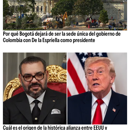
Por qué Bogotá dejará de ser la sede única del gobierno de
Colombia con De la Espriella como presidente
Cuál es el origen de la histórica alianza entre EEUU y