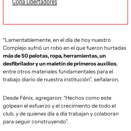
Copa Libertadores
“Lamentablemente, en el día de hoy nuestro
Complejo sufrió un robo en el que fueron hurtadas
más de 50 pelotas, ropa, herramientas, un
desfibrilador y un maletín de primeros auxilios
,
entre otros materiales fundamentales para el
trabajo diario de nuestra institución”, señalaron.
Desde Fénix, agregaron: “Hechos como este
golpean el esfuerzo y el crecimiento de todo el
club, y de quienes día a día trabajan y colaboran
para seguir construyendo”.