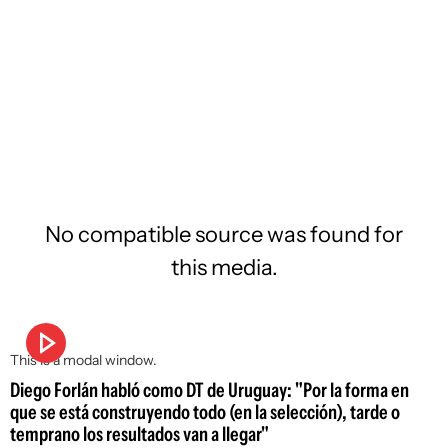
No compatible source was found for
this media.
This is a modal window.
Diego Forlán habló como DT de Uruguay: "Por la forma en
que se está construyendo todo (en la selección), tarde o
temprano los resultados van a llegar"