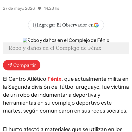
27 de mayo 2026
14:23 hs
Agregar El Observador en
Robo y daños en el Complejo de Fénix
Compartir
El Centro Atlético
Fénix
, que actualmente milita en
la Segunda división del fútbol uruguayo, fue víctima
de un robo de indumentaria deportiva y
herramientas en su complejo deportivo este
martes, según comunicaron en sus redes sociales.
El hurto afectó a materiales que se utilizan en los