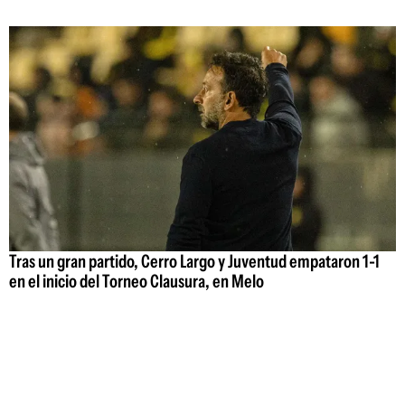
Tras un gran partido, Cerro Largo y Juventud empataron 1-1
en el inicio del Torneo Clausura, en Melo