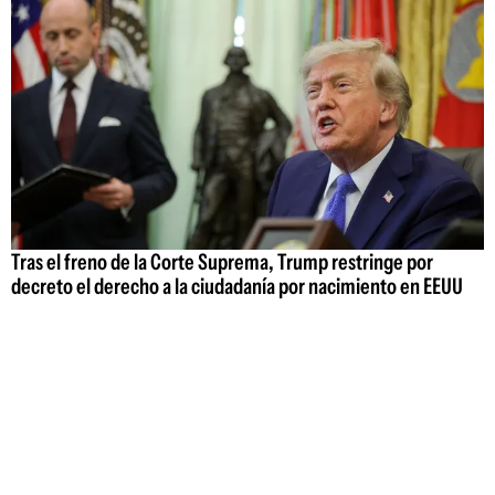
Tras el freno de la Corte Suprema, Trump restringe por
decreto el derecho a la ciudadanía por nacimiento en EEUU