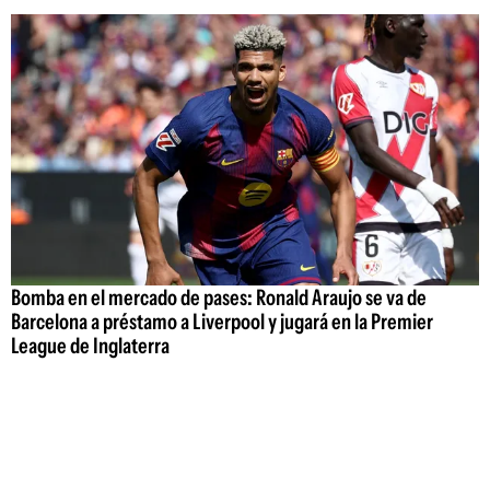
Bomba en el mercado de pases: Ronald Araujo se va de
Barcelona a préstamo a Liverpool y jugará en la Premier
League de Inglaterra