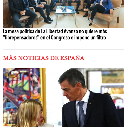
La mesa política de La Libertad Avanza no quiere más
"librepensadores" en el Congreso e impone un filtro
MÁS NOTICIAS DE ESPAÑA