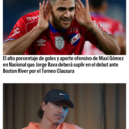
El alto porcentaje de goles y aporte ofensivo de Maxi Gómez
en Nacional que Jorge Bava deberá suplir en el debut ante
Boston River por el Torneo Clausura