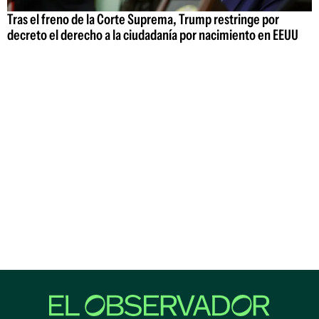
Tras el freno de la Corte Suprema, Trump restringe por
decreto el derecho a la ciudadanía por nacimiento en EEUU