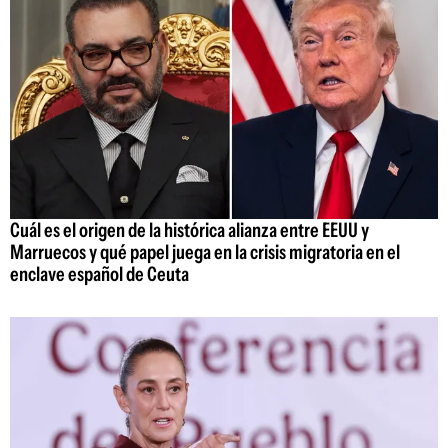
Cuál es el origen de la histórica alianza entre EEUU y
Marruecos y qué papel juega en la crisis migratoria en el
enclave español de Ceuta