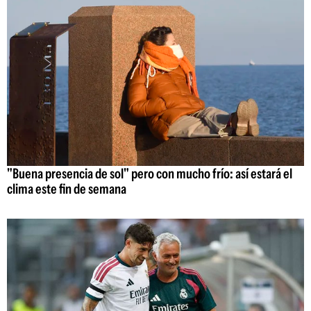
"Buena presencia de sol" pero con mucho frío: así estará el
clima este fin de semana