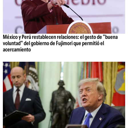
México y Perú restablecen relaciones: el gesto de "buena
voluntad" del gobierno de Fujimori que permitió el
acercamiento