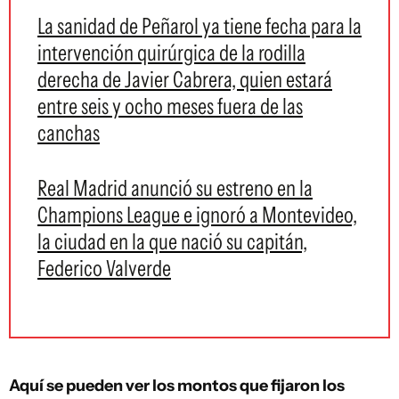
La sanidad de Peñarol ya tiene fecha para la
intervención quirúrgica de la rodilla
derecha de Javier Cabrera, quien estará
entre seis y ocho meses fuera de las
canchas
Real Madrid anunció su estreno en la
Champions League e ignoró a Montevideo,
la ciudad en la que nació su capitán,
Federico Valverde
Aquí se pueden ver los montos que fijaron los