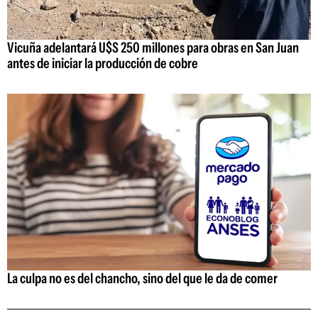
Vicuña adelantará U$S 250 millones para obras en San Juan
antes de iniciar la producción de cobre
La culpa no es del chancho, sino del que le da de comer