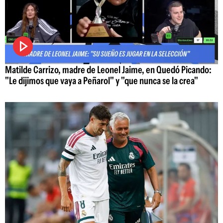
Matilde Carrizo, madre de Leonel Jaime, en Quedó Picando:
"Le dijimos que vaya a Peñarol" y "que nunca se la crea"