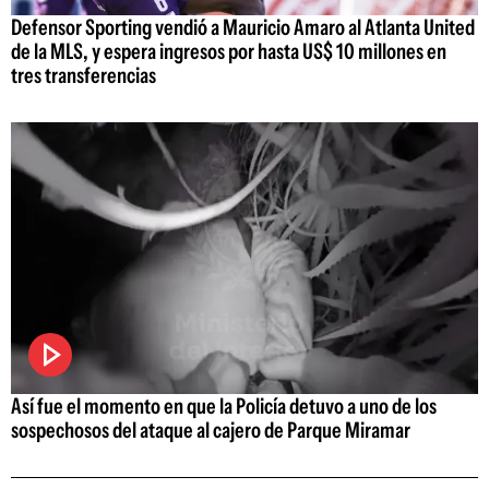
Defensor Sporting vendió a Mauricio Amaro al Atlanta United
de la MLS, y espera ingresos por hasta US$ 10 millones en
tres transferencias
Así fue el momento en que la Policía detuvo a uno de los
sospechosos del ataque al cajero de Parque Miramar