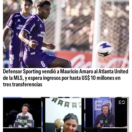
Defensor Sporting vendió a Mauricio Amaro al Atlanta United
de la MLS, y espera ingresos por hasta US$ 10 millones en
tres transferencias