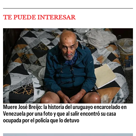
TE PUEDE INTERESAR
Muere José Breijo: la historia del uruguayo encarcelado en
Venezuela por una foto y que al salir encontró su casa
ocupada por el policía que lo detuvo