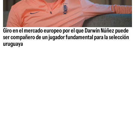
Giro en el mercado europeo por el que Darwin Núñez puede
ser compañero de un jugador fundamental para la selección
uruguaya