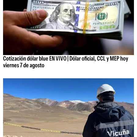
Cotización dólar blue EN VIVO | Dólar oficial, CCL y MEP hoy
viernes 7 de agosto