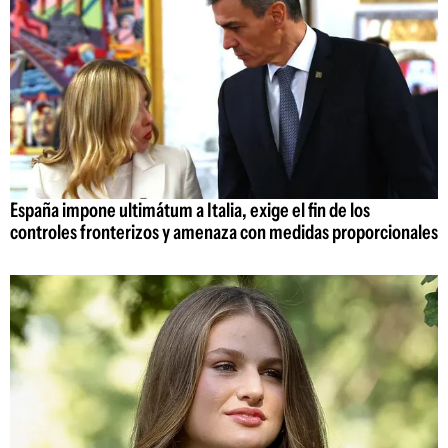
España impone ultimátum a Italia, exige el fin de los
controles fronterizos y amenaza con medidas proporcionales