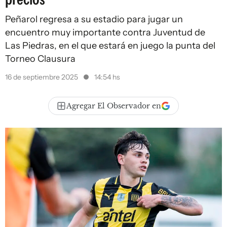
Peñarol regresa a su estadio para jugar un
encuentro muy importante contra Juventud de
Las Piedras, en el que estará en juego la punta del
Torneo Clausura
16 de septiembre 2025
14:54 hs
Agregar El Observador en