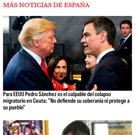
MÁS NOTICIAS DE ESPAÑA
Para EEUU Pedro Sánchez es el culpable del colapso
migratorio en Ceuta: "No defiende su soberanía ni protege a
su pueblo"