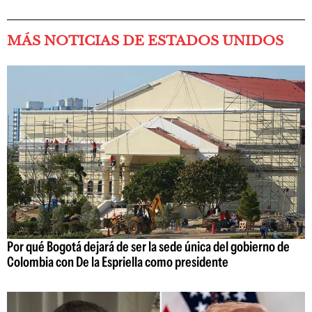
MÁS NOTICIAS DE ESTADOS UNIDOS
Por qué Bogotá dejará de ser la sede única del gobierno de
Colombia con De la Espriella como presidente