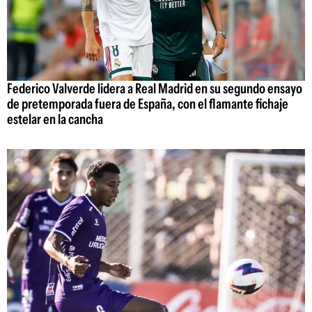
Federico Valverde lidera a Real Madrid en su segundo ensayo
de pretemporada fuera de España, con el flamante fichaje
estelar en la cancha