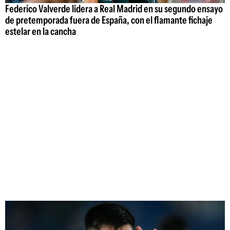
Federico Valverde lidera a Real Madrid en su segundo ensayo
de pretemporada fuera de España, con el flamante fichaje
estelar en la cancha