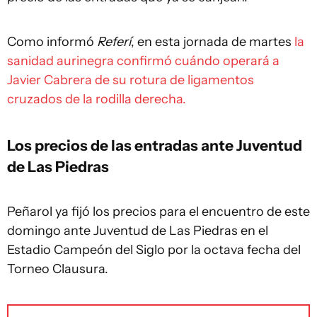
Como informó
Referí
, en esta jornada de martes
la
sanidad aurinegra confirmó cuándo operará a
Javier Cabrera de su rotura de ligamentos
cruzados de la rodilla derecha.
Los precios de las entradas ante Juventud
de Las Piedras
Peñarol ya fijó los precios para el encuentro de este
domingo ante Juventud de Las Piedras en el
Estadio Campeón del Siglo por la octava fecha del
Torneo Clausura.