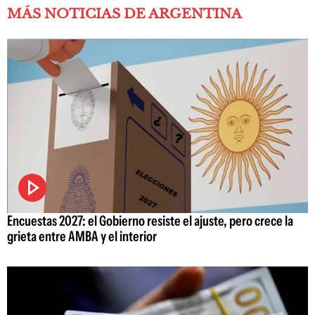
MÁS NOTICIAS DE ARGENTINA
Encuestas 2027: el Gobierno resiste el ajuste, pero crece la
grieta entre AMBA y el interior