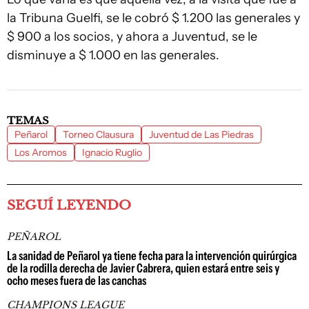
la Tribuna Guelfi, se le cobró $ 1.200 las generales y
$ 900 a los socios, y ahora a Juventud, se le
disminuye a $ 1.000 en las generales.
TEMAS
Peñarol
Torneo Clausura
Juventud de Las Piedras
Los Aromos
Ignacio Ruglio
SEGUÍ LEYENDO
PEÑAROL
La sanidad de Peñarol ya tiene fecha para la intervención quirúrgica
de la rodilla derecha de Javier Cabrera, quien estará entre seis y
ocho meses fuera de las canchas
CHAMPIONS LEAGUE