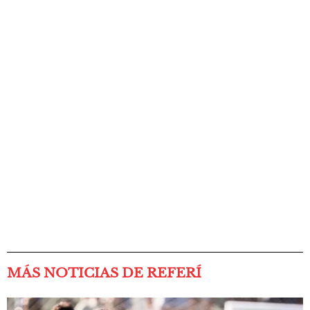
MÁS NOTICIAS DE REFERÍ